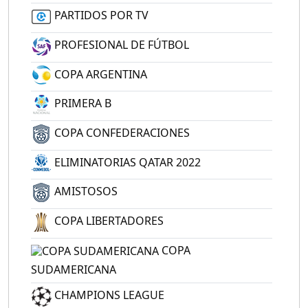
PARTIDOS POR TV
PROFESIONAL DE FÚTBOL
COPA ARGENTINA
PRIMERA B
COPA CONFEDERACIONES
ELIMINATORIAS QATAR 2022
AMISTOSOS
COPA LIBERTADORES
COPA
SUDAMERICANA
CHAMPIONS LEAGUE