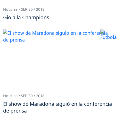
Noticias • SEP 30 / 2018
Gio a la Champions
Noticias • SEP 30 / 2018
El show de Maradona siguió en la conferencia
de prensa