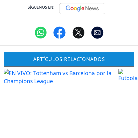
SÍGUENOS EN:
ARTÍCULOS RELACIONADOS