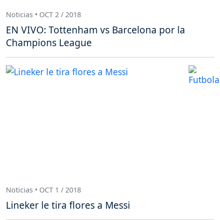
Noticias • OCT 2 / 2018
EN VIVO: Tottenham vs Barcelona por la
Champions League
Noticias • OCT 1 / 2018
Lineker le tira flores a Messi