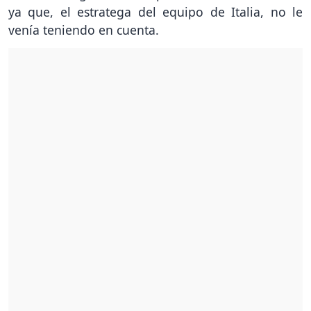
ya que, el estratega del equipo de Italia, no le
venía teniendo en cuenta.