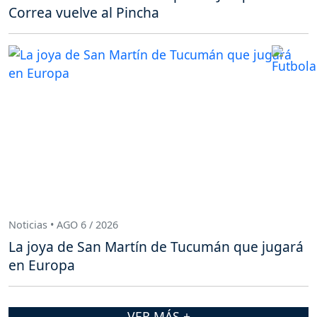
Correa vuelve al Pincha
Noticias • AGO 6 / 2026
La joya de San Martín de Tucumán que jugará
en Europa
VER MÁS +