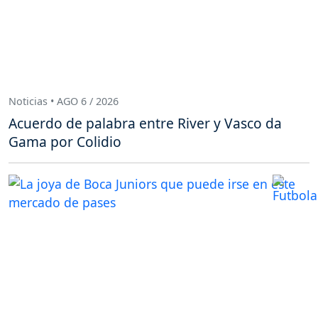
Noticias • AGO 6 / 2026
Acuerdo de palabra entre River y Vasco da
Gama por Colidio