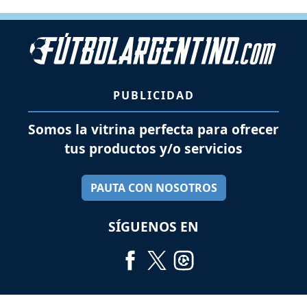
PUBLICIDAD
Somos la vitrina perfecta para ofrecer
tus productos y/o servicios
PAUTA CON NOSOTROS
SÍGUENOS EN