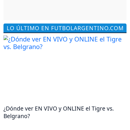
LO ÚLTIMO EN FUTBOLARGENTINO.COM
¿Dónde ver EN VIVO y ONLINE el Tigre vs.
Belgrano?