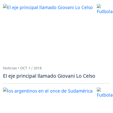
Noticias • OCT 1 / 2018
El eje principal llamado Giovani Lo Celso