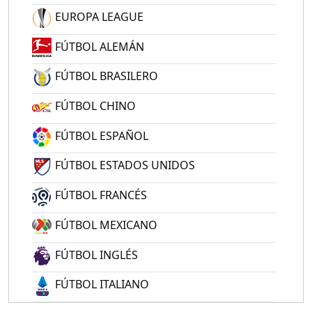
EUROPA LEAGUE
FÚTBOL ALEMÁN
FÚTBOL BRASILERO
FÚTBOL CHINO
FÚTBOL ESPAÑOL
FÚTBOL ESTADOS UNIDOS
FÚTBOL FRANCÉS
FÚTBOL MEXICANO
FÚTBOL INGLÉS
FÚTBOL ITALIANO