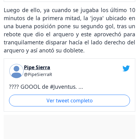
Luego de ello, ya cuando se jugaba los último 10
minutos de la primera mitad, la 'joya' ubicado en
una buena posición pone su segundo gol, tras un
rebote que dio el arquero y este aprovechó para
tranquilamente disparar hacía el lado derecho del
arquero y así anotó su doblete.
Pipe Sierra
@PipeSierraR
???? GOOOL de #Juventus. ...
Ver tweet completo