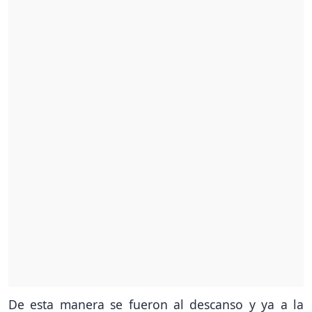
De esta manera se fueron al descanso y ya a la