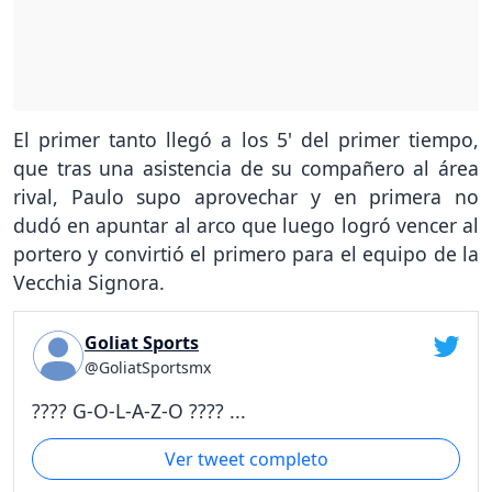
El primer tanto llegó a los 5' del primer tiempo,
que tras una asistencia de su compañero al área
rival, Paulo supo aprovechar y en primera no
dudó en apuntar al arco que luego logró vencer al
portero y convirtió el primero para el equipo de la
Vecchia Signora.
Goliat Sports
@GoliatSportsmx
???? G-O-L-A-Z-O ???? ...
Ver tweet completo