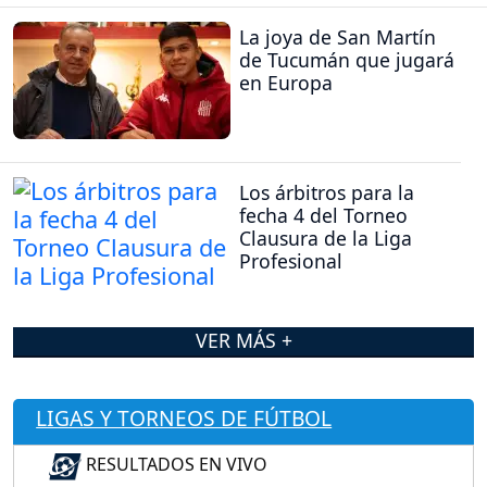
La joya de San Martín
de Tucumán que jugará
en Europa
Los árbitros para la
fecha 4 del Torneo
Clausura de la Liga
Profesional
VER MÁS +
LIGAS Y TORNEOS DE FÚTBOL
RESULTADOS EN VIVO