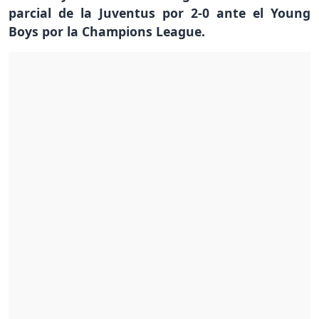
parcial de la Juventus por 2-0 ante el Young
Boys por la Champions League.