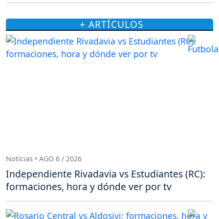
+ ARTÍCULOS
Noticias • AGO 6 / 2026
Independiente Rivadavia vs Estudiantes (RC):
formaciones, hora y dónde ver por tv