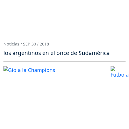
Noticias • SEP 30 / 2018
los argentinos en el once de Sudamérica