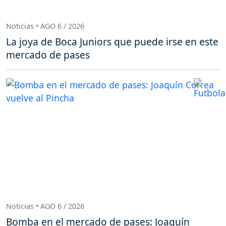
Noticias • AGO 6 / 2026
La joya de Boca Juniors que puede irse en este
mercado de pases
Noticias • AGO 6 / 2026
Bomba en el mercado de pases: Joaquín