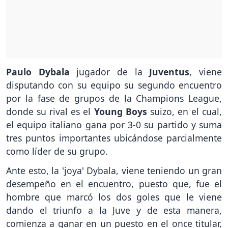
Paulo Dybala
jugador de la
Juventus
, viene
disputando con su equipo su segundo encuentro
por la fase de grupos de la Champions League,
donde su rival es el
Young Boys
suizo, en el cual,
el equipo italiano gana por 3-0 su partido y suma
tres puntos importantes ubicándose parcialmente
como líder de su grupo.
Ante esto, la 'joya' Dybala, viene teniendo un gran
desempeño en el encuentro, puesto que, fue el
hombre que marcó los dos goles que le viene
dando el triunfo a la Juve y de esta manera,
comienza a ganar en un puesto en el once titular,