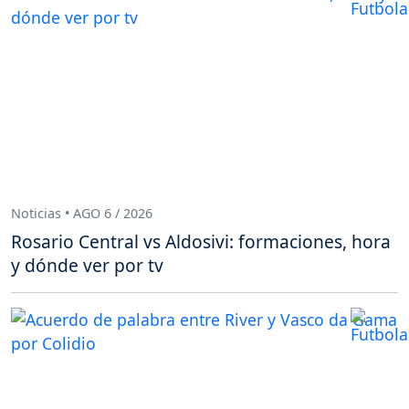
Noticias • AGO 6 / 2026
Rosario Central vs Aldosivi: formaciones, hora
y dónde ver por tv