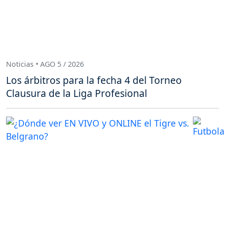
Noticias • AGO 5 / 2026
Los árbitros para la fecha 4 del Torneo
Clausura de la Liga Profesional