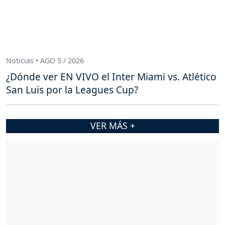
Noticias • AGO 5 / 2026
¿Dónde ver EN VIVO el Inter Miami vs. Atlético
San Luis por la Leagues Cup?
VER MÁS +