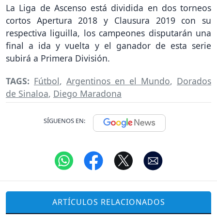
La Liga de Ascenso está dividida en dos torneos
cortos Apertura 2018 y Clausura 2019 con su
respectiva liguilla, los campeones disputarán una
final a ida y vuelta y el ganador de esta serie
subirá a Primera División.
TAGS:
Fútbol
,
Argentinos en el Mundo
,
Dorados
de Sinaloa
,
Diego Maradona
SÍGUENOS EN:
ARTÍCULOS RELACIONADOS