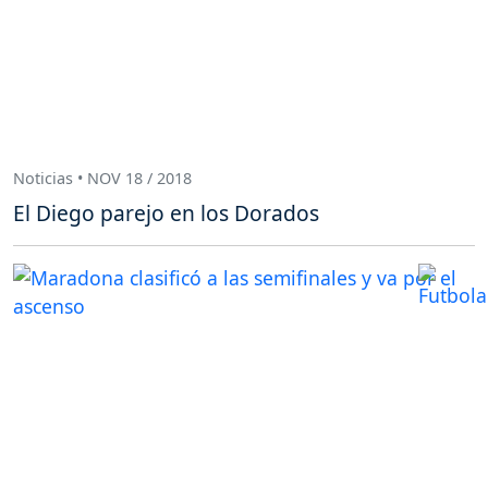
Noticias • NOV 18 / 2018
El Diego parejo en los Dorados