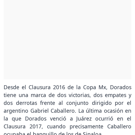
Desde el Clausura 2016 de la Copa Mx, Dorados
tiene una marca de dos victorias, dos empates y
dos derrotas frente al conjunto dirigido por el
argentino Gabriel Caballero. La última ocasión en
la que Dorados venció a Juárez ocurrió en el
Clausura 2017, cuando precisamente Caballero
ocupaba el banquillo de los de Sinaloa.