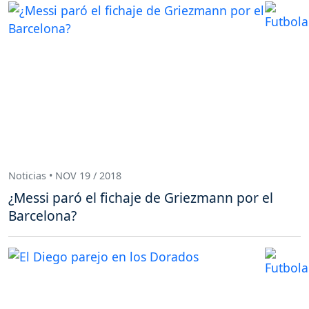
Noticias • NOV 19 / 2018
¿Messi paró el fichaje de Griezmann por el
Barcelona?