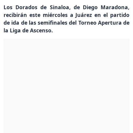
Los Dorados de Sinaloa, de Diego Maradona,
recibirán este miércoles a Juárez en el partido
de ida de las semifinales del Torneo Apertura de
la Liga de Ascenso.