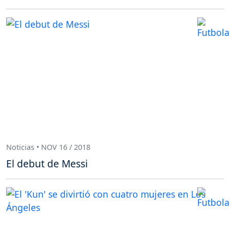
Noticias • NOV 16 / 2018
El debut de Messi