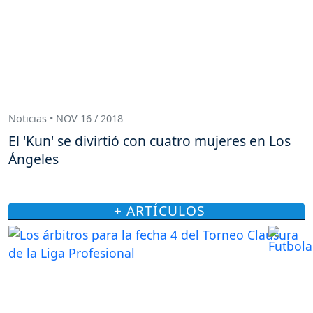
Noticias • NOV 16 / 2018
El 'Kun' se divirtió con cuatro mujeres en Los
Ángeles
+ ARTÍCULOS