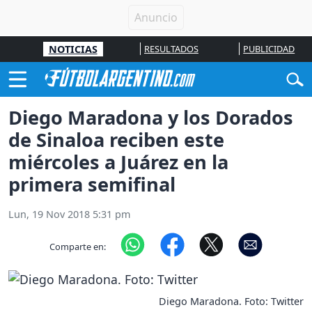
NOTICIAS
RESULTADOS
PUBLICIDAD
Diego Maradona y los Dorados
de Sinaloa reciben este
miércoles a Juárez en la
primera semifinal
Lun, 19 Nov 2018 5:31 pm
Comparte en:
Diego Maradona. Foto: Twitter