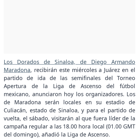
Los Dorados de Sinaloa, de Diego Armando
Maradona
, recibirán este miércoles a Juárez en el
partido de ida de las semifinales del Torneo
Apertura de la Liga de Ascenso del fútbol
mexicano, anunciaron hoy los organizadores. Los
de Maradona serán locales en su estadio de
Culiacán, estado de Sinaloa, y para el partido de
vuelta, el sábado, visitarán al que fuera líder de la
campaña regular a las 18.00 hora local (01.00 GMT
del domingo), añadió la Liga de Ascenso.