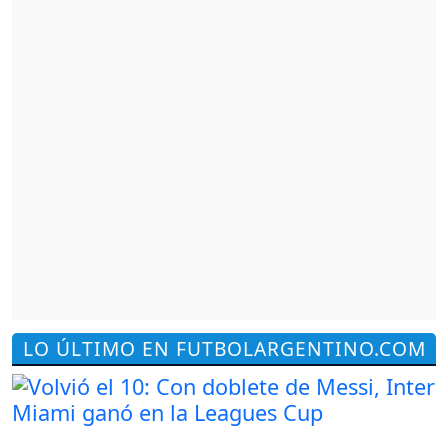
LO ÚLTIMO EN FUTBOLARGENTINO.COM