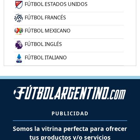
FÚTBOL ESTADOS UNIDOS
FÚTBOL FRANCÉS
FÚTBOL MEXICANO
FÚTBOL INGLÉS
FÚTBOL ITALIANO
PUBLICIDAD
Somos la vitrina perfecta para ofrecer
tus productos y/o servicios