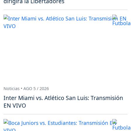
dirigirá la Libertadores
Noticias • AGO 5 / 2026
Inter Miami vs. Atlético San Luis: Transmisión
EN VIVO