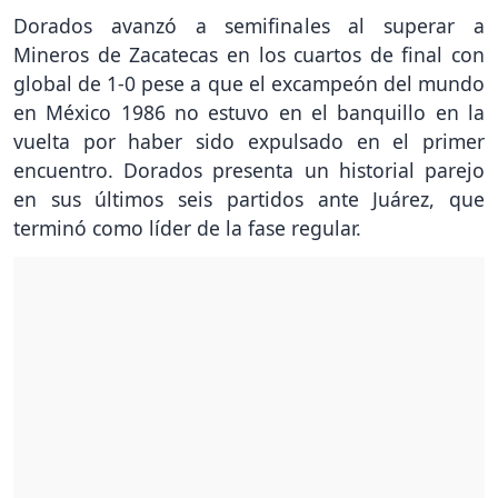
Dorados avanzó a semifinales al superar a
Mineros de Zacatecas en los cuartos de final con
global de 1-0 pese a que el excampeón del mundo
en México 1986 no estuvo en el banquillo en la
vuelta por haber sido expulsado en el primer
encuentro. Dorados presenta un historial parejo
en sus últimos seis partidos ante Juárez, que
terminó como líder de la fase regular.