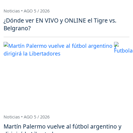
Noticias • AGO 5 / 2026
¿Dónde ver EN VIVO y ONLINE el Tigre vs.
Belgrano?
Noticias • AGO 5 / 2026
Martín Palermo vuelve al fútbol argentino y