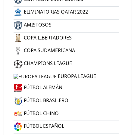
ELIMINATORIAS QATAR 2022
AMISTOSOS
COPA LIBERTADORES
COPA SUDAMERICANA
CHAMPIONS LEAGUE
EUROPA LEAGUE
FÚTBOL ALEMÁN
FÚTBOL BRASILERO
FÚTBOL CHINO
FÚTBOL ESPAÑOL