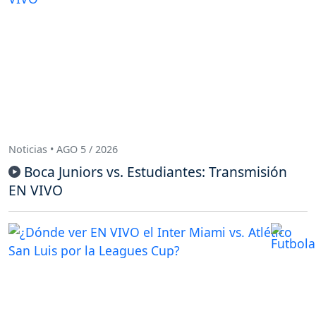
Noticias • AGO 5 / 2026
Boca Juniors vs. Estudiantes: Transmisión
EN VIVO