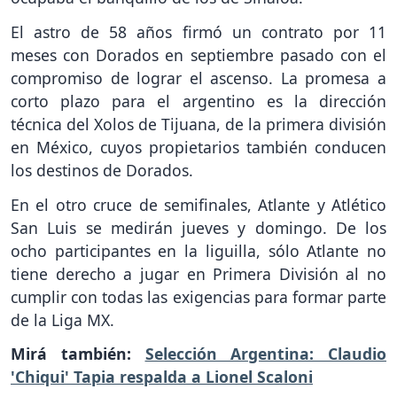
El astro de 58 años firmó un contrato por 11
meses con Dorados en septiembre pasado con el
compromiso de lograr el ascenso. La promesa a
corto plazo para el argentino es la dirección
técnica del Xolos de Tijuana, de la primera división
en México, cuyos propietarios también conducen
los destinos de Dorados.
En el otro cruce de semifinales, Atlante y Atlético
San Luis se medirán jueves y domingo. De los
ocho participantes en la liguilla, sólo Atlante no
tiene derecho a jugar en Primera División al no
cumplir con todas las exigencias para formar parte
de la Liga MX.
Mirá también:
Selección Argentina: Claudio
'Chiqui' Tapia respalda a Lionel Scaloni