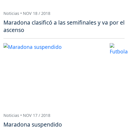
Noticias • NOV 18 / 2018
Maradona clasificó a las semifinales y va por el
ascenso
Noticias • NOV 17 / 2018
Maradona suspendido