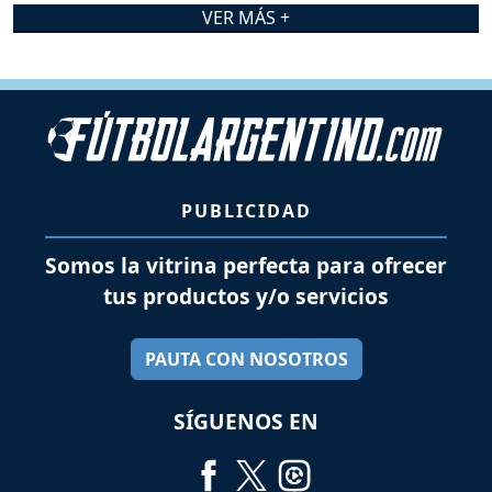
VER MÁS +
PUBLICIDAD
Somos la vitrina perfecta para ofrecer
tus productos y/o servicios
PAUTA CON NOSOTROS
SÍGUENOS EN