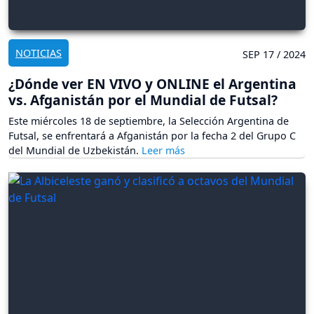
NOTICIAS
SEP 17 / 2024
¿Dónde ver EN VIVO y ONLINE el Argentina
vs. Afganistán por el Mundial de Futsal?
Este miércoles 18 de septiembre, la Selección Argentina de
Futsal, se enfrentará a Afganistán por la fecha 2 del Grupo C
del Mundial de Uzbekistán.