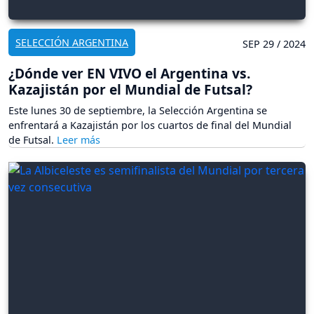
SELECCIÓN ARGENTINA
SEP 29 / 2024
¿Dónde ver EN VIVO el Argentina vs.
Kazajistán por el Mundial de Futsal?
Este lunes 30 de septiembre, la Selección Argentina se
enfrentará a Kazajistán por los cuartos de final del Mundial
de Futsal.