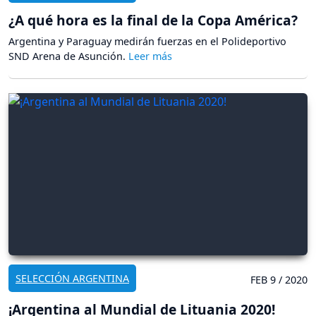
¿A qué hora es la final de la Copa América?
Argentina y Paraguay medirán fuerzas en el Polideportivo
SND Arena de Asunción.
SELECCIÓN ARGENTINA
FEB 9 / 2020
¡Argentina al Mundial de Lituania 2020!