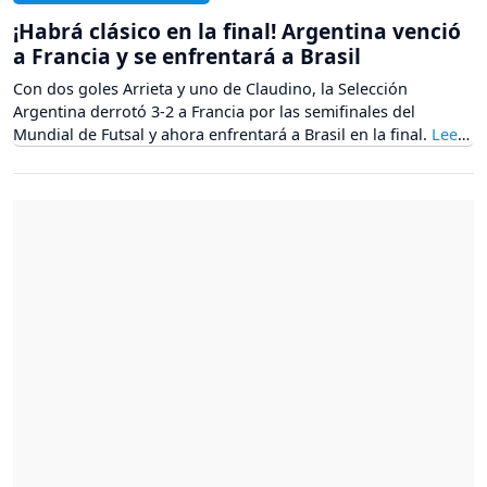
¡Habrá clásico en la final! Argentina venció
a Francia y se enfrentará a Brasil
Con dos goles Arrieta y uno de Claudino, la Selección
Argentina derrotó 3-2 a Francia por las semifinales del
Mundial de Futsal y ahora enfrentará a Brasil en la final.