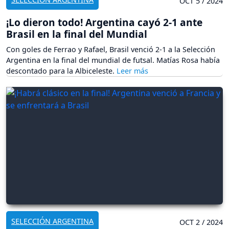
OCT 5 / 2024
¡Lo dieron todo! Argentina cayó 2-1 ante
Brasil en la final del Mundial
Con goles de Ferrao y Rafael, Brasil venció 2-1 a la Selección
Argentina en la final del mundial de futsal. Matías Rosa había
descontado para la Albiceleste.
SELECCIÓN ARGENTINA
OCT 2 / 2024