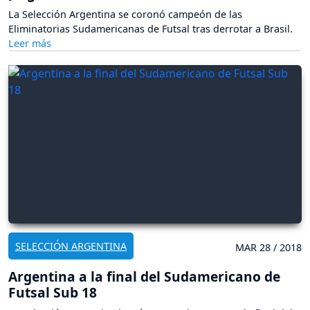
La Selección Argentina se coronó campeón de las
Eliminatorias Sudamericanas de Futsal tras derrotar a Brasil.
SELECCIÓN ARGENTINA
MAR 28 / 2018
Argentina a la final del Sudamericano de
Futsal Sub 18