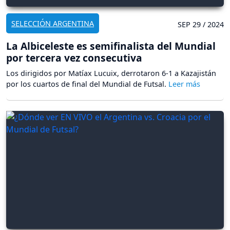
SELECCIÓN ARGENTINA
SEP 29 / 2024
La Albiceleste es semifinalista del Mundial
por tercera vez consecutiva
Los dirigidos por Matíax Lucuix, derrotaron 6-1 a Kazajistán
por los cuartos de final del Mundial de Futsal.