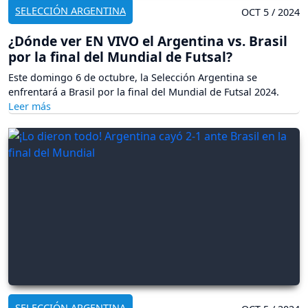
SELECCIÓN ARGENTINA
OCT 5 / 2024
¿Dónde ver EN VIVO el Argentina vs. Brasil
por la final del Mundial de Futsal?
Este domingo 6 de octubre, la Selección Argentina se
enfrentará a Brasil por la final del Mundial de Futsal 2024.
SELECCIÓN ARGENTINA