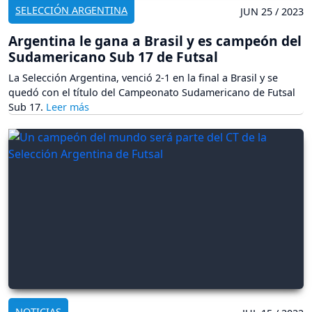
SELECCIÓN ARGENTINA
JUN 25 / 2023
Argentina le gana a Brasil y es campeón del
Sudamericano Sub 17 de Futsal
La Selección Argentina, venció 2-1 en la final a Brasil y se
quedó con el título del Campeonato Sudamericano de Futsal
Sub 17.
NOTICIAS