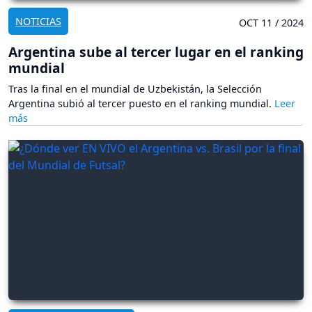
NOTICIAS
OCT 11 / 2024
Argentina sube al tercer lugar en el ranking
mundial
Tras la final en el mundial de Uzbekistán, la Selección
Argentina subió al tercer puesto en el ranking mundial.