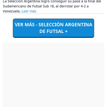
La Selección Argentina logró conseguir su pase a la final del
Sudamericano de Futsal Sub 18, al derrotar por 4-2 a
Venezuela.
VER MÁS - SELECCIÓN ARGENTINA
DE FUTSAL +