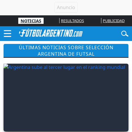
NOTICIAS
RESULTADOS
PUBLICIDAD
ÚLTIMAS NOTICIAS SOBRE SELECCIÓN
ARGENTINA DE FUTSAL