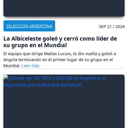
SELECCIÓN ARGENTINA
SEP 21 / 2024
La Albiceleste goleó y cerró como líder de
su grupo en el Mundial
El equipo que dirige Matías Lucuix, lo dio vuelta y goleó a
Angola terminando en el primer lugar de su grupo en el
Mundial.