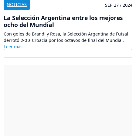
NOTICIAS
SEP 27 / 2024
La Selección Argentina entre los mejores
ocho del Mundial
Con goles de Brandi y Rosa, la Selección Argentina de Futsal
derrotó 2-0 a Croacia por los octavos de final del Mundial.