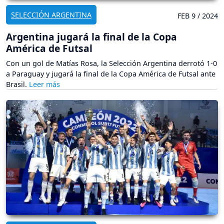
SELECCIÓN ARGENTINA
FEB 9 / 2024
Argentina jugará la final de la Copa
América de Futsal
Con un gol de Matías Rosa, la Selección Argentina derrotó 1-0
a Paraguay y jugará la final de la Copa América de Futsal ante
Brasil.