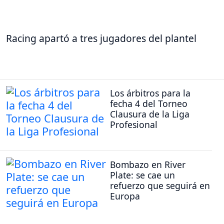
Racing apartó a tres jugadores del plantel
Los árbitros para la
fecha 4 del Torneo
Clausura de la Liga
Profesional
Bombazo en River
Plate: se cae un
refuerzo que seguirá en
Europa