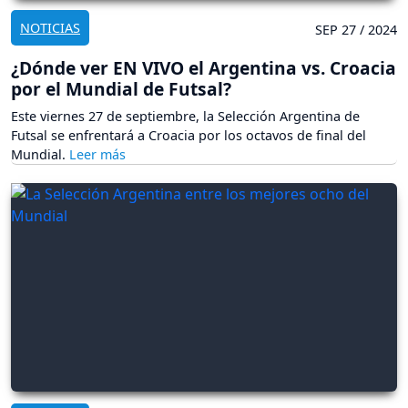
NOTICIAS
SEP 27 / 2024
¿Dónde ver EN VIVO el Argentina vs. Croacia
por el Mundial de Futsal?
Este viernes 27 de septiembre, la Selección Argentina de
Futsal se enfrentará a Croacia por los octavos de final del
Mundial.