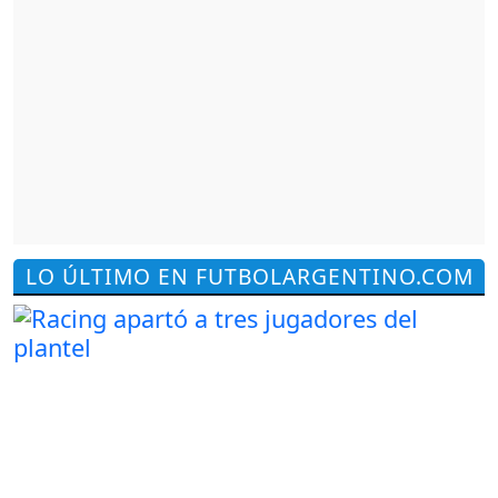
LO ÚLTIMO EN FUTBOLARGENTINO.COM