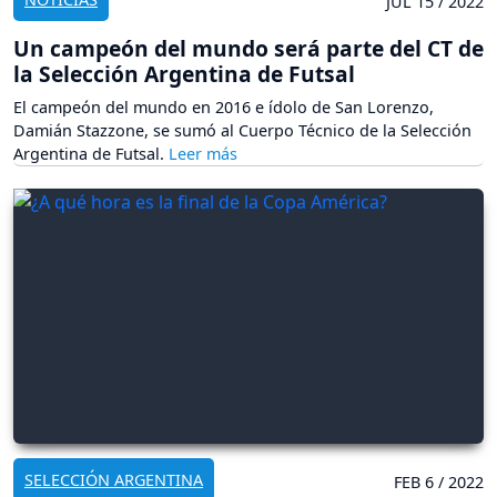
JUL 15 / 2022
Un campeón del mundo será parte del CT de
la Selección Argentina de Futsal
El campeón del mundo en 2016 e ídolo de San Lorenzo,
Damián Stazzone, se sumó al Cuerpo Técnico de la Selección
Argentina de Futsal.
SELECCIÓN ARGENTINA
FEB 6 / 2022