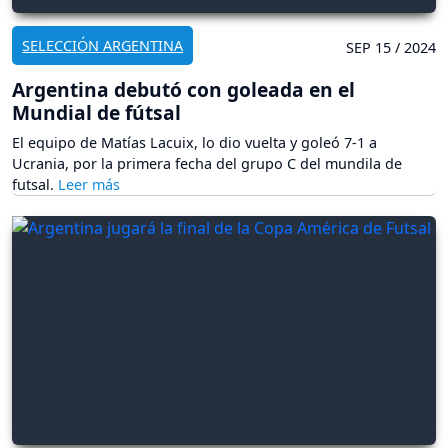
SELECCIÓN ARGENTINA
SEP 15 / 2024
Argentina debutó con goleada en el
Mundial de fútsal
El equipo de Matías Lacuix, lo dio vuelta y goleó 7-1 a
Ucrania, por la primera fecha del grupo C del mundila de
futsal.