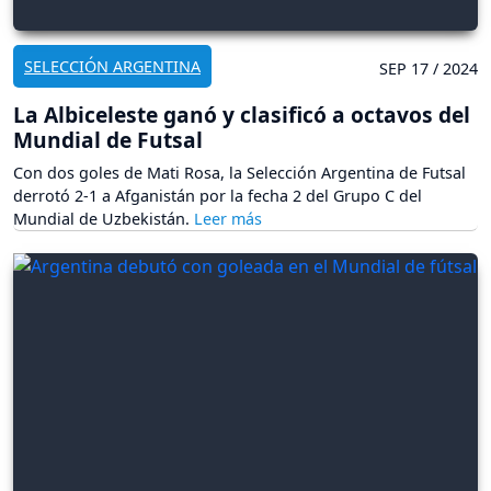
SELECCIÓN ARGENTINA
SEP 17 / 2024
La Albiceleste ganó y clasificó a octavos del
Mundial de Futsal
Con dos goles de Mati Rosa, la Selección Argentina de Futsal
derrotó 2-1 a Afganistán por la fecha 2 del Grupo C del
Mundial de Uzbekistán.