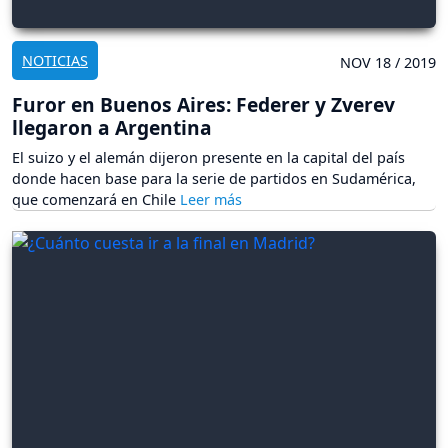
NOTICIAS
NOV 18 / 2019
Furor en Buenos Aires: Federer y Zverev
llegaron a Argentina
El suizo y el alemán dijeron presente en la capital del país
donde hacen base para la serie de partidos en Sudamérica,
que comenzará en Chile