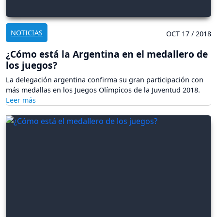
NOTICIAS
OCT 17 / 2018
¿Cómo está la Argentina en el medallero de
los juegos?
La delegación argentina confirma su gran participación con
más medallas en los Juegos Olímpicos de la Juventud 2018.