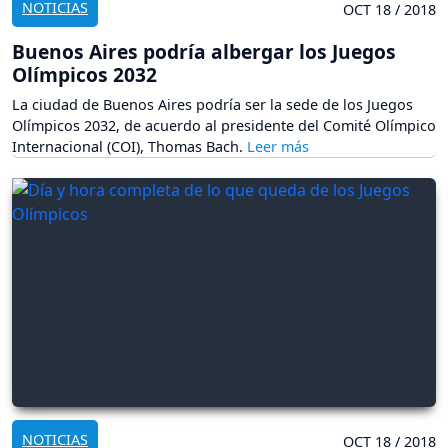
NOTICIAS
OCT 18 / 2018
Buenos Aires podría albergar los Juegos
Olímpicos 2032
La ciudad de Buenos Aires podría ser la sede de los Juegos
Olímpicos 2032, de acuerdo al presidente del Comité Olímpico
Internacional (COI), Thomas Bach.
NOTICIAS
OCT 18 / 2018