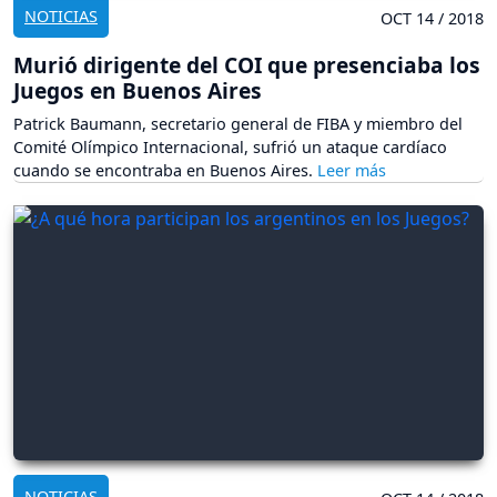
NOTICIAS
OCT 14 / 2018
Murió dirigente del COI que presenciaba los
Juegos en Buenos Aires
Patrick Baumann, secretario general de FIBA y miembro del
Comité Olímpico Internacional, sufrió un ataque cardíaco
cuando se encontraba en Buenos Aires.
NOTICIAS