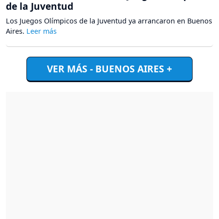
de la Juventud
Los Juegos Olímpicos de la Juventud ya arrancaron en Buenos
Aires.
VER MÁS - BUENOS AIRES +