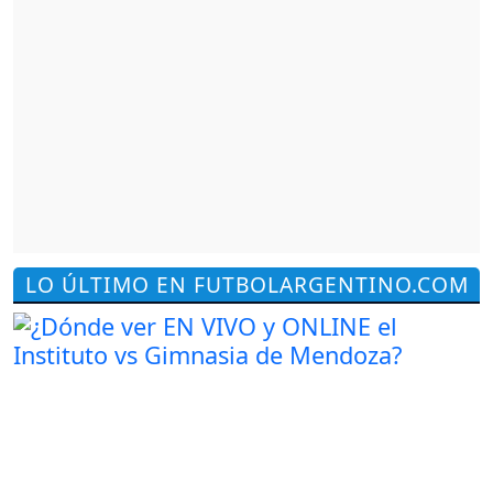
LO ÚLTIMO EN FUTBOLARGENTINO.COM