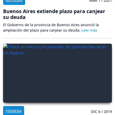
MAR 1 / 2021
Buenos Aires extiende plazo para canjear
su deuda
El Gobierno de la provincia de Buenos Aires anunció la
ampliación del plazo para canjear su deuda.
PRIMERA
DIC 6 / 2019