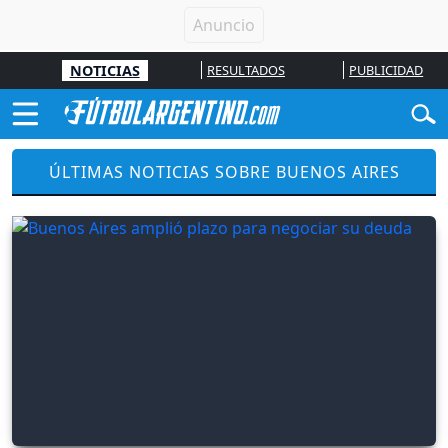
NOTICIAS
RESULTADOS
PUBLICIDAD
ÚLTIMAS NOTICIAS SOBRE BUENOS AIRES