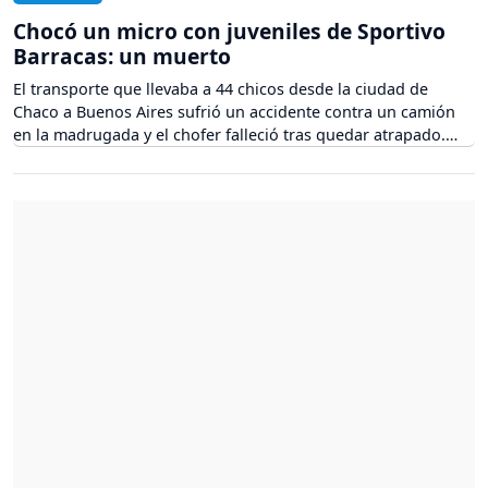
Chocó un micro con juveniles de Sportivo
Barracas: un muerto
El transporte que llevaba a 44 chicos desde la ciudad de
Chaco a Buenos Aires sufrió un accidente contra un camión
en la madrugada y el chofer falleció tras quedar atrapado.