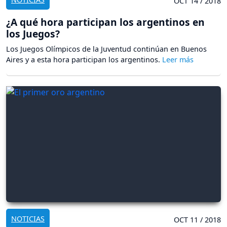
OCT 14 / 2018
¿A qué hora participan los argentinos en
los Juegos?
Los Juegos Olímpicos de la Juventud continúan en Buenos
Aires y a esta hora participan los argentinos.
NOTICIAS
OCT 11 / 2018