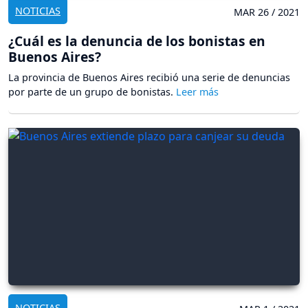
NOTICIAS
MAR 26 / 2021
¿Cuál es la denuncia de los bonistas en
Buenos Aires?
La provincia de Buenos Aires recibió una serie de denuncias
por parte de un grupo de bonistas.
NOTICIAS