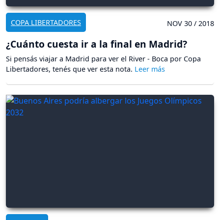
COPA LIBERTADORES
NOV 30 / 2018
¿Cuánto cuesta ir a la final en Madrid?
Si pensás viajar a Madrid para ver el River - Boca por Copa
Libertadores, tenés que ver esta nota.