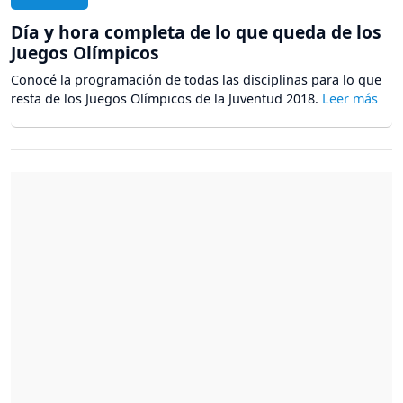
Día y hora completa de lo que queda de los
Juegos Olímpicos
Conocé la programación de todas las disciplinas para lo que
resta de los Juegos Olímpicos de la Juventud 2018.