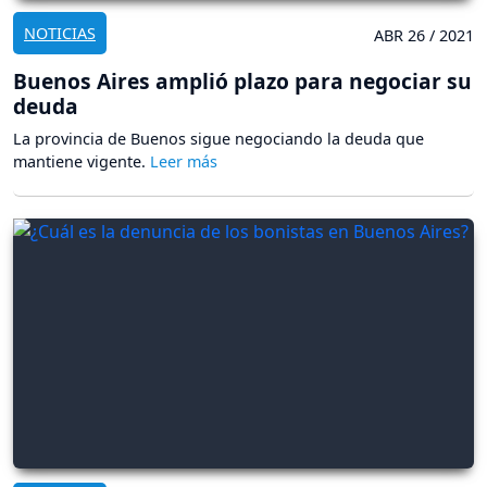
NOTICIAS
ABR 26 / 2021
Buenos Aires amplió plazo para negociar su
deuda
La provincia de Buenos sigue negociando la deuda que
mantiene vigente.