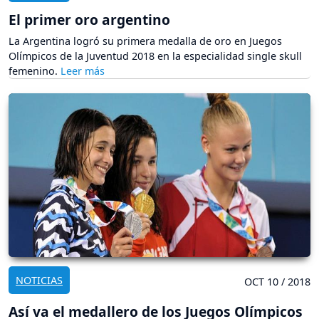
El primer oro argentino
La Argentina logró su primera medalla de oro en Juegos
Olímpicos de la Juventud 2018 en la especialidad single skull
femenino.
NOTICIAS
OCT 10 / 2018
Así va el medallero de los Juegos Olímpicos