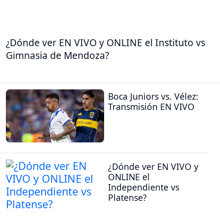
¿Dónde ver EN VIVO y ONLINE el Instituto vs
Gimnasia de Mendoza?
Boca Juniors vs. Vélez:
Transmisión EN VIVO
¿Dónde ver EN VIVO y
ONLINE el
Independiente vs
Platense?