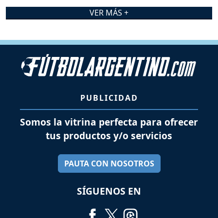
VER MÁS +
PUBLICIDAD
Somos la vitrina perfecta para ofrecer
tus productos y/o servicios
PAUTA CON NOSOTROS
SÍGUENOS EN