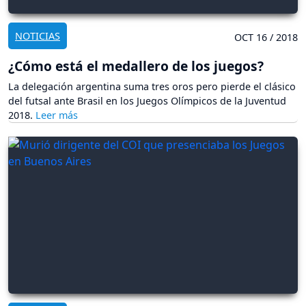
NOTICIAS
OCT 16 / 2018
¿Cómo está el medallero de los juegos?
La delegación argentina suma tres oros pero pierde el clásico
del futsal ante Brasil en los Juegos Olímpicos de la Juventud
2018.