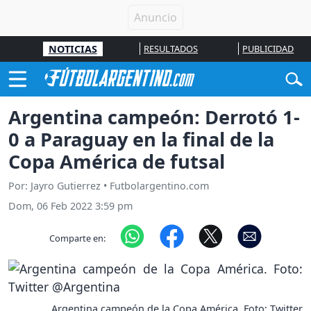
NOTICIAS
RESULTADOS
PUBLICIDAD
Argentina campeón: Derrotó 1-
0 a Paraguay en la final de la
Copa América de futsal
Por: Jayro Gutierrez • Futbolargentino.com
Dom, 06 Feb 2022 3:59 pm
Comparte en:
Argentina campeón de la Copa América. Foto: Twitter