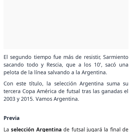
El segundo tiempo fue más de resistir, Sarmiento
sacando todo y Rescia, que a los 10', sacó una
pelota de la línea salvando a la Argentina.
Con este título, la selección Argentina suma su
tercera Copa América de futsal tras las ganadas el
2003 y 2015. Vamos Argentina.
Previa
La
selección Argentina
de futsal jugará la final de