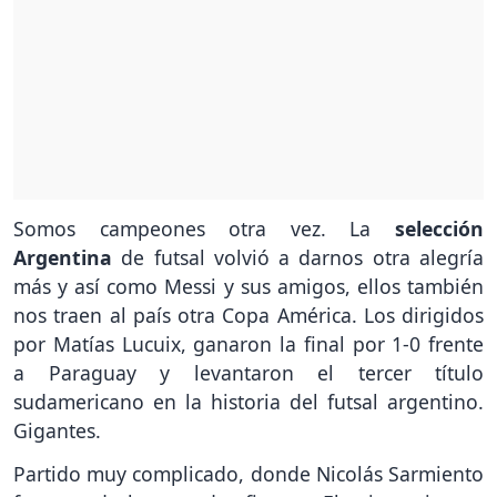
Somos campeones otra vez. La
selección
Argentina
de futsal volvió a darnos otra alegría
más y así como Messi y sus amigos, ellos también
nos traen al país otra Copa América. Los dirigidos
por Matías Lucuix, ganaron la final por 1-0 frente
a Paraguay y levantaron el tercer título
sudamericano en la historia del futsal argentino.
Gigantes.
Partido muy complicado, donde Nicolás Sarmiento