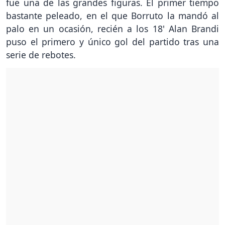
fue una de las grandes figuras. El primer tiempo
bastante peleado, en el que Borruto la mandó al
palo en un ocasión, recién a los 18' Alan Brandi
puso el primero y único gol del partido tras una
serie de rebotes.