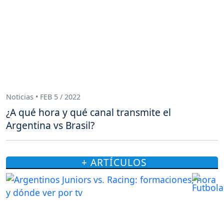
Noticias • FEB 5 / 2022
¿A qué hora y qué canal transmite el
Argentina vs Brasil?
+ ARTÍCULOS