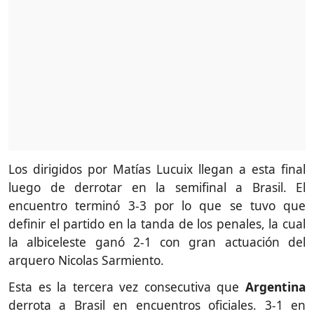
Los dirigidos por Matías Lucuix llegan a esta final
luego de derrotar en la semifinal a Brasil. El
encuentro terminó 3-3 por lo que se tuvo que
definir el partido en la tanda de los penales, la cual
la albiceleste ganó 2-1 con gran actuación del
arquero Nicolas Sarmiento.
Esta es la tercera vez consecutiva que
Argentina
derrota a Brasil en encuentros oficiales. 3-1 en