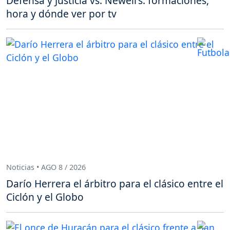
Defensa y Justicia vs. Newell's: formaciones,
hora y dónde ver por tv
Noticias • AGO 8 / 2026
Darío Herrera el árbitro para el clásico entre el
Ciclón y el Globo