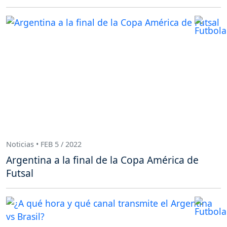
Noticias • FEB 5 / 2022
Argentina a la final de la Copa América de
Futsal