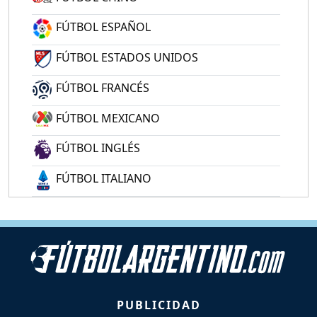
FÚTBOL ESPAÑOL
FÚTBOL ESTADOS UNIDOS
FÚTBOL FRANCÉS
FÚTBOL MEXICANO
FÚTBOL INGLÉS
FÚTBOL ITALIANO
PUBLICIDAD