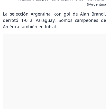
@Argentina
La selección Argentina, con gol de Alan Brandi,
derrotó 1-0 a Paraguay. Somos campeones de
América también en futsal.