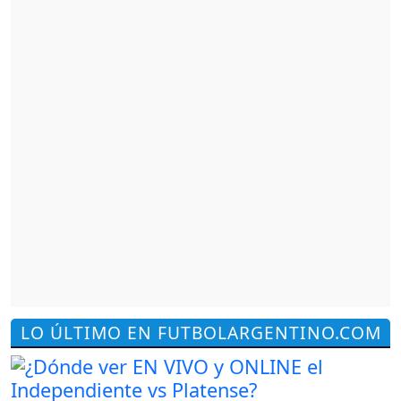
LO ÚLTIMO EN FUTBOLARGENTINO.COM