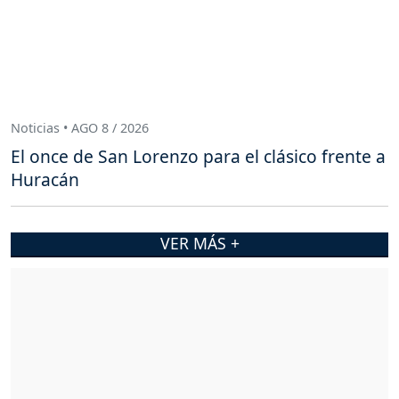
Noticias • AGO 8 / 2026
El once de San Lorenzo para el clásico frente a
Huracán
VER MÁS +