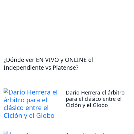
¿Dónde ver EN VIVO y ONLINE el
Independiente vs Platense?
Darío Herrera el árbitro
para el clásico entre el
Ciclón y el Globo