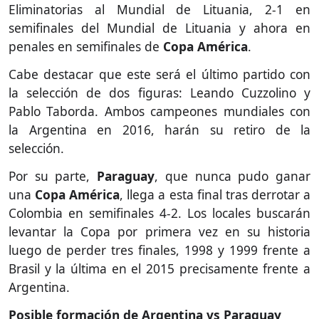
Eliminatorias al Mundial de Lituania, 2-1 en
semifinales del Mundial de Lituania y ahora en
penales en semifinales de
Copa América
.
Cabe destacar que este será el último partido con
la selección de dos figuras: Leando Cuzzolino y
Pablo Taborda. Ambos campeones mundiales con
la Argentina en 2016, harán su retiro de la
selección.
Por su parte,
Paraguay
, que nunca pudo ganar
una
Copa América
, llega a esta final tras derrotar a
Colombia en semifinales 4-2. Los locales buscarán
levantar la Copa por primera vez en su historia
luego de perder tres finales, 1998 y 1999 frente a
Brasil y la última en el 2015 precisamente frente a
Argentina.
Posible formación de Argentina vs Paraguay