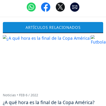
ARTÍCULOS RELACIONADOS
Noticias • FEB 6 / 2022
¿A qué hora es la final de la Copa América?