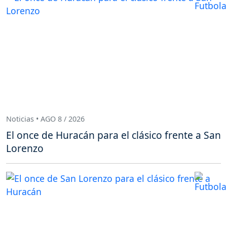
Noticias • AGO 8 / 2026
El once de Huracán para el clásico frente a San
Lorenzo