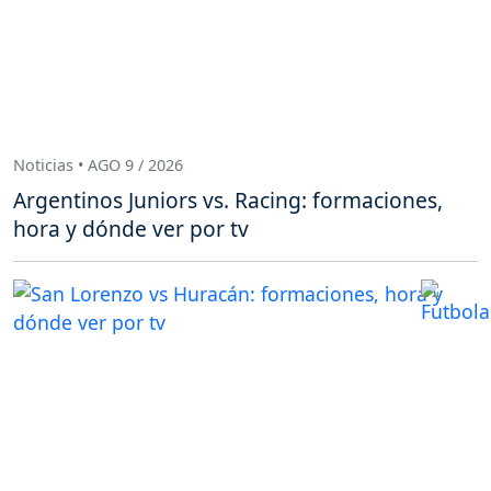
Noticias • AGO 9 / 2026
Argentinos Juniors vs. Racing: formaciones,
hora y dónde ver por tv