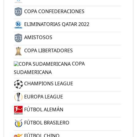
COPA CONFEDERACIONES
ELIMINATORIAS QATAR 2022
AMISTOSOS
COPA LIBERTADORES
COPA
SUDAMERICANA
CHAMPIONS LEAGUE
EUROPA LEAGUE
FÚTBOL ALEMÁN
FÚTBOL BRASILERO
FÚTBOL CHINO