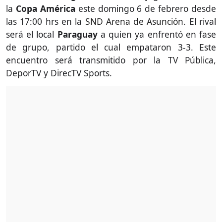
la
Copa América
este domingo 6 de febrero desde
las 17:00 hrs en la
SND Arena de Asunción
. El rival
será el local
Paraguay
a quien ya enfrentó en fase
de grupo, partido el cual empataron 3-3. Este
encuentro será transmitido por la TV Pública,
DeporTV y DirecTV Sports.