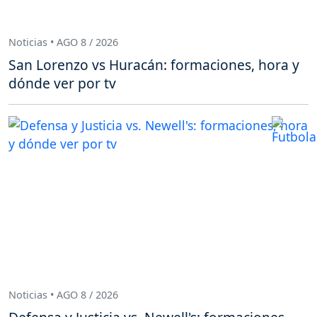
Noticias • AGO 8 / 2026
San Lorenzo vs Huracán: formaciones, hora y
dónde ver por tv
Noticias • AGO 8 / 2026