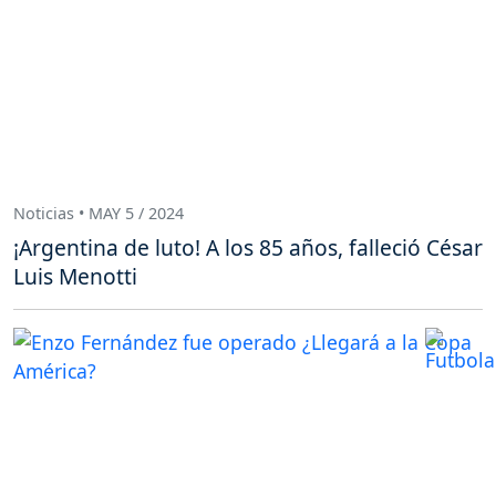
Noticias • MAY 5 / 2024
¡Argentina de luto! A los 85 años, falleció César
Luis Menotti