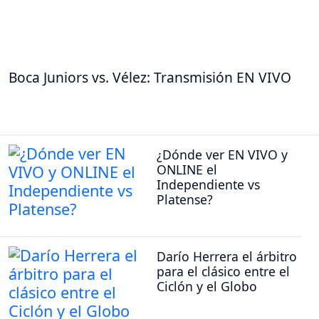
Boca Juniors vs. Vélez: Transmisión EN VIVO
¿Dónde ver EN VIVO y
ONLINE el
Independiente vs
Platense?
Darío Herrera el árbitro
para el clásico entre el
Ciclón y el Globo