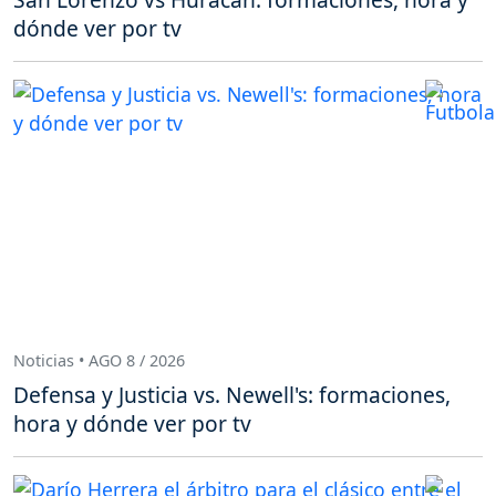
dónde ver por tv
Noticias • AGO 8 / 2026
Defensa y Justicia vs. Newell's: formaciones,
hora y dónde ver por tv