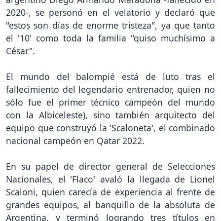
2020-, se personó en el velatorio y declaró que
"estos son días de enorme tristeza", ya que tanto
el '10' como toda la familia "quiso muchísimo a
César".
El mundo del balompié está de luto tras el
fallecimiento del legendario entrenador, quien no
sólo fue el primer técnico campeón del mundo
con la Albiceleste), sino también arquitecto del
equipo que construyó la 'Scaloneta', el combinado
nacional campeón en Qatar 2022.
En su papel de director general de Selecciones
Nacionales, el 'Flaco' avaló la llegada de Lionel
Scaloni, quien carecía de experiencia al frente de
grandes equipos, al banquillo de la absoluta de
Argentina, y terminó logrando tres títulos en