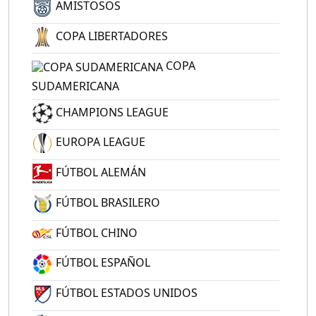
AMISTOSOS
COPA LIBERTADORES
COPA
SUDAMERICANA
CHAMPIONS LEAGUE
EUROPA LEAGUE
FÚTBOL ALEMÁN
FÚTBOL BRASILERO
FÚTBOL CHINO
FÚTBOL ESPAÑOL
FÚTBOL ESTADOS UNIDOS