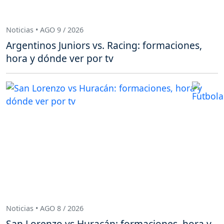
Noticias • AGO 9 / 2026
Argentinos Juniors vs. Racing: formaciones,
hora y dónde ver por tv
Noticias • AGO 8 / 2026
San Lorenzo vs Huracán: formaciones, hora y