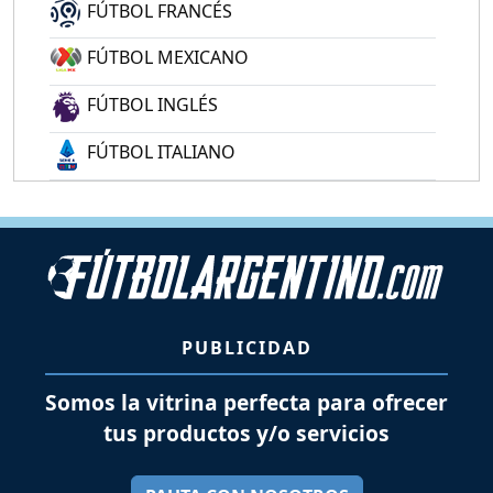
FÚTBOL FRANCÉS
FÚTBOL MEXICANO
FÚTBOL INGLÉS
FÚTBOL ITALIANO
PUBLICIDAD
Somos la vitrina perfecta para ofrecer
tus productos y/o servicios