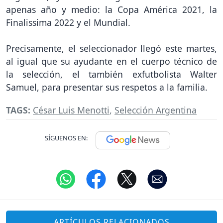
apenas año y medio: la Copa América 2021, la
Finalissima 2022 y el Mundial.
Precisamente, el seleccionador llegó este martes,
al igual que su ayudante en el cuerpo técnico de
la selección, el también exfutbolista Walter
Samuel, para presentar sus respetos a la familia.
TAGS:
César Luis Menotti
,
Selección Argentina
SÍGUENOS EN:
ARTÍCULOS RELACIONADOS