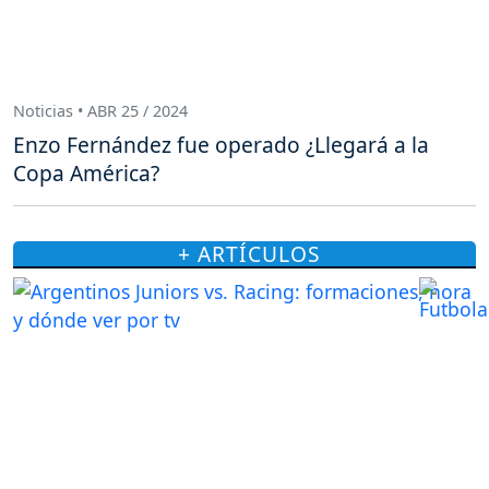
Noticias • ABR 25 / 2024
Enzo Fernández fue operado ¿Llegará a la
Copa América?
+ ARTÍCULOS