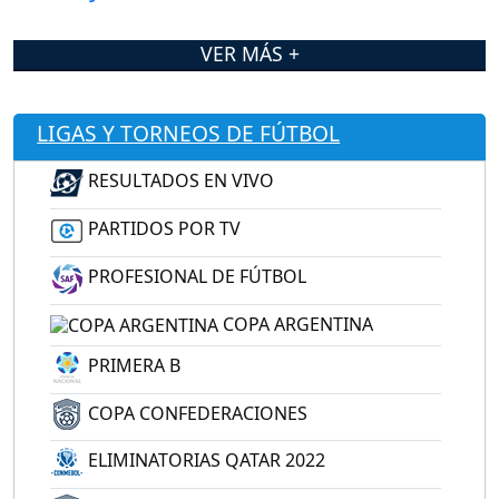
VER MÁS +
LIGAS Y TORNEOS DE FÚTBOL
RESULTADOS EN VIVO
PARTIDOS POR TV
PROFESIONAL DE FÚTBOL
COPA ARGENTINA
PRIMERA B
COPA CONFEDERACIONES
ELIMINATORIAS QATAR 2022