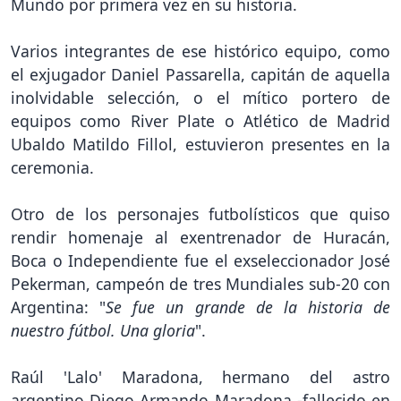
Mundo por primera vez en su historia.
Varios integrantes de ese histórico equipo, como
el exjugador Daniel Passarella, capitán de aquella
inolvidable selección, o el mítico portero de
equipos como River Plate o Atlético de Madrid
Ubaldo Matildo Fillol, estuvieron presentes en la
ceremonia.
Otro de los personajes futbolísticos que quiso
rendir homenaje al exentrenador de Huracán,
Boca o Independiente fue el exseleccionador José
Pekerman, campeón de tres Mundiales sub-20 con
Argentina: "
Se fue un grande de la historia de
nuestro fútbol. Una gloria
".
Raúl 'Lalo' Maradona, hermano del astro
argentino Diego Armando Maradona -fallecido en