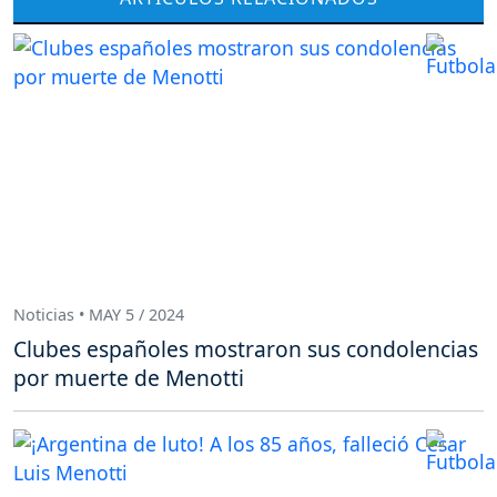
Noticias • MAY 5 / 2024
Clubes españoles mostraron sus condolencias
por muerte de Menotti