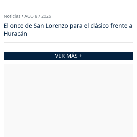
Noticias • AGO 8 / 2026
El once de San Lorenzo para el clásico frente a
Huracán
VER MÁS +