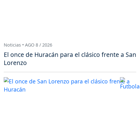
Noticias • AGO 8 / 2026
El once de Huracán para el clásico frente a San
Lorenzo