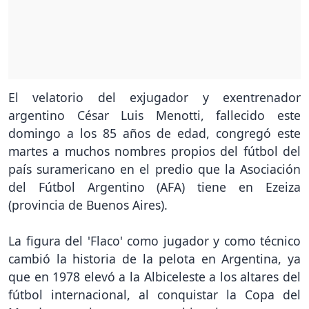
El velatorio del exjugador y exentrenador
argentino César Luis Menotti, fallecido este
domingo a los 85 años de edad, congregó este
martes a muchos nombres propios del fútbol del
país suramericano en el predio que la Asociación
del Fútbol Argentino (AFA) tiene en Ezeiza
(provincia de Buenos Aires).
La figura del 'Flaco' como jugador y como técnico
cambió la historia de la pelota en Argentina, ya
que en 1978 elevó a la Albiceleste a los altares del
fútbol internacional, al conquistar la Copa del