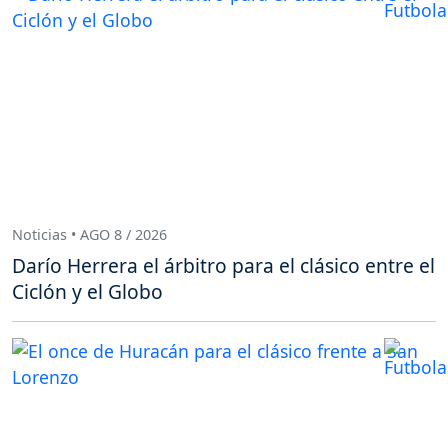
Noticias • AGO 8 / 2026
Darío Herrera el árbitro para el clásico entre el
Ciclón y el Globo