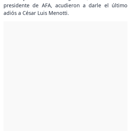
presidente de AFA, acudieron a darle el último
adiós a César Luis Menotti.