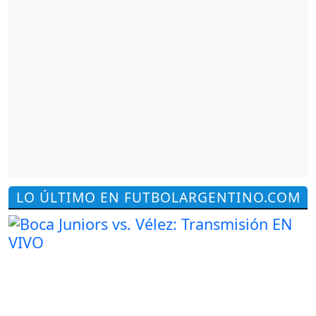
LO ÚLTIMO EN FUTBOLARGENTINO.COM