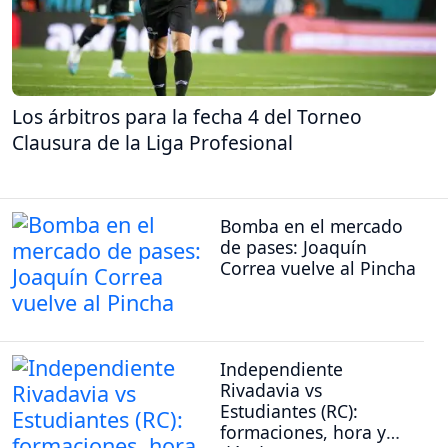
Los árbitros para la fecha 4 del Torneo
Clausura de la Liga Profesional
Bomba en el mercado
de pases: Joaquín
Correa vuelve al Pincha
Independiente
Rivadavia vs
Estudiantes (RC):
formaciones, hora y