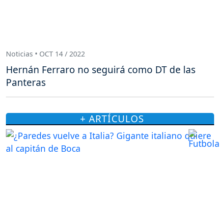
Noticias • OCT 14 / 2022
Hernán Ferraro no seguirá como DT de las
Panteras
+ ARTÍCULOS