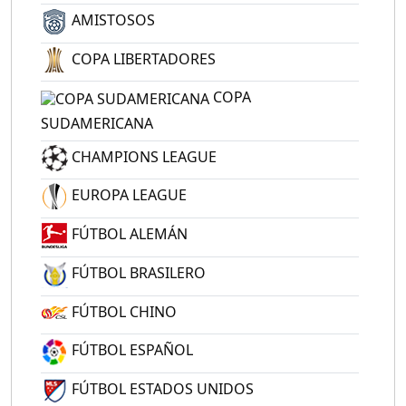
AMISTOSOS
COPA LIBERTADORES
COPA
SUDAMERICANA
CHAMPIONS LEAGUE
EUROPA LEAGUE
FÚTBOL ALEMÁN
FÚTBOL BRASILERO
FÚTBOL CHINO
FÚTBOL ESPAÑOL
FÚTBOL ESTADOS UNIDOS