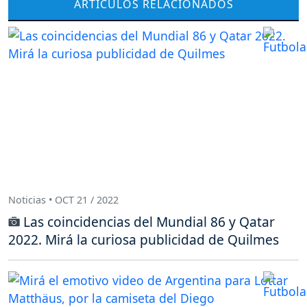
ARTÍCULOS RELACIONADOS
Noticias • OCT 21 / 2022
Las coincidencias del Mundial 86 y Qatar
2022. Mirá la curiosa publicidad de Quilmes