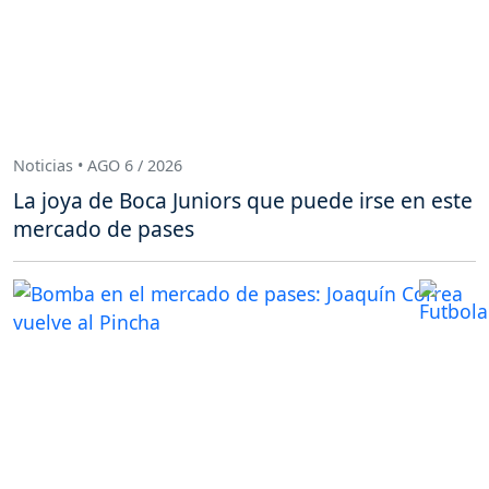
Noticias • AGO 6 / 2026
La joya de Boca Juniors que puede irse en este
mercado de pases