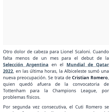
Otro dolor de cabeza para Lionel Scaloni. Cuando
falta menos de un mes para el debut de la
Selección Argentina
en el
Mundial de Qatar
2022
, en las última horas, la Albiceleste sumó una
nueva preocupación. Se trata de
Cristian Romero
,
quien quedó afuera de la convocatoria de
Tottenham para la Champions League, por
problemas físicos.
Por segunda vez consecutiva, el Cuti Romero se