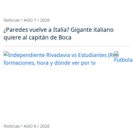
Noticias • AGO 7 / 2026
¿Paredes vuelve a Italia? Gigante italiano
quiere al capitán de Boca
Noticias • AGO 6 / 2026