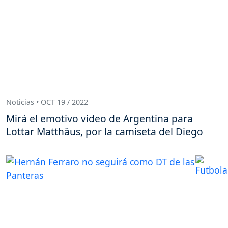
Noticias • OCT 19 / 2022
Mirá el emotivo video de Argentina para
Lottar Matthäus, por la camiseta del Diego