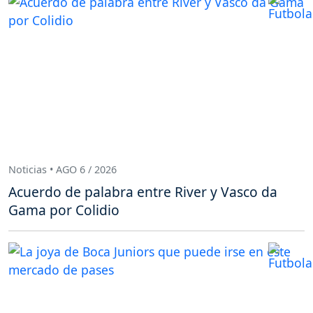
Noticias • AGO 6 / 2026
Acuerdo de palabra entre River y Vasco da
Gama por Colidio