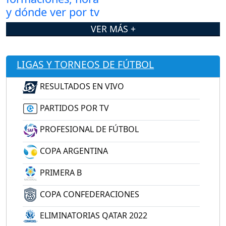
dónde ver por tv
VER MÁS +
LIGAS Y TORNEOS DE FÚTBOL
RESULTADOS EN VIVO
PARTIDOS POR TV
PROFESIONAL DE FÚTBOL
COPA ARGENTINA
PRIMERA B
COPA CONFEDERACIONES
ELIMINATORIAS QATAR 2022