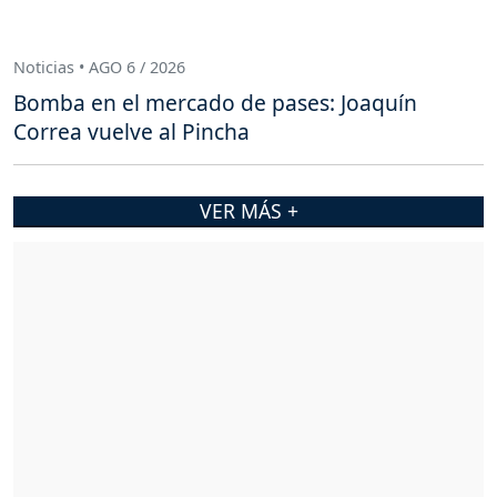
Noticias • AGO 6 / 2026
Bomba en el mercado de pases: Joaquín
Correa vuelve al Pincha
VER MÁS +