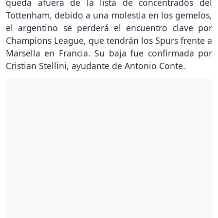
queda afuera de la lista de concentrados del
Tottenham, debido a una molestia en los gemelos,
el argentino se perderá el encuentro clave por
Champions League, que tendrán los Spurs frente a
Marsella en Francia. Su baja fue confirmada por
Cristian Stellini, ayudante de Antonio Conte.