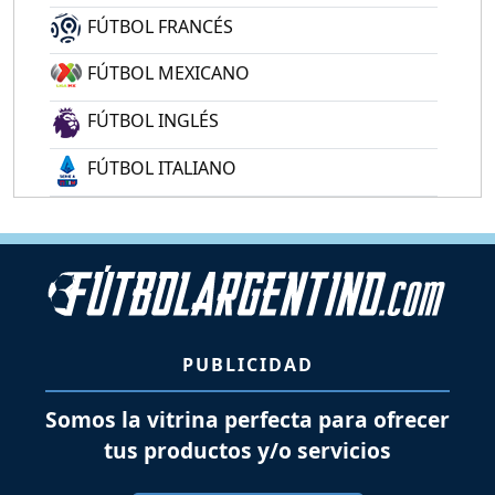
FÚTBOL FRANCÉS
FÚTBOL MEXICANO
FÚTBOL INGLÉS
FÚTBOL ITALIANO
PUBLICIDAD
Somos la vitrina perfecta para ofrecer
tus productos y/o servicios