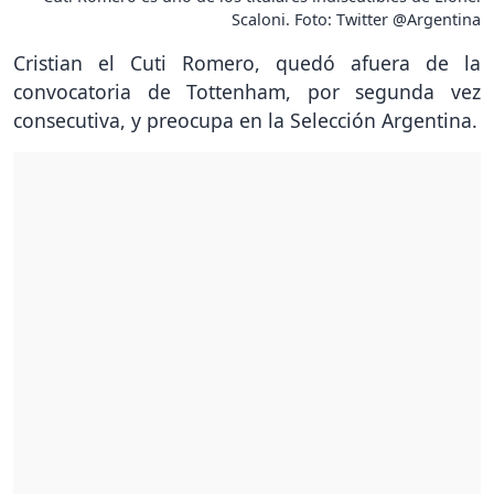
Scaloni. Foto: Twitter @Argentina
Cristian el Cuti Romero, quedó afuera de la
convocatoria de Tottenham, por segunda vez
consecutiva, y preocupa en la Selección Argentina.