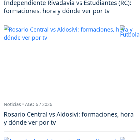
Independiente Rivadavia vs Estudiantes (RC):
formaciones, hora y dónde ver por tv
Noticias • AGO 6 / 2026
Rosario Central vs Aldosivi: formaciones, hora
y dónde ver por tv