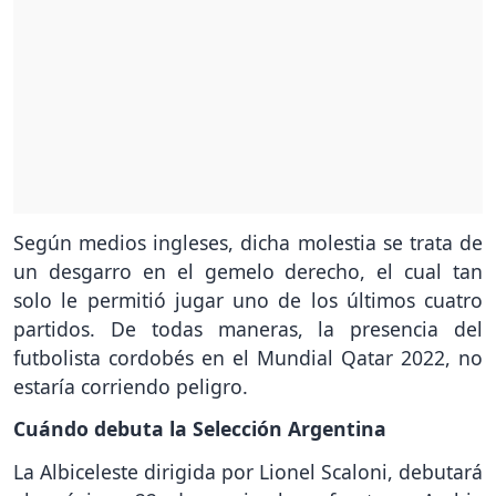
Según medios ingleses, dicha molestia se trata de
un desgarro en el gemelo derecho, el cual tan
solo le permitió jugar uno de los últimos cuatro
partidos. De todas maneras, la presencia del
futbolista cordobés en el Mundial Qatar 2022, no
estaría corriendo peligro.
Cuándo debuta la Selección Argentina
La Albiceleste dirigida por Lionel Scaloni, debutará