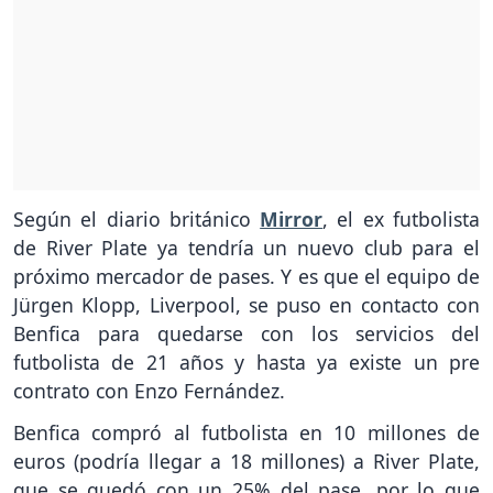
Según el diario británico
Mirror
, el ex futbolista
de River Plate ya tendría un nuevo club para el
próximo mercador de pases. Y es que el equipo de
Jürgen Klopp, Liverpool, se puso en contacto con
Benfica para quedarse con los servicios del
futbolista de 21 años y hasta ya existe un pre
contrato con Enzo Fernández.
Benfica compró al futbolista en 10 millones de
euros (podría llegar a 18 millones) a River Plate,
que se quedó con un 25% del pase, por lo que