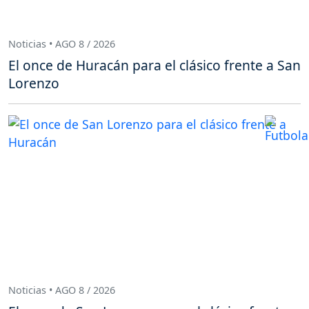
Noticias • AGO 8 / 2026
El once de Huracán para el clásico frente a San
Lorenzo
Noticias • AGO 8 / 2026