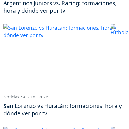
Argentinos Juniors vs. Racing: formaciones,
hora y dónde ver por tv
Noticias • AGO 8 / 2026
San Lorenzo vs Huracán: formaciones, hora y
dónde ver por tv