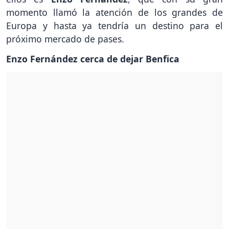
momento llamó la atención de los grandes de
Europa y hasta ya tendría un destino para el
próximo mercado de pases.
Enzo Fernández cerca de dejar Benfica