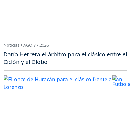
Noticias • AGO 8 / 2026
Darío Herrera el árbitro para el clásico entre el
Ciclón y el Globo