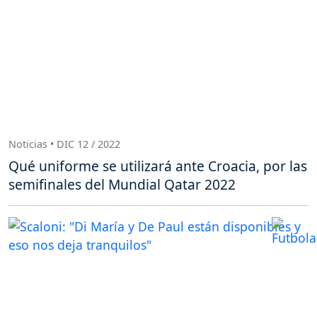
Noticias • DIC 12 / 2022
Qué uniforme se utilizará ante Croacia, por las
semifinales del Mundial Qatar 2022