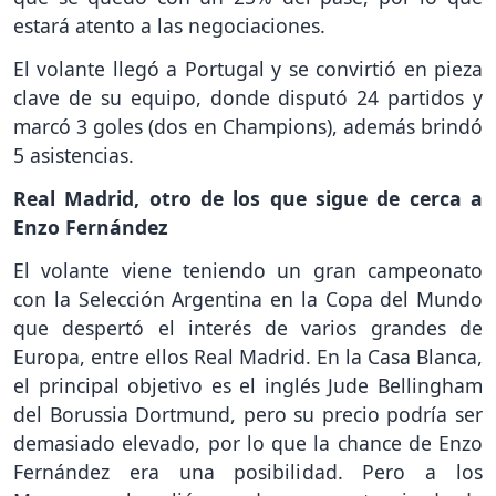
estará atento a las negociaciones.
El volante llegó a Portugal y se convirtió en pieza
clave de su equipo, donde disputó 24 partidos y
marcó 3 goles (dos en Champions), además brindó
5 asistencias.
Real Madrid, otro de los que sigue de cerca a
Enzo Fernández
El volante viene teniendo un gran campeonato
con la Selección Argentina en la Copa del Mundo
que despertó el interés de varios grandes de
Europa, entre ellos Real Madrid. En la Casa Blanca,
el principal objetivo es el inglés Jude Bellingham
del Borussia Dortmund, pero su precio podría ser
demasiado elevado, por lo que la chance de Enzo
Fernández era una posibilidad. Pero a los