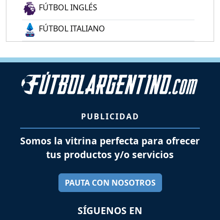
FÚTBOL INGLÉS
FÚTBOL ITALIANO
PUBLICIDAD
Somos la vitrina perfecta para ofrecer
tus productos y/o servicios
PAUTA CON NOSOTROS
SÍGUENOS EN