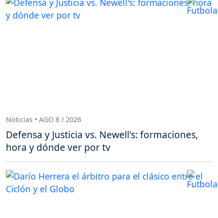
Noticias • AGO 8 / 2026
Defensa y Justicia vs. Newell's: formaciones,
hora y dónde ver por tv