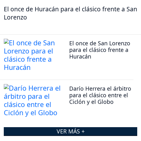
El once de Huracán para el clásico frente a San
Lorenzo
El once de San Lorenzo
para el clásico frente a
Huracán
Darío Herrera el árbitro
para el clásico entre el
Ciclón y el Globo
VER MÁS +