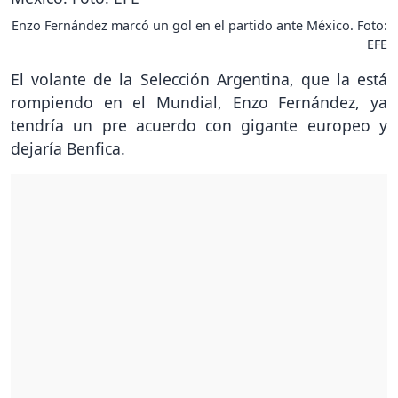
Enzo Fernández marcó un gol en el partido ante México. Foto:
EFE
El volante de la Selección Argentina, que la está
rompiendo en el Mundial, Enzo Fernández, ya
tendría un pre acuerdo con gigante europeo y
dejaría Benfica.