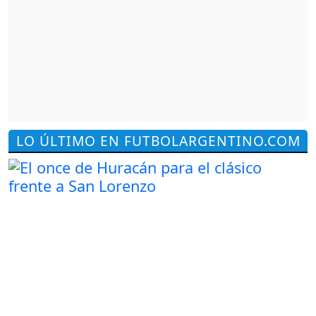
LO ÚLTIMO EN FUTBOLARGENTINO.COM