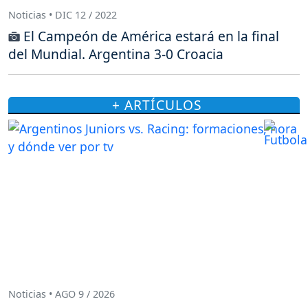
Noticias • DIC 12 / 2022
El Campeón de América estará en la final
del Mundial. Argentina 3-0 Croacia
+ ARTÍCULOS
Noticias • AGO 9 / 2026