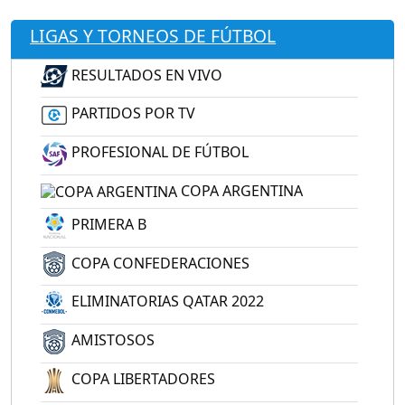
LIGAS Y TORNEOS DE FÚTBOL
RESULTADOS EN VIVO
PARTIDOS POR TV
PROFESIONAL DE FÚTBOL
COPA ARGENTINA
PRIMERA B
COPA CONFEDERACIONES
ELIMINATORIAS QATAR 2022
AMISTOSOS
COPA LIBERTADORES