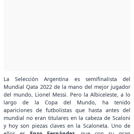
La Selección Argentina es semifinalista del
Mundial Qata 2022 de la mano del mejor jugador
del mundo, Lionel Messi. Pero la Albiceleste, a lo
largo de la Copa del Mundo, ha tenido
apariciones de futbolistas que hasta antes del
mundial no eran titulares en la cabeza de Scaloni
y hoy son piezas claves en la Scaloneta. Uno de
ellos es
Enzo Fernández
, que con su gran