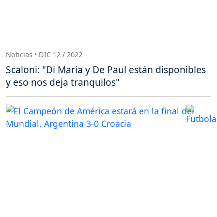
Noticias • DIC 12 / 2022
Scaloni: "Di María y De Paul están disponibles
y eso nos deja tranquilos"