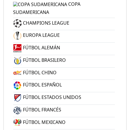
COPA
SUDAMERICANA
CHAMPIONS LEAGUE
EUROPA LEAGUE
FÚTBOL ALEMÁN
FÚTBOL BRASILERO
FÚTBOL CHINO
FÚTBOL ESPAÑOL
FÚTBOL ESTADOS UNIDOS
FÚTBOL FRANCÉS
FÚTBOL MEXICANO