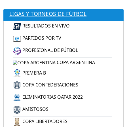
LIGAS Y TORNEOS DE FÚTBOL
RESULTADOS EN VIVO
PARTIDOS POR TV
PROFESIONAL DE FÚTBOL
COPA ARGENTINA
PRIMERA B
COPA CONFEDERACIONES
ELIMINATORIAS QATAR 2022
AMISTOSOS
COPA LIBERTADORES