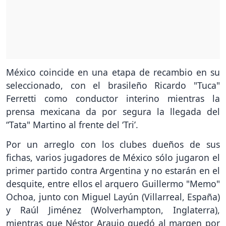
México coincide en una etapa de recambio en su
seleccionado, con el brasileño Ricardo "Tuca"
Ferretti como conductor interino mientras la
prensa mexicana da por segura la llegada del
“Tata" Martino al frente del ‘Tri’.
Por un arreglo con los clubes dueños de sus
fichas, varios jugadores de México sólo jugaron el
primer partido contra Argentina y no estarán en el
desquite, entre ellos el arquero Guillermo "Memo"
Ochoa, junto con Miguel Layún (Villarreal, España)
y Raúl Jiménez (Wolverhampton, Inglaterra),
mientras que Néstor Araujo quedó al margen por