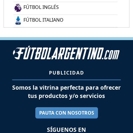
FÚTBOL INGLÉS
FÚTBOL ITALIANO
PUBLICIDAD
Somos la vitrina perfecta para ofrecer
tus productos y/o servicios
PAUTA CON NOSOTROS
SÍGUENOS EN