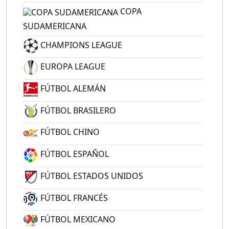
COPA
SUDAMERICANA
CHAMPIONS LEAGUE
EUROPA LEAGUE
FÚTBOL ALEMÁN
FÚTBOL BRASILERO
FÚTBOL CHINO
FÚTBOL ESPAÑOL
FÚTBOL ESTADOS UNIDOS
FÚTBOL FRANCÉS
FÚTBOL MEXICANO