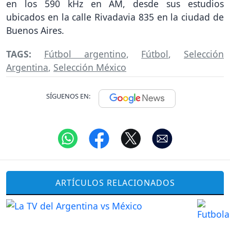
en los 590 kHz en AM, desde sus estudios
ubicados en la calle Rivadavia 835 en la ciudad de
Buenos Aires.
TAGS:
Fútbol argentino
,
Fútbol
,
Selección
Argentina
,
Selección México
SÍGUENOS EN:
ARTÍCULOS RELACIONADOS