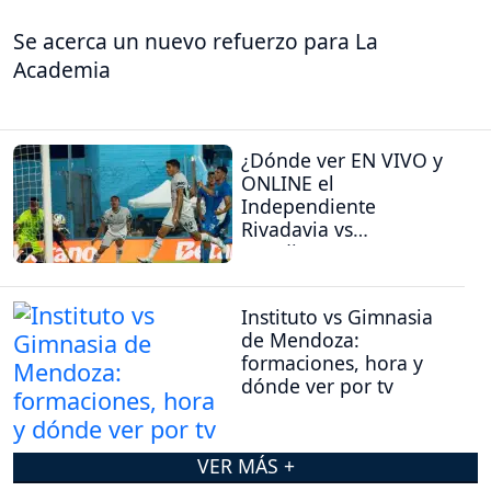
Se acerca un nuevo refuerzo para La
Academia
¿Dónde ver EN VIVO y
ONLINE el
Independiente
Rivadavia vs
Estudiantes (RC)?
Instituto vs Gimnasia
de Mendoza:
formaciones, hora y
dónde ver por tv
VER MÁS +