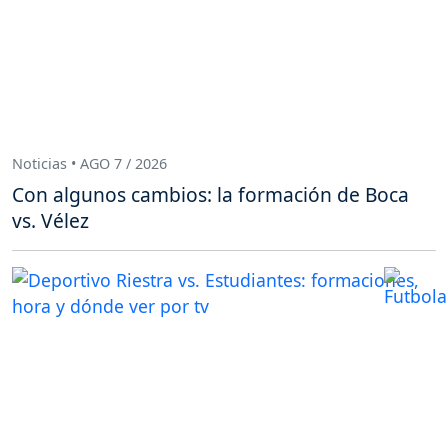
Noticias • AGO 7 / 2026
Con algunos cambios: la formación de Boca
vs. Vélez