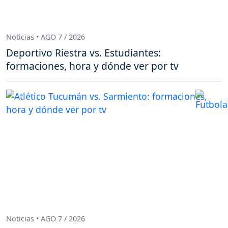
Noticias • AGO 7 / 2026
Deportivo Riestra vs. Estudiantes:
formaciones, hora y dónde ver por tv
Noticias • AGO 7 / 2026