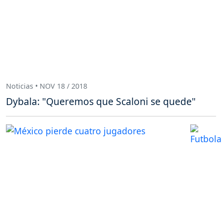
Noticias • NOV 18 / 2018
Dybala: "Queremos que Scaloni se quede"