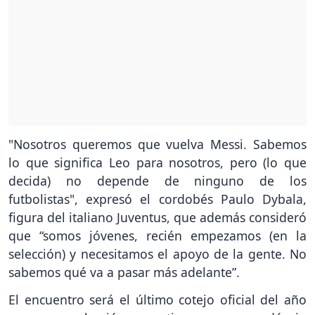
"Nosotros queremos que vuelva Messi. Sabemos
lo que significa Leo para nosotros, pero (lo que
decida) no depende de ninguno de los
futbolistas", expresó el cordobés Paulo Dybala,
figura del italiano Juventus, que además consideró
que “somos jóvenes, recién empezamos (en la
selección) y necesitamos el apoyo de la gente. No
sabemos qué va a pasar más adelante”.
El encuentro será el último cotejo oficial del año