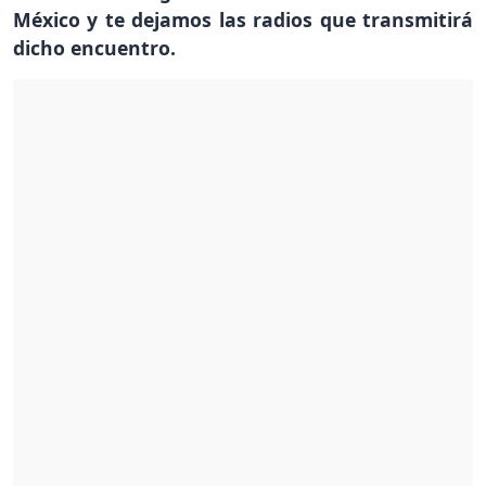
México y te dejamos las radios que transmitirá
dicho encuentro.