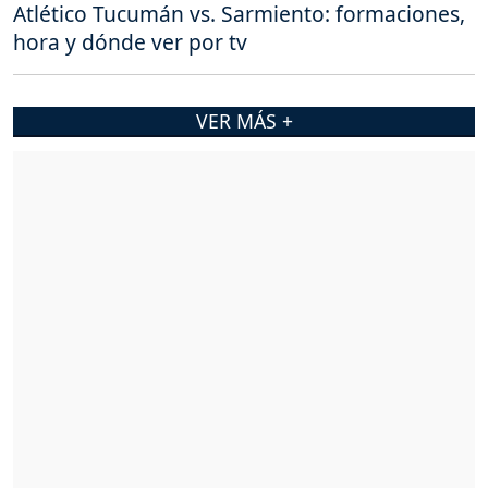
Atlético Tucumán vs. Sarmiento: formaciones,
hora y dónde ver por tv
VER MÁS +