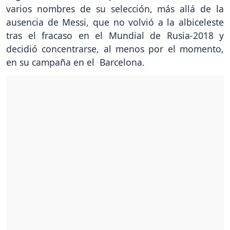
varios nombres de su selección, más allá de la
ausencia de Messi, que no volvió a la albiceleste
tras el fracaso en el Mundial de Rusia-2018 y
decidió concentrarse, al menos por el momento,
en su campaña en el Barcelona.