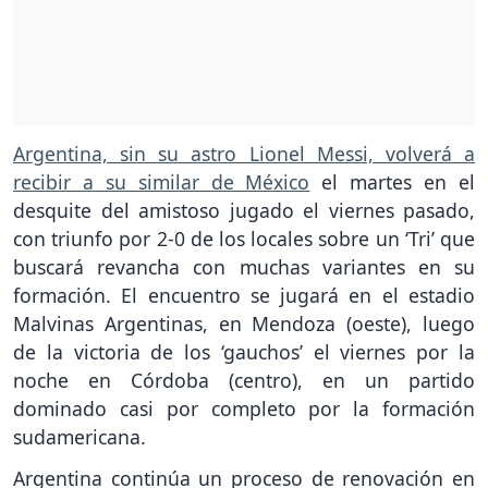
Argentina, sin su astro Lionel Messi, volverá a
recibir a su similar de México
el martes en el
desquite del amistoso jugado el viernes pasado,
con triunfo por 2-0 de los locales sobre un ‘Tri’ que
buscará revancha con muchas variantes en su
formación. El encuentro se jugará en el estadio
Malvinas Argentinas, en Mendoza (oeste), luego
de la victoria de los ‘gauchos’ el viernes por la
noche en Córdoba (centro), en un partido
dominado casi por completo por la formación
sudamericana.
Argentina continúa un proceso de renovación en