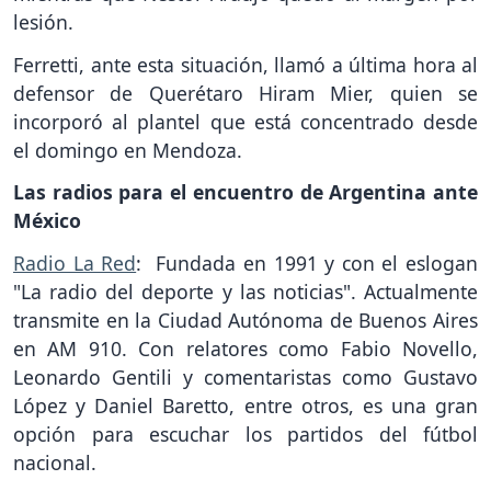
lesión.
Ferretti, ante esta situación, llamó a última hora al
defensor de Querétaro Hiram Mier, quien se
incorporó al plantel que está concentrado desde
el domingo en Mendoza.
Las radios para el encuentro de Argentina ante
México
Radio La Red
: Fundada en 1991 y con el eslogan
"La radio del deporte y las noticias". Actualmente
transmite en la Ciudad Autónoma de Buenos Aires
en AM 910. Con relatores como Fabio Novello,
Leonardo Gentili y comentaristas como Gustavo
López y Daniel Baretto, entre otros, es una gran
opción para escuchar los partidos del fútbol
nacional.