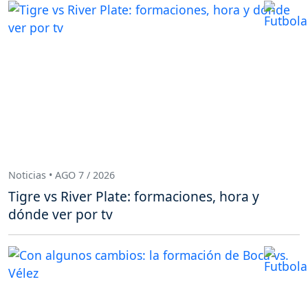
Noticias • AGO 7 / 2026
Tigre vs River Plate: formaciones, hora y
dónde ver por tv