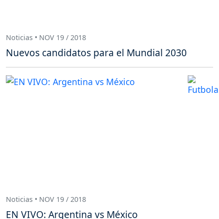
Noticias • NOV 19 / 2018
Nuevos candidatos para el Mundial 2030
Noticias • NOV 19 / 2018
EN VIVO: Argentina vs México