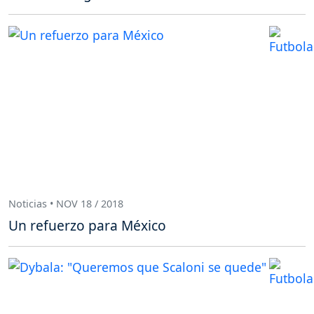
Noticias • NOV 18 / 2018
Un refuerzo para México