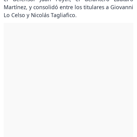
Martínez, y consolidó entre los titulares a Giovanni
Lo Celso y Nicolás Tagliafico.