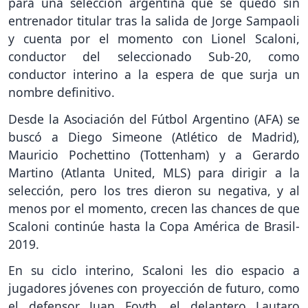
para una selección argentina que se quedó sin
entrenador titular tras la salida de Jorge Sampaoli
y cuenta por el momento con Lionel Scaloni,
conductor del seleccionado Sub-20, como
conductor interino a la espera de que surja un
nombre definitivo.
Desde la Asociación del Fútbol Argentino (AFA) se
buscó a Diego Simeone (Atlético de Madrid),
Mauricio Pochettino (Tottenham) y a Gerardo
Martino (Atlanta United, MLS) para dirigir a la
selección, pero los tres dieron su negativa, y al
menos por el momento, crecen las chances de que
Scaloni continúe hasta la Copa América de Brasil-
2019.
En su ciclo interino, Scaloni les dio espacio a
jugadores jóvenes con proyección de futuro, como
el defensor Juan Foyth, el delantero Lautaro