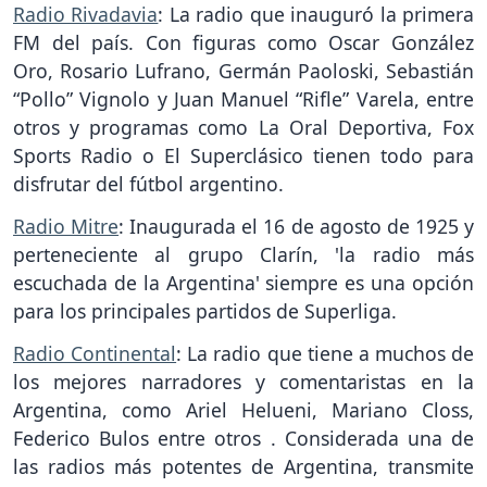
Radio Rivadavia
: La radio que inauguró la primera
FM del país. Con figuras como Oscar González
Oro, Rosario Lufrano, Germán Paoloski, Sebastián
“Pollo” Vignolo y Juan Manuel “Rifle” Varela, entre
otros y programas como La Oral Deportiva, Fox
Sports Radio o El Superclásico tienen todo para
disfrutar del fútbol argentino.
Radio Mitre
: Inaugurada el 16 de agosto de 1925 y
perteneciente al grupo Clarín, 'la radio más
escuchada de la Argentina' siempre es una opción
para los principales partidos de Superliga.
Radio Continental
: La radio que tiene a muchos de
los mejores narradores y comentaristas en la
Argentina, como Ariel Helueni, Mariano Closs,
Federico Bulos entre otros . Considerada una de
las radios más potentes de Argentina, transmite