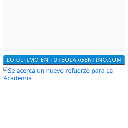
LO ÚLTIMO EN FUTBOLARGENTINO.COM