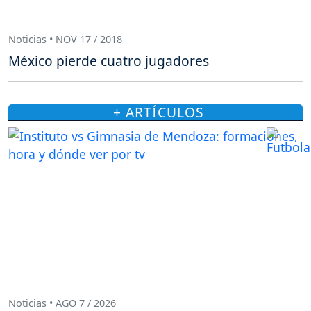
Noticias • NOV 17 / 2018
México pierde cuatro jugadores
+ ARTÍCULOS
Noticias • AGO 7 / 2026