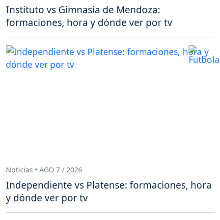
Instituto vs Gimnasia de Mendoza:
formaciones, hora y dónde ver por tv
Noticias • AGO 7 / 2026
Independiente vs Platense: formaciones, hora
y dónde ver por tv