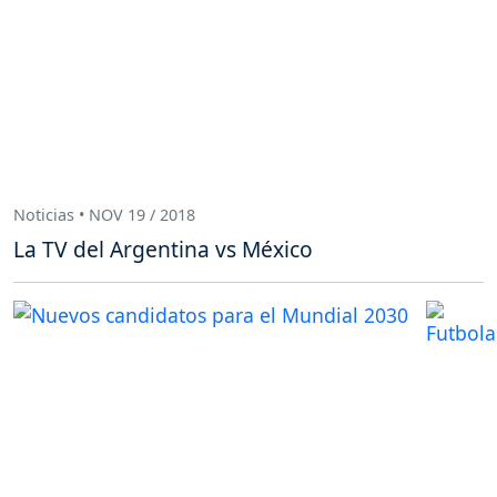
Noticias • NOV 19 / 2018
La TV del Argentina vs México