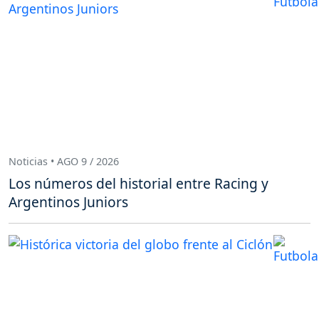
Noticias • AGO 9 / 2026
Los números del historial entre Racing y
Argentinos Juniors