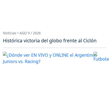
Noticias • AGO 9 / 2026
Histórica victoria del globo frente al Ciclón