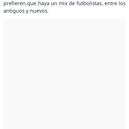
prefieren que haya un mix de futbolistas, entre los
antiguos y nuevos.