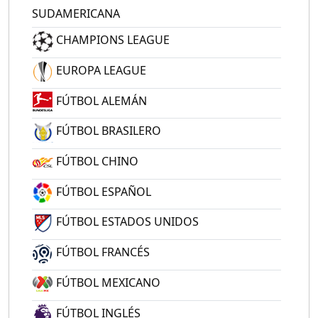
SUDAMERICANA
CHAMPIONS LEAGUE
EUROPA LEAGUE
FÚTBOL ALEMÁN
FÚTBOL BRASILERO
FÚTBOL CHINO
FÚTBOL ESPAÑOL
FÚTBOL ESTADOS UNIDOS
FÚTBOL FRANCÉS
FÚTBOL MEXICANO
FÚTBOL INGLÉS