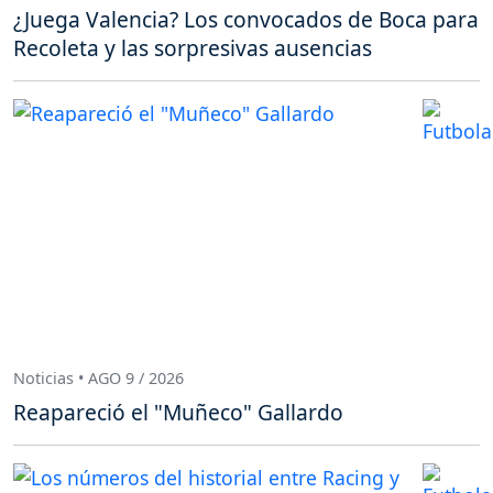
¿Juega Valencia? Los convocados de Boca para
Recoleta y las sorpresivas ausencias
Noticias • AGO 9 / 2026
Reapareció el "Muñeco" Gallardo