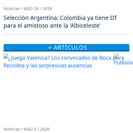
Noticias • AGO 24 / 2018
Selección Argentina: Colombia ya tiene DT
para el amistoso ante la 'Albiceleste'
+ ARTÍCULOS
Noticias • AGO 9 / 2026