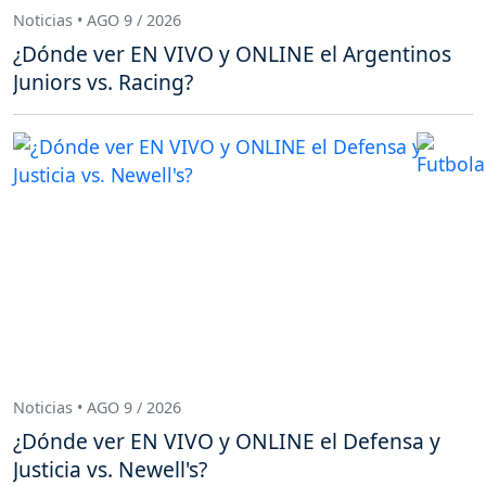
Noticias • AGO 9 / 2026
¿Dónde ver EN VIVO y ONLINE el Argentinos
Juniors vs. Racing?
Noticias • AGO 9 / 2026
¿Dónde ver EN VIVO y ONLINE el Defensa y
Justicia vs. Newell's?