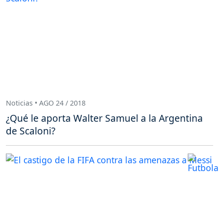
Noticias • AGO 24 / 2018
¿Qué le aporta Walter Samuel a la Argentina
de Scaloni?