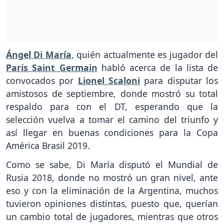
Ángel Di María
, quién actualmente es jugador del
Paris Saint Germain
habló acerca de la lista de
convocados por
Lionel Scaloni
para disputar los
amistosos de septiembre, donde mostró su total
respaldo para con el DT, esperando que la
selección vuelva a tomar el camino del triunfo y
así llegar en buenas condiciones para la Copa
América Brasil 2019.
Como se sabe, Di María disputó el Mundial de
Rusia 2018, donde no mostró un gran nivel, ante
eso y con la eliminación de la Argentina, muchos
tuvieron opiniones distintas, puesto que, querían
un cambio total de jugadores, mientras que otros