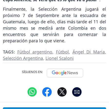
Finalmente, la Selección Argentina jugará el
próximo 7 de Septiembre ante la escuadra de
Guatemala, luego de ello, días más tarde el 11 del
mismo mes se medirá ante Colombia en dos
encuentros que servirán para comenzar la
preparación para lo que viene.
TAGS:
Fútbol argentino
,
Fútbol
,
Ángel Di Maria
,
Selección Argentina
,
Lionel Scaloni
SÍGUENOS EN: