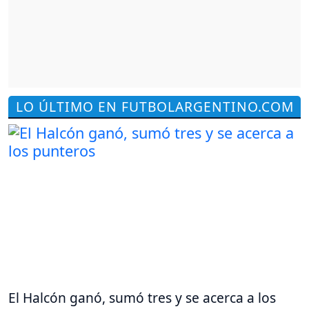
LO ÚLTIMO EN FUTBOLARGENTINO.COM
El Halcón ganó, sumó tres y se acerca a los