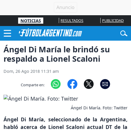
NOTICIAS
RESULTADOS
PUBLICIDAD
Ángel Di María le brindó su
respaldo a Lionel Scaloni
Dom, 26 Ago 2018 11:31 am
Comparte en:
Ángel Di María. Foto: Twitter
Ángel Di María, seleccionado de la Argentina,
habló acerca de Lionel Scaloni actual DT de la