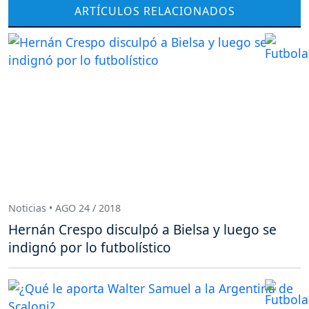
ARTÍCULOS RELACIONADOS
Noticias • AGO 24 / 2018
Hernán Crespo disculpó a Bielsa y luego se
indignó por lo futbolístico