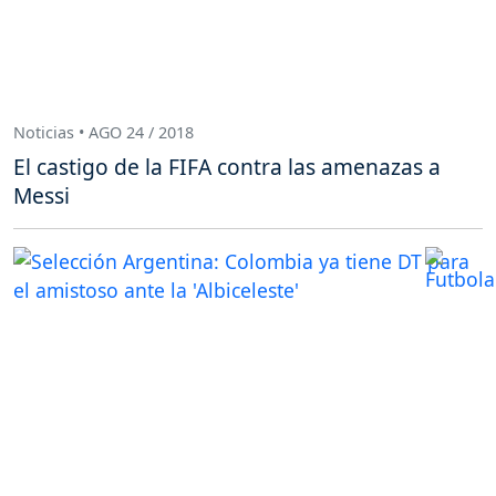
Noticias • AGO 24 / 2018
El castigo de la FIFA contra las amenazas a
Messi