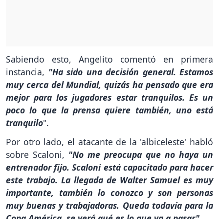
Sabiendo esto, Angelito comentó en primera
instancia,
"Ha sido una decisión general. Estamos
muy cerca del Mundial, quizás ha pensado que era
mejor para los jugadores estar tranquilos. Es un
poco lo que la prensa quiere también, uno está
tranquilo
".
Por otro lado, el atacante de la 'albiceleste' habló
sobre Scaloni,
"No me preocupa que no haya un
entrenador fijo. Scaloni está capacitado para hacer
este trabajo. La llegada de Walter Samuel es muy
importante, también lo conozco y son personas
muy buenas y trabajadoras. Queda todavía para la
Copa América, se verá qué es lo que va a pasar"
.