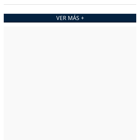
VER MÁS +