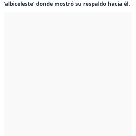
'albiceleste' donde mostró su respaldo hacia él.