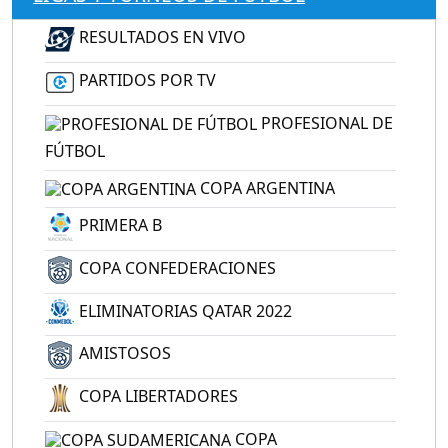
RESULTADOS EN VIVO
PARTIDOS POR TV
PROFESIONAL DE
FÚTBOL
COPA ARGENTINA
PRIMERA B
COPA CONFEDERACIONES
ELIMINATORIAS QATAR 2022
AMISTOSOS
COPA LIBERTADORES
COPA