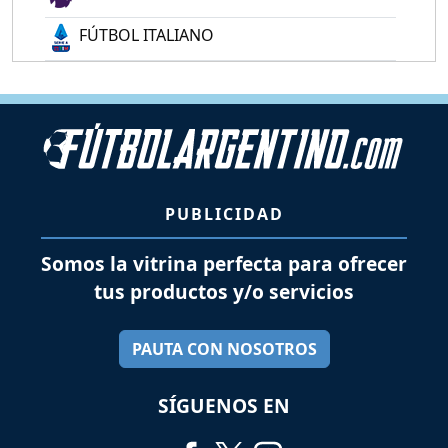
FÚTBOL ITALIANO
PUBLICIDAD
Somos la vitrina perfecta para ofrecer
tus productos y/o servicios
PAUTA CON NOSOTROS
SÍGUENOS EN