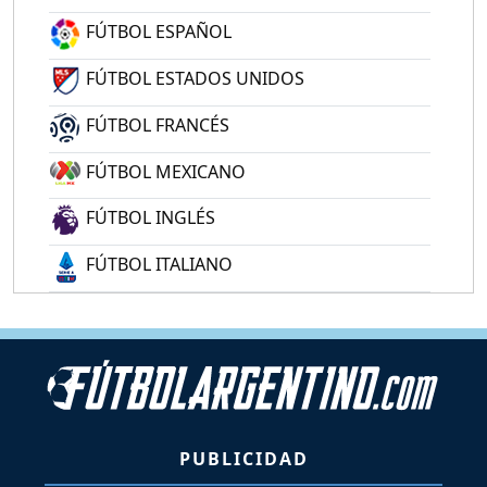
FÚTBOL ESPAÑOL
FÚTBOL ESTADOS UNIDOS
FÚTBOL FRANCÉS
FÚTBOL MEXICANO
FÚTBOL INGLÉS
FÚTBOL ITALIANO
PUBLICIDAD