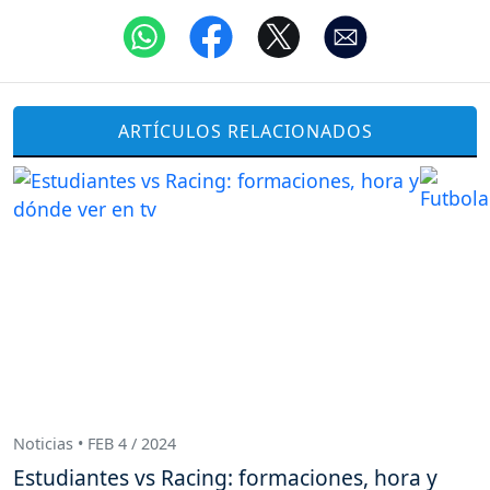
ARTÍCULOS RELACIONADOS
Noticias • FEB 4 / 2024
Estudiantes vs Racing: formaciones, hora y