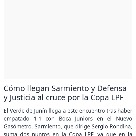
Cómo llegan Sarmiento y Defensa
y Justicia al cruce por la Copa LPF
El Verde de Junín llega a este encuentro tras haber
empatado 1-1 con Boca Juniors en el Nuevo
Gasómetro. Sarmiento, que dirige Sergio Rondina,
suma dos puntos en la Copa LPF, ya que en la