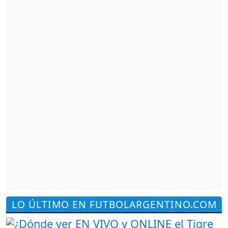
LO ÚLTIMO EN FUTBOLARGENTINO.COM