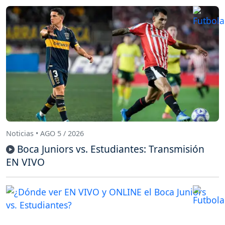
Noticias • AGO 5 / 2026
Boca Juniors vs. Estudiantes: Transmisión
EN VIVO