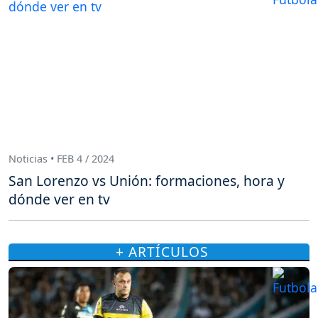
Noticias • FEB 4 / 2024
San Lorenzo vs Unión: formaciones, hora y
dónde ver en tv
+ ARTÍCULOS