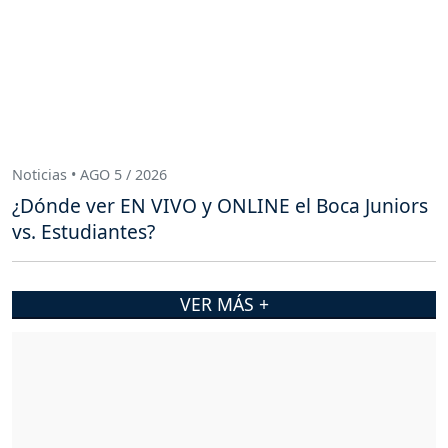
Noticias • AGO 5 / 2026
¿Dónde ver EN VIVO y ONLINE el Boca Juniors
vs. Estudiantes?
VER MÁS +