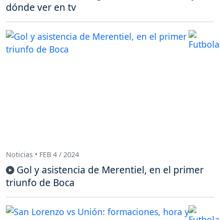
dónde ver en tv
Noticias • FEB 4 / 2024
Gol y asistencia de Merentiel, en el primer
triunfo de Boca