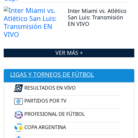
Inter Miami vs. Atlético
San Luis: Transmisión
EN VIVO
VER MÁS +
LIGAS Y TORNEOS DE FÚTBOL
RESULTADOS EN VIVO
PARTIDOS POR TV
PROFESIONAL DE FÚTBOL
COPA ARGENTINA