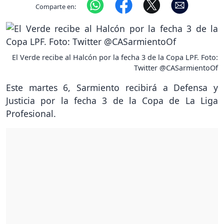
Comparte en:
El Verde recibe al Halcón por la fecha 3 de la Copa LPF. Foto:
Twitter @CASarmientoOf
Este martes 6, Sarmiento recibirá a Defensa y
Justicia por la fecha 3 de la Copa de La Liga
Profesional.