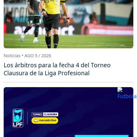
Noticias • AGO 5 / 2026
Los árbitros para la fecha 4 del Torneo
Clausura de la Liga Profesional