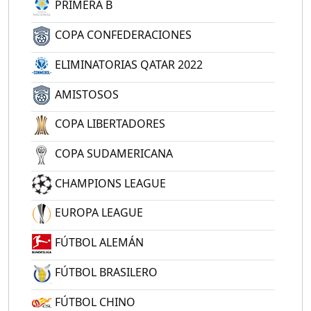
PRIMERA B
COPA CONFEDERACIONES
ELIMINATORIAS QATAR 2022
AMISTOSOS
COPA LIBERTADORES
COPA SUDAMERICANA
CHAMPIONS LEAGUE
EUROPA LEAGUE
FÚTBOL ALEMÁN
FÚTBOL BRASILERO
FÚTBOL CHINO