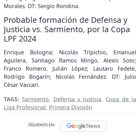
Morales. DT: Sergio Rondina.
Probable formación de Defensa y
Justicia vs. Sarmiento, por la Copa
LPF 2024
Enrique Bologna; Nicolás Tripichio, Emanuel
Aguilera, Santiago Ramos Mingo, Alexis Soto;
Franco Romero, Julián López; Lautaro Fedele,
Rodrigo Bogarín; Nicolás Fernández. DT: Julio
César Vaccari.
TAGS:
Sarmiento
,
Defensa y Justicia
,
Copa de la
Liga Profesional
,
Primera División
SÍGUENOS EN: