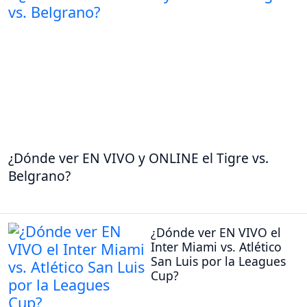
¿Dónde ver EN VIVO y ONLINE el Tigre vs.
Belgrano?
¿Dónde ver EN VIVO el
Inter Miami vs. Atlético
San Luis por la Leagues
Cup?