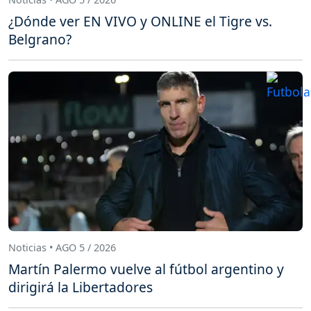
¿Dónde ver EN VIVO y ONLINE el Tigre vs.
Belgrano?
Noticias • AGO 5 / 2026
Martín Palermo vuelve al fútbol argentino y
dirigirá la Libertadores