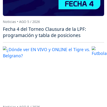
Noticias • AGO 5 / 2026
Fecha 4 del Torneo Clausura de la LPF:
programación y tabla de posiciones
Noticias • AGO 5 / 2026