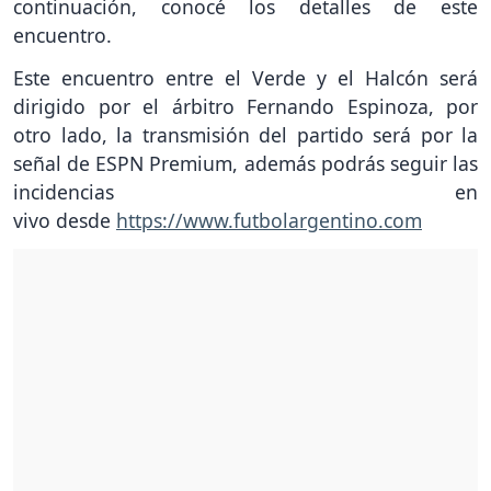
continuación, conocé los detalles de este
encuentro.
Este encuentro entre el Verde y el Halcón será
dirigido por el árbitro Fernando Espinoza, por
otro lado, la transmisión del partido será por la
señal de ESPN Premium, además podrás seguir las
incidencias en
vivo desde
https://www.futbolargentino.com