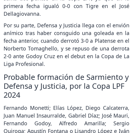
primera fecha igualó 0-0 con Tigre en el José
Dellagiovanna.
Por su parte, Defensa y Justicia llega con el envión
anímico tras haber consguido una goleada en la
fecha anterior, cuando derrotó 3-0 a Platense en el
Norberto Tomaghello, y se repuso de una derrota
2-0 ante Godoy Cruz en el debut en la Copa de La
Liga Profesional.
Probable formación de Sarmiento y
Defensa y Justicia, por la Copa LPF
2024
Fernando Monetti; Elías López, Diego Calcaterra,
Juan Manuel Insaurralde, Gabriel Díaz; José Mauri,
Fernando Godoy, Alfredo Amarilla; Sergio
Quiroga; Agustín Fontana o Lisandro López e Iván