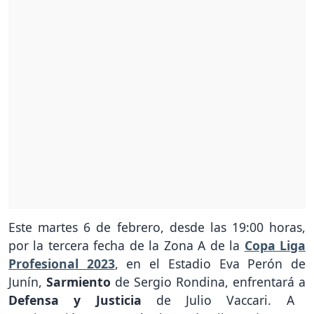
Este martes 6 de febrero, desde las 19:00 horas,
por la tercera fecha de la Zona A de la
Copa Liga
Profesional 2023
, en el Estadio Eva Perón de
Junín,
Sarmiento
de Sergio Rondina, enfrentará a
Defensa y Justicia
de Julio Vaccari. A