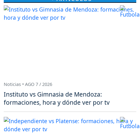
Noticias • AGO 7 / 2026
Instituto vs Gimnasia de Mendoza:
formaciones, hora y dónde ver por tv