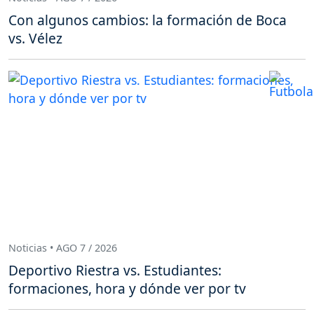
Con algunos cambios: la formación de Boca
vs. Vélez
Noticias • AGO 7 / 2026
Deportivo Riestra vs. Estudiantes:
formaciones, hora y dónde ver por tv