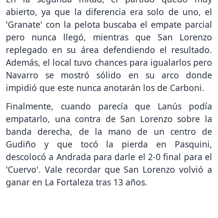
abierto, ya que la diferencia era solo de uno, el
'Granate' con la pelota buscaba el empate parcial
pero nunca llegó, mientras que San Lorenzo
replegado en su área defendiendo el resultado.
Además, el local tuvo chances para igualarlos pero
Navarro se mostró sólido en su arco donde
impidió que este nunca anotarán los de Carboni.
Finalmente, cuando parecía que Lanús podía
empatarlo, una contra de San Lorenzo sobre la
banda derecha, de la mano de un centro de
Gudiño y que tocó la pierda en Pasquini,
descolocó a Andrada para darle el 2-0 final para el
'Cuervo'. Vale recordar que San Lorenzo volvió a
ganar en La Fortaleza tras 13 años.