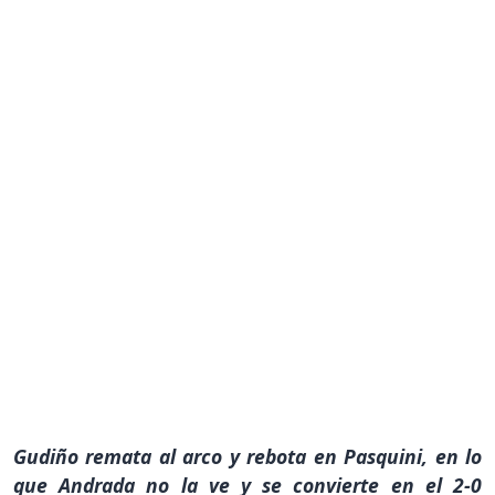
Gudiño remata al arco y rebota en Pasquini, en lo
que Andrada no la ve y se convierte en el 2-0