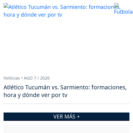
Noticias • AGO 7 / 2026
Atlético Tucumán vs. Sarmiento: formaciones,
hora y dónde ver por tv
VER MÁS +