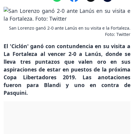
San Lorenzo ganó 2-0 ante Lanús en su visita e la Fortaleza.
Foto: Twitter
El 'Ciclón' ganó con contundencia en su visita a
La Fortaleza al vencer 2-0 a Lanús, donde se
lleva tres puntazos que valen oro en sus
aspiraciones de estar en puestos de la próxima
Copa Libertadores 2019. Las anotaciones
fueron para Blandi y uno en contra de
Pasquini.