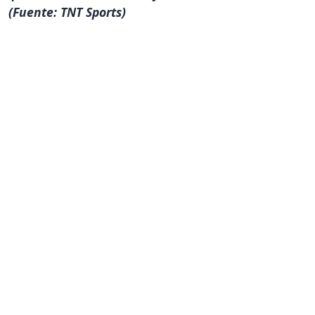
(Fuente: TNT Sports)