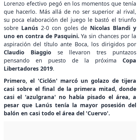
Lorenzo efectivo pegó en los momentos que tenía
que hacerlo. Más allá de no ser superior al rival,
su poca elaboración del juego le bastó el triunfo
sobre
Lanús
2-0 con goles de
Nicolas Blandi y
uno en contra de Pasquini.
Ya sin chances por la
aspiración del título ante Boca, los dirigidos por
Claudio Biaggio
se llevaron tres puntazos
pensando en puesto de la próxima
Copa
Libertadores 2019
.
Primero, el 'Ciclón' marcó un golazo de tijera
casi sobre el final de la primera mitad, donde
casi el 'azulgrana' no había pisado el área, a
pesar que Lanús tenía la mayor posesión del
balón en casi todo el área del 'Cuervo'.