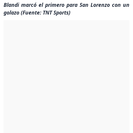
Blandi marcó el primero para San Lorenzo con un
golazo (Fuente: TNT Sports)