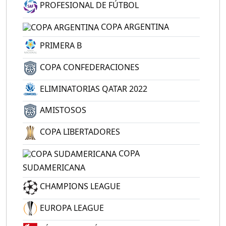
PROFESIONAL DE FÚTBOL
COPA ARGENTINA
PRIMERA B
COPA CONFEDERACIONES
ELIMINATORIAS QATAR 2022
AMISTOSOS
COPA LIBERTADORES
COPA
SUDAMERICANA
CHAMPIONS LEAGUE
EUROPA LEAGUE