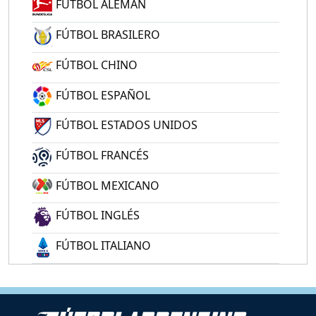
FÚTBOL ALEMÁN
FÚTBOL BRASILERO
FÚTBOL CHINO
FÚTBOL ESPAÑOL
FÚTBOL ESTADOS UNIDOS
FÚTBOL FRANCÉS
FÚTBOL MEXICANO
FÚTBOL INGLÉS
FÚTBOL ITALIANO