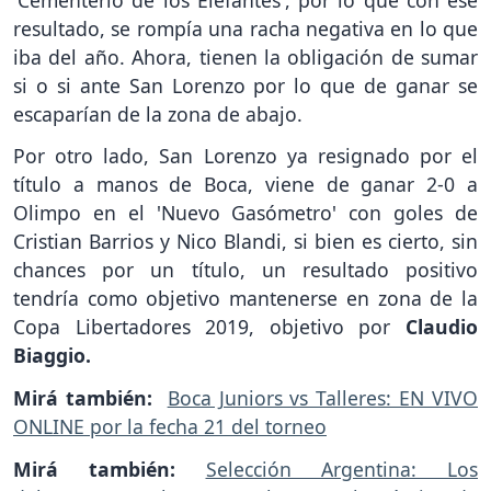
resultado, se rompía una racha negativa en lo que
iba del año. Ahora, tienen la obligación de sumar
si o si ante San Lorenzo por lo que de ganar se
escaparían de la zona de abajo.
Por otro lado, San Lorenzo ya resignado por el
título a manos de Boca, viene de ganar 2-0 a
Olimpo en el 'Nuevo Gasómetro' con goles de
Cristian Barrios y Nico Blandi, si bien es cierto, sin
chances por un título, un resultado positivo
tendría como objetivo mantenerse en zona de la
Copa Libertadores 2019, objetivo por
Claudio
Biaggio.
Mirá también:
Boca Juniors vs Talleres: EN VIVO
ONLINE por la fecha 21 del torneo
Mirá también:
Selección Argentina: Los