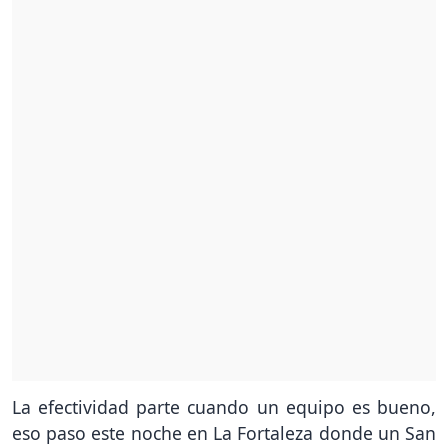
La efectividad parte cuando un equipo es bueno,
eso paso este noche en La Fortaleza donde un San