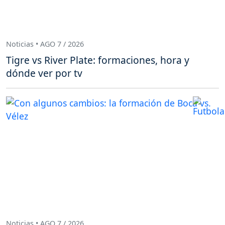
Noticias • AGO 7 / 2026
Tigre vs River Plate: formaciones, hora y
dónde ver por tv
Noticias • AGO 7 / 2026