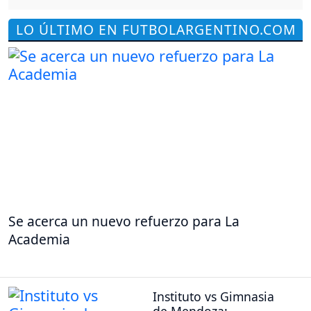
LO ÚLTIMO EN FUTBOLARGENTINO.COM
Se acerca un nuevo refuerzo para La
Academia
Instituto vs Gimnasia