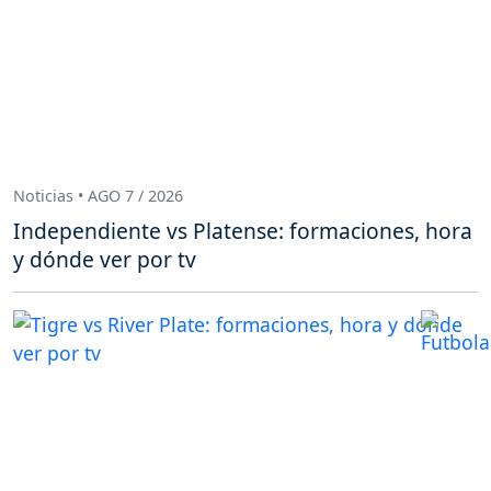
Noticias • AGO 7 / 2026
Independiente vs Platense: formaciones, hora
y dónde ver por tv