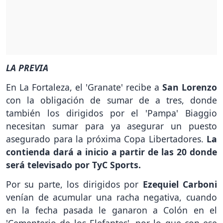
LA PREVIA
En La Fortaleza, el 'Granate' recibe a
San Lorenzo
con la obligación de sumar de a tres, donde
también los dirigidos por el 'Pampa' Biaggio
necesitan sumar para ya asegurar un puesto
asegurado para la próxima Copa Libertadores.
La
contienda dará a inicio a partir de las 20 donde
será televisado por TyC Sports.
Por su parte, los dirigidos por
Ezequiel Carboni
venían de acumular una racha negativa, cuando
en la fecha pasada le ganaron a Colón en el
'Cementerio de los Elefantes', por lo que con ese