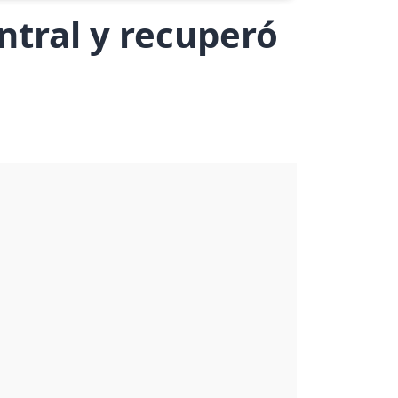
ntral y recuperó