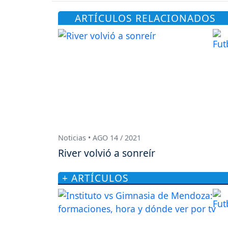
ARTÍCULOS RELACIONADOS
Noticias • AGO 14 / 2021
River volvió a sonreír
+ ARTÍCULOS