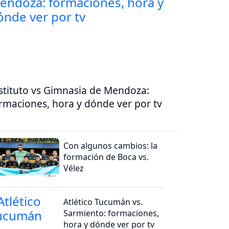
stituto vs Gimnasia de Mendoza:
rmaciones, hora y dónde ver por tv
Con algunos cambios: la
formación de Boca vs.
Vélez
Atlético Tucumán vs.
Sarmiento: formaciones,
hora y dónde ver por tv