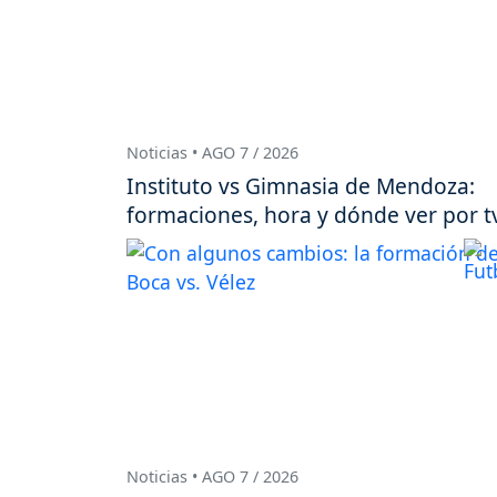
Noticias • AGO 7 / 2026
Instituto vs Gimnasia de Mendoza:
formaciones, hora y dónde ver por t
Noticias • AGO 7 / 2026