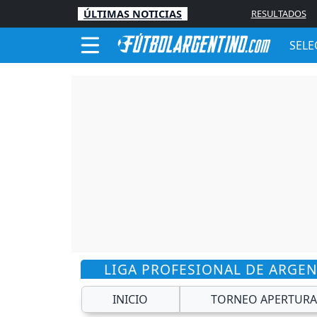
ÚLTIMAS NOTICIAS
RESULTADOS
SELE
LIGA PROFESIONAL DE ARGE
INICIO
TORNEO APERTURA