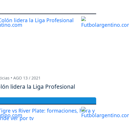
icias • AGO 13 / 2021
lón lidera la Liga Profesional