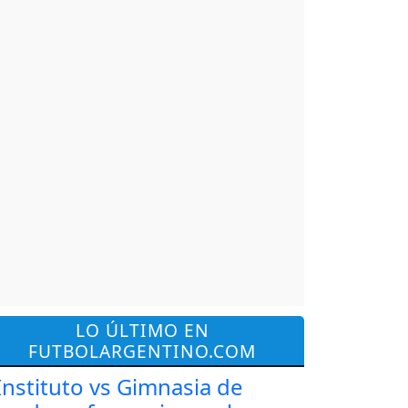
LO ÚLTIMO EN
FUTBOLARGENTINO.COM