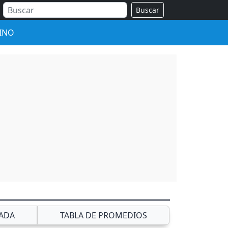
Buscar
INO
ADA
TABLA DE PROMEDIOS