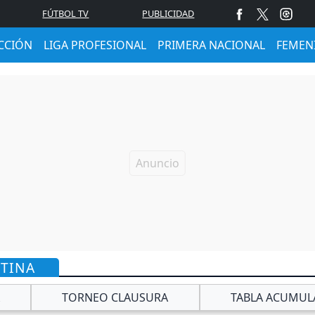
FÚTBOL TV
PUBLICIDAD
CCIÓN
LIGA PROFESIONAL
PRIMERA NACIONAL
FEMEN
NTINA
TORNEO CLAUSURA
TABLA ACUMUL