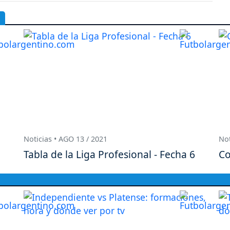
Noticias • AGO 13 / 2021
Not
Tabla de la Liga Profesional - Fecha 6
Co