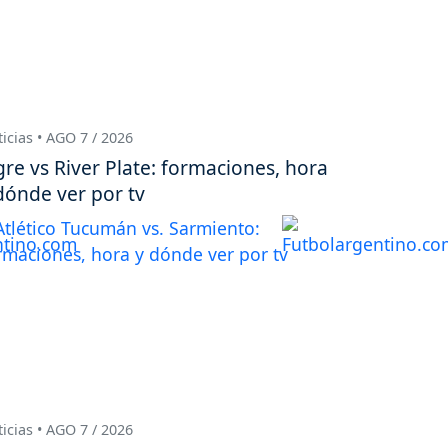
icias • AGO 7 / 2026
gre vs River Plate: formaciones, hora
dónde ver por tv
icias • AGO 7 / 2026