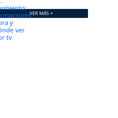
VER MÁS +