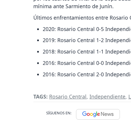
mínima ante Sarmiento de Junín.
Últimos enfrentamientos entre Rosario 
2020: Rosario Central 0-5 Independ
2019: Rosario Central 1-2 Independ
2018: Rosario Central 1-1 Independ
2016: Rosario Central 0-0 Independ
2016: Rosario Central 2-0 Independ
TAGS:
Rosario Central
,
Independiente
,
L
SÍGUENOS EN: