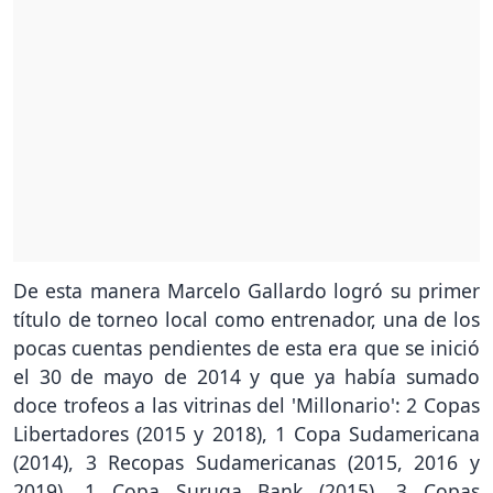
De esta manera Marcelo Gallardo logró su primer
título de torneo local como entrenador, una de los
pocas cuentas pendientes de esta era que se inició
el 30 de mayo de 2014 y que ya había sumado
doce trofeos a las vitrinas del 'Millonario': 2 Copas
Libertadores (2015 y 2018), 1 Copa Sudamericana
(2014), 3 Recopas Sudamericanas (2015, 2016 y
2019), 1 Copa Suruga Bank (2015), 3 Copas