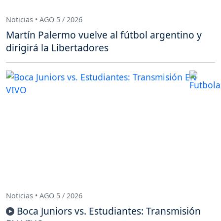
Noticias • AGO 5 / 2026
Martín Palermo vuelve al fútbol argentino y
dirigirá la Libertadores
Noticias • AGO 5 / 2026
Boca Juniors vs. Estudiantes: Transmisión