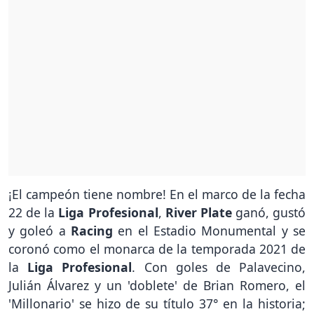
¡El campeón tiene nombre! En el marco de la fecha
22 de la
Liga Profesional
,
River Plate
ganó, gustó
y goleó a
Racing
en el Estadio Monumental y se
coronó como el monarca de la temporada 2021 de
la
Liga Profesional
. Con goles de Palavecino,
Julián Álvarez y un 'doblete' de Brian Romero, el
'Millonario' se hizo de su título 37° en la historia;