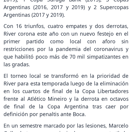
Argentinas (2016, 2017 y 2019) y 2 Supercopas
Argentinas (2017 y 2019).
Con 16 triunfos, cuatro empates y dos derrotas,
River corona este año con un nuevo festejo en el
primer partido como local con aforo sin
restricciones por la pandemia del coronavirus y
que habilitó poco más de 70 mil simpatizantes en
las gradas.
El torneo local se transformó en la prioridad de
River para esta temporada luego de la eliminación
en los cuartos de final de la Copa Libertadores
frente al Atlético Mineiro y la derrota en octavos
de final de la Copa Argentina tras caer por
definición por penaltis ante Boca.
En un semestre marcado por las lesiones, Marcelo