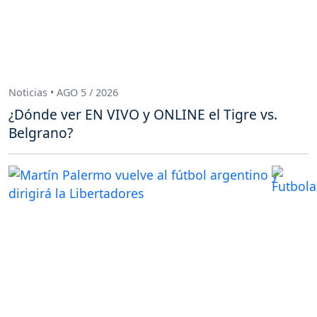
Noticias • AGO 5 / 2026
¿Dónde ver EN VIVO y ONLINE el Tigre vs.
Belgrano?