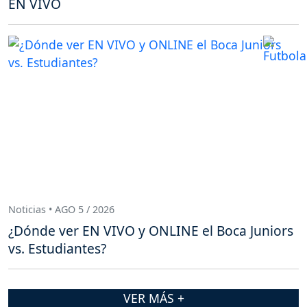
EN VIVO
Noticias • AGO 5 / 2026
¿Dónde ver EN VIVO y ONLINE el Boca Juniors
vs. Estudiantes?
VER MÁS +