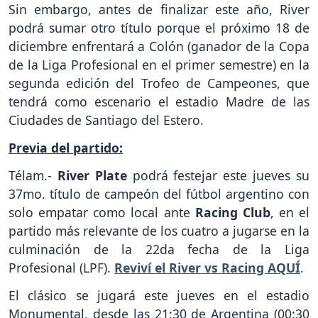
Sin embargo, antes de finalizar este año, River
podrá sumar otro título porque el próximo 18 de
diciembre enfrentará a Colón (ganador de la Copa
de la Liga Profesional en el primer semestre) en la
segunda edición del Trofeo de Campeones, que
tendrá como escenario el estadio Madre de las
Ciudades de Santiago del Estero.
Previa del partido:
Télam.-
River Plate
podrá festejar este jueves su
37mo. título de campeón del fútbol argentino con
solo empatar como local ante
Racing Club
, en el
partido más relevante de los cuatro a jugarse en la
culminación de la 22da fecha de la Liga
Profesional (LPF).
Reviví el River vs Racing AQUÍ
.
El clásico se jugará este jueves en el estadio
Monumental, desde las 21:30 de Argentina (00:30