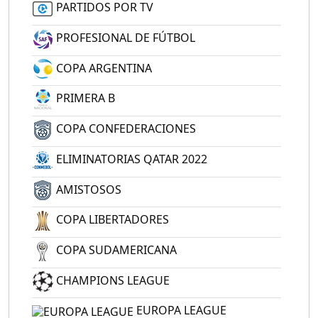
PARTIDOS POR TV
PROFESIONAL DE FÚTBOL
COPA ARGENTINA
PRIMERA B
COPA CONFEDERACIONES
ELIMINATORIAS QATAR 2022
AMISTOSOS
COPA LIBERTADORES
COPA SUDAMERICANA
CHAMPIONS LEAGUE
EUROPA LEAGUE