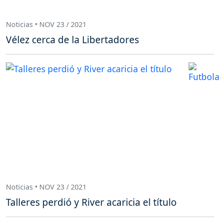
Noticias • NOV 23 / 2021
Vélez cerca de la Libertadores
Noticias • NOV 23 / 2021
Talleres perdió y River acaricia el título