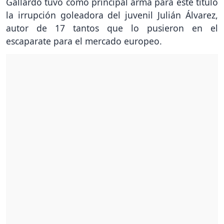
Gallardo tuvo como principal arma para este título
la irrupción goleadora del juvenil Julián Álvarez,
autor de 17 tantos que lo pusieron en el
escaparate para el mercado europeo.