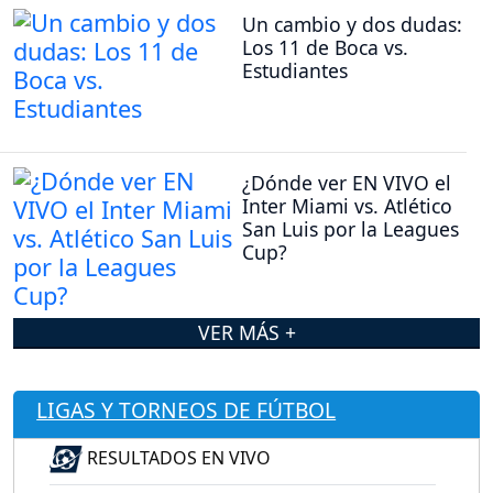
Un cambio y dos dudas:
Los 11 de Boca vs.
Estudiantes
¿Dónde ver EN VIVO el
Inter Miami vs. Atlético
San Luis por la Leagues
Cup?
VER MÁS +
LIGAS Y TORNEOS DE FÚTBOL
RESULTADOS EN VIVO