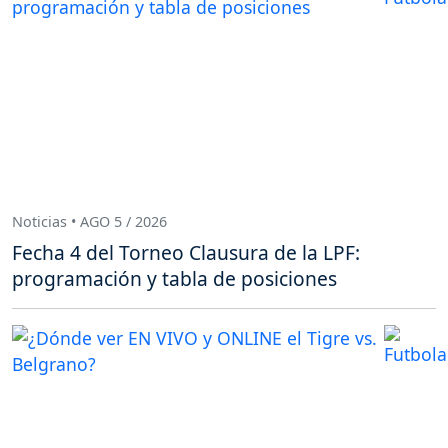
Noticias • AGO 5 / 2026
Fecha 4 del Torneo Clausura de la LPF:
programación y tabla de posiciones