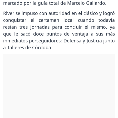
marcado por la guía total de Marcelo Gallardo.
River se impuso con autoridad en el clásico y logró
conquistar el certamen local cuando todavía
restan tres jornadas para concluir el mismo, ya
que le sacó doce puntos de ventaja a sus más
inmediatos perseguidores: Defensa y Justicia junto
a Talleres de Córdoba.