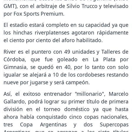
GMT), con el arbitraje de Silvio Trucco y televisado
por Fox Sports Premium.
El estadio estará completo en su capacidad ya que
los hinchas riverplatenses agotaron rápidamente
el ciento por ciento del aforo habilitado.
River es el puntero con 49 unidades y Talleres de
Córdoba, que fue goleado en La Plata por
Gimnasia, se quedó en 40, por lo tanto con solo
igualar se alejará a 10 de los cordobeses restando
nueve por jugarse y será campeón.
Así, el exitoso entrenador "millonario", Marcelo
Gallardo, podrá lograr su primer título de primera
división en el torneo doméstico ya que hasta
ahora había conquistado cinco copas nacionales,
tres Copa Argentinas y dos Supercopas