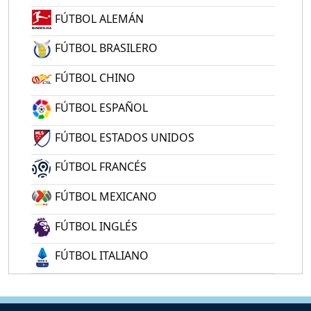
FÚTBOL ALEMÁN
FÚTBOL BRASILERO
FÚTBOL CHINO
FÚTBOL ESPAÑOL
FÚTBOL ESTADOS UNIDOS
FÚTBOL FRANCÉS
FÚTBOL MEXICANO
FÚTBOL INGLÉS
FÚTBOL ITALIANO