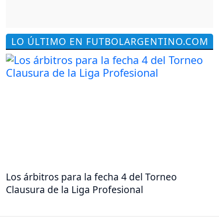
LO ÚLTIMO EN FUTBOLARGENTINO.COM
Los árbitros para la fecha 4 del Torneo
Clausura de la Liga Profesional