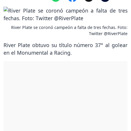
River Plate se coronó campeón a falta de tres fechas. Foto:
Twitter @RiverPlate
River Plate obtuvo su título número 37° al golear
en el Monumental a Racing.