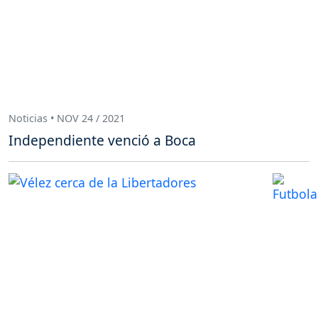
Noticias • NOV 24 / 2021
Independiente venció a Boca