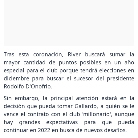
Tras esta coronación, River buscará sumar la
mayor cantidad de puntos posibles en un año
especial para el club porque tendrá elecciones en
diciembre para buscar el sucesor del presidente
Rodolfo D'Onofrio.
Sin embargo, la principal atención estará en la
decisión que pueda tomar Gallardo, a quién se le
vence el contrato con el club 'millonario', aunque
hay grandes expectativas para que pueda
continuar en 2022 en busca de nuevos desafíos.