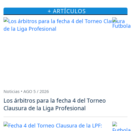
+ ARTÍCULOS
Noticias • AGO 5 / 2026
Los árbitros para la fecha 4 del Torneo
Clausura de la Liga Profesional