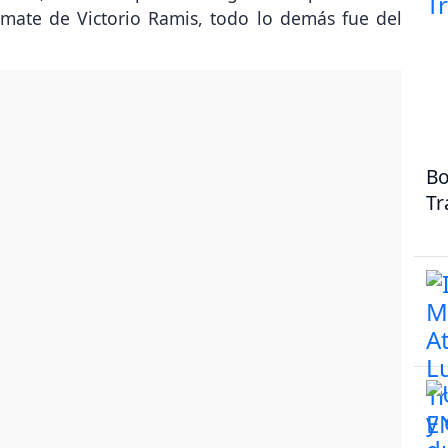
mate de Victorio Ramis, todo lo demás fue del
Bo
Tr