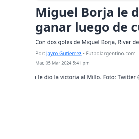
Miguel Borja le d
ganar luego de c
Con dos goles de Miguel Borja, River de
Por:
Jayro Gutierrez
• Futbolargentino.com
Mar, 05 Mar 2024 5:41 pm