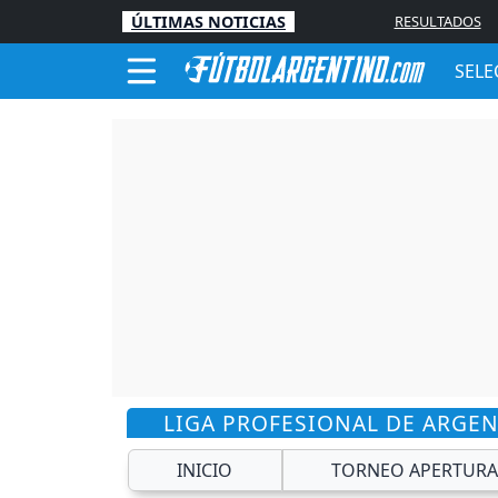
ÚLTIMAS NOTICIAS
RESULTADOS
SELE
LIGA PROFESIONAL DE ARGE
INICIO
TORNEO APERTURA