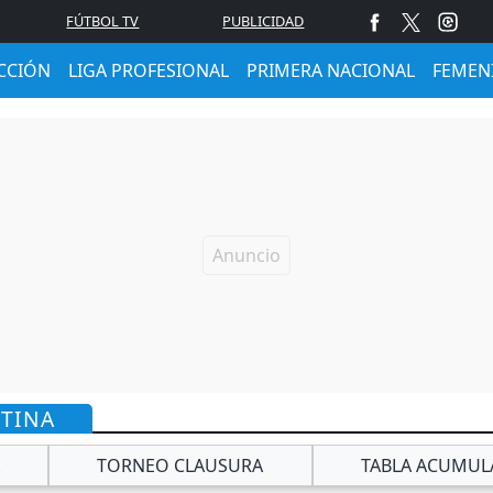
FÚTBOL TV
PUBLICIDAD
CCIÓN
LIGA PROFESIONAL
PRIMERA NACIONAL
FEMEN
NTINA
TORNEO CLAUSURA
TABLA ACUMUL