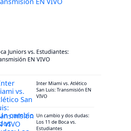
ca Juniors vs. Estudiantes:
ansmisión EN VIVO
Inter Miami vs. Atlético
San Luis: Transmisión EN
VIVO
Un cambio y dos dudas:
Los 11 de Boca vs.
Estudiantes