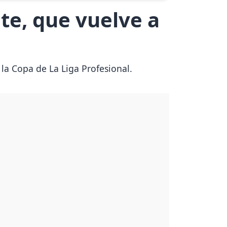
ate, que vuelve a
 la Copa de La Liga Profesional.