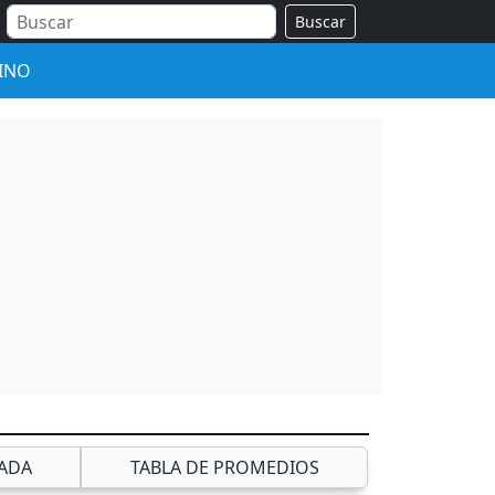
Buscar
INO
ADA
TABLA DE PROMEDIOS