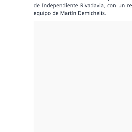
de Independiente Rivadavia, con un re
equipo de Martín Demichelis.