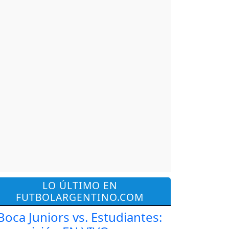
LO ÚLTIMO EN
FUTBOLARGENTINO.COM