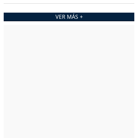
VER MÁS +