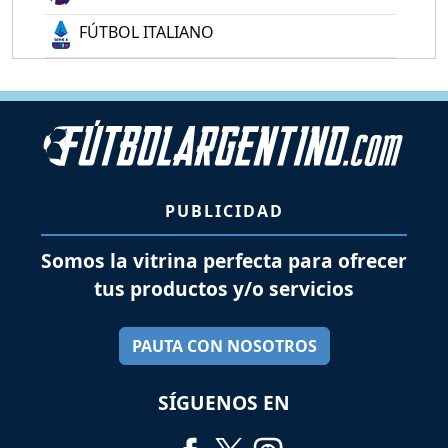
FÚTBOL ITALIANO
PUBLICIDAD
Somos la vitrina perfecta para ofrecer
tus productos y/o servicios
PAUTA CON NOSOTROS
SÍGUENOS EN