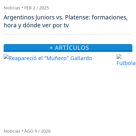
Noticias • FEB 2 / 2025
Argentinos Juniors vs. Platense: formaciones,
hora y dónde ver por tv
+ ARTÍCULOS
Noticias • AGO 9 / 2026