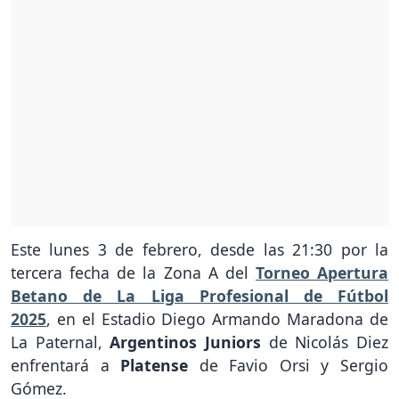
Este lunes 3 de febrero, desde las 21:30 por la
tercera fecha de la Zona A del
Torneo Apertura
Betano de La Liga Profesional de Fútbol
2025
, en el Estadio Diego Armando Maradona de
La Paternal,
Argentinos Juniors
de Nicolás Diez
enfrentará a
Platense
de Favio Orsi y Sergio
Gómez.