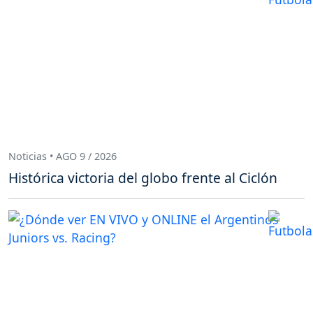
Noticias • AGO 9 / 2026
Histórica victoria del globo frente al Ciclón