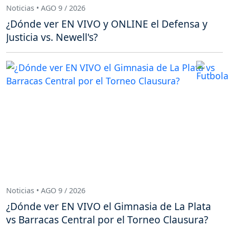
Noticias • AGO 9 / 2026
¿Dónde ver EN VIVO y ONLINE el Defensa y
Justicia vs. Newell's?
Noticias • AGO 9 / 2026
¿Dónde ver EN VIVO el Gimnasia de La Plata
vs Barracas Central por el Torneo Clausura?