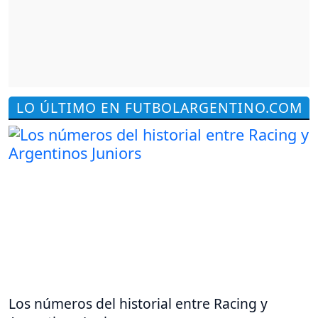
LO ÚLTIMO EN FUTBOLARGENTINO.COM
Los números del historial entre Racing y