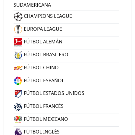
SUDAMERICANA
CHAMPIONS LEAGUE
EUROPA LEAGUE
FÚTBOL ALEMÁN
FÚTBOL BRASILERO
FÚTBOL CHINO
FÚTBOL ESPAÑOL
FÚTBOL ESTADOS UNIDOS
FÚTBOL FRANCÉS
FÚTBOL MEXICANO
FÚTBOL INGLÉS