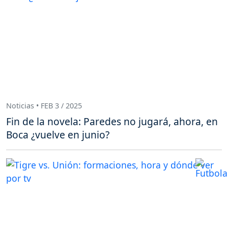
Noticias • FEB 3 / 2025
Fin de la novela: Paredes no jugará, ahora, en
Boca ¿vuelve en junio?