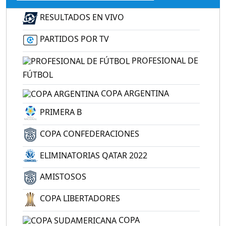
RESULTADOS EN VIVO
PARTIDOS POR TV
PROFESIONAL DE
FÚTBOL
COPA ARGENTINA
PRIMERA B
COPA CONFEDERACIONES
ELIMINATORIAS QATAR 2022
AMISTOSOS
COPA LIBERTADORES
COPA