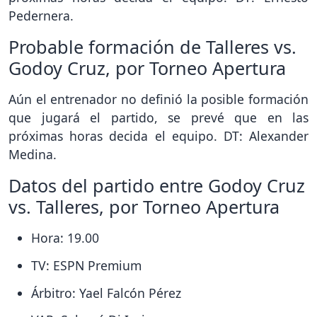
Pedernera.
Probable formación de Talleres vs.
Godoy Cruz, por Torneo Apertura
Aún el entrenador no definió la posible formación
que jugará el partido, se prevé que en las
próximas horas decida el equipo. DT: Alexander
Medina.
Datos del partido entre Godoy Cruz
vs. Talleres, por Torneo Apertura
Hora: 19.00
TV: ESPN Premium
Árbitro: Yael Falcón Pérez