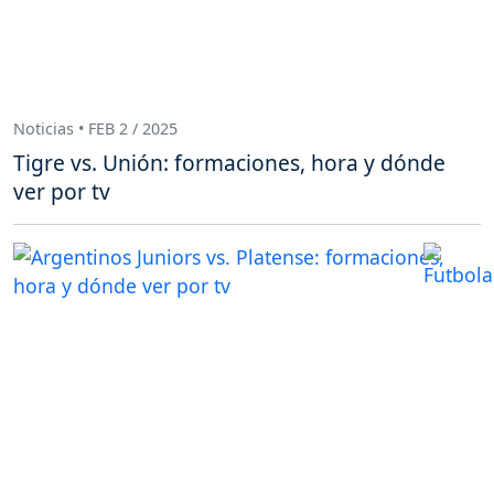
Noticias • FEB 2 / 2025
Tigre vs. Unión: formaciones, hora y dónde
ver por tv