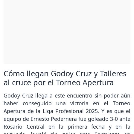
Cómo llegan Godoy Cruz y Talleres
al cruce por el Torneo Apertura
Godoy Cruz llega a este encuentro sin poder aún
haber conseguido una victoria en el Torneo
Apertura de la Liga Profesional 2025. Y es que el
equipo de Ernesto Pedernera fue goleado 3-0 ante
Rosario Central en la primera fecha y en la