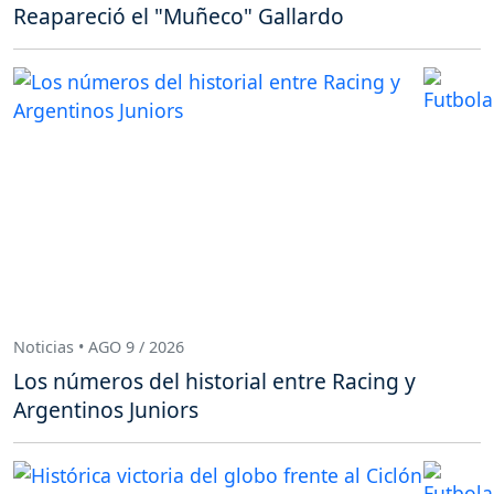
Reapareció el "Muñeco" Gallardo
Noticias • AGO 9 / 2026
Los números del historial entre Racing y
Argentinos Juniors