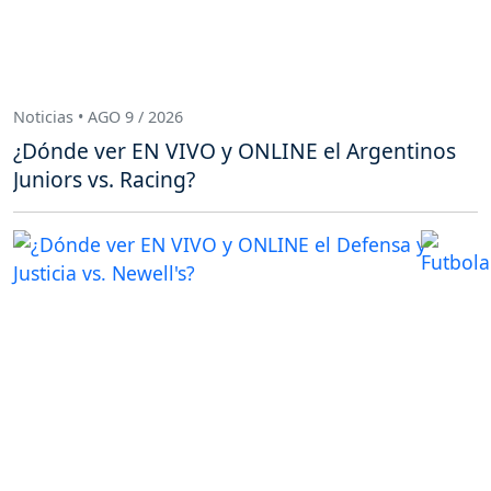
Noticias • AGO 9 / 2026
¿Dónde ver EN VIVO y ONLINE el Argentinos
Juniors vs. Racing?