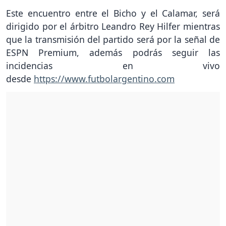
Este encuentro entre el Bicho y el Calamar, será
dirigido por el árbitro Leandro Rey Hilfer mientras
que la transmisión del partido será por la señal de
ESPN Premium, además podrás seguir las
incidencias en vivo
desde
https://www.futbolargentino.com