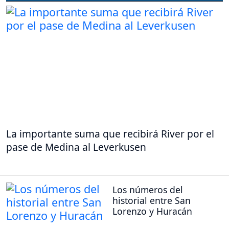
La importante suma que recibirá River por el
pase de Medina al Leverkusen
Los números del
historial entre San
Lorenzo y Huracán