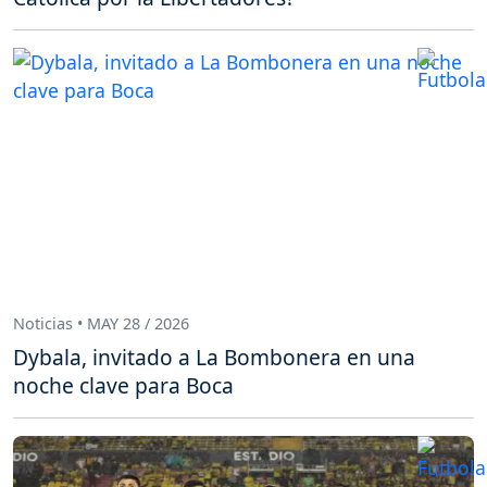
Noticias • MAY 28 / 2026
Dybala, invitado a La Bombonera en una
noche clave para Boca