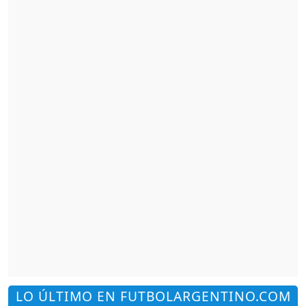
LO ÚLTIMO EN FUTBOLARGENTINO.COM