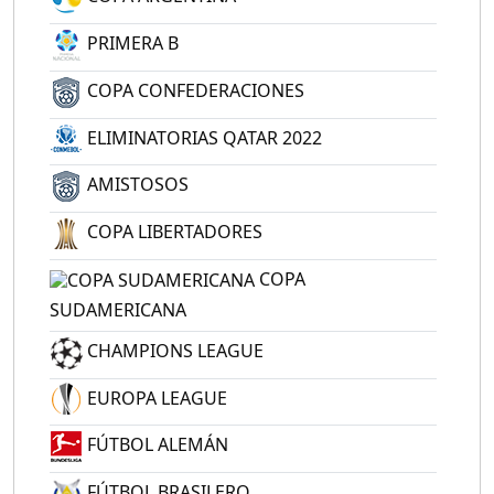
PRIMERA B
COPA CONFEDERACIONES
ELIMINATORIAS QATAR 2022
AMISTOSOS
COPA LIBERTADORES
COPA
SUDAMERICANA
CHAMPIONS LEAGUE
EUROPA LEAGUE
FÚTBOL ALEMÁN
FÚTBOL BRASILERO