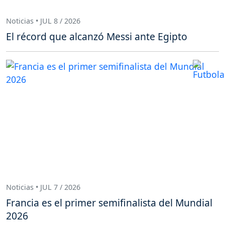
Noticias • JUL 8 / 2026
El récord que alcanzó Messi ante Egipto
Noticias • JUL 7 / 2026
Francia es el primer semifinalista del Mundial
2026