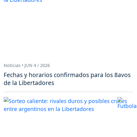
Noticias • JUN 4 / 2026
Fechas y horarios confirmados para los 8avos
de la Libertadores