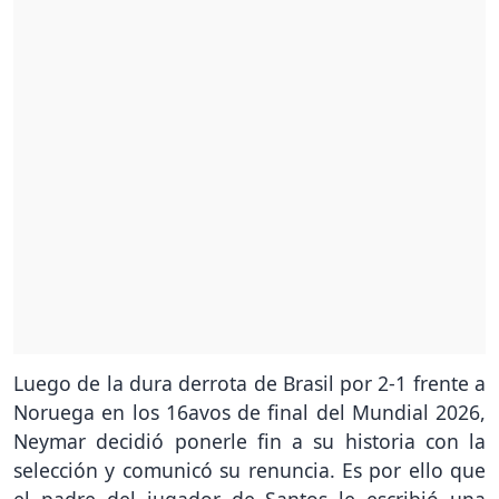
Luego de la dura derrota de Brasil por 2-1 frente a
Noruega en los 16avos de final del Mundial 2026,
Neymar decidió ponerle fin a su historia con la
selección y comunicó su renuncia. Es por ello que
el padre del jugador de Santos le escribió una