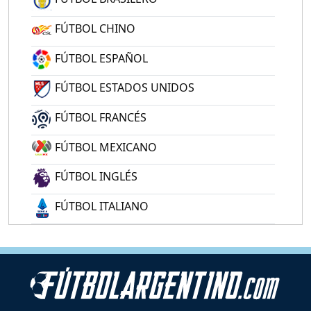
FÚTBOL CHINO
FÚTBOL ESPAÑOL
FÚTBOL ESTADOS UNIDOS
FÚTBOL FRANCÉS
FÚTBOL MEXICANO
FÚTBOL INGLÉS
FÚTBOL ITALIANO