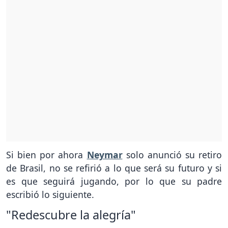
Si bien por ahora
Neymar
solo anunció su retiro
de Brasil, no se refirió a lo que será su futuro y si
es que seguirá jugando, por lo que su padre
escribió lo siguiente.
"Redescubre la alegría"