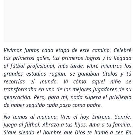
Vivimos juntos cada etapa de este camino. Celebré
tus primeros goles, tus primeros logros y tu llegada
al fútbol profesional; más tarde, vibré mientras los
grandes estadios rugían, se ganaban títulos y tú
recorrías el mundo. Vi cómo aquel niño se
transformaba en uno de los mejores jugadores de su
generación. Pero, para mí, nada supera el privilegio
de haber seguido cada paso como padre.
No temas al mañana. Vive el hoy. Entrena. Sonríe.
Juega al fútbol. Abraza a tus hijos. Ama a tu familia.
Sigue siendo el hombre que Dios te llamó a ser. En