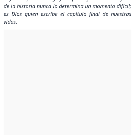
de la historia nunca lo determina un momento difícil;
es Dios quien escribe el capítulo final de nuestras
vidas.