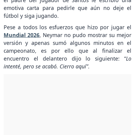
emotiva carta para pedirle que aún no deje el
fútbol y siga jugando.
Pese a todos los esfuerzos que hizo por jugar el
Mundial 2026
, Neymar no pudo mostrar su mejor
versión y apenas sumó algunos minutos en el
campeonato, es por ello que al finalizar el
encuentro el delantero dijo lo siguiente: “
Lo
intenté, pero se acabó. Cierro aquí”
.