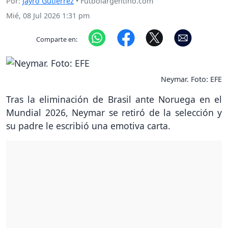
Por:
Jayro Gutierrez
• Futbolargentino.com
Mié, 08 Jul 2026 1:31 pm
Comparte en:
Neymar. Foto: EFE
Tras la eliminación de Brasil ante Noruega en el
Mundial 2026, Neymar se retiró de la selección y
su padre le escribió una emotiva carta.