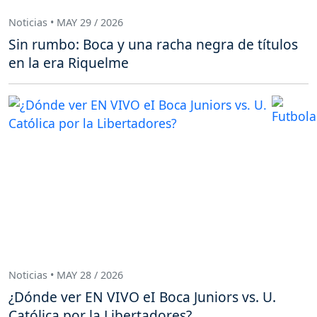
Noticias • MAY 29 / 2026
Sin rumbo: Boca y una racha negra de títulos
en la era Riquelme
Noticias • MAY 28 / 2026
¿Dónde ver EN VIVO eI Boca Juniors vs. U.
Católica por la Libertadores?