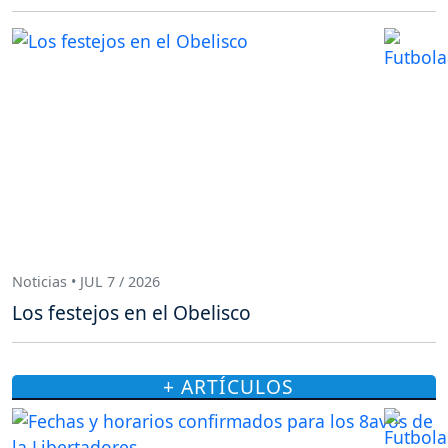
Noticias • JUL 7 / 2026
Los festejos en el Obelisco
+ ARTÍCULOS