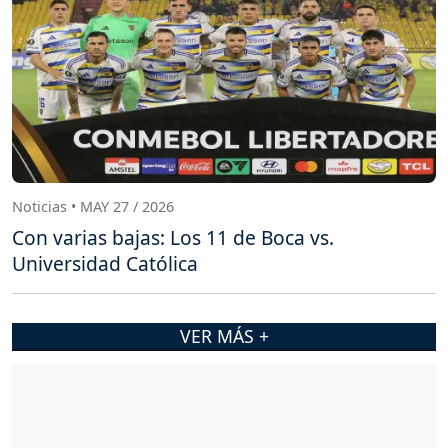
Noticias • MAY 27 / 2026
Con varias bajas: Los 11 de Boca vs.
Universidad Católica
VER MÁS +