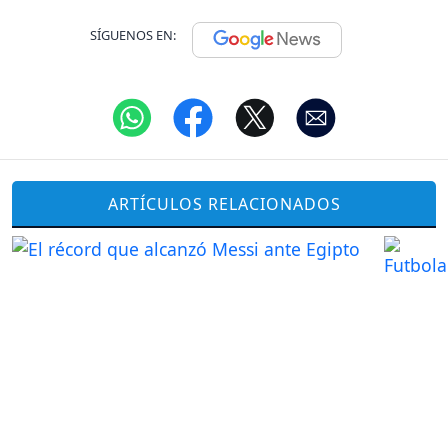
SÍGUENOS EN:
ARTÍCULOS RELACIONADOS