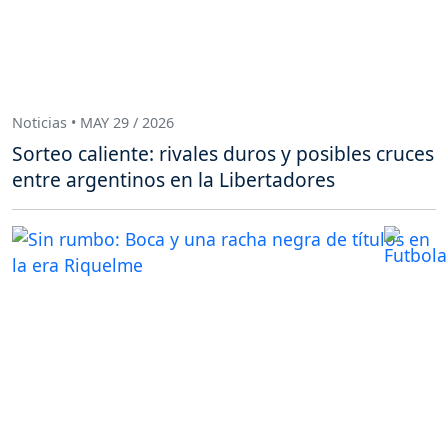
Noticias • MAY 29 / 2026
Sorteo caliente: rivales duros y posibles cruces
entre argentinos en la Libertadores