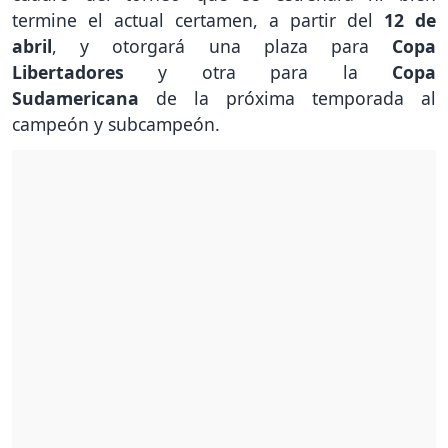
termine el actual certamen, a partir del
12 de
abril
, y otorgará una plaza para
Copa
Libertadores
y otra para la
Copa
Sudamericana
de la próxima temporada al
campeón y subcampeón.