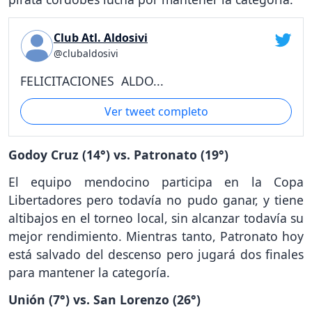
Club Atl. Aldosivi
@clubaldosivi
FELICITACIONES ALDO...
Ver tweet completo
Godoy Cruz (14°) vs. Patronato (19°)
El equipo mendocino participa en la Copa
Libertadores pero todavía no pudo ganar, y tiene
altibajos en el torneo local, sin alcanzar todavía su
mejor rendimiento. Mientras tanto, Patronato hoy
está salvado del descenso pero jugará dos finales
para mantener la categoría.
Unión (7°) vs. San Lorenzo (26°)