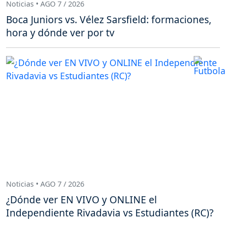
Noticias • AGO 7 / 2026
Boca Juniors vs. Vélez Sarsfield: formaciones,
hora y dónde ver por tv
Noticias • AGO 7 / 2026
¿Dónde ver EN VIVO y ONLINE el
Independiente Rivadavia vs Estudiantes (RC)?