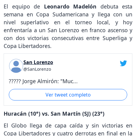
El equipo de
Leonardo Madelón
debuta esta
semana en Copa Sudamericana y llega con un
nivel superlativo en el torneo local, y hoy
enfrentaría a un San Lorenzo en franco ascenso y
con dos victorias consecutivas entre Superliga y
Copa Libertadores.
San Lorenzo
@SanLorenzo
????? Jorge Almirón: "Muc...
Ver tweet completo
Huracán (10°) vs. San Martín (SJ) (23°)
El Globo llega de capa caída y sin victorias en
Copa Libertadores y cuatro derrotas en final en la