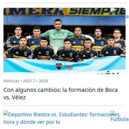
Noticias • AGO 7 / 2026
Con algunos cambios: la formación de Boca
vs. Vélez