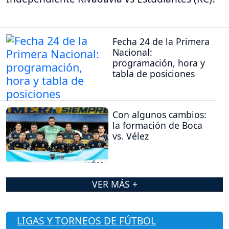
Fecha 24 de la Primera
Nacional:
programación, hora y
tabla de posiciones
Con algunos cambios:
la formación de Boca
vs. Vélez
VER MÁS +
LIGAS Y TORNEOS DE FÚTBOL