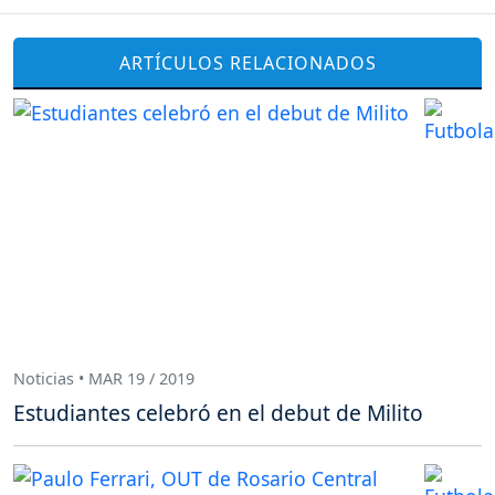
ARTÍCULOS RELACIONADOS
Noticias • MAR 19 / 2019
Estudiantes celebró en el debut de Milito