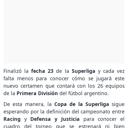
Finalizó la
fecha 23
de la
Superliga
y cada vez
falta menos para conocer cómo se jugará este
nuevo certamen que contará con los 26 equipos
de la
Primera División
del fútbol argentino.
De esta manera, la
Copa de la Superliga
sigue
esperando por la definición del campeonato entre
Racing
y
Defensa y Justicia
para conocer el
cuadro del torneo que se estrenará ni bien