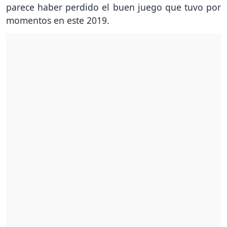
parece haber perdido el buen juego que tuvo por
momentos en este 2019.