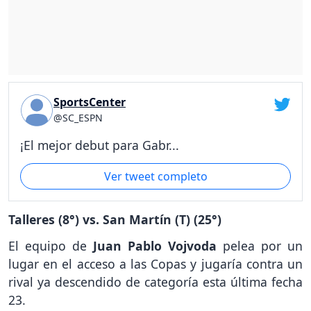
SportsCenter
@SC_ESPN
¡El mejor debut para Gabr...
Ver tweet completo
Talleres (8°) vs. San Martín (T) (25°)
El equipo de
Juan Pablo Vojvoda
pelea por un
lugar en el acceso a las Copas y jugaría contra un
rival ya descendido de categoría esta última fecha
23.