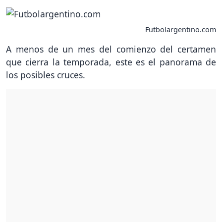
Futbolargentino.com
A menos de un mes del comienzo del certamen
que cierra la temporada, este es el panorama de
los posibles cruces.