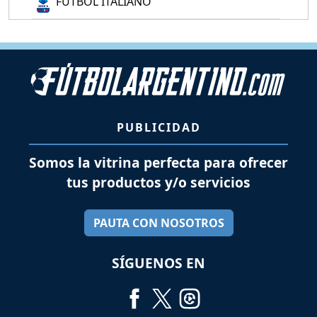
FÚTBOL ITALIANO
PUBLICIDAD
Somos la vitrina perfecta para ofrecer
tus productos y/o servicios
PAUTA CON NOSOTROS
SÍGUENOS EN