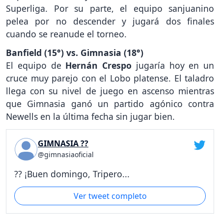
Superliga. Por su parte, el equipo sanjuanino
pelea por no descender y jugará dos finales
cuando se reanude el torneo.
Banfield (15°) vs. Gimnasia (18°)
El equipo de
Hernán Crespo
jugaría hoy en un
cruce muy parejo con el Lobo platense. El taladro
llega con su nivel de juego en ascenso mientras
que Gimnasia ganó un partido agónico contra
Newells en la última fecha sin jugar bien.
GIMNASIA ??
@gimnasiaoficial
?? ¡Buen domingo, Tripero...
Ver tweet completo