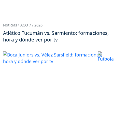
Noticias • AGO 7 / 2026
Atlético Tucumán vs. Sarmiento: formaciones,
hora y dónde ver por tv