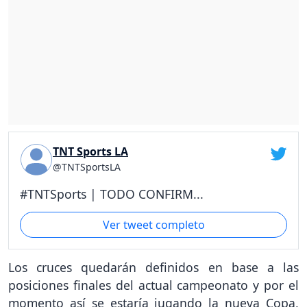
TNT Sports LA
@TNTSportsLA
#TNTSports | TODO CONFIRM...
Ver tweet completo
Los cruces quedarán definidos en base a las
posiciones finales del actual campeonato y por el
momento así se estaría jugando la nueva Copa,