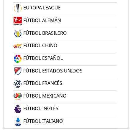
EUROPA LEAGUE
FÚTBOL ALEMÁN
FÚTBOL BRASILERO
FÚTBOL CHINO
FÚTBOL ESPAÑOL
FÚTBOL ESTADOS UNIDOS
FÚTBOL FRANCÉS
FÚTBOL MEXICANO
FÚTBOL INGLÉS
FÚTBOL ITALIANO