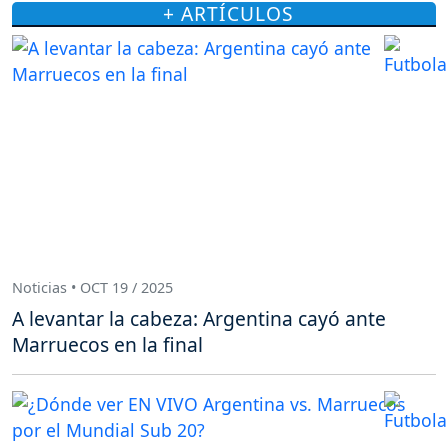
+ ARTÍCULOS
Noticias • OCT 19 / 2025
A levantar la cabeza: Argentina cayó ante
Marruecos en la final