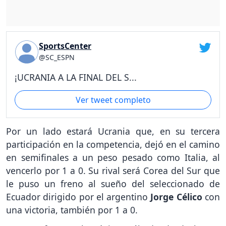
SportsCenter
@SC_ESPN
¡UCRANIA A LA FINAL DEL S...
Ver tweet completo
Por un lado estará Ucrania que, en su tercera
participación en la competencia, dejó en el camino
en semifinales a un peso pesado como Italia, al
vencerlo por 1 a 0. Su rival será Corea del Sur que
le puso un freno al sueño del seleccionado de
Ecuador dirigido por el argentino
Jorge Célico
con
una victoria, también por 1 a 0.