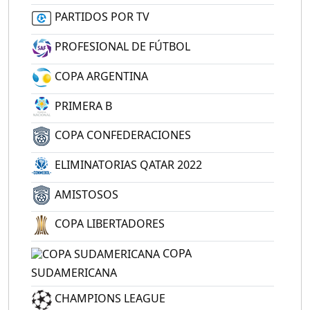
PARTIDOS POR TV
PROFESIONAL DE FÚTBOL
COPA ARGENTINA
PRIMERA B
COPA CONFEDERACIONES
ELIMINATORIAS QATAR 2022
AMISTOSOS
COPA LIBERTADORES
COPA
SUDAMERICANA
CHAMPIONS LEAGUE