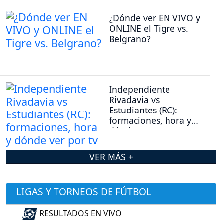
¿Dónde ver EN VIVO y
ONLINE el Tigre vs.
Belgrano?
Independiente
Rivadavia vs
Estudiantes (RC):
formaciones, hora y
dónde ver por tv
VER MÁS +
LIGAS Y TORNEOS DE FÚTBOL
RESULTADOS EN VIVO