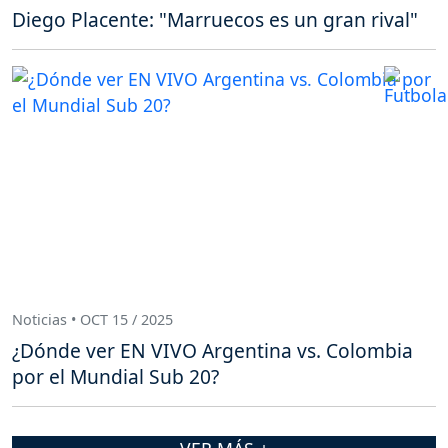
Diego Placente: "Marruecos es un gran rival"
Noticias • OCT 15 / 2025
¿Dónde ver EN VIVO Argentina vs. Colombia
por el Mundial Sub 20?