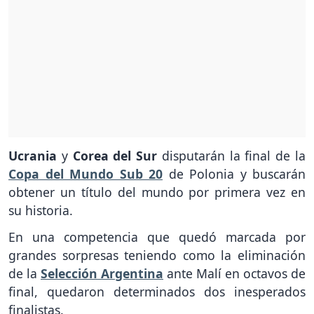
Ucrania
y
Corea del Sur
disputarán la final de la
Copa del Mundo Sub 20
de Polonia y buscarán
obtener un título del mundo por primera vez en
su historia.
En una competencia que quedó marcada por
grandes sorpresas teniendo como la eliminación
de la
Selección Argentina
ante Malí en octavos de
final, quedaron determinados dos inesperados
finalistas.