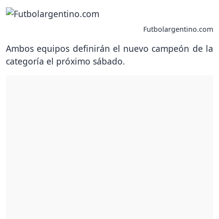
Futbolargentino.com
Ambos equipos definirán el nuevo campeón de la
categoría el próximo sábado.