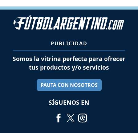
PUBLICIDAD
Somos la vitrina perfecta para ofrecer
tus productos y/o servicios
PAUTA CON NOSOTROS
SÍGUENOS EN