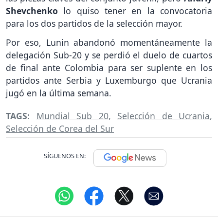
Shevchenko
lo quiso tener en la convocatoria
para los dos partidos de la selección mayor.
Por eso, Lunin abandonó momentáneamente la
delegación Sub-20 y se perdió el duelo de cuartos
de final ante Colombia para ser suplente en los
partidos ante Serbia y Luxemburgo que Ucrania
jugó en la última semana.
TAGS:
Mundial Sub 20
,
Selección de Ucrania
,
Selección de Corea del Sur
SÍGUENOS EN: