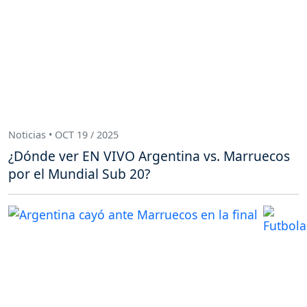
Noticias • OCT 19 / 2025
¿Dónde ver EN VIVO Argentina vs. Marruecos
por el Mundial Sub 20?