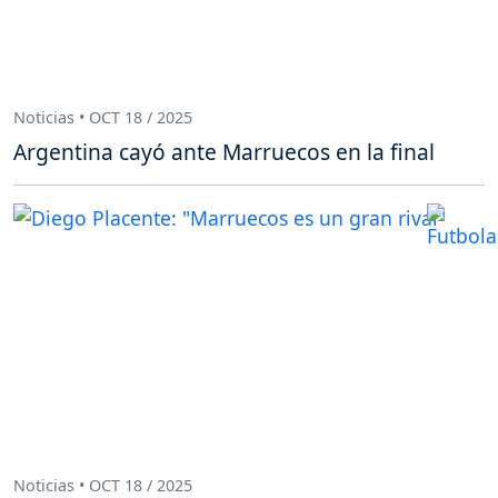
Noticias • OCT 18 / 2025
Argentina cayó ante Marruecos en la final
Noticias • OCT 18 / 2025