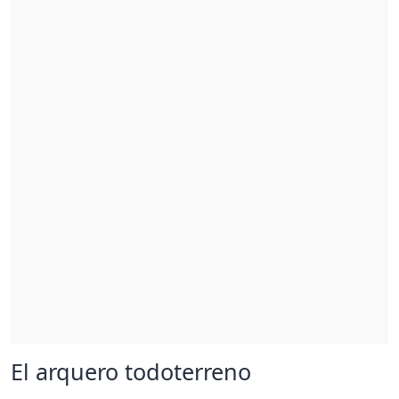
El arquero todoterreno