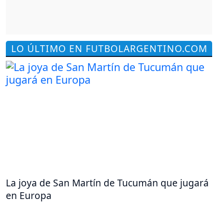
LO ÚLTIMO EN FUTBOLARGENTINO.COM
La joya de San Martín de Tucumán que jugará
en Europa