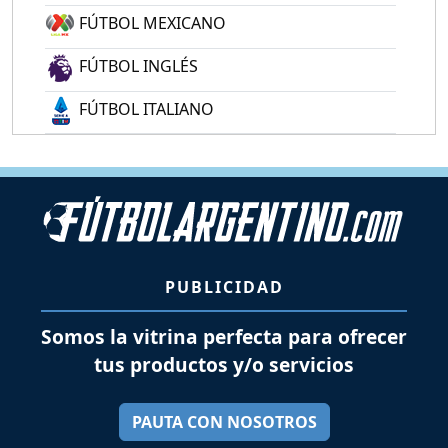
FÚTBOL MEXICANO
FÚTBOL INGLÉS
FÚTBOL ITALIANO
PUBLICIDAD
Somos la vitrina perfecta para ofrecer
tus productos y/o servicios
PAUTA CON NOSOTROS