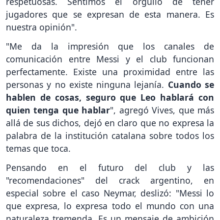
respetuosas. Sentimos el orgullo de tener
jugadores que se expresan de esta manera. Es
nuestra opinión".
"Me da la impresión que los canales de
comunicación entre Messi y el club funcionan
perfectamente. Existe una proximidad entre las
personas y no existe ninguna lejanía.
Cuando se
hablen de cosas, seguro que Leo hablará con
quien tenga que hablar
", agregó Vives, que más
allá de sus dichos, dejó en claro que no expresa la
palabra de la institución catalana sobre todos los
temas que toca.
Pensando en el futuro del club y las
"recomendaciones" del crack argentino, en
especial sobre el caso Neymar, deslizó: "Messi lo
que expresa, lo expresa todo el mundo con una
naturaleza tremenda. Es un mensaje de ambición