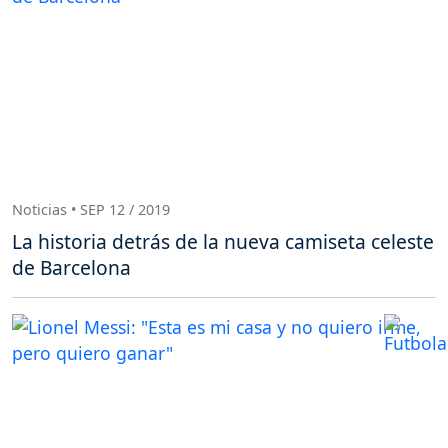
Noticias • SEP 12 / 2019
La historia detrás de la nueva camiseta celeste
de Barcelona