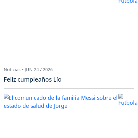
Noticias • JUN 24 / 2026
Feliz cumpleaños Lío