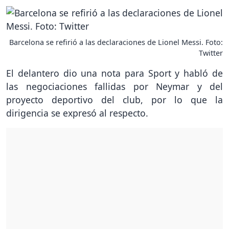
Barcelona se refirió a las declaraciones de Lionel Messi. Foto:
Twitter
El delantero dio una nota para Sport y habló de
las negociaciones fallidas por Neymar y del
proyecto deportivo del club, por lo que la
dirigencia se expresó al respecto.