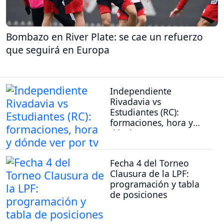
Bombazo en River Plate: se cae un refuerzo
que seguirá en Europa
Independiente
Rivadavia vs
Estudiantes (RC):
formaciones, hora y
dónde ver por tv
Fecha 4 del Torneo
Clausura de la LPF:
programación y tabla
de posiciones