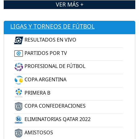
VER MÁS +
LIGAS Y TORNEOS DE FÚTBOL
RESULTADOS EN VIVO
PARTIDOS POR TV
PROFESIONAL DE FÚTBOL
COPA ARGENTINA
PRIMERA B
COPA CONFEDERACIONES
ELIMINATORIAS QATAR 2022
AMISTOSOS