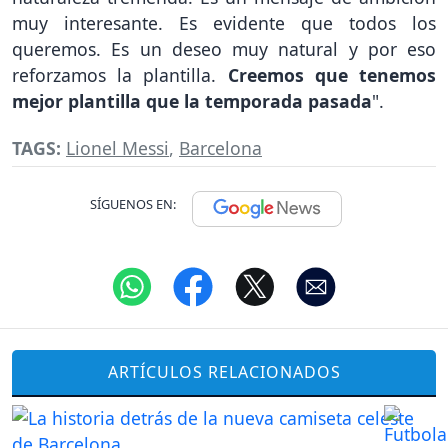
muy interesante. Es evidente que todos los
queremos. Es un deseo muy natural y por eso
reforzamos la plantilla.
Creemos que tenemos
mejor plantilla que la temporada pasada
".
TAGS:
Lionel Messi
,
Barcelona
SÍGUENOS EN:
ARTÍCULOS RELACIONADOS