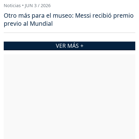
Noticias • JUN 3 / 2026
Otro más para el museo: Messi recibió premio
previo al Mundial
VER MÁS +