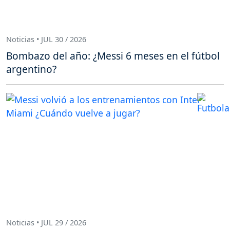
Noticias • JUL 30 / 2026
Bombazo del año: ¿Messi 6 meses en el fútbol
argentino?
Noticias • JUL 29 / 2026