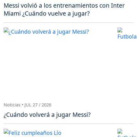
Messi volvió a los entrenamientos con Inter
Miami ¿Cuándo vuelve a jugar?
Noticias • JUL 27 / 2026
¿Cuándo volverá a jugar Messi?