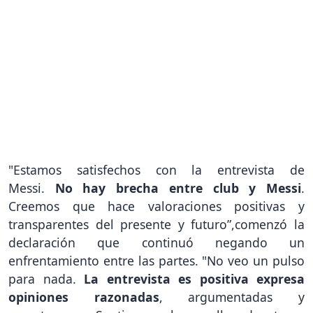
"Estamos satisfechos con la entrevista de
Messi.
No hay brecha entre club y Messi
.
Creemos que hace valoraciones positivas y
transparentes del presente y futuro”,comenzó la
declaración que continuó negando un
enfrentamiento entre las partes. "No veo un pulso
para nada.
La entrevista es positiva expresa
opiniones razonadas
, argumentadas y