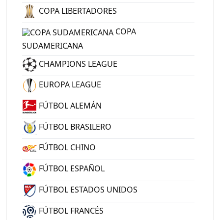
COPA LIBERTADORES
COPA
SUDAMERICANA
CHAMPIONS LEAGUE
EUROPA LEAGUE
FÚTBOL ALEMÁN
FÚTBOL BRASILERO
FÚTBOL CHINO
FÚTBOL ESPAÑOL
FÚTBOL ESTADOS UNIDOS
FÚTBOL FRANCÉS