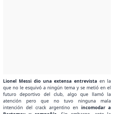
Lionel Messi dio una extensa entrevista
en la
que no le esquivó a ningún tema y se metió en el
futuro deportivo del club, algo que llamó la
atención pero que no tuvo ninguna mala
intención del crack argentino en
incomodar a