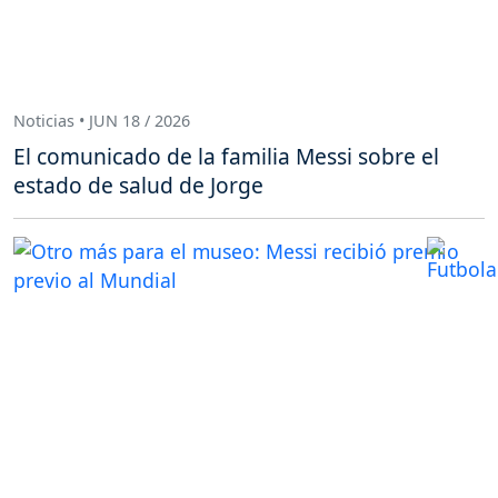
Noticias • JUN 18 / 2026
El comunicado de la familia Messi sobre el
estado de salud de Jorge