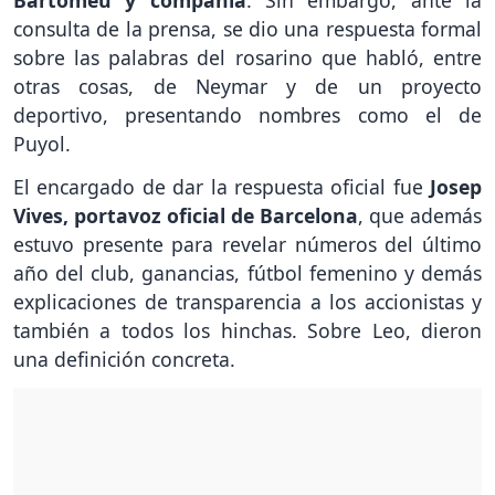
Bartomeu y compañía
. Sin embargo, ante la
consulta de la prensa, se dio una respuesta formal
sobre las palabras del rosarino que habló, entre
otras cosas, de Neymar y de un proyecto
deportivo, presentando nombres como el de
Puyol.
El encargado de dar la respuesta oficial fue
Josep
Vives, portavoz oficial de Barcelona
, que además
estuvo presente para revelar números del último
año del club, ganancias, fútbol femenino y demás
explicaciones de transparencia a los accionistas y
también a todos los hinchas. Sobre Leo, dieron
una definición concreta.