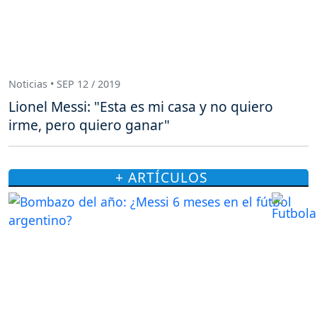
Noticias • SEP 12 / 2019
Lionel Messi: "Esta es mi casa y no quiero
irme, pero quiero ganar"
+ ARTÍCULOS