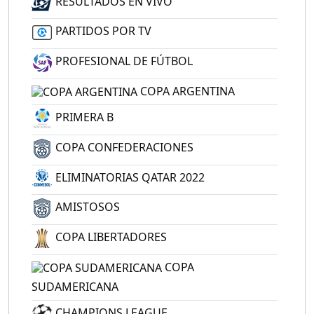
RESULTADOS EN VIVO
PARTIDOS POR TV
PROFESIONAL DE FÚTBOL
COPA ARGENTINA
PRIMERA B
COPA CONFEDERACIONES
ELIMINATORIAS QATAR 2022
AMISTOSOS
COPA LIBERTADORES
COPA
SUDAMERICANA
CHAMPIONS LEAGUE