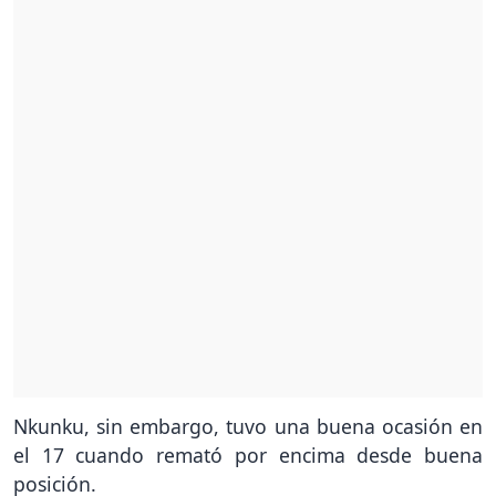
Nkunku, sin embargo, tuvo una buena ocasión en
el 17 cuando remató por encima desde buena
posición.