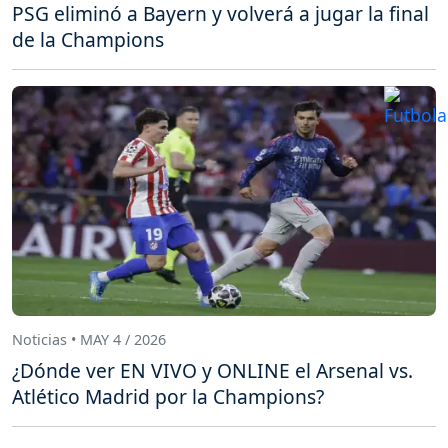
PSG eliminó a Bayern y volverá a jugar la final
de la Champions
Noticias • MAY 4 / 2026
¿Dónde ver EN VIVO y ONLINE el Arsenal vs.
Atlético Madrid por la Champions?