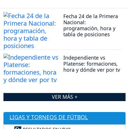
Fecha 24 de la Primera
Nacional:
programación, hora y
tabla de posiciones
Independiente vs
Platense: formaciones,
hora y dónde ver por tv
VER MÁS +
LIGAS Y TORNEOS DE FÚTBOL