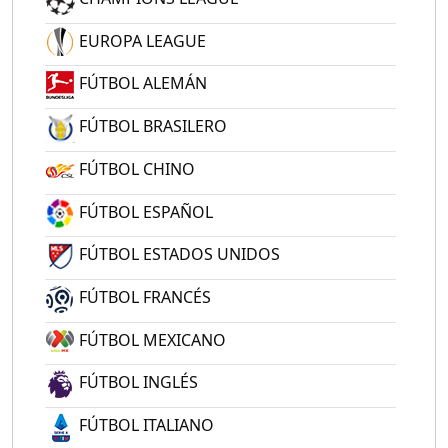
EUROPA LEAGUE
FÚTBOL ALEMÁN
FÚTBOL BRASILERO
FÚTBOL CHINO
FÚTBOL ESPAÑOL
FÚTBOL ESTADOS UNIDOS
FÚTBOL FRANCÉS
FÚTBOL MEXICANO
FÚTBOL INGLÉS
FÚTBOL ITALIANO