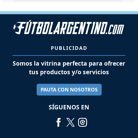
PUBLICIDAD
Somos la vitrina perfecta para ofrecer
tus productos y/o servicios
PAUTA CON NOSOTROS
SÍGUENOS EN