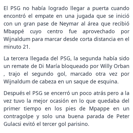
El PSG no había logrado llegar a puerta cuando
encontró el empate en una jugada que se inició
con un gran pase de Neymar al área que recibió
Mbappé cuyo centro fue aprovechado por
Wijnaldum para marcar desde corta distancia en el
minuto 21.
La tercera llegada del PSG, la segunda había sido
un remate de Di María bloqueado por Willy Orban
, trajo el segundo gol, marcado otra vez por
Wijnaldum de cabeza en un saque de esquina.
Después el PSG se encerró un poco atrás pero a la
vez tuvo la mejor ocasión en lo que quedaba del
primer tiempo en los pies de Mpappe en un
contragolpe y solo una buena parada de Peter
Gulacsi evitó el tercer gol parisino.