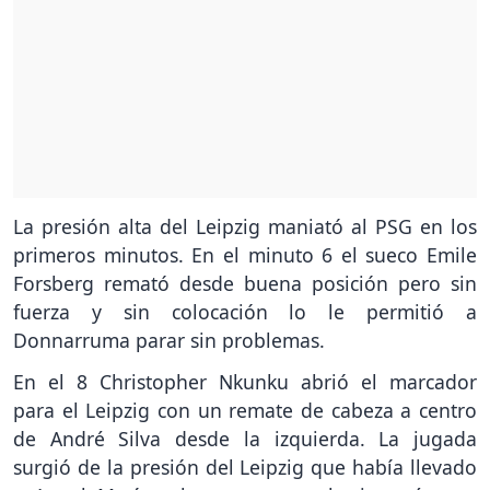
La presión alta del Leipzig maniató al PSG en los
primeros minutos. En el minuto 6 el sueco Emile
Forsberg remató desde buena posición pero sin
fuerza y sin colocación lo le permitió a
Donnarruma parar sin problemas.
En el 8 Christopher Nkunku abrió el marcador
para el Leipzig con un remate de cabeza a centro
de André Silva desde la izquierda. La jugada
surgió de la presión del Leipzig que había llevado