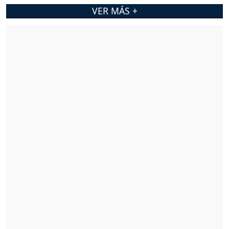
VER MÁS +