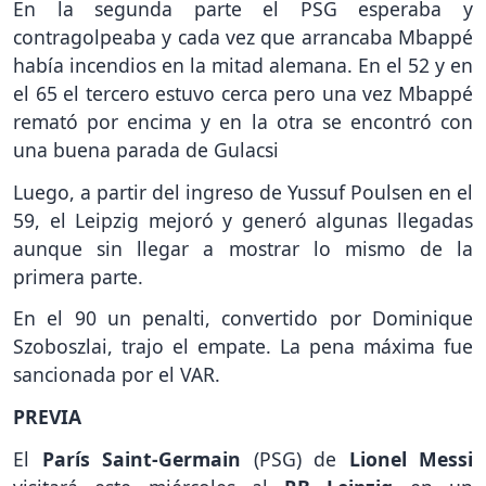
En la segunda parte el PSG esperaba y
contragolpeaba y cada vez que arrancaba Mbappé
había incendios en la mitad alemana. En el 52 y en
el 65 el tercero estuvo cerca pero una vez Mbappé
remató por encima y en la otra se encontró con
una buena parada de Gulacsi
Luego, a partir del ingreso de Yussuf Poulsen en el
59, el Leipzig mejoró y generó algunas llegadas
aunque sin llegar a mostrar lo mismo de la
primera parte.
En el 90 un penalti, convertido por Dominique
Szoboszlai, trajo el empate. La pena máxima fue
sancionada por el VAR.
PREVIA
El
París Saint-Germain
(PSG) de
Lionel Messi