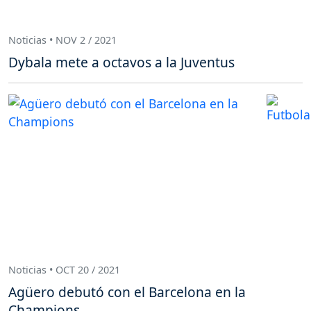
Noticias • NOV 2 / 2021
Dybala mete a octavos a la Juventus
Noticias • OCT 20 / 2021
Agüero debutó con el Barcelona en la
Champions