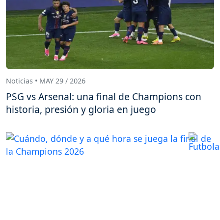
Noticias • MAY 29 / 2026
PSG vs Arsenal: una final de Champions con
historia, presión y gloria en juego