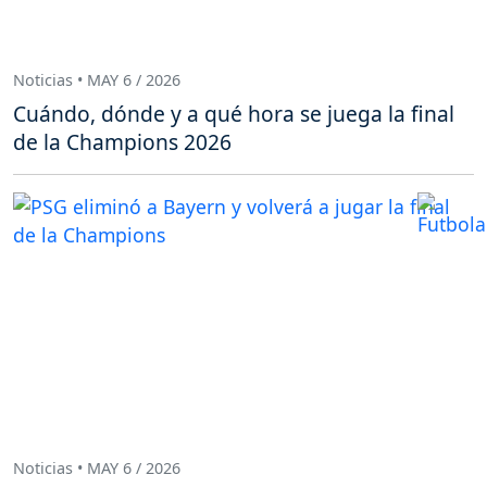
Noticias • MAY 6 / 2026
Cuándo, dónde y a qué hora se juega la final
de la Champions 2026
Noticias • MAY 6 / 2026