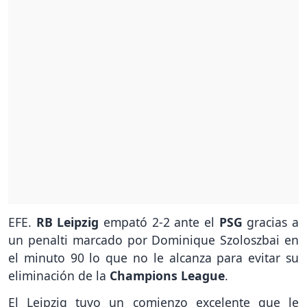
EFE.
RB Leipzig
empató 2-2 ante el
PSG
gracias a
un penalti marcado por Dominique Szoloszbai en
el minuto 90 lo que no le alcanza para evitar su
eliminación de la
Champions League
.
El Leipzig tuvo un comienzo excelente que le