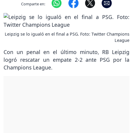
Comparte en:
Leipzig se lo igualó en el final a PSG. Foto: Twitter Champions
League
Con un penal en el último minuto, RB Leipzig
logró rescatar un empate 2-2 ante PSG por la
Champions League.