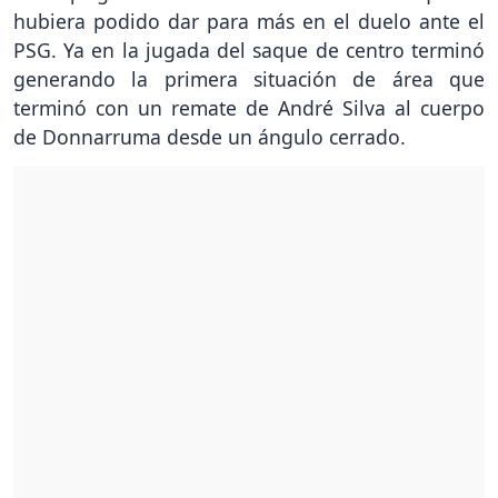
hubiera podido dar para más en el duelo ante el
PSG. Ya en la jugada del saque de centro terminó
generando la primera situación de área que
terminó con un remate de André Silva al cuerpo
de Donnarruma desde un ángulo cerrado.