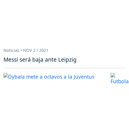
Noticias • NOV 2 / 2021
Messi será baja ante Leipzig