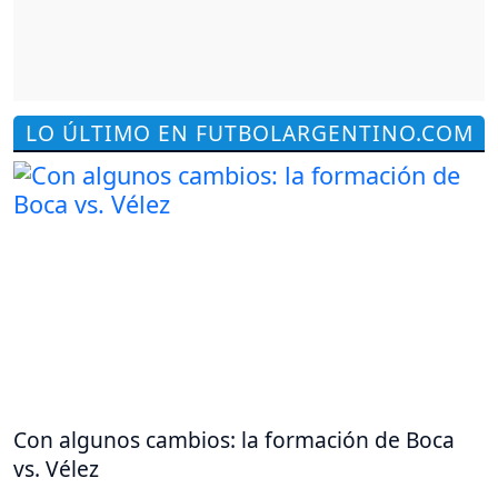
LO ÚLTIMO EN FUTBOLARGENTINO.COM
Con algunos cambios: la formación de Boca
vs. Vélez