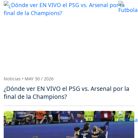
Noticias • MAY 30 / 2026
¿Dónde ver EN VIVO el PSG vs. Arsenal por la
final de la Champions?