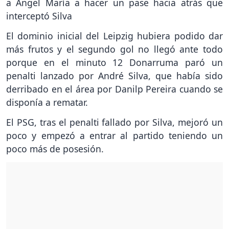
a Angel María a hacer un pase hacia atrás que
interceptó Silva
El dominio inicial del Leipzig hubiera podido dar
más frutos y el segundo gol no llegó ante todo
porque en el minuto 12 Donarruma paró un
penalti lanzado por André Silva, que había sido
derribado en el área por Danilp Pereira cuando se
disponía a rematar.
El PSG, tras el penalti fallado por Silva, mejoró un
poco y empezó a entrar al partido teniendo un
poco más de posesión.