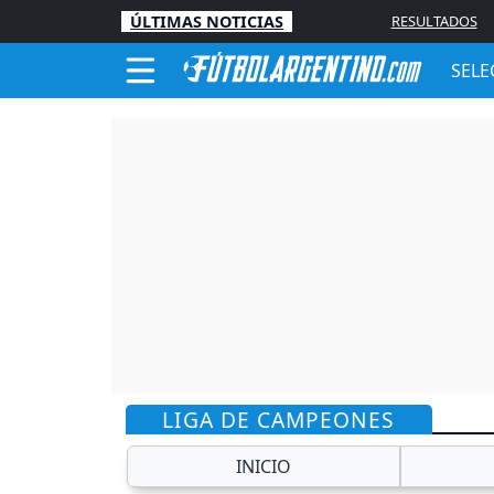
ÚLTIMAS NOTICIAS
RESULTADOS
SELE
LIGA DE CAMPEONES
INICIO