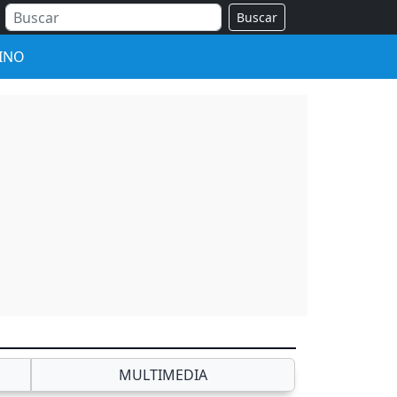
Buscar
INO
MULTIMEDIA