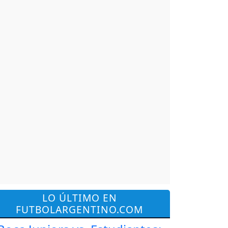
LO ÚLTIMO EN
FUTBOLARGENTINO.COM