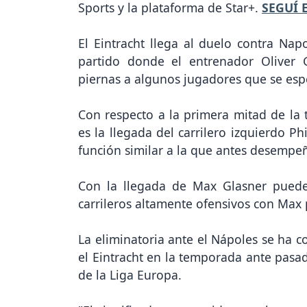
Sports y la plataforma de Star+.
SEGUÍ 
El Eintracht llega al duelo contra Nap
partido donde el entrenador Oliver 
piernas a algunos jugadores que se espe
Con respecto a la primera mitad de la 
es la llegada del carrilero izquierdo P
función similar a la que antes desempeñ
Con la llegada de Max Glasner puede 
carrileros altamente ofensivos con Max 
La eliminatoria ante el Nápoles se ha c
el Eintracht en la temporada ante pasad
de la Liga Europa.