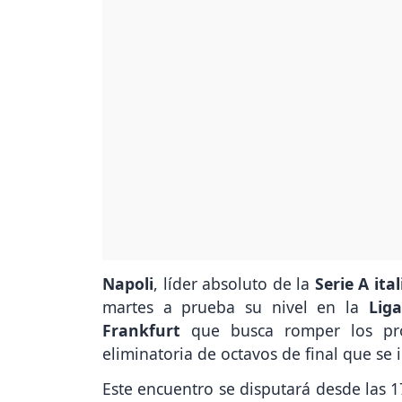
Napoli
, líder absoluto de la
Serie A ita
martes a prueba su nivel en la
Lig
Frankfurt
que busca romper los pro
eliminatoria de octavos de final que se 
Este encuentro se disputará desde las 1