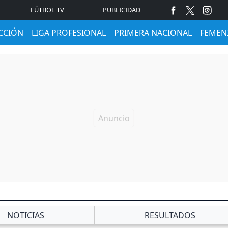
FÚTBOL TV
PUBLICIDAD
CCIÓN
LIGA PROFESIONAL
PRIMERA NACIONAL
FEMEN
NOTICIAS
RESULTADOS