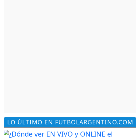
LO ÚLTIMO EN FUTBOLARGENTINO.COM