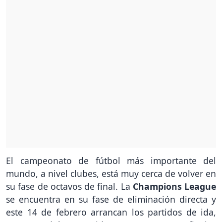
El campeonato de fútbol más importante del
mundo, a nivel clubes, está muy cerca de volver en
su fase de octavos de final. La
Champions League
se encuentra en su fase de eliminación directa y
este 14 de febrero arrancan los partidos de ida,