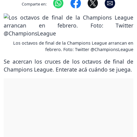
Comparte en:
Los octavos de final de la Champions League arrancan en
febrero. Foto: Twitter @ChampionsLeague
Se acercan los cruces de los octavos de final de
Champions League. Enterate acá cuándo se juega.