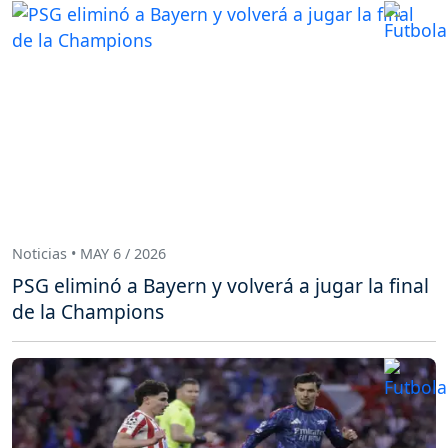
Noticias • MAY 6 / 2026
PSG eliminó a Bayern y volverá a jugar la final
de la Champions