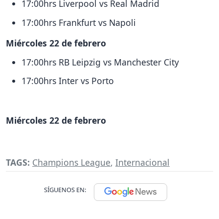
17:00hrs Liverpool vs Real Madrid
17:00hrs Frankfurt vs Napoli
Miércoles 22 de febrero
17:00hrs RB Leipzig vs Manchester City
17:00hrs Inter vs Porto
Miércoles 22 de febrero
TAGS:
Champions League
,
Internacional
SÍGUENOS EN: