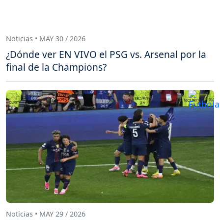
Noticias • MAY 30 / 2026
¿Dónde ver EN VIVO el PSG vs. Arsenal por la
final de la Champions?
Noticias • MAY 29 / 2026