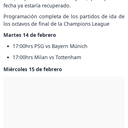
fecha ya estaría recuperado.
Programación completa de los partidos de ida de
los octavos de final de la Champions League
Martes 14 de febrero
17:00hrs PSG vs Bayern Múnich
17:00hrs Milan vs Tottenham
Miércoles 15 de febrero