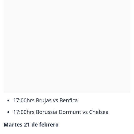
17:00hrs Brujas vs Benfica
17:00hrs Borussia Dormunt vs Chelsea
Martes 21 de febrero