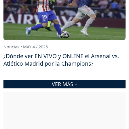
Noticias • MAY 4 / 2026
¿Dónde ver EN VIVO y ONLINE el Arsenal vs.
Atlético Madrid por la Champions?
VER MÁS +