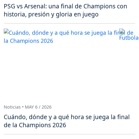
PSG vs Arsenal: una final de Champions con
historia, presión y gloria en juego
Noticias • MAY 6 / 2026
Cuándo, dónde y a qué hora se juega la final
de la Champions 2026