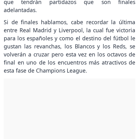
que tendrán partidazos que son finales
adelantadas.
Si de finales hablamos, cabe recordar la última
entre Real Madrid y Liverpool, la cual fue victoria
para los españoles y como el destino del fútbol le
gustan las revanchas, los Blancos y los Reds, se
volverán a cruzar pero esta vez en los octavos de
final en uno de los encuentros más atractivos de
esta fase de Champions League.