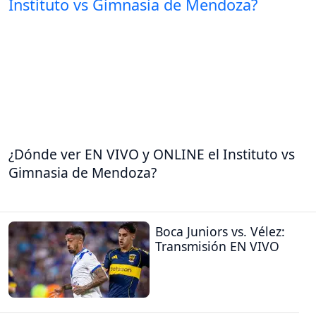
¿Dónde ver EN VIVO y ONLINE el Instituto vs
Gimnasia de Mendoza?
Boca Juniors vs. Vélez:
Transmisión EN VIVO