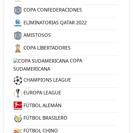
COPA CONFEDERACIONES
ELIMINATORIAS QATAR 2022
AMISTOSOS
COPA LIBERTADORES
COPA
SUDAMERICANA
CHAMPIONS LEAGUE
EUROPA LEAGUE
FÚTBOL ALEMÁN
FÚTBOL BRASILERO
FÚTBOL CHINO