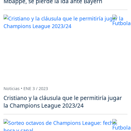
Mbappé, se pierde la ida ante Bayern
Noticias • ENE 3 / 2023
Cristiano y la cláusula que le permitiría jugar
la Champions League 2023/24