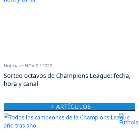
Noticias • NOV 2 / 2022
Sorteo octavos de Champions League: fecha,
hora y canal
+ ARTÍCULOS