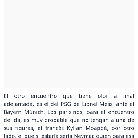
El otro encuentro que tiene olor a final
adelantada, es el del PSG de Lionel Messi ante el
Bayern Múnich. Los parisinos, para el encuentro
de ida, es muy probable que no tengan a una de
sus figuras, el francés Kylian Mbappé, por otro
lado, el que si estaría sería Neymar, quien para esa