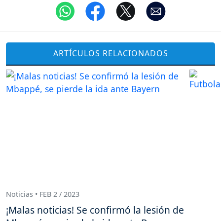
ARTÍCULOS RELACIONADOS
Noticias • FEB 2 / 2023
¡Malas noticias! Se confirmó la lesión de