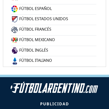
FÚTBOL ESPAÑOL
FÚTBOL ESTADOS UNIDOS
FÚTBOL FRANCÉS
FÚTBOL MEXICANO
FÚTBOL INGLÉS
FÚTBOL ITALIANO
PUBLICIDAD