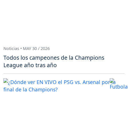
Noticias • MAY 30 / 2026
Todos los campeones de la Champions
League año tras año