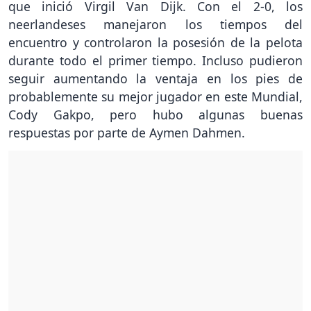
que inició Virgil Van Dijk. Con el 2-0, los
neerlandeses manejaron los tiempos del
encuentro y controlaron la posesión de la pelota
durante todo el primer tiempo. Incluso pudieron
seguir aumentando la ventaja en los pies de
probablemente su mejor jugador en este Mundial,
Cody Gakpo, pero hubo algunas buenas
respuestas por parte de Aymen Dahmen.