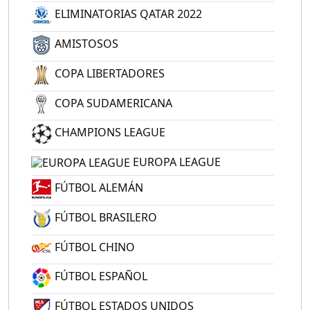
ELIMINATORIAS QATAR 2022
AMISTOSOS
COPA LIBERTADORES
COPA SUDAMERICANA
CHAMPIONS LEAGUE
EUROPA LEAGUE
FÚTBOL ALEMÁN
FÚTBOL BRASILERO
FÚTBOL CHINO
FÚTBOL ESPAÑOL
FÚTBOL ESTADOS UNIDOS