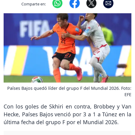
Comparte en:
Países Bajos quedó líder del grupo F del Mundial 2026. Foto:
EFE
Con los goles de Skhiri en contra, Brobbey y Van
Hecke, Países Bajos venció por 3 a 1 a Túnez en la
última fecha del grupo F por el Mundial 2026.