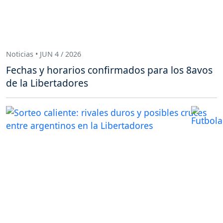
Noticias • JUN 4 / 2026
Fechas y horarios confirmados para los 8avos
de la Libertadores