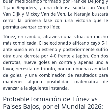
buen mediocampo formado por Frankie De Jong y
Tijani Reijnders, y una defensa sólida con Virgil
Van Dijk y Mickey Van de Ven, La Naranja buscará
cerrar la primera fase con una victoria que le
permita avanzar como líder.
Túnez, en cambio, atraviesa una situación mucho
más complicada. El seleccionado africano cayó 5-1
ante Suecia en su estreno y posteriormente sufrió
otra dura derrota por 4-0 frente a Japón. Con dos
derrotas, nueve goles en contra y apenas uno a
favor, necesita un triunfo, por una buena cantidad
de goles, y una combinación de resultados para
mantener alguna posibilidad matemática de
avanzar a la siguiente instancia.
Probable formación de Túnez vs
Países Bajos, por el Mundial 2026: