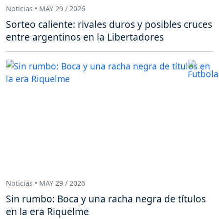
Noticias • MAY 29 / 2026
Sorteo caliente: rivales duros y posibles cruces
entre argentinos en la Libertadores
Noticias • MAY 29 / 2026
Sin rumbo: Boca y una racha negra de títulos
en la era Riquelme