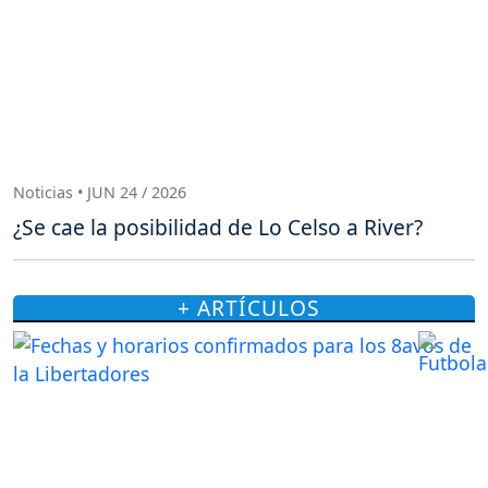
Noticias • JUN 24 / 2026
¿Se cae la posibilidad de Lo Celso a River?
+ ARTÍCULOS