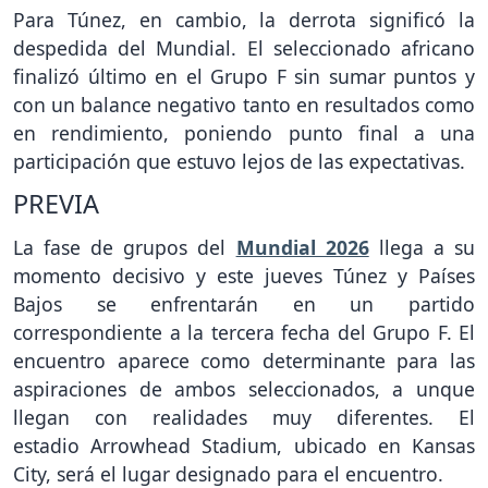
Para Túnez, en cambio, la derrota significó la
despedida del Mundial. El seleccionado africano
finalizó último en el Grupo F sin sumar puntos y
con un balance negativo tanto en resultados como
en rendimiento, poniendo punto final a una
participación que estuvo lejos de las expectativas.
PREVIA
La fase de grupos del
Mundial 2026
llega a su
momento decisivo y este jueves Túnez y Países
Bajos se enfrentarán en un partido
correspondiente a la tercera fecha del Grupo F. El
encuentro aparece como determinante para las
aspiraciones de ambos seleccionados, a unque
llegan con realidades muy diferentes. El
estadio Arrowhead Stadium, ubicado en Kansas
City, será el lugar designado para el encuentro.