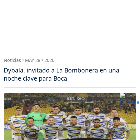
Noticias • MAY 28 / 2026
Dybala, invitado a La Bombonera en una
noche clave para Boca