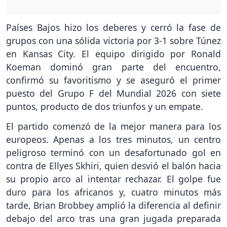
Países Bajos hizo los deberes y cerró la fase de
grupos con una sólida victoria por 3-1 sobre Túnez
en Kansas City. El equipo dirigido por Ronald
Koeman dominó gran parte del encuentro,
confirmó su favoritismo y se aseguró el primer
puesto del Grupo F del Mundial 2026 con siete
puntos, producto de dos triunfos y un empate.
El partido comenzó de la mejor manera para los
europeos. Apenas a los tres minutos, un centro
peligroso terminó con un desafortunado gol en
contra de Ellyes Skhiri, quien desvió el balón hacia
su propio arco al intentar rechazar. El golpe fue
duro para los africanos y, cuatro minutos más
tarde, Brian Brobbey amplió la diferencia al definir
debajo del arco tras una gran jugada preparada