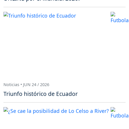
Noticias • JUN 24 / 2026
Triunfo histórico de Ecuador