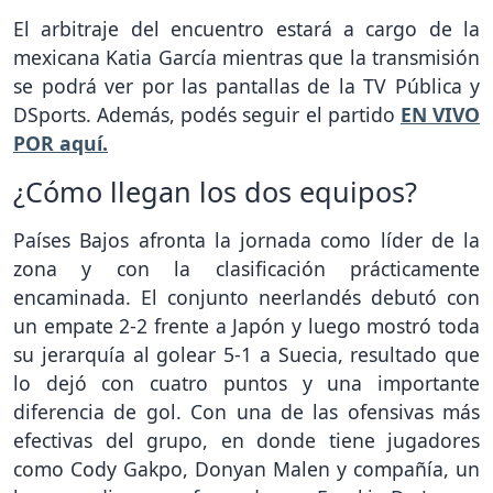
El arbitraje del encuentro estará a cargo de la
mexicana Katia García mientras que la transmisión
se podrá ver por las pantallas de la TV Pública y
DSports. Además, podés seguir el partido
EN VIVO
POR aquí.
¿Cómo llegan los dos equipos?
Países Bajos afronta la jornada como líder de la
zona y con la clasificación prácticamente
encaminada. El conjunto neerlandés debutó con
un empate 2-2 frente a Japón y luego mostró toda
su jerarquía al golear 5-1 a Suecia, resultado que
lo dejó con cuatro puntos y una importante
diferencia de gol. Con una de las ofensivas más
efectivas del grupo, en donde tiene jugadores
como Cody Gakpo, Donyan Malen y compañía, un