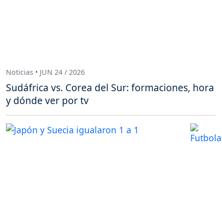
Noticias • JUN 24 / 2026
Sudáfrica vs. Corea del Sur: formaciones, hora
y dónde ver por tv