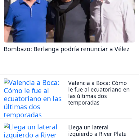
Bombazo: Berlanga podría renunciar a Vélez
Valencia a Boca: Cómo
le fue al ecuatoriano en
las últimas dos
temporadas
Llega un lateral
izquierdo a River Plate