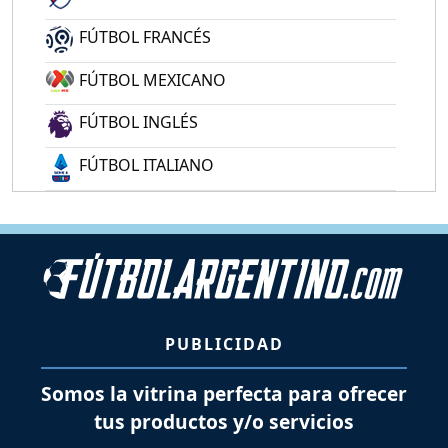
FÚTBOL FRANCÉS
FÚTBOL MEXICANO
FÚTBOL INGLÉS
FÚTBOL ITALIANO
PUBLICIDAD
Somos la vitrina perfecta para ofrecer
tus productos y/o servicios