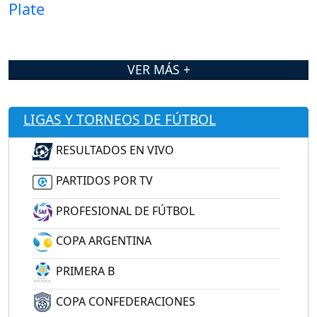
VER MÁS +
LIGAS Y TORNEOS DE FÚTBOL
RESULTADOS EN VIVO
PARTIDOS POR TV
PROFESIONAL DE FÚTBOL
COPA ARGENTINA
PRIMERA B
COPA CONFEDERACIONES