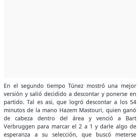
En el segundo tiempo Túnez mostró una mejor
versión y salió decidido a descontar y ponerse en
partido. Tal es asi, que logró descontar a los 54
minutos de la mano Hazem Mastouri, quien ganó
de cabeza dentro del área y venció a Bart
Verbruggen para marcar el 2 a 1 y darle algo de
esperanza a su selección, que buscó meterse