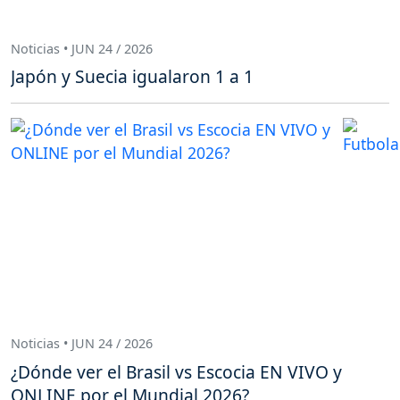
Noticias • JUN 24 / 2026
Japón y Suecia igualaron 1 a 1
Noticias • JUN 24 / 2026
¿Dónde ver el Brasil vs Escocia EN VIVO y
ONLINE por el Mundial 2026?