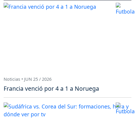
Noticias • JUN 25 / 2026
Francia venció por 4 a 1 a Noruega