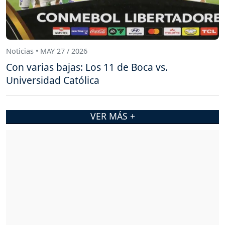
Noticias • MAY 27 / 2026
Con varias bajas: Los 11 de Boca vs.
Universidad Católica
VER MÁS +