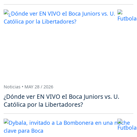
Noticias • MAY 28 / 2026
¿Dónde ver EN VIVO eI Boca Juniors vs. U.
Católica por la Libertadores?