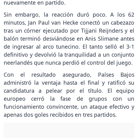
nuevamente en partido.
Sin embargo, la reacción duró poco. A los 62
minutos, Jan Paul van Hecke conectó un cabezazo
tras un córner ejecutado por Tijjani Reijnders y el
balón terminó desviándose en Anis Slimane antes
de ingresar al arco tunecino. El tanto selló el 3-1
definitivo y devolvió la tranquilidad a un conjunto
neerlandés que nunca perdió el control del juego.
Con el resultado asegurado, Países Bajos
administró la ventaja hasta el final y ratificó su
candidatura a pelear por el título. El equipo
europeo cerró la fase de grupos con un
funcionamiento convincente, un ataque efectivo y
apenas dos goles recibidos en tres partidos.