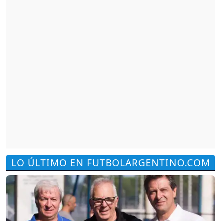
LO ÚLTIMO EN FUTBOLARGENTINO.COM