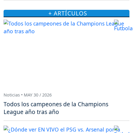
+ ARTÍCULOS
Noticias • MAY 30 / 2026
Todos los campeones de la Champions
League año tras año