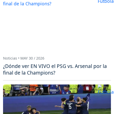
Noticias • MAY 30 / 2026
¿Dónde ver EN VIVO el PSG vs. Arsenal por la
final de la Champions?