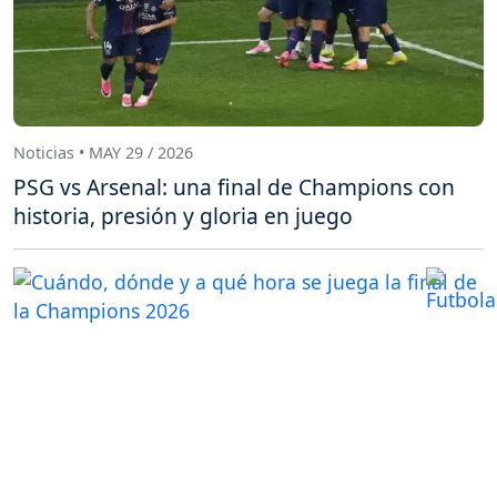
Noticias • MAY 29 / 2026
PSG vs Arsenal: una final de Champions con
historia, presión y gloria en juego