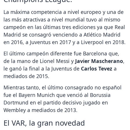
La máxima competencia a nivel europeo y una de
las más atractivas a nivel mundial tuvo al mismo
campeón en las últimas tres ediciones ya que Real
Madrid se consagró venciendo a Atlético Madrid
en 2016, a Juventus en 2017 y a Liverpool en 2018.
El último campeón diferente fue Barcelona que,
de la mano de Lionel Messi y
Javier Mascherano
,
le ganó la final a la Juventus de
Carlos Tevez
a
mediados de 2015.
Mientras tanto, el último consagrado no español
fue el Bayern Munich que venció al Borussia
Dortmund en el partido decisivo jugado en
Wembley a mediados de 2013.
El VAR, la gran novedad