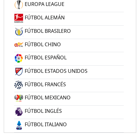
EUROPA LEAGUE
FÚTBOL ALEMÁN
FÚTBOL BRASILERO
FÚTBOL CHINO
FÚTBOL ESPAÑOL
FÚTBOL ESTADOS UNIDOS
FÚTBOL FRANCÉS
FÚTBOL MEXICANO
FÚTBOL INGLÉS
FÚTBOL ITALIANO