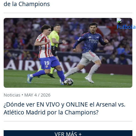
de la Champions
Noticias • MAY 4 / 2026
¿Dónde ver EN VIVO y ONLINE el Arsenal vs.
Atlético Madrid por la Champions?
VER MÁS +