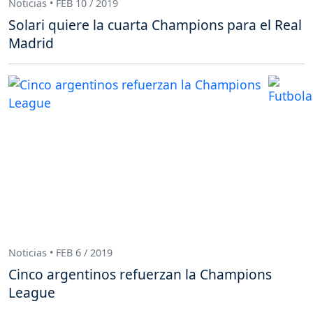
Noticias • FEB 10 / 2019
Solari quiere la cuarta Champions para el Real
Madrid
Noticias • FEB 6 / 2019
Cinco argentinos refuerzan la Champions
League