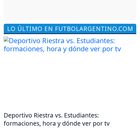
LO ÚLTIMO EN FUTBOLARGENTINO.COM
Deportivo Riestra vs. Estudiantes:
formaciones, hora y dónde ver por tv