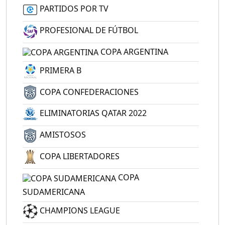
PARTIDOS POR TV
PROFESIONAL DE FÚTBOL
COPA ARGENTINA
PRIMERA B
COPA CONFEDERACIONES
ELIMINATORIAS QATAR 2022
AMISTOSOS
COPA LIBERTADORES
COPA
SUDAMERICANA
CHAMPIONS LEAGUE