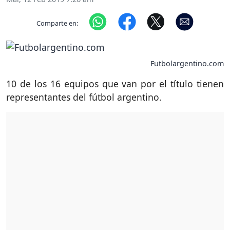
Comparte en:
Futbolargentino.com
10 de los 16 equipos que van por el título tienen
representantes del fútbol argentino.