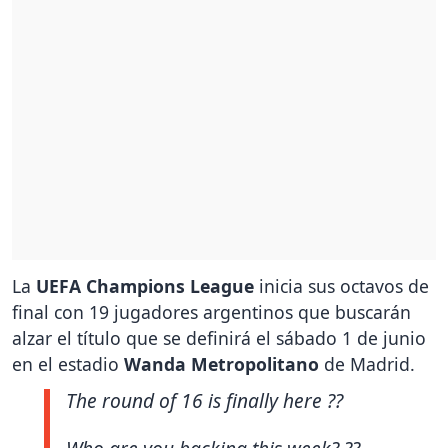
La
UEFA Champions League
inicia sus octavos de
final con 19 jugadores argentinos que buscarán
alzar el título que se definirá el sábado 1 de junio
en el estadio
Wanda Metropolitano
de Madrid.
The round of 16 is finally here ??