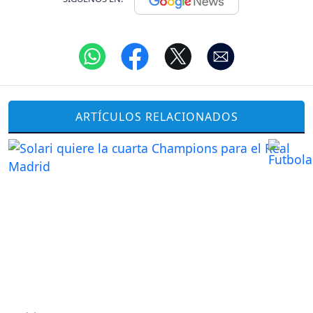
ARTÍCULOS RELACIONADOS