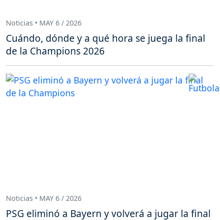
Noticias • MAY 6 / 2026
Cuándo, dónde y a qué hora se juega la final
de la Champions 2026
Noticias • MAY 6 / 2026
PSG eliminó a Bayern y volverá a jugar la final