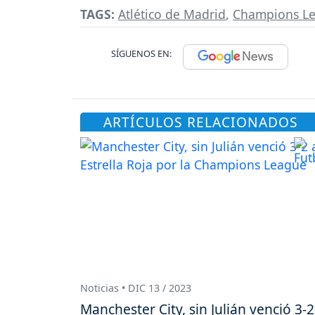
TAGS:
Atlético de Madrid
,
Champions L
SÍGUENOS EN:
ARTÍCULOS RELACIONADOS
Noticias • DIC 13 / 2023
Manchester City, sin Julián venció 3-2