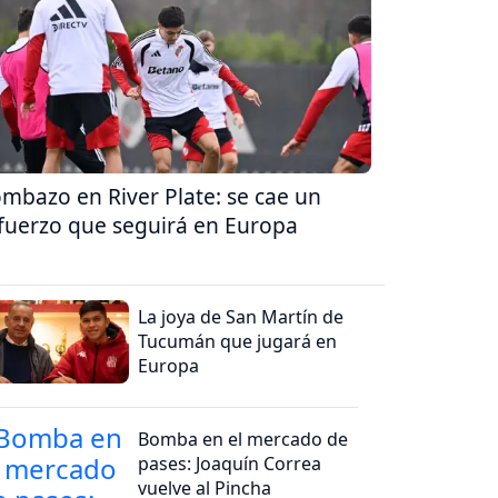
mbazo en River Plate: se cae un
fuerzo que seguirá en Europa
La joya de San Martín de
Tucumán que jugará en
Europa
Bomba en el mercado de
pases: Joaquín Correa
vuelve al Pincha