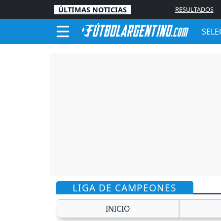
ÚLTIMAS NOTICIAS
RESULTADOS
SELE
LIGA DE CAMPEONES
INICIO