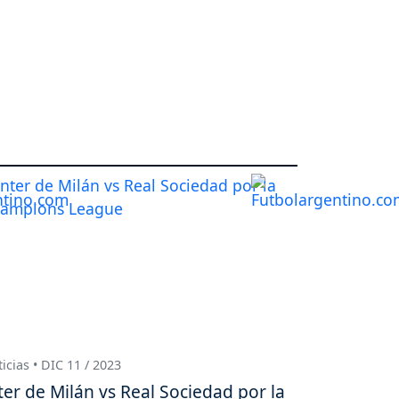
icias • DIC 11 / 2023
ter de Milán vs Real Sociedad por la