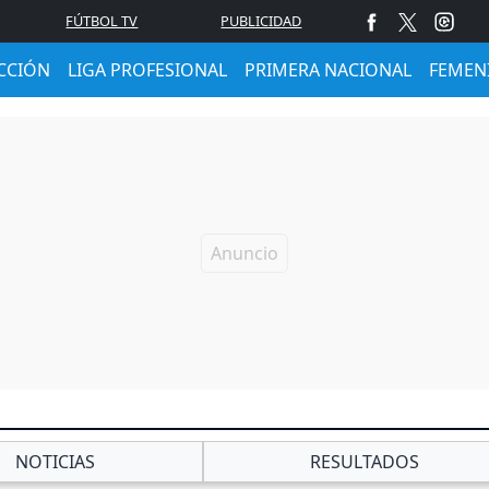
FÚTBOL TV
PUBLICIDAD
CCIÓN
LIGA PROFESIONAL
PRIMERA NACIONAL
FEMEN
NOTICIAS
RESULTADOS