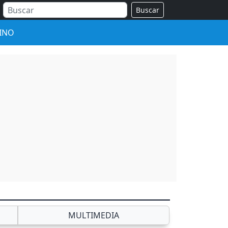
Buscar
INO
MULTIMEDIA