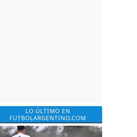
LO ÚLTIMO EN
FUTBOLARGENTINO.COM