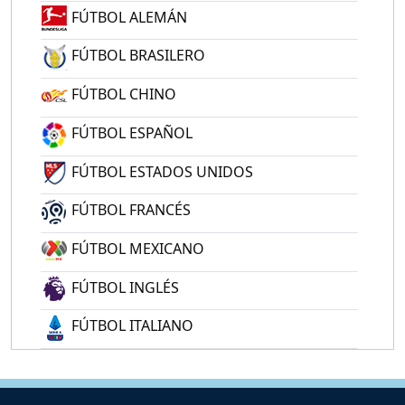
FÚTBOL ALEMÁN
FÚTBOL BRASILERO
FÚTBOL CHINO
FÚTBOL ESPAÑOL
FÚTBOL ESTADOS UNIDOS
FÚTBOL FRANCÉS
FÚTBOL MEXICANO
FÚTBOL INGLÉS
FÚTBOL ITALIANO