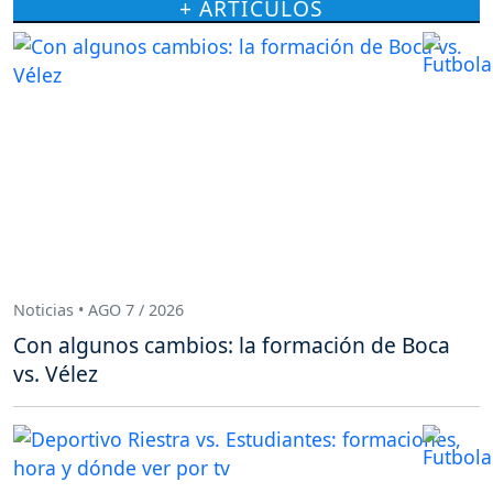
+ ARTÍCULOS
Noticias • AGO 7 / 2026
Con algunos cambios: la formación de Boca
vs. Vélez