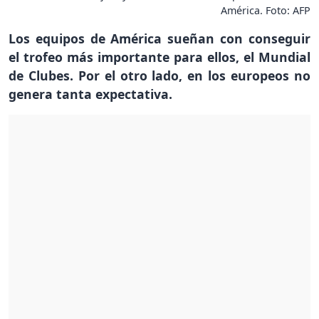
América. Foto: AFP
Los equipos de América sueñan con conseguir
el trofeo más importante para ellos, el Mundial
de Clubes. Por el otro lado, en los europeos no
genera tanta expectativa.