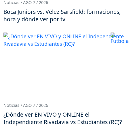
Noticias • AGO 7 / 2026
Boca Juniors vs. Vélez Sarsfield: formaciones,
hora y dónde ver por tv
Noticias • AGO 7 / 2026
¿Dónde ver EN VIVO y ONLINE el
Independiente Rivadavia vs Estudiantes (RC)?