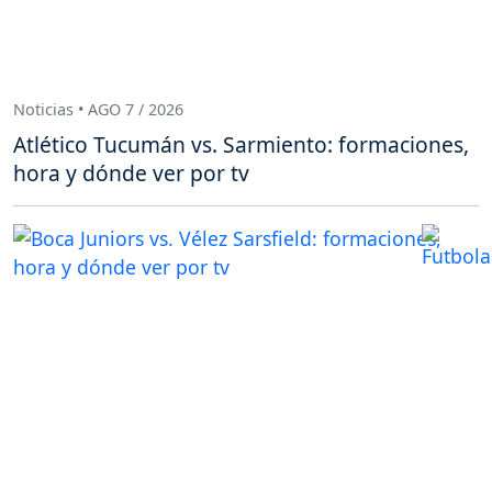
Noticias • AGO 7 / 2026
Atlético Tucumán vs. Sarmiento: formaciones,
hora y dónde ver por tv