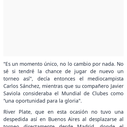
"Es un momento único, no lo cambio por nada. No
sé si tendré la chance de jugar de nuevo un
torneo así", decía entonces el mediocampista
Carlos Sánchez, mientras que su compañero Javier
Saviola consideraba el Mundial de Clubes como
"una oportunidad para la gloria".
River Plate, que en esta ocasión no tuvo una
despedida así en Buenos Aires al desplazarse al
torneo directamente desde Madrid, donde el