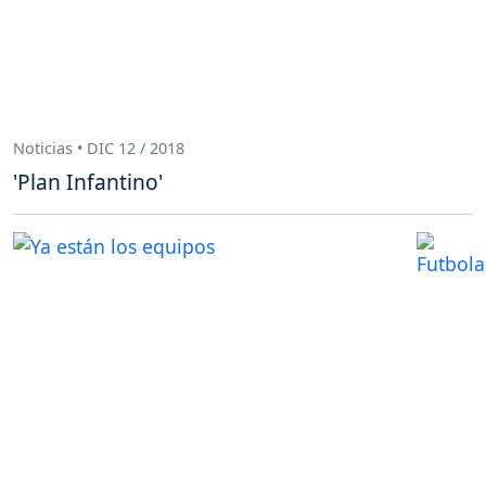
Noticias • DIC 12 / 2018
'Plan Infantino'