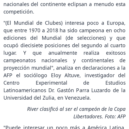
nacionales del continente eclipsan a menudo esta
competición.
"(El Mundial de Clubes) interesa poco a Europa,
que entre 1970 a 2018 ha sido campeona en ocho
ediciones del Mundial (de selecciones) y que
ocupó diecisiete posiciones del segundo al cuarto
lugar. Y que anualmente realiza exitosos
campeonatos nacionales y continentales de
proyección mundial", analiza en declaraciones a la
AFP el sociólogo Eloy Altuve, investigador del
Centro Experimental de Estudios
Latinoamericanos Dr. Gastón Parra Luzardo de la
Universidad del Zulia, en Venezuela.
River clasificó al ser el campeón de la Copa
Libertadores. Foto: AFP
"Puede interesar un poco más a América Latina,