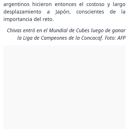
argentinos hicieron entonces el costoso y largo
desplazamiento a Japón, conscientes de la
importancia del reto.
Chivas entró en el Mundial de Cubes luego de ganar
la Liga de Campeones de la Concacaf. Foto: AFP