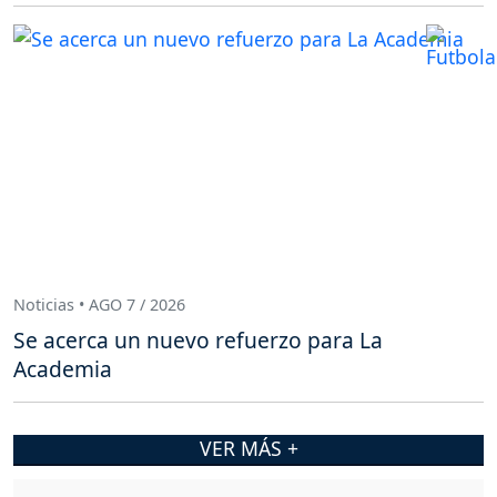
Noticias • AGO 7 / 2026
Se acerca un nuevo refuerzo para La
Academia
VER MÁS +