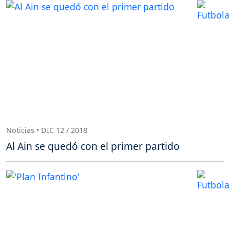
Noticias • DIC 12 / 2018
Al Ain se quedó con el primer partido