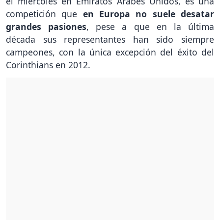
el miércoles en Emiratos Árabes Unidos, es una
competición que
en Europa no suele desatar
grandes pasiones
, pese a que en la última
década sus representantes han sido siempre
campeones, con la única excepción del éxito del
Corinthians en 2012.