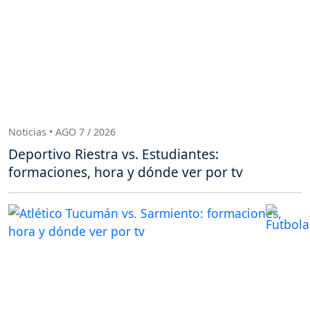
Noticias • AGO 7 / 2026
Deportivo Riestra vs. Estudiantes:
formaciones, hora y dónde ver por tv