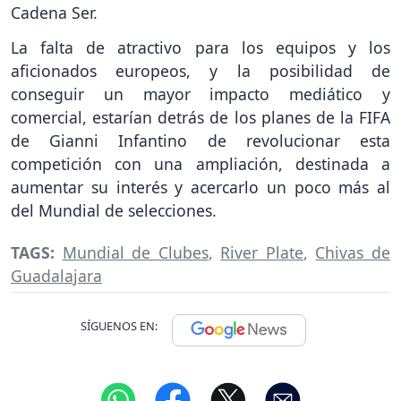
Cadena Ser.
La falta de atractivo para los equipos y los
aficionados europeos, y la posibilidad de
conseguir un mayor impacto mediático y
comercial, estarían detrás de los planes de la FIFA
de Gianni Infantino de revolucionar esta
competición con una ampliación, destinada a
aumentar su interés y acercarlo un poco más al
del Mundial de selecciones.
TAGS:
Mundial de Clubes
,
River Plate
,
Chivas de
Guadalajara
SÍGUENOS EN: