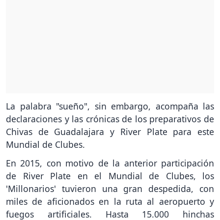
La palabra "sueño", sin embargo, acompaña las
declaraciones y las crónicas de los preparativos de
Chivas de Guadalajara y River Plate para este
Mundial de Clubes.
En 2015, con motivo de la anterior participación
de River Plate en el Mundial de Clubes, los
'Millonarios' tuvieron una gran despedida, con
miles de aficionados en la ruta al aeropuerto y
fuegos artificiales. Hasta 15.000 hinchas