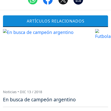
ARTÍCULOS RELACIONADOS
Noticias • DIC 13 / 2018
En busca de campeón argentino