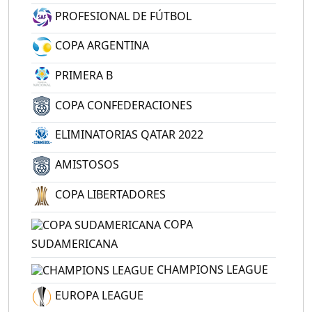
PROFESIONAL DE FÚTBOL
COPA ARGENTINA
PRIMERA B
COPA CONFEDERACIONES
ELIMINATORIAS QATAR 2022
AMISTOSOS
COPA LIBERTADORES
COPA
SUDAMERICANA
CHAMPIONS LEAGUE
EUROPA LEAGUE