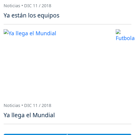
Noticias • DIC 11 / 2018
Ya están los equipos
Noticias • DIC 11 / 2018
Ya llega el Mundial