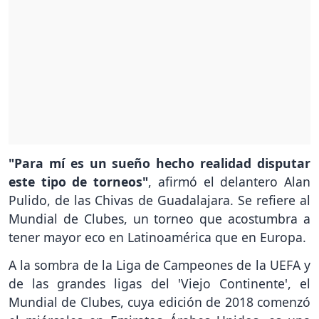
"Para mí es un sueño hecho realidad disputar
este tipo de torneos"
, afirmó el delantero Alan
Pulido, de las Chivas de Guadalajara. Se refiere al
Mundial de Clubes, un torneo que acostumbra a
tener mayor eco en Latinoamérica que en Europa.
A la sombra de la Liga de Campeones de la UEFA y
de las grandes ligas del 'Viejo Continente', el
Mundial de Clubes, cuya edición de 2018 comenzó