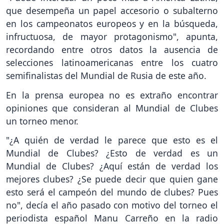
que desempeña un papel accesorio o subalterno
en los campeonatos europeos y en la búsqueda,
infructuosa, de mayor protagonismo", apunta,
recordando entre otros datos la ausencia de
selecciones latinoamericanas entre los cuatro
semifinalistas del Mundial de Rusia de este año.
En la prensa europea no es extraño encontrar
opiniones que consideran al Mundial de Clubes
un torneo menor.
"¿A quién de verdad le parece que esto es el
Mundial de Clubes? ¿Esto de verdad es un
Mundial de Clubes? ¿Aquí están de verdad los
mejores clubes? ¿Se puede decir que quien gane
esto será el campeón del mundo de clubes? Pues
no", decía el año pasado con motivo del torneo el
periodista español Manu Carreño en la radio