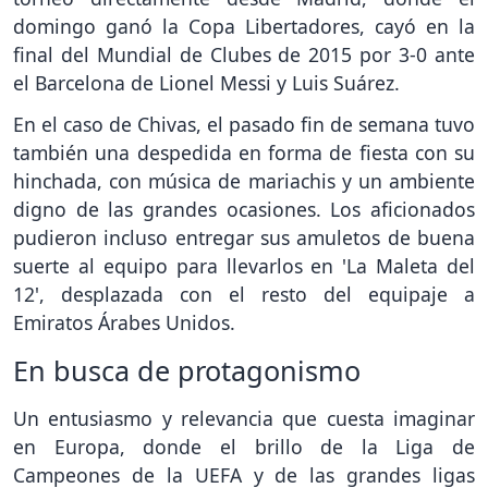
domingo ganó la Copa Libertadores, cayó en la
final del Mundial de Clubes de 2015 por 3-0 ante
el Barcelona de Lionel Messi y Luis Suárez.
En el caso de Chivas, el pasado fin de semana tuvo
también una despedida en forma de fiesta con su
hinchada, con música de mariachis y un ambiente
digno de las grandes ocasiones. Los aficionados
pudieron incluso entregar sus amuletos de buena
suerte al equipo para llevarlos en 'La Maleta del
12', desplazada con el resto del equipaje a
Emiratos Árabes Unidos.
En busca de protagonismo
Un entusiasmo y relevancia que cuesta imaginar
en Europa, donde el brillo de la Liga de
Campeones de la UEFA y de las grandes ligas