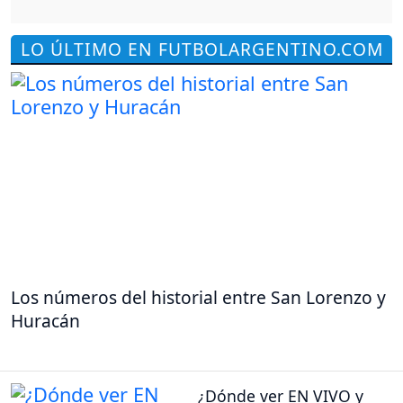
LO ÚLTIMO EN FUTBOLARGENTINO.COM
Los números del historial entre San Lorenzo y
Huracán
¿Dónde ver EN VIVO y