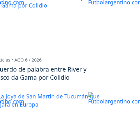
icias • AGO 6 / 2026
uerdo de palabra entre River y
sco da Gama por Colidio