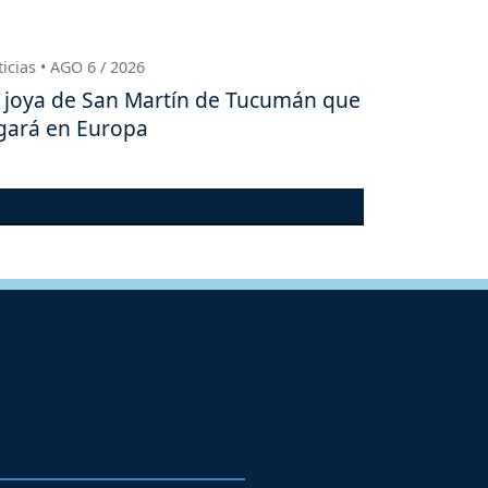
icias • AGO 6 / 2026
 joya de San Martín de Tucumán que
gará en Europa