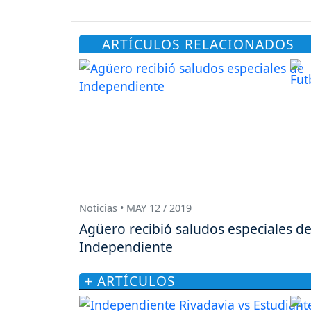
ARTÍCULOS RELACIONADOS
Noticias • MAY 12 / 2019
Agüero recibió saludos especiales d
Independiente
+ ARTÍCULOS