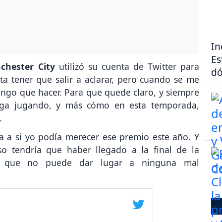
In
Es
chester City
utilizó su cuenta de Twitter para
dó
ta tener que salir a aclarar, pero cuando se me
engo que hacer. Para que quede claro, y siempre
siga jugando, y más cómo en esta temporada,
.
a a si yo podía merecer ese premio este año. Y
o tendría que haber llegado a la final de la
y que no puede dar lugar a ninguna mal