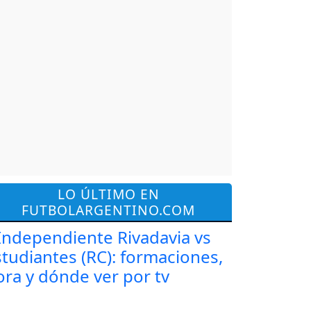
LO ÚLTIMO EN
FUTBOLARGENTINO.COM