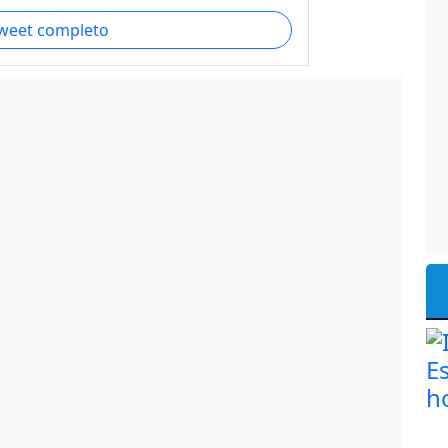
tweet completo