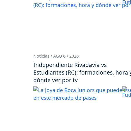
Noticias • AGO 6 / 2026
Independiente Rivadavia vs
Estudiantes (RC): formaciones, hora 
dónde ver por tv