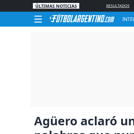
ÚLTIMAS NOTICIAS
RESULTADOS
INTE
Agüero aclaró un