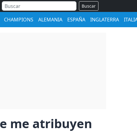
Buscar
CHAMPIONS
ALEMANIA
ESPAÑA
INGLATERRA
ITALI
Se me atribuyen