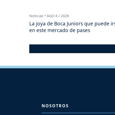
Noticias • AGO 6 / 2026
La joya de Boca Juniors que puede ir
en este mercado de pases
NOSOTROS