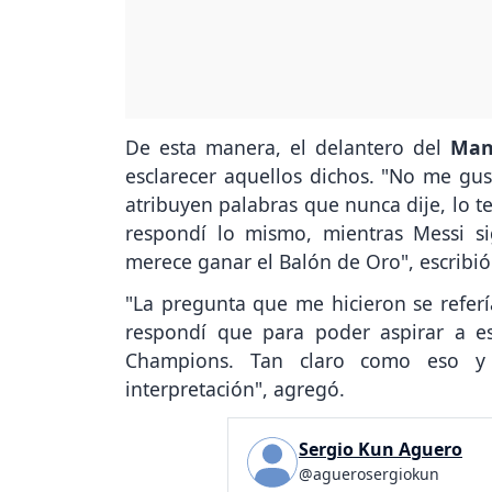
De esta manera, el delantero del
Man
esclarecer aquellos dichos. "No me gus
atribuyen palabras que nunca dije, lo t
respondí lo mismo, mientras Messi 
merece ganar el Balón de Oro", escribió
"La pregunta que me hicieron se referí
respondí que para poder aspirar a es
Champions. Tan claro como eso 
interpretación", agregó.
Sergio Kun Aguero
@aguerosergiokun