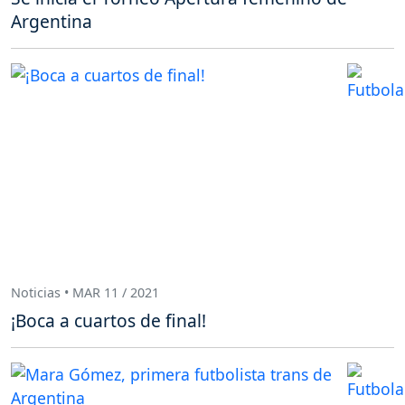
Argentina
Noticias • MAR 11 / 2021
¡Boca a cuartos de final!