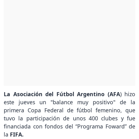
La Asociación del Fútbol Argentino (AFA
) hizo
este jueves un "balance muy positivo" de la
primera Copa Federal de fútbol femenino, que
tuvo la participación de unos 400 clubes y fue
financiada con fondos del “Programa Foward” de
la
FIFA.