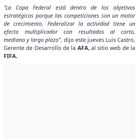
“La Copa Federal está dentro de los objetivos
estratégicos porque las competiciones son un motor
de crecimiento. Federalizar la actividad tiene un
efecto multiplicador con resultados al corto,
mediano y largo plazo”
, dijo este jueves Luis Castro,
Gerente de Desarrollo de la
AFA,
al sitio web de la
FIFA.