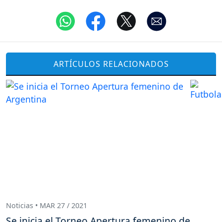
ARTÍCULOS RELACIONADOS
Noticias • MAR 27 / 2021
Se inicia el Torneo Apertura femenino de