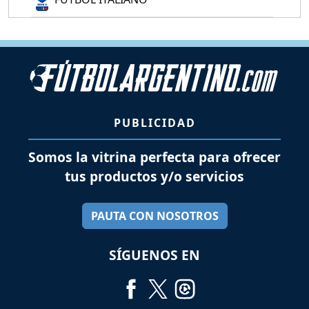
PUBLICIDAD
Somos la vitrina perfecta para ofrecer
tus productos y/o servicios
PAUTA CON NOSOTROS
SÍGUENOS EN