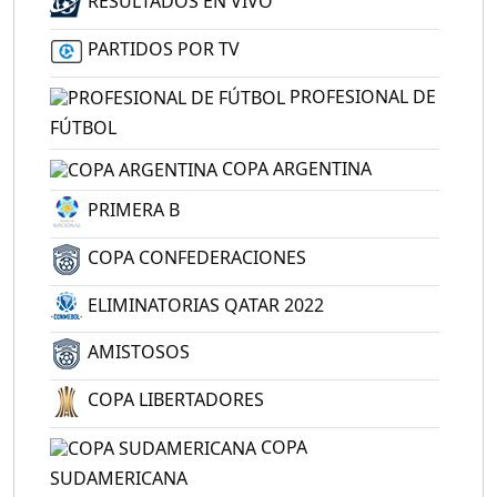
RESULTADOS EN VIVO
PARTIDOS POR TV
PROFESIONAL DE
FÚTBOL
COPA ARGENTINA
PRIMERA B
COPA CONFEDERACIONES
ELIMINATORIAS QATAR 2022
AMISTOSOS
COPA LIBERTADORES
COPA
SUDAMERICANA