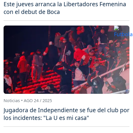
Este jueves arranca la Libertadores Femenina
con el debut de Boca
Noticias • AGO 24 / 2025
Jugadora de Independiente se fue del club por
los incidentes: "La U es mi casa"