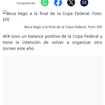
Comparte en:
Boca llegó a la final de la Copa Federal. Foto: EFE
AFA tuvo un balance positivo de la Copa Federal y
tiene la intención de volver a organizar otro
torneo este año.