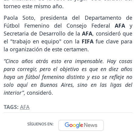
torneo este mismo año.
Paola Soto, presidenta del Departamento de
Fútbol Femenino del Consejo Federal
AFA
y
Secretaria de Desarrollo de la
AFA
, consideró que
el "trabajo en equipo" con la
FIFA
fue clave para
la organización de este certamen.
“Cinco años atrás esto era impensable. Hay cosas
para corregir, pero el objetivo es que en diez años
haya un fútbol femenino distinto y eso se refleje no
solo aquí en Buenos Aires, sino en las ligas del
interior”
, consideró.
TAGS:
AFA
SÍGUENOS EN: