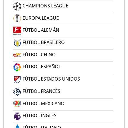
CHAMPIONS LEAGUE
EUROPA LEAGUE
FÚTBOL ALEMÁN
FÚTBOL BRASILERO
FÚTBOL CHINO
FÚTBOL ESPAÑOL
FÚTBOL ESTADOS UNIDOS
FÚTBOL FRANCÉS
FÚTBOL MEXICANO
FÚTBOL INGLÉS
FÚTBOL ITALIANO