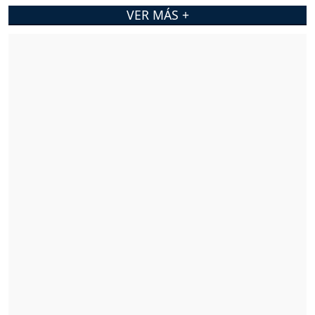
VER MÁS +