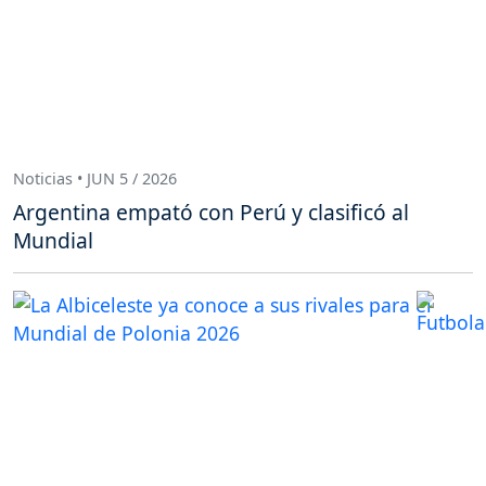
Noticias • JUN 5 / 2026
Argentina empató con Perú y clasificó al
Mundial