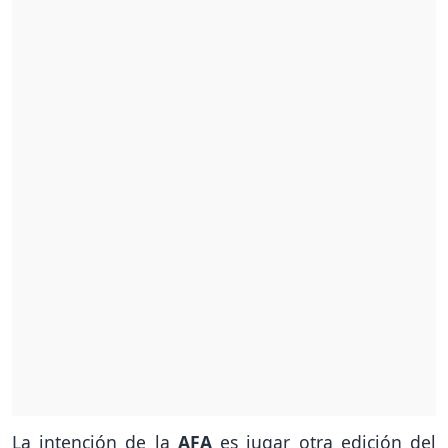
La intención de la
AFA
es jugar otra edición del