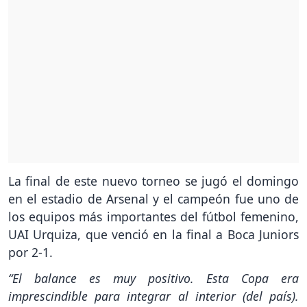
La final de este nuevo torneo se jugó el domingo
en el estadio de Arsenal y el campeón fue uno de
los equipos más importantes del fútbol femenino,
UAI Urquiza, que venció en la final a Boca Juniors
por 2-1.
“El balance es muy positivo. Esta Copa era
imprescindible para integrar al interior (del país).