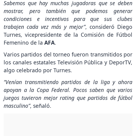
Sabemos que hay muchas jugadoras que se deben
mostrar, pero también que podemos generar
condiciones e incentivos para que sus clubes
trabajen cada vez más y mejor”
, consideró Diego
Turnes, vicepresidente de la Comisión de Fútbol
Femenino de la
AFA
.
Varios partidos del torneo fueron transmitidos por
los canales estatales Televisión Pública y DeporTV,
algo celebrado por Turnes.
“Venían transmitiendo partidos de la liga y ahora
apoyan a la Copa Federal. Pocos saben que varios
juegos tuvieron mejor rating que partidos de fútbol
masculino”
, señaló.