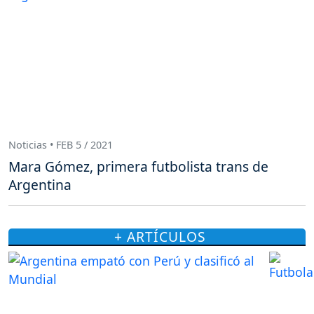
Noticias • FEB 5 / 2021
Mara Gómez, primera futbolista trans de
Argentina
+ ARTÍCULOS