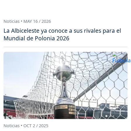
Noticias • MAY 16 / 2026
La Albiceleste ya conoce a sus rivales para el
Mundial de Polonia 2026
Noticias • OCT 2 / 2025