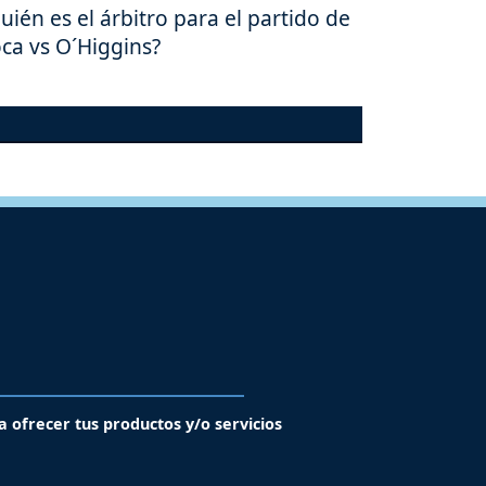
uién es el árbitro para el partido de
ca vs O´Higgins?
a ofrecer tus productos y/o servicios