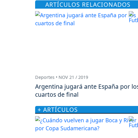
ARTÍCULOS RELACIONADOS
Deportes • NOV 21 / 2019
Argentina jugará ante España por lo
cuartos de final
+ ARTÍCULOS