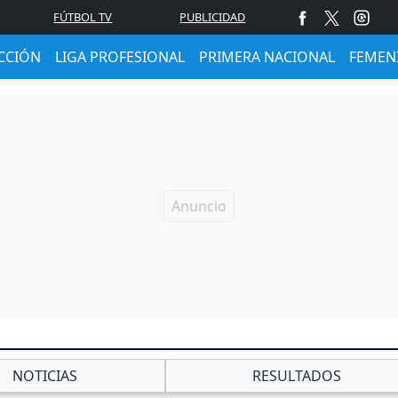
FÚTBOL TV
PUBLICIDAD
CCIÓN
LIGA PROFESIONAL
PRIMERA NACIONAL
FEMEN
NOTICIAS
RESULTADOS