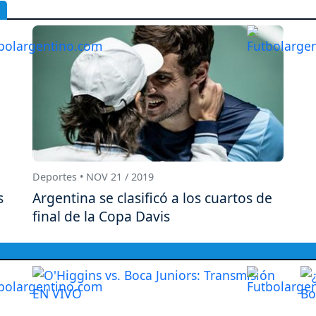
Deportes • NOV 21 / 2019
s
Argentina se clasificó a los cuartos de
final de la Copa Davis