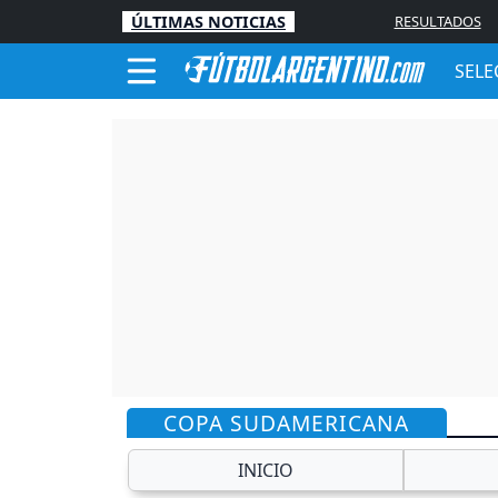
ÚLTIMAS NOTICIAS
RESULTADOS
SELE
COPA SUDAMERICANA
INICIO