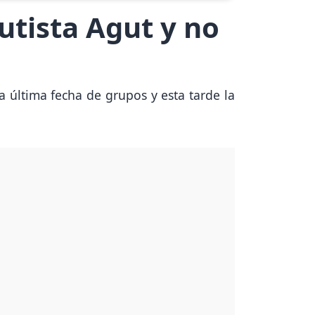
utista Agut y no
la última fecha de grupos y esta tarde la