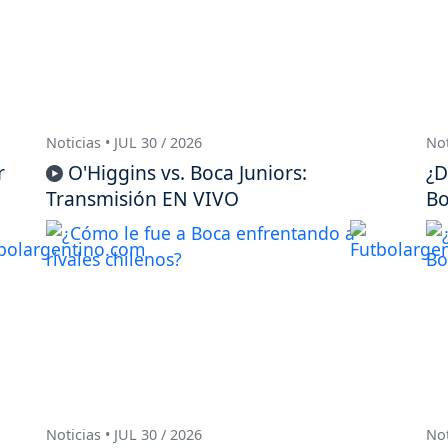
Noticias • JUL 30 / 2026
Not
r
O'Higgins vs. Boca Juniors:
¿D
Transmisión EN VIVO
Bo
Noticias • JUL 30 / 2026
Not