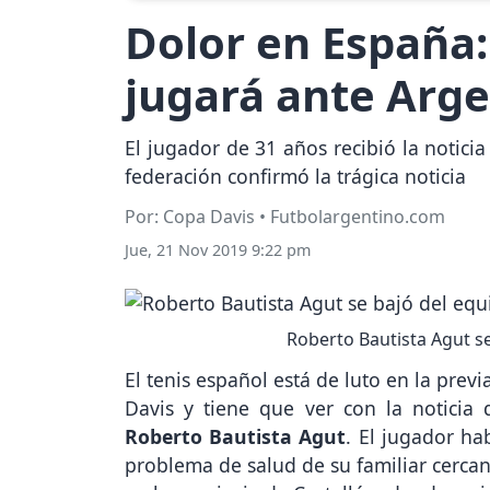
Dolor en España: 
jugará ante Arg
El jugador de 31 años recibió la noticia
federación confirmó la trágica noticia
Por: Copa Davis • Futbolargentino.com
Jue, 21 Nov 2019 9:22 pm
Roberto Bautista Agut se
El tenis español está de luto en la prev
Davis y tiene que ver con la noticia 
Roberto Bautista Agut
. El jugador ha
problema de salud de su familiar cerca