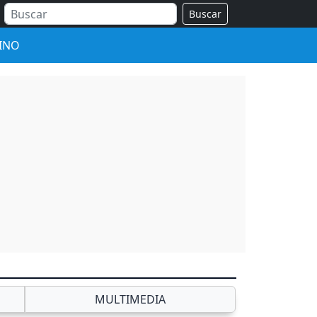
Buscar
INO
MULTIMEDIA