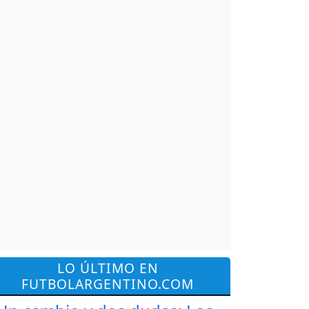
LO ÚLTIMO EN
FUTBOLARGENTINO.COM