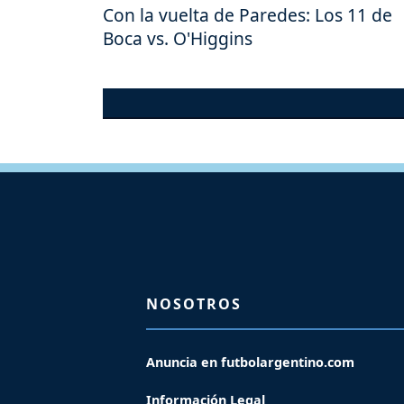
Con la vuelta de Paredes: Los 11 de
Boca vs. O'Higgins
NOSOTROS
Anuncia en futbolargentino.com
Información Legal