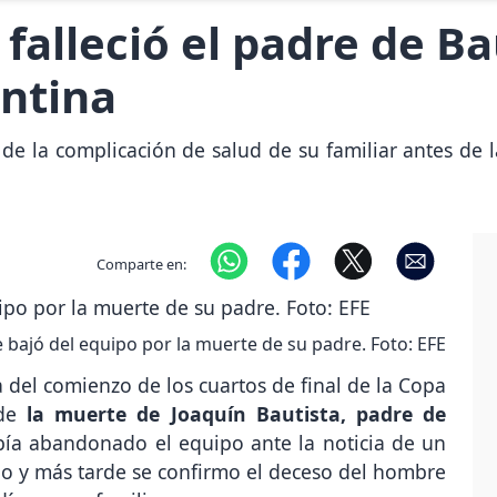
falleció el padre de Ba
entina
 de la complicación de salud de su familiar antes de 
Comparte en:
 bajó del equipo por la muerte de su padre. Foto: EFE
ia del comienzo de los cuartos de final de la Copa
de
la muerte de Joaquín Bautista, padre de
bía abandonado el equipo ante la noticia de un
no y más tarde se confirmo el deceso del hombre