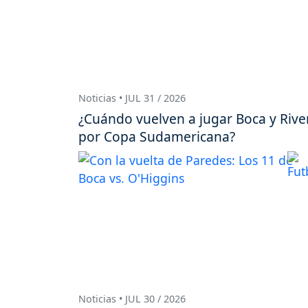
Noticias • JUL 31 / 2026
¿Cuándo vuelven a jugar Boca y Rive
por Copa Sudamericana?
Noticias • JUL 30 / 2026