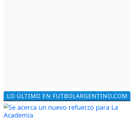
LO ÚLTIMO EN FUTBOLARGENTINO.COM