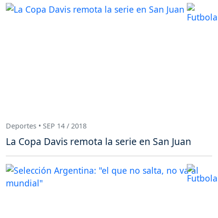
Deportes • SEP 14 / 2018
La Copa Davis remota la serie en San Juan