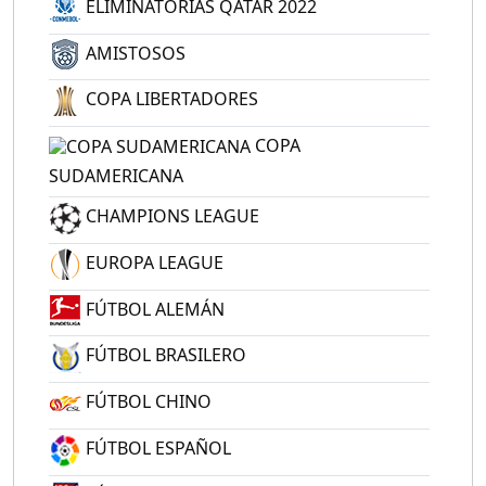
ELIMINATORIAS QATAR 2022
AMISTOSOS
COPA LIBERTADORES
COPA
SUDAMERICANA
CHAMPIONS LEAGUE
EUROPA LEAGUE
FÚTBOL ALEMÁN
FÚTBOL BRASILERO
FÚTBOL CHINO
FÚTBOL ESPAÑOL