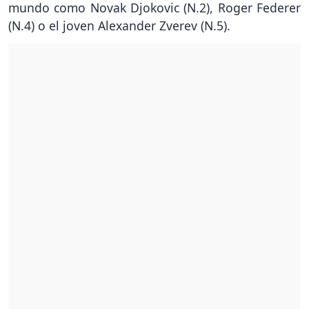
mundo como Novak Djokovic (N.2), Roger Federer
(N.4) o el joven Alexander Zverev (N.5).