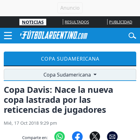
NOTICIAS
RESULTADOS
PUBLICIDAD
COPA SUDAMERICANA
Copa Sudamericana
Copa Davis: Nace la nueva
copa lastrada por las
reticencias de jugadores
Mié, 17 Oct 2018 9:29 pm
Comparte en: