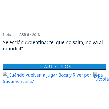
Noticias • ABR 6 / 2018
Selección Argentina: "el que no salta, no va al
mundial"
+ ARTÍCULOS