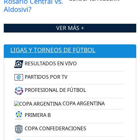
VER MÁS +
LIGAS Y TORNEOS DE FÚTBOL
RESULTADOS EN VIVO
PARTIDOS POR TV
PROFESIONAL DE FÚTBOL
COPA ARGENTINA
PRIMERA B
COPA CONFEDERACIONES