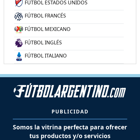
FÚTBOL ESTADOS UNIDOS
FÚTBOL FRANCÉS
FÚTBOL MEXICANO
FÚTBOL INGLÉS
FÚTBOL ITALIANO
PUBLICIDAD
Somos la vitrina perfecta para ofrecer
tus productos y/o servicios