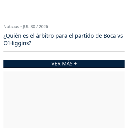
Noticias • JUL 30 / 2026
¿Quién es el árbitro para el partido de Boca vs
O´Higgins?
VER MÁS +