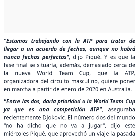
"Estamos trabajando con la ATP para tratar de
llegar a un acuerdo de fechas, aunque no habrá
nunca fechas perfectas"
, dijo Piqué. Y es que la
fase final se situaría, además, demasiado cerca de
la nueva World Team Cup, que la ATP,
organizadora del circuito masculino, quiere poner
en marcha a partir de enero de 2020 en Australia.
"Entre las dos, daría prioridad a la World Team Cup
ya que es una competición ATP"
, aseguraba
recientemente Djokovic. El número dos del mundo
"no ha dicho que no va a jugar", dijo este
miércoles Piqué, que aprovechó un viaje la pasada