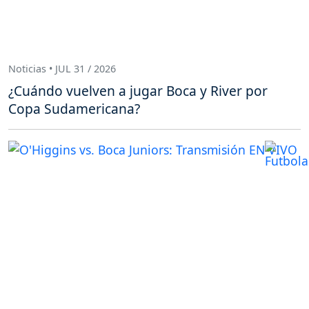
Noticias • JUL 31 / 2026
¿Cuándo vuelven a jugar Boca y River por
Copa Sudamericana?