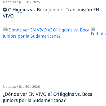
Noticias • JUL 30 / 2026
O'Higgins vs. Boca Juniors: Transmisión EN
VIVO
Noticias • JUL 30 / 2026
¿Dónde ver EN VIVO eI O'Higgins vs. Boca
Juniors por la Sudamericana?