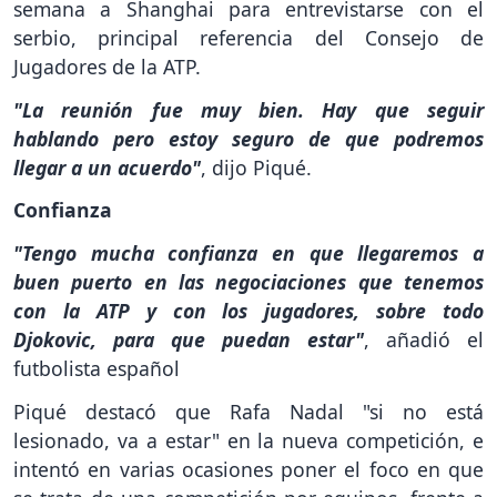
semana a Shanghai para entrevistarse con el
serbio, principal referencia del Consejo de
Jugadores de la ATP.
"La reunión fue muy bien. Hay que seguir
hablando pero estoy seguro de que podremos
llegar a un acuerdo"
, dijo Piqué.
Confianza
"Tengo mucha confianza en que llegaremos a
buen puerto en las negociaciones que tenemos
con la ATP y con los jugadores, sobre todo
Djokovic, para que puedan estar"
, añadió el
futbolista español
Piqué destacó que Rafa Nadal "si no está
lesionado, va a estar" en la nueva competición, e
intentó en varias ocasiones poner el foco en que