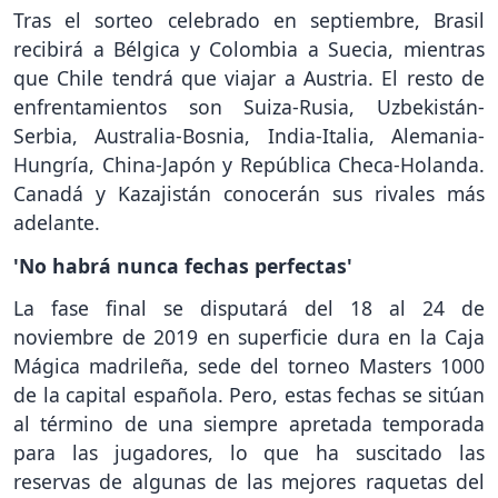
Tras el sorteo celebrado en septiembre, Brasil
recibirá a Bélgica y Colombia a Suecia, mientras
que Chile tendrá que viajar a Austria. El resto de
enfrentamientos son Suiza-Rusia, Uzbekistán-
Serbia, Australia-Bosnia, India-Italia, Alemania-
Hungría, China-Japón y República Checa-Holanda.
Canadá y Kazajistán conocerán sus rivales más
adelante.
'No habrá nunca fechas perfectas'
La fase final se disputará del 18 al 24 de
noviembre de 2019 en superficie dura en la Caja
Mágica madrileña, sede del torneo Masters 1000
de la capital española. Pero, estas fechas se sitúan
al término de una siempre apretada temporada
para las jugadores, lo que ha suscitado las
reservas de algunas de las mejores raquetas del