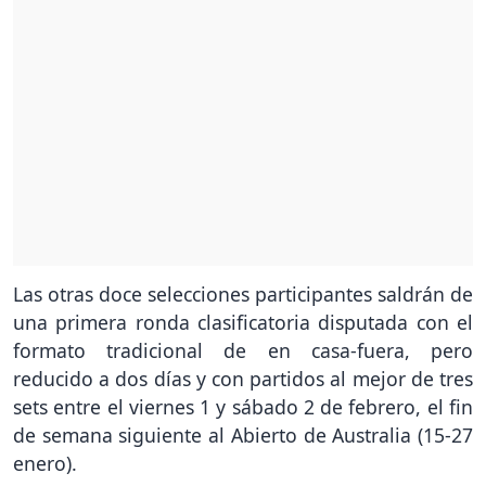
Las otras doce selecciones participantes saldrán de
una primera ronda clasificatoria disputada con el
formato tradicional de en casa-fuera, pero
reducido a dos días y con partidos al mejor de tres
sets entre el viernes 1 y sábado 2 de febrero, el fin
de semana siguiente al Abierto de Australia (15-27
enero).