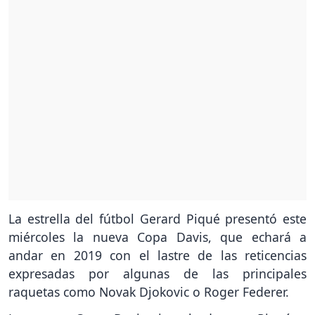
La estrella del fútbol Gerard Piqué presentó este
miércoles la nueva Copa Davis, que echará a
andar en 2019 con el lastre de las reticencias
expresadas por algunas de las principales
raquetas como Novak Djokovic o Roger Federer.