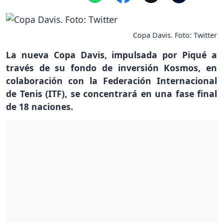
Copa Davis. Foto: Twitter
La nueva Copa Davis, impulsada por Piqué a
través de su fondo de inversión Kosmos, en
colaboración con la Federación Internacional
de Tenis (ITF), se concentrará en una fase final
de 18 naciones.