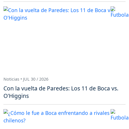
Noticias • JUL 30 / 2026
Con la vuelta de Paredes: Los 11 de Boca vs.
O'Higgins