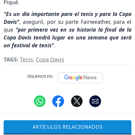
Piqué.
"Es un día importante para el tenis y para la Copa
Davis"
, aseguró, por su parte Fairweather, para el
que
"por primera vez en su historia la final de la
Copa Davis tendrá lugar en una semana que será
un festival de tenis"
.
TAGS:
Tenis
,
Copa Davis
SÍGUENOS EN:
ARTÍCULOS RELACIONADOS