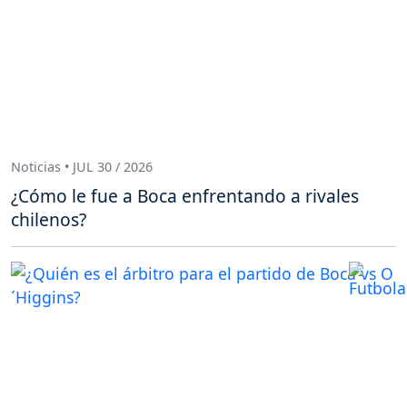
Noticias • JUL 30 / 2026
¿Cómo le fue a Boca enfrentando a rivales
chilenos?