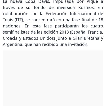
La nueva Copa Davis, impulsada por Piqué a
través de su fondo de inversión Kosmos, en
colaboración con la Federación Internacional de
Tenis (ITF), se concentrará en una fase final de 18
naciones. En esta fase participarán los cuatro
semifinalistas de las edición 2018 (España, Francia,
Croacia y Estados Unidos) junto a Gran Bretaña y
Argentina, que han recibido una invitación.