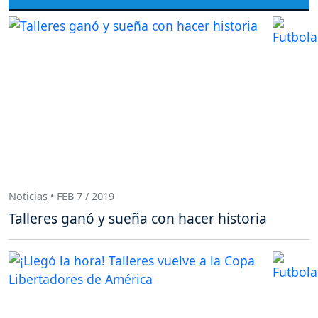
Noticias • FEB 7 / 2019
Talleres ganó y sueña con hacer historia