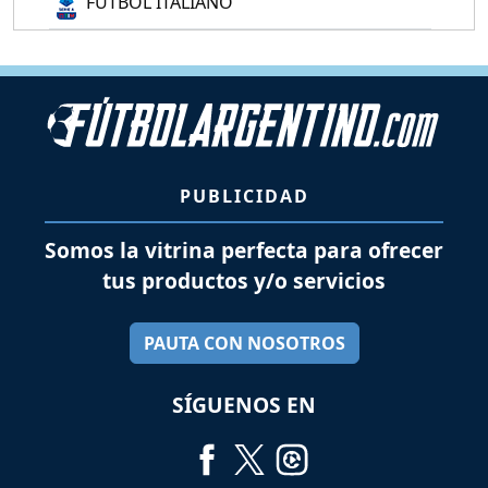
FÚTBOL ITALIANO
PUBLICIDAD
Somos la vitrina perfecta para ofrecer
tus productos y/o servicios
PAUTA CON NOSOTROS
SÍGUENOS EN