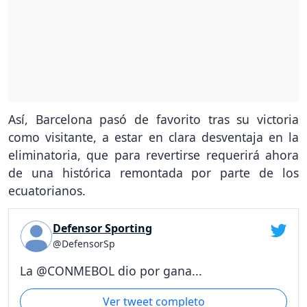
Así, Barcelona pasó de favorito tras su victoria
como visitante, a estar en clara desventaja en la
eliminatoria, que para revertirse requerirá ahora
de una histórica remontada por parte de los
ecuatorianos.
Defensor Sporting
@DefensorSp
La @CONMEBOL dio por gana...
Ver tweet completo