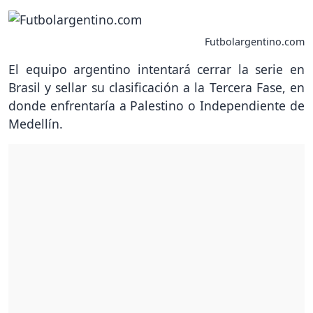
Futbolargentino.com
El equipo argentino intentará cerrar la serie en
Brasil y sellar su clasificación a la Tercera Fase, en
donde enfrentaría a Palestino o Independiente de
Medellín.