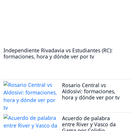
Independiente Rivadavia vs Estudiantes (RC):
formaciones, hora y dónde ver por tv
Rosario Central vs
Aldosivi: formaciones,
hora y dónde ver por tv
Acuerdo de palabra
entre River y Vasco da
Gama por Colidio