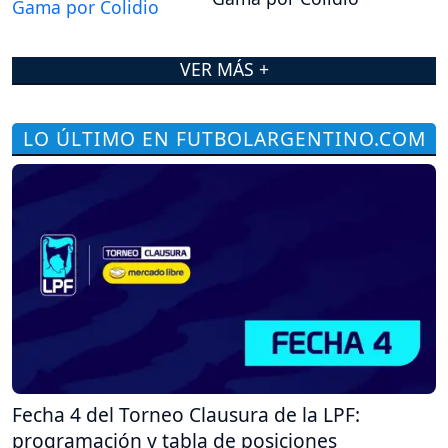
VER MÁS +
LO ÚLTIMO EN FUTBOLARGENTINO.COM
Fecha 4 del Torneo Clausura de la LPF:
programación y tabla de posiciones