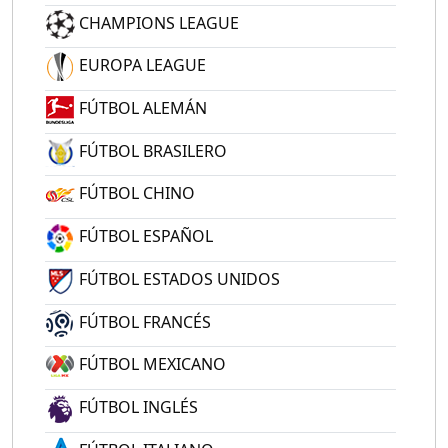
CHAMPIONS LEAGUE
EUROPA LEAGUE
FÚTBOL ALEMÁN
FÚTBOL BRASILERO
FÚTBOL CHINO
FÚTBOL ESPAÑOL
FÚTBOL ESTADOS UNIDOS
FÚTBOL FRANCÉS
FÚTBOL MEXICANO
FÚTBOL INGLÉS