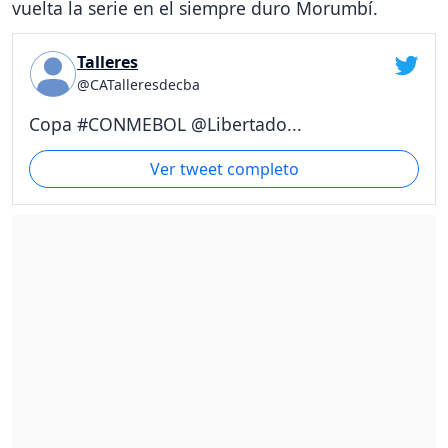
vuelta la serie en el siempre duro Morumbí.
Talleres
@CATalleresdecba
Copa #CONMEBOL @Libertado...
Ver tweet completo