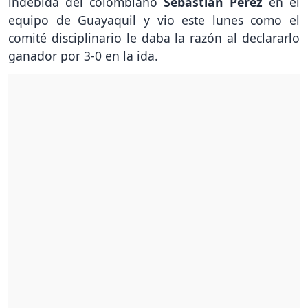
indebida del colombiano
Sebastián Pérez
en el
equipo de Guayaquil y vio este lunes como el
comité disciplinario le daba la razón al declararlo
ganador por 3-0 en la ida.