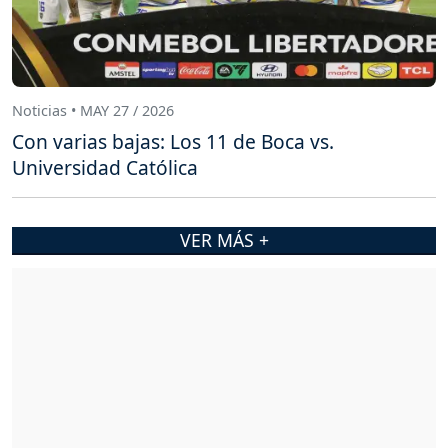
Noticias • MAY 27 / 2026
Con varias bajas: Los 11 de Boca vs.
Universidad Católica
VER MÁS +