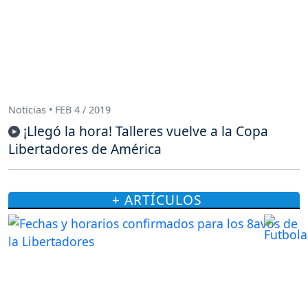
Noticias • FEB 4 / 2019
¡Llegó la hora! Talleres vuelve a la Copa
Libertadores de América
+ ARTÍCULOS