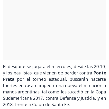
El desquite se jugará el miércoles, desde las 20.10,
y los paulistas, que vienen de perder contra
Ponte
Preta
por el torneo estadual, buscarán hacerse
fuertes en casa e impedir una nueva eliminación a
manos argentinas, tal como les sucedió en la Copa
Sudamericana 2017, contra Defensa y Justicia, y en
2018, frente a Colón de Santa Fe.