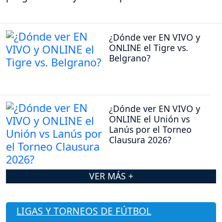
¿Dónde ver EN VIVO y
ONLINE el Tigre vs.
Belgrano?
¿Dónde ver EN VIVO y
ONLINE el Unión vs
Lanús por el Torneo
Clausura 2026?
VER MÁS +
LIGAS Y TORNEOS DE FÚTBOL