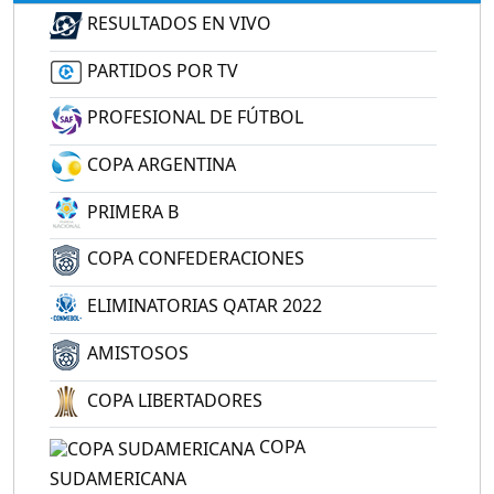
RESULTADOS EN VIVO
PARTIDOS POR TV
PROFESIONAL DE FÚTBOL
COPA ARGENTINA
PRIMERA B
COPA CONFEDERACIONES
ELIMINATORIAS QATAR 2022
AMISTOSOS
COPA LIBERTADORES
COPA
SUDAMERICANA