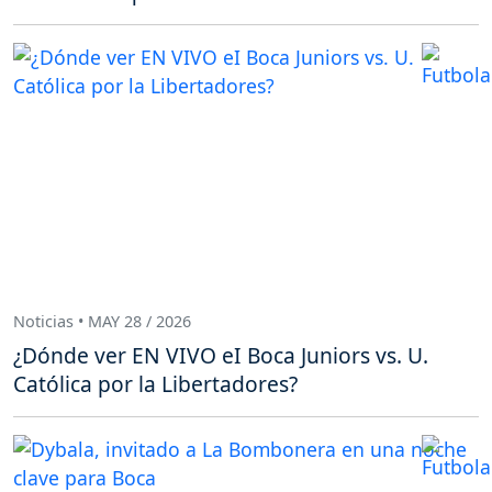
Noticias • MAY 28 / 2026
¿Dónde ver EN VIVO eI Boca Juniors vs. U.
Católica por la Libertadores?