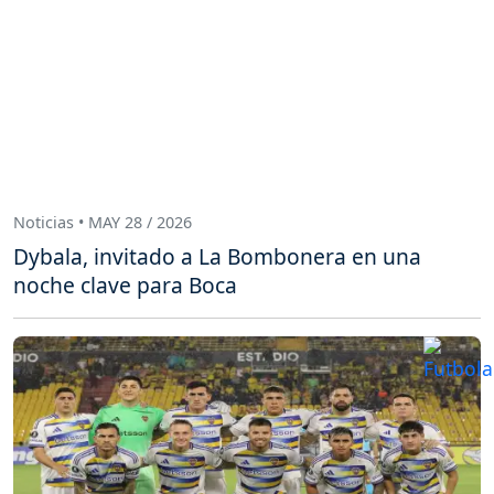
Noticias • MAY 28 / 2026
Dybala, invitado a La Bombonera en una
noche clave para Boca