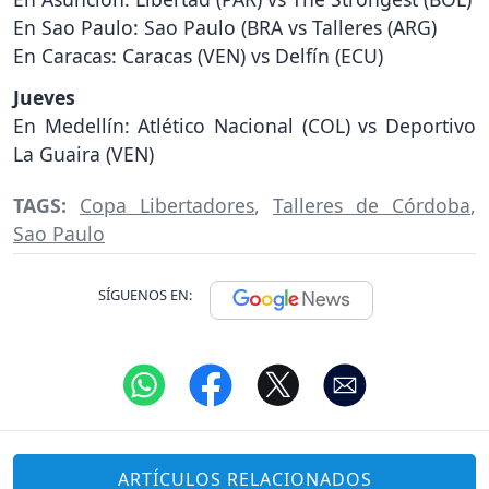
En Sao Paulo: Sao Paulo (BRA vs Talleres (ARG)
En Caracas: Caracas (VEN) vs Delfín (ECU)
Jueves
En Medellín: Atlético Nacional (COL) vs Deportivo
La Guaira (VEN)
TAGS:
Copa Libertadores
,
Talleres de Córdoba
,
Sao Paulo
SÍGUENOS EN:
ARTÍCULOS RELACIONADOS