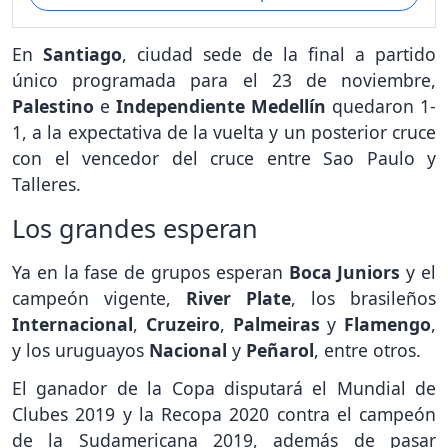
En
Santiago
, ciudad sede de la final a partido
único programada para el 23 de noviembre,
Palestino
e
Independiente Medellín
quedaron 1-
1, a la expectativa de la vuelta y un posterior cruce
con el vencedor del cruce entre Sao Paulo y
Talleres.
Los grandes esperan
Ya en la fase de grupos esperan
Boca Juniors
y el
campeón vigente,
River Plate
, los brasileños
Internacional
,
Cruzeiro
,
Palmeiras
y
Flamengo
,
y los uruguayos
Nacional
y
Peñarol
, entre otros.
El ganador de la Copa disputará el Mundial de
Clubes 2019 y la Recopa 2020 contra el campeón
de la Sudamericana 2019, además de pasar