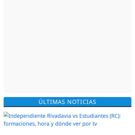
ÚLTIMAS NOTICIAS