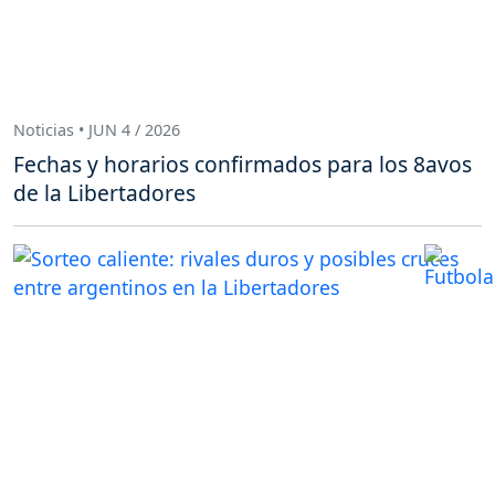
Noticias • JUN 4 / 2026
Fechas y horarios confirmados para los 8avos
de la Libertadores