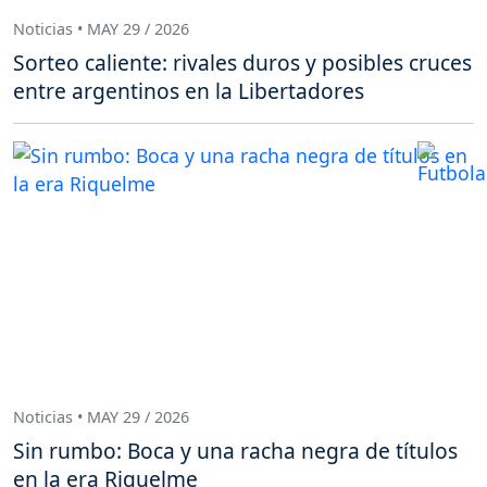
Noticias • MAY 29 / 2026
Sorteo caliente: rivales duros y posibles cruces
entre argentinos en la Libertadores
Noticias • MAY 29 / 2026
Sin rumbo: Boca y una racha negra de títulos
en la era Riquelme