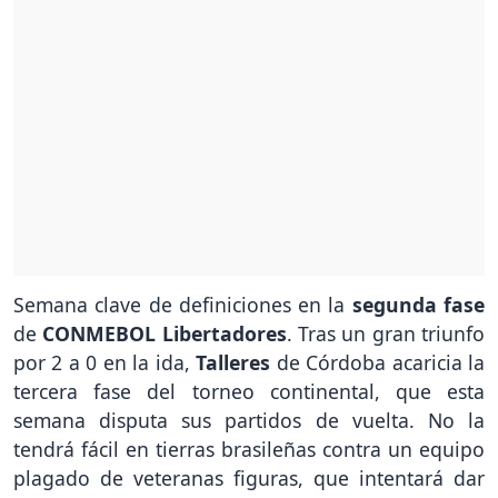
Semana clave de definiciones en la
segunda fase
de
CONMEBOL Libertadores
. Tras un gran triunfo
por 2 a 0 en la ida,
Talleres
de Córdoba acaricia la
tercera fase del torneo continental, que esta
semana disputa sus partidos de vuelta. No la
tendrá fácil en tierras brasileñas contra un equipo
plagado de veteranas figuras, que intentará dar