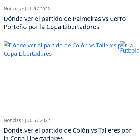
Noticias • JUL 6 / 2022
Dónde ver el partido de Palmeiras vs Cerro
Porteño por la Copa Libertadores
Noticias • JUL 5 / 2022
Dónde ver el partido de Colón vs Talleres por
la Copa Libertadores