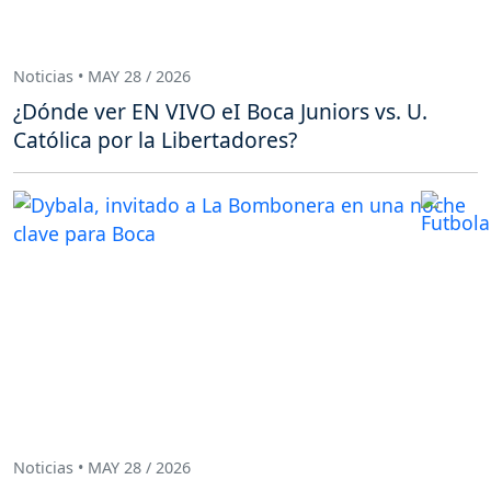
Noticias • MAY 28 / 2026
¿Dónde ver EN VIVO eI Boca Juniors vs. U.
Católica por la Libertadores?
Noticias • MAY 28 / 2026