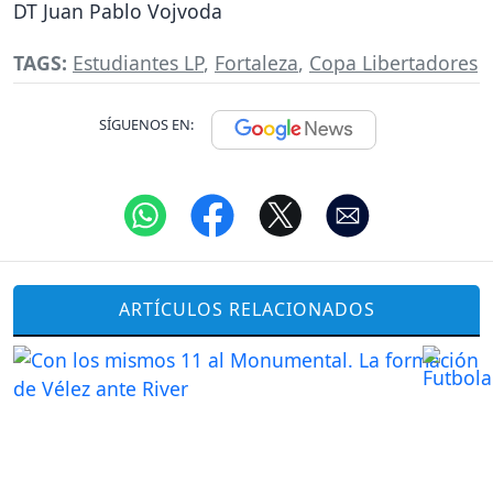
DT Juan Pablo Vojvoda
TAGS:
Estudiantes LP
,
Fortaleza
,
Copa Libertadores
SÍGUENOS EN:
ARTÍCULOS RELACIONADOS