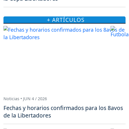
+ ARTÍCULOS
Noticias • JUN 4 / 2026
Fechas y horarios confirmados para los 8avos
de la Libertadores