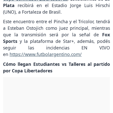
Plata
recibirá en el Estadio Jorge Luis Hirschi
(UNO), a Fortaleza de Brasil.
Este encuentro entre el Pincha y el Tricolor, tendrá
a Esteban Ostojich como juez principal, mientras
que la transmisión será por la señal de
Fox
Sports
y la plataforma de Star+, además, podés
seguir las incidencias EN VIVO
en
https://www.futbolargentino.com/
Cómo llegan Estudiantes vs Talleres al partido
por Copa Libertadores