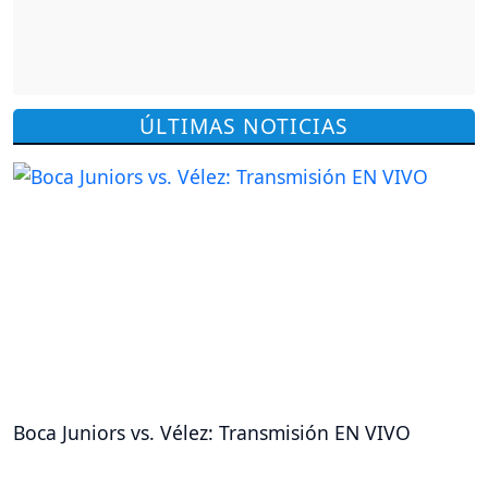
ÚLTIMAS NOTICIAS
Boca Juniors vs. Vélez: Transmisión EN VIVO