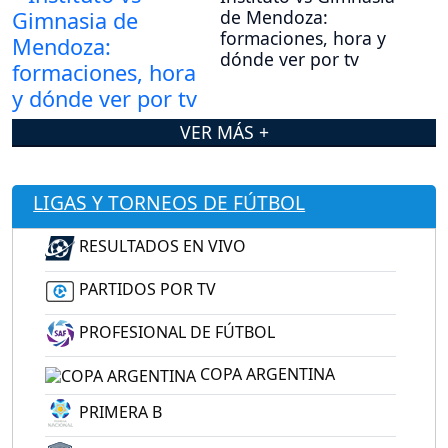
de Mendoza:
formaciones, hora y
dónde ver por tv
VER MÁS +
LIGAS Y TORNEOS DE FÚTBOL
RESULTADOS EN VIVO
PARTIDOS POR TV
PROFESIONAL DE FÚTBOL
COPA ARGENTINA
PRIMERA B