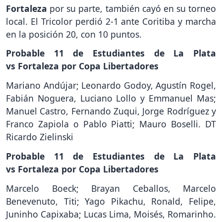
Fortaleza
por su parte, también cayó en su torneo
local. El Tricolor perdió 2-1 ante Coritiba y marcha
en la posición 20, con 10 puntos.
Probable 11 de Estudiantes de La Plata
vs Fortaleza por Copa Libertadores
Mariano Andújar; Leonardo Godoy, Agustín Rogel,
Fabián Noguera, Luciano Lollo y Emmanuel Mas;
Manuel Castro, Fernando Zuqui, Jorge Rodríguez y
Franco Zapiola o Pablo Piatti; Mauro Boselli. DT
Ricardo Zielinski
Probable 11 de Estudiantes de La Plata
vs Fortaleza por Copa Libertadores
Marcelo Boeck; Brayan Ceballos, Marcelo
Benevenuto, Titi; Yago Pikachu, Ronald, Felipe,
Juninho Capixaba; Lucas Lima, Moisés, Romarinho.