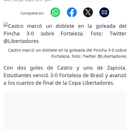
Comparte en:
Castro marcó un doblete en la goleada del Pincha 3-0 sobre
Fortaleza. Foto: Twitter @Libertadores
Con dos goles de Castro y uno de Zapiola,
Estudiantes venció 3-0 Fortaleza de Brasil y avanzó
a los cuartos de final de la Copa Libertadores.