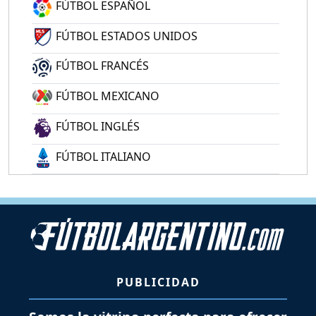
FÚTBOL ESPAÑOL
FÚTBOL ESTADOS UNIDOS
FÚTBOL FRANCÉS
FÚTBOL MEXICANO
FÚTBOL INGLÉS
FÚTBOL ITALIANO
PUBLICIDAD