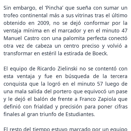
Sin embargo, el ‘Pincha’ que sueña con sumar un
trofeo continental más a sus vitrinas tras el último
obtenido en 2009, no se dejó conformar por la
ventaja mínima en el marcador y en el minuto 47
Manuel Castro con una palomita perfecta conectó
otra vez de cabeza un centro preciso y volvió a
transformar en estéril la estirada de Boeck.
El equipo de Ricardo Zielinski no se contentó con
esta ventaja y fue en búsqueda de la tercera
conquista que la logró en el minuto 57 luego de
una mala salida del portero que equivocó un pase
y le dejó el balón de frente a Franco Zapiola que
definió con frialdad y precisión para poner cifras
finales al gran triunfo de Estudiantes.
El resto del tiempo estuvo marcado por un equipo