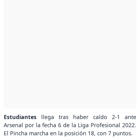
Estudiantes
llega tras haber caído 2-1 ante
Arsenal por la fecha 6 de la Liga Profesional 2022.
El Pincha marcha en la posición 18, con 7 puntos.