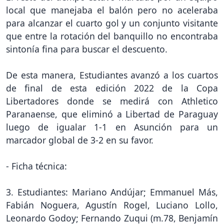
local que manejaba el balón pero no aceleraba
para alcanzar el cuarto gol y un conjunto visitante
que entre la rotación del banquillo no encontraba
sintonía fina para buscar el descuento.
De esta manera, Estudiantes avanzó a los cuartos
de final de esta edición 2022 de la Copa
Libertadores donde se medirá con Athletico
Paranaense, que eliminó a Libertad de Paraguay
luego de igualar 1-1 en Asunción para un
marcador global de 3-2 en su favor.
- Ficha técnica:
3. Estudiantes: Mariano Andújar; Emmanuel Más,
Fabián Noguera, Agustín Rogel, Luciano Lollo,
Leonardo Godoy; Fernando Zuqui (m.78, Benjamín