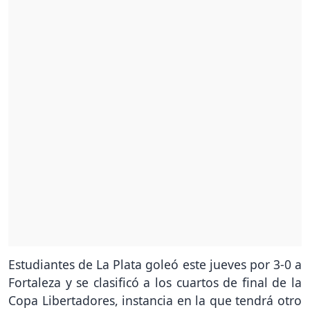
Estudiantes de La Plata goleó este jueves por 3-0 a
Fortaleza y se clasificó a los cuartos de final de la
Copa Libertadores, instancia en la que tendrá otro