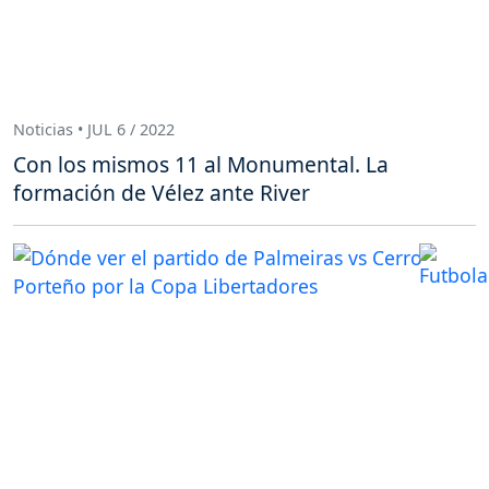
Noticias • JUL 6 / 2022
Con los mismos 11 al Monumental. La
formación de Vélez ante River