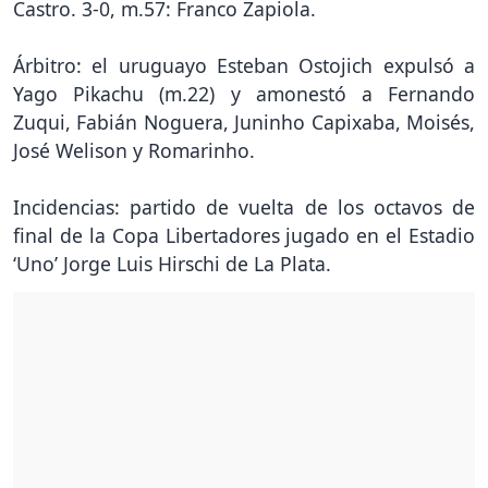
Castro. 3-0, m.57: Franco Zapiola.
Árbitro: el uruguayo Esteban Ostojich expulsó a
Yago Pikachu (m.22) y amonestó a Fernando
Zuqui, Fabián Noguera, Juninho Capixaba, Moisés,
José Welison y Romarinho.
Incidencias: partido de vuelta de los octavos de
final de la Copa Libertadores jugado en el Estadio
‘Uno’ Jorge Luis Hirschi de La Plata.