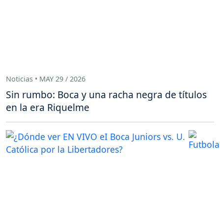
Noticias • MAY 29 / 2026
Sin rumbo: Boca y una racha negra de títulos
en la era Riquelme