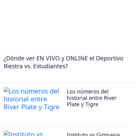
¿Dónde ver EN VIVO y ONLINE el Deportivo
Riestra vs. Estudiantes?
Los números del
historial entre River
Plate y Tigre
Instituto vs Gimnasia