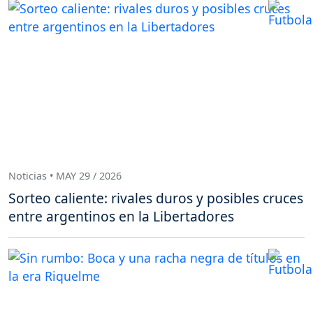
Noticias • MAY 29 / 2026
Sorteo caliente: rivales duros y posibles cruces
entre argentinos en la Libertadores