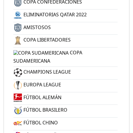
COPA CONFEDERACIONES
ELIMINATORIAS QATAR 2022
AMISTOSOS
COPA LIBERTADORES
COPA
SUDAMERICANA
CHAMPIONS LEAGUE
EUROPA LEAGUE
FÚTBOL ALEMÁN
FÚTBOL BRASILERO
FÚTBOL CHINO