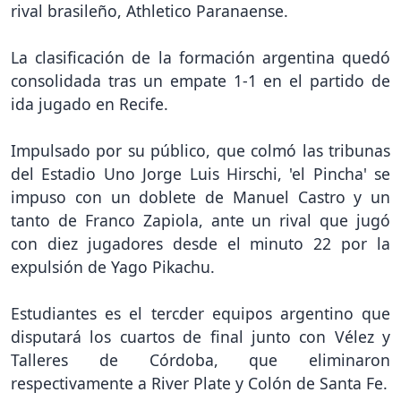
rival brasileño, Athletico Paranaense.
La clasificación de la formación argentina quedó
consolidada tras un empate 1-1 en el partido de
ida jugado en Recife.
Impulsado por su público, que colmó las tribunas
del Estadio Uno Jorge Luis Hirschi, 'el Pincha' se
impuso con un doblete de Manuel Castro y un
tanto de Franco Zapiola, ante un rival que jugó
con diez jugadores desde el minuto 22 por la
expulsión de Yago Pikachu.
Estudiantes es el tercder equipos argentino que
disputará los cuartos de final junto con Vélez y
Talleres de Córdoba, que eliminaron
respectivamente a River Plate y Colón de Santa Fe.