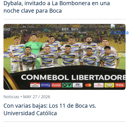
Dybala, invitado a La Bombonera en una
noche clave para Boca
Noticias • MAY 27 / 2026
Con varias bajas: Los 11 de Boca vs.
Universidad Católica