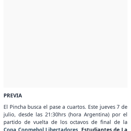
PREVIA
El Pincha busca el pase a cuartos. Este jueves 7 de
julio, desde las 21:30hrs (hora Argentina) por el
partido de vuelta de los octavos de final de la
Copa Conmebol Libertadores
,
Estudiantes de La