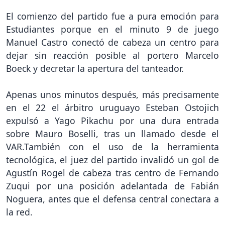
El comienzo del partido fue a pura emoción para
Estudiantes porque en el minuto 9 de juego
Manuel Castro conectó de cabeza un centro para
dejar sin reacción posible al portero Marcelo
Boeck y decretar la apertura del tanteador.
Apenas unos minutos después, más precisamente
en el 22 el árbitro uruguayo Esteban Ostojich
expulsó a Yago Pikachu por una dura entrada
sobre Mauro Boselli, tras un llamado desde el
VAR.También con el uso de la herramienta
tecnológica, el juez del partido invalidó un gol de
Agustín Rogel de cabeza tras centro de Fernando
Zuqui por una posición adelantada de Fabián
Noguera, antes que el defensa central conectara a
la red.