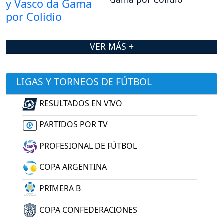
VER MÁS +
LIGAS Y TORNEOS DE FÚTBOL
RESULTADOS EN VIVO
PARTIDOS POR TV
PROFESIONAL DE FÚTBOL
COPA ARGENTINA
PRIMERA B
COPA CONFEDERACIONES