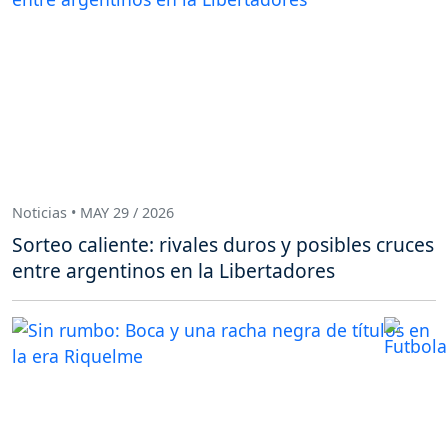
Noticias • MAY 29 / 2026
Sorteo caliente: rivales duros y posibles cruces
entre argentinos en la Libertadores