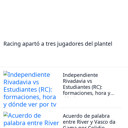
Racing apartó a tres jugadores del plantel
Independiente
Rivadavia vs
Estudiantes (RC):
formaciones, hora y
dónde ver por tv
Acuerdo de palabra
entre River y Vasco da
Gama por Colidio