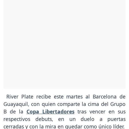
River Plate recibe este martes al Barcelona de
Guayaquil, con quien comparte la cima del Grupo
B de la
Copa Libertadores
tras vencer en sus
respectivos debuts, en un duelo a puertas
cerradas y con la mira en quedar como único líder.