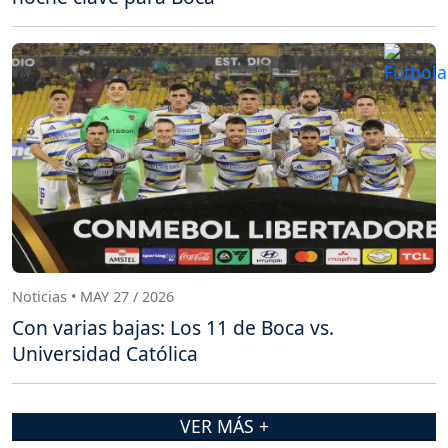
Noticias • MAY 27 / 2026
Con varias bajas: Los 11 de Boca vs.
Universidad Católica
VER MÁS +