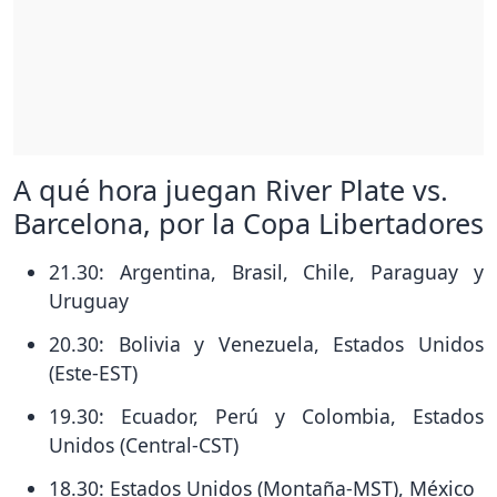
A qué hora juegan River Plate vs.
Barcelona, por la Copa Libertadores
21.30: Argentina, Brasil, Chile, Paraguay y
Uruguay
20.30: Bolivia y Venezuela, Estados Unidos
(Este-EST)
19.30: Ecuador, Perú y Colombia, Estados
Unidos (Central-CST)
18.30: Estados Unidos (Montaña-MST), México