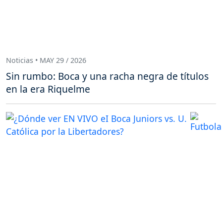
Noticias • MAY 29 / 2026
Sin rumbo: Boca y una racha negra de títulos
en la era Riquelme