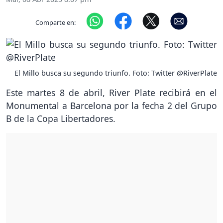
Comparte en:
El Millo busca su segundo triunfo. Foto: Twitter @RiverPlate
Este martes 8 de abril, River Plate recibirá en el
Monumental a Barcelona por la fecha 2 del Grupo
B de la Copa Libertadores.