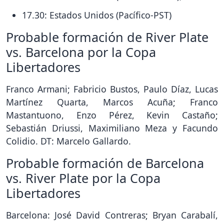
17.30: Estados Unidos (Pacífico-PST)
Probable formación de River Plate
vs. Barcelona por la Copa
Libertadores
Franco Armani; Fabricio Bustos, Paulo Díaz, Lucas
Martínez Quarta, Marcos Acuña; Franco
Mastantuono, Enzo Pérez, Kevin Castaño;
Sebastián Driussi, Maximiliano Meza y Facundo
Colidio. DT: Marcelo Gallardo.
Probable formación de Barcelona
vs. River Plate por la Copa
Libertadores
Barcelona: José David Contreras; Bryan Carabalí,