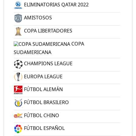
ELIMINATORIAS QATAR 2022
AMISTOSOS
COPA LIBERTADORES
COPA
SUDAMERICANA
CHAMPIONS LEAGUE
EUROPA LEAGUE
FÚTBOL ALEMÁN
FÚTBOL BRASILERO
FÚTBOL CHINO
FÚTBOL ESPAÑOL