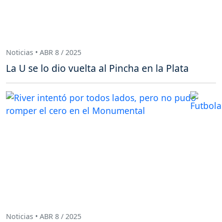
Noticias • ABR 8 / 2025
La U se lo dio vuelta al Pincha en la Plata
Noticias • ABR 8 / 2025