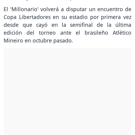
El 'Millonario' volverá a disputar un encuentro de
Copa Libertadores en su estadio por primera vez
desde que cayó en la semifinal de la última
edición del torneo ante el brasileño Atlético
Mineiro en octubre pasado.