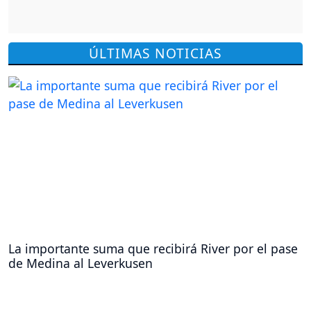
ÚLTIMAS NOTICIAS
La importante suma que recibirá River por el pase
de Medina al Leverkusen