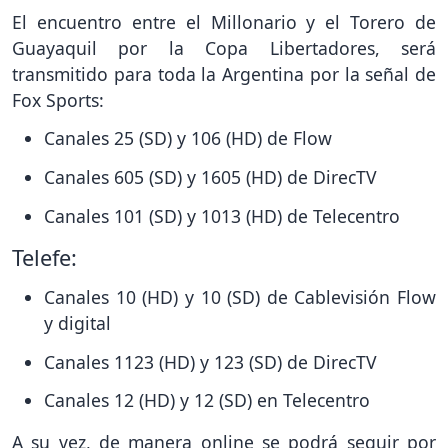
El encuentro entre el Millonario y el Torero de
Guayaquil por la Copa Libertadores, será
transmitido para toda la Argentina por la señal de
Fox Sports:
Canales 25 (SD) y 106 (HD) de Flow
Canales 605 (SD) y 1605 (HD) de DirecTV
Canales 101 (SD) y 1013 (HD) de Telecentro
Telefe:
Canales 10 (HD) y 10 (SD) de Cablevisión Flow
y digital
Canales 1123 (HD) y 123 (SD) de DirecTV
Canales 12 (HD) y 12 (SD) en Telecentro
A su vez, de manera online se podrá seguir por