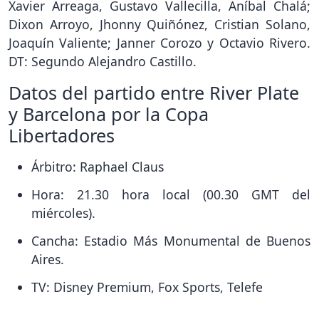
Xavier Arreaga, Gustavo Vallecilla, Aníbal Chalá;
Dixon Arroyo, Jhonny Quiñónez, Cristian Solano,
Joaquín Valiente; Janner Corozo y Octavio Rivero.
DT: Segundo Alejandro Castillo.
Datos del partido entre River Plate
y Barcelona por la Copa
Libertadores
Árbitro: Raphael Claus
Hora: 21.30 hora local (00.30 GMT del
miércoles).
Cancha: Estadio Más Monumental de Buenos
Aires.
TV: Disney Premium, Fox Sports, Telefe