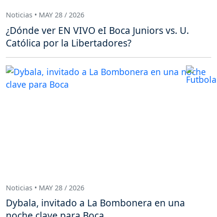
Noticias • MAY 28 / 2026
¿Dónde ver EN VIVO eI Boca Juniors vs. U.
Católica por la Libertadores?
Noticias • MAY 28 / 2026
Dybala, invitado a La Bombonera en una
noche clave para Boca