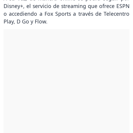
Disney+, el servicio de streaming que ofrece ESPN
o accediendo a Fox Sports a través de Telecentro
Play, D Go y Flow.