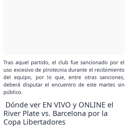
Tras aquel partido, el club fue sancionado por el
uso excesivo de pirotecnia durante el recibimiento
del equipo, por lo que, entre otras sanciones,
deberá disputar el encuentro de este martes sin
público.
Dónde ver EN VIVO y ONLINE el
River Plate vs. Barcelona por la
Copa Libertadores