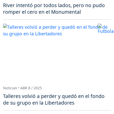
River intentó por todos lados, pero no pudo
romper el cero en el Monumental
Noticias • ABR 8 / 2025
Talleres volvió a perder y quedó en el fondo
de su grupo en la Libertadores