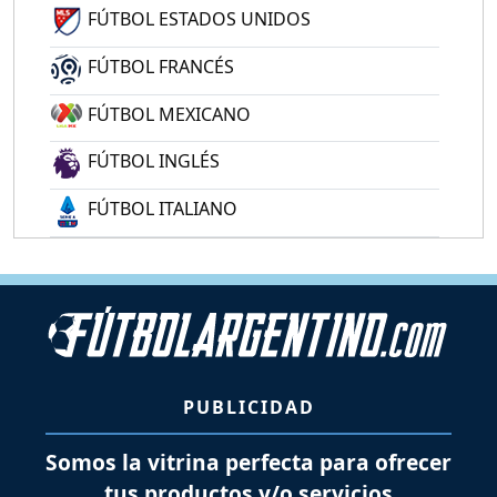
FÚTBOL ESTADOS UNIDOS
FÚTBOL FRANCÉS
FÚTBOL MEXICANO
FÚTBOL INGLÉS
FÚTBOL ITALIANO
PUBLICIDAD
Somos la vitrina perfecta para ofrecer
tus productos y/o servicios