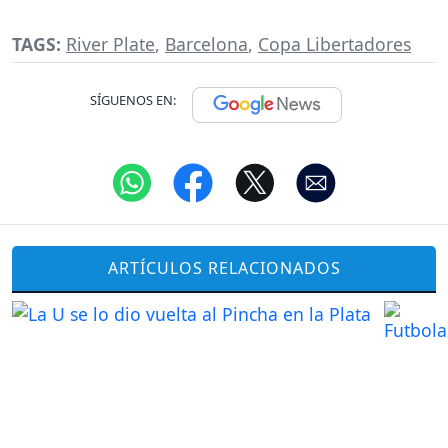
TAGS:
River Plate
,
Barcelona
,
Copa Libertadores
SÍGUENOS EN:
ARTÍCULOS RELACIONADOS