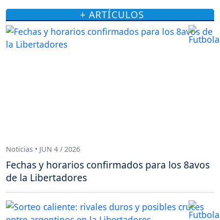
+ ARTÍCULOS
Noticias • JUN 4 / 2026
Fechas y horarios confirmados para los 8avos
de la Libertadores