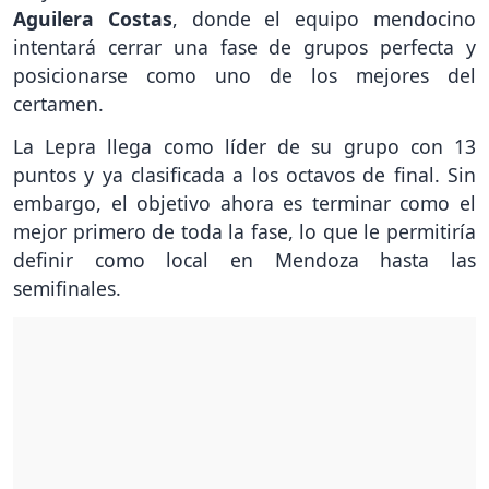
Aguilera Costas
, donde el equipo mendocino
intentará cerrar una fase de grupos perfecta y
posicionarse como uno de los mejores del
certamen.
La Lepra llega como líder de su grupo con 13
puntos y ya clasificada a los octavos de final. Sin
embargo, el objetivo ahora es terminar como el
mejor primero de toda la fase, lo que le permitiría
definir como local en Mendoza hasta las
semifinales.