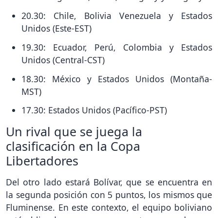
20.30: Chile, Bolivia Venezuela y Estados
Unidos (Este-EST)
19.30: Ecuador, Perú, Colombia y Estados
Unidos (Central-CST)
18.30: México y Estados Unidos (Montaña-
MST)
17.30: Estados Unidos (Pacífico-PST)
Un rival que se juega la
clasificación en la Copa
Libertadores
Del otro lado estará Bolívar, que se encuentra en
la segunda posición con 5 puntos, los mismos que
Fluminense. En este contexto, el equipo boliviano