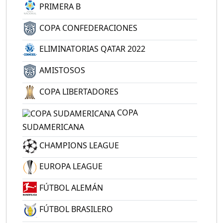
PRIMERA B
COPA CONFEDERACIONES
ELIMINATORIAS QATAR 2022
AMISTOSOS
COPA LIBERTADORES
COPA
SUDAMERICANA
CHAMPIONS LEAGUE
EUROPA LEAGUE
FÚTBOL ALEMÁN
FÚTBOL BRASILERO