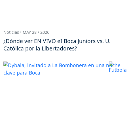
Noticias • MAY 28 / 2026
¿Dónde ver EN VIVO eI Boca Juniors vs. U.
Católica por la Libertadores?