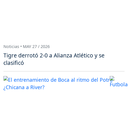
Noticias • MAY 27 / 2026
Tigre derrotó 2-0 a Alianza Atlético y se
clasificó