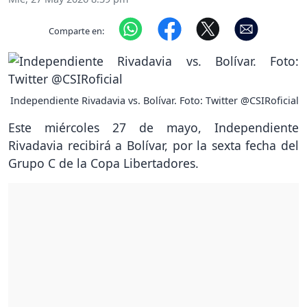
Comparte en:
Independiente Rivadavia vs. Bolívar. Foto: Twitter @CSIRoficial
Este miércoles 27 de mayo, Independiente
Rivadavia recibirá a Bolívar, por la sexta fecha del
Grupo C de la Copa Libertadores.