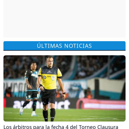
ÚLTIMAS NOTICIAS
Los árbitros para la fecha 4 del Torneo Clausura