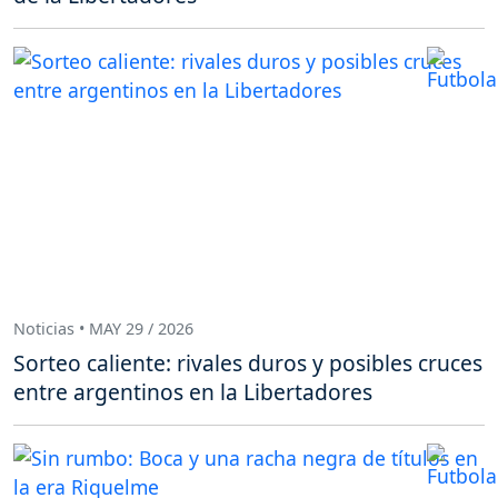
Noticias • MAY 29 / 2026
Sorteo caliente: rivales duros y posibles cruces
entre argentinos en la Libertadores