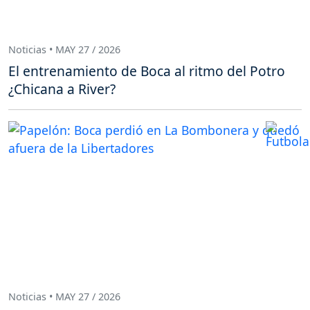
Noticias • MAY 27 / 2026
El entrenamiento de Boca al ritmo del Potro
¿Chicana a River?
Noticias • MAY 27 / 2026