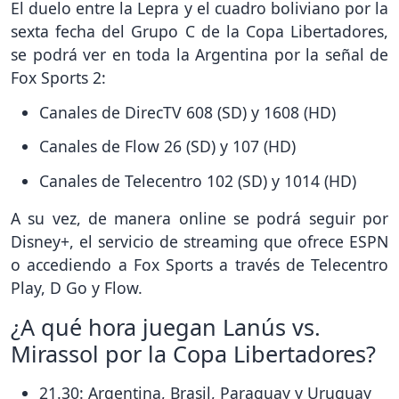
El duelo entre la Lepra y el cuadro boliviano por la
sexta fecha del Grupo C de la Copa Libertadores,
se podrá ver en toda la Argentina por la señal de
Fox Sports 2:
Canales de DirecTV 608 (SD) y 1608 (HD)
Canales de Flow 26 (SD) y 107 (HD)
Canales de Telecentro 102 (SD) y 1014 (HD)
A su vez, de manera online se podrá seguir por
Disney+, el servicio de streaming que ofrece ESPN
o accediendo a Fox Sports a través de Telecentro
Play, D Go y Flow.
¿A qué hora juegan Lanús vs.
Mirassol por la Copa Libertadores?
21.30: Argentina, Brasil, Paraguay y Uruguay