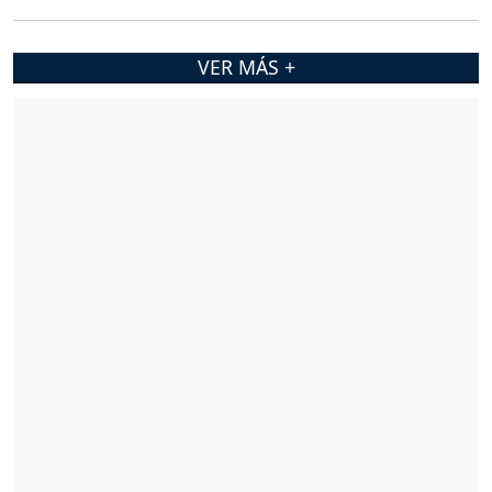
VER MÁS +