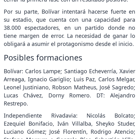
Por su parte, Bolívar intentará hacerse fuerte en
su estadio, que cuenta con una capacidad para
38.000 espectadores, en un partido donde no
tiene margen de error. La necesidad de ganar lo
obligará a asumir el protagonismo desde el inicio.
Posibles formaciones
Bolívar: Carlos Lampe; Santiago Echeverría, Xavier
Arreaga, Ignacio Gariglio; Luis Paz, Carlos Melgar,
Leonel Justiniano, Robson Matheus, José Sagredo;
Lucas Chávez, Dorny Romero. DT: Alejandro
Restrepo.
Independiente Rivadavia: Nicolás Bolcato;
Ezequiel Bonifacio, Iván Villalba, Sheyko Studer,
Luciano Gómez; José Florentín, Rodrigo Atencio;