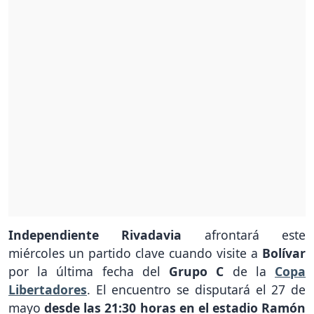
Independiente Rivadavia
afrontará este
miércoles un partido clave cuando visite a
Bolívar
por la última fecha del
Grupo C
de la
Copa
Libertadores
. El encuentro se disputará el 27 de
mayo
desde las 21:30 horas en el estadio Ramón