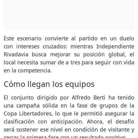
Este escenario convierte al partido en un duelo
con intereses cruzados: mientras Independiente
Rivadavia busca mejorar su posición global, el
local necesita sumar de a tres para seguir con vida
en la competencia.
Cómo llegan los equipos
El conjunto dirigido por Alfredo Berti ha tenido
una campaña sólida en la fase de grupos de la
Copa Libertadores, lo que le permitió asegurar la
clasificación con anticipación. Ahora, el desafío
será sostener ese nivel en condición de visitante y
cerrar la primera fase con un resultado positivo.