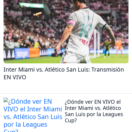
Inter Miami vs. Atlético San Luis: Transmisión
EN VIVO
¿Dónde ver EN VIVO el
Inter Miami vs. Atlético
San Luis por la Leagues
Cup?