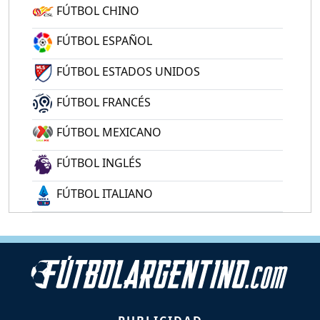
FÚTBOL CHINO
FÚTBOL ESPAÑOL
FÚTBOL ESTADOS UNIDOS
FÚTBOL FRANCÉS
FÚTBOL MEXICANO
FÚTBOL INGLÉS
FÚTBOL ITALIANO