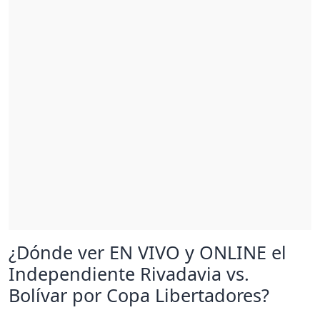
¿Dónde ver EN VIVO y ONLINE el
Independiente Rivadavia vs.
Bolívar por Copa Libertadores?