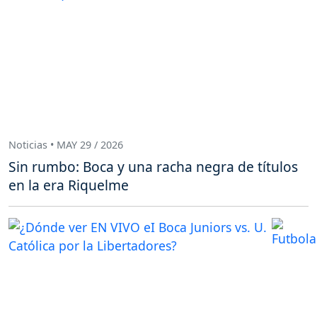
Noticias • MAY 29 / 2026
Sin rumbo: Boca y una racha negra de títulos
en la era Riquelme