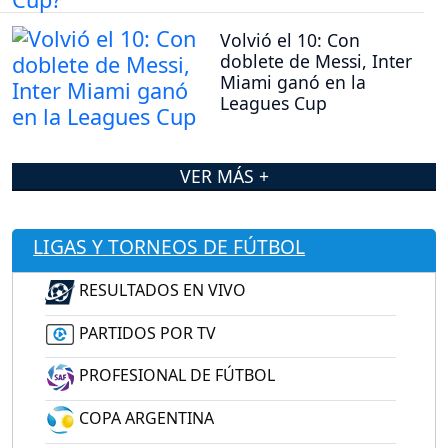
Volvió el 10: Con
doblete de Messi, Inter
Miami ganó en la
Leagues Cup
VER MÁS +
LIGAS Y TORNEOS DE FÚTBOL
RESULTADOS EN VIVO
PARTIDOS POR TV
PROFESIONAL DE FÚTBOL
COPA ARGENTINA