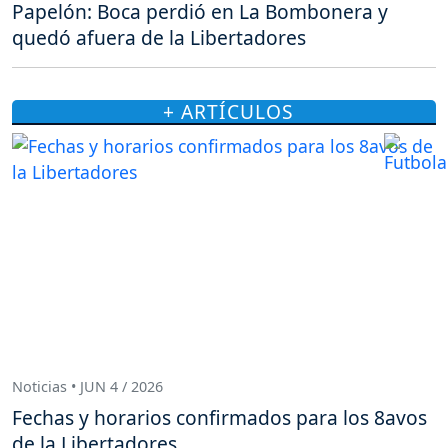
Papelón: Boca perdió en La Bombonera y
quedó afuera de la Libertadores
+ ARTÍCULOS
Noticias • JUN 4 / 2026
Fechas y horarios confirmados para los 8avos
de la Libertadores