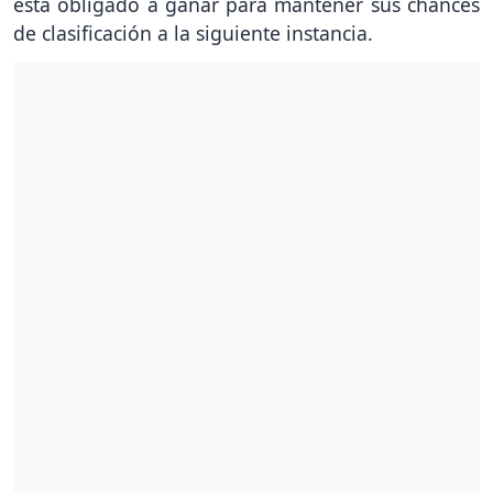
está obligado a ganar para mantener sus chances
de clasificación a la siguiente instancia.