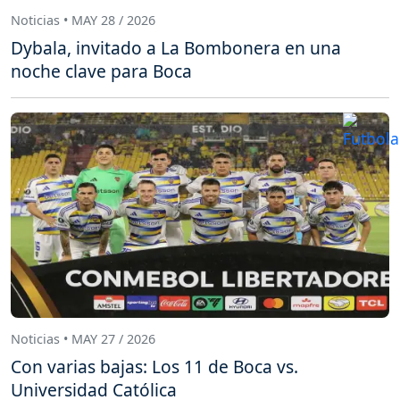
Noticias • MAY 28 / 2026
Dybala, invitado a La Bombonera en una
noche clave para Boca
Noticias • MAY 27 / 2026
Con varias bajas: Los 11 de Boca vs.
Universidad Católica