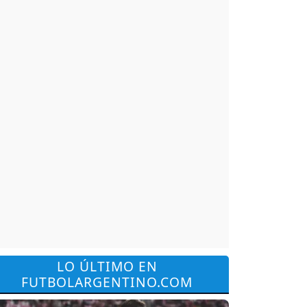
LO ÚLTIMO EN
FUTBOLARGENTINO.COM