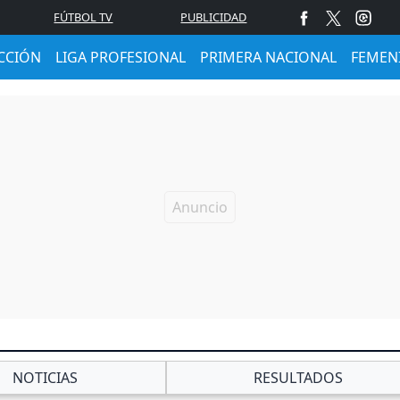
FÚTBOL TV
PUBLICIDAD
CCIÓN
LIGA PROFESIONAL
PRIMERA NACIONAL
FEMEN
NOTICIAS
RESULTADOS