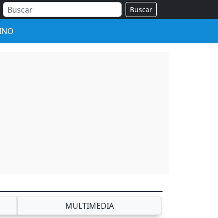
Buscar
INO
MULTIMEDIA