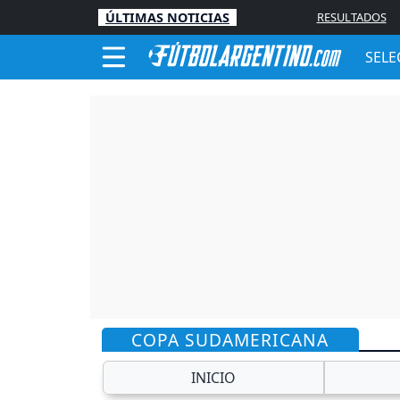
ÚLTIMAS NOTICIAS
RESULTADOS
SELE
COPA SUDAMERICANA
INICIO