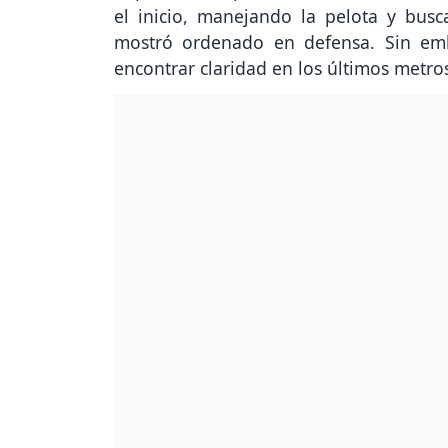
mostró ordenado en defensa. Sin em
encontrar claridad en los últimos metro