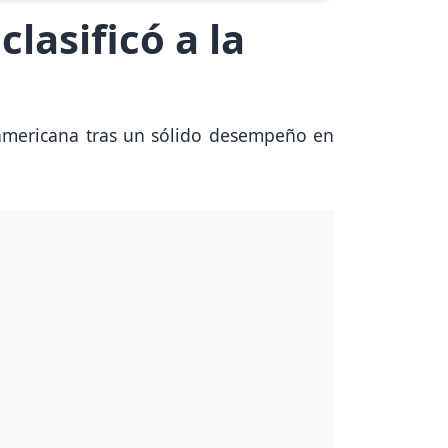
clasificó a la
Sudamericana tras un sólido desempeño en