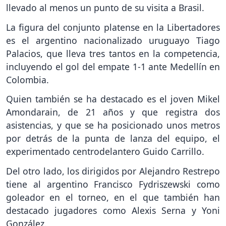
llevado al menos un punto de su visita a Brasil.
La figura del conjunto platense en la Libertadores
es el argentino nacionalizado uruguayo Tiago
Palacios, que lleva tres tantos en la competencia,
incluyendo el gol del empate 1-1 ante Medellín en
Colombia.
Quien también se ha destacado es el joven Mikel
Amondarain, de 21 años y que registra dos
asistencias, y que se ha posicionado unos metros
por detrás de la punta de lanza del equipo, el
experimentado centrodelantero Guido Carrillo.
Del otro lado, los dirigidos por Alejandro Restrepo
tiene al argentino Francisco Fydriszewski como
goleador en el torneo, en el que también han
destacado jugadores como Alexis Serna y Yoni
González.