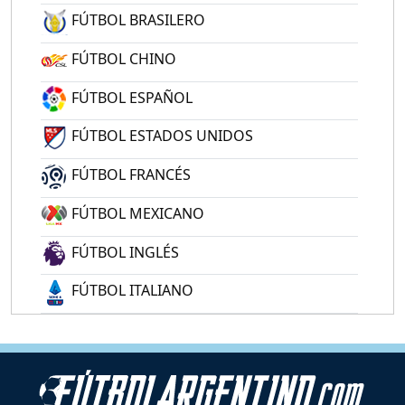
FÚTBOL BRASILERO
FÚTBOL CHINO
FÚTBOL ESPAÑOL
FÚTBOL ESTADOS UNIDOS
FÚTBOL FRANCÉS
FÚTBOL MEXICANO
FÚTBOL INGLÉS
FÚTBOL ITALIANO