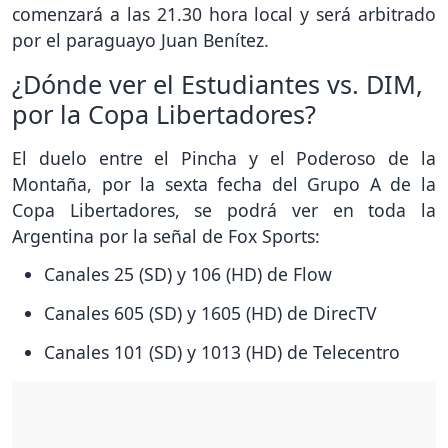
comenzará a las 21.30 hora local y será arbitrado
por el paraguayo Juan Benítez.
¿Dónde ver el Estudiantes vs. DIM,
por la Copa Libertadores?
El duelo entre el Pincha y el Poderoso de la
Montaña, por la sexta fecha del Grupo A de la
Copa Libertadores, se podrá ver en toda la
Argentina por la señal de Fox Sports:
Canales 25 (SD) y 106 (HD) de Flow
Canales 605 (SD) y 1605 (HD) de DirecTV
Canales 101 (SD) y 1013 (HD) de Telecentro