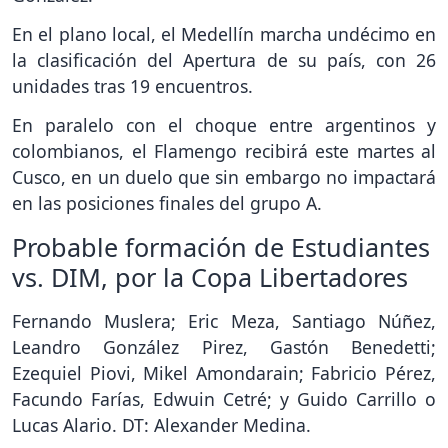
En el plano local, el Medellín marcha undécimo en
la clasificación del Apertura de su país, con 26
unidades tras 19 encuentros.
En paralelo con el choque entre argentinos y
colombianos, el Flamengo recibirá este martes al
Cusco, en un duelo que sin embargo no impactará
en las posiciones finales del grupo A.
Probable formación de Estudiantes
vs. DIM, por la Copa Libertadores
Fernando Muslera; Eric Meza, Santiago Núñez,
Leandro González Pirez, Gastón Benedetti;
Ezequiel Piovi, Mikel Amondarain; Fabricio Pérez,
Facundo Farías, Edwuin Cetré; y Guido Carrillo o
Lucas Alario. DT: Alexander Medina.