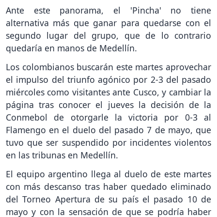
Ante este panorama, el 'Pincha' no tiene
alternativa más que ganar para quedarse con el
segundo lugar del grupo, que de lo contrario
quedaría en manos de Medellín.
Los colombianos buscarán este martes aprovechar
el impulso del triunfo agónico por 2-3 del pasado
miércoles como visitantes ante Cusco, y cambiar la
página tras conocer el jueves la decisión de la
Conmebol de otorgarle la victoria por 0-3 al
Flamengo en el duelo del pasado 7 de mayo, que
tuvo que ser suspendido por incidentes violentos
en las tribunas en Medellín.
El equipo argentino llega al duelo de este martes
con más descanso tras haber quedado eliminado
del Torneo Apertura de su país el pasado 10 de
mayo y con la sensación de que se podría haber