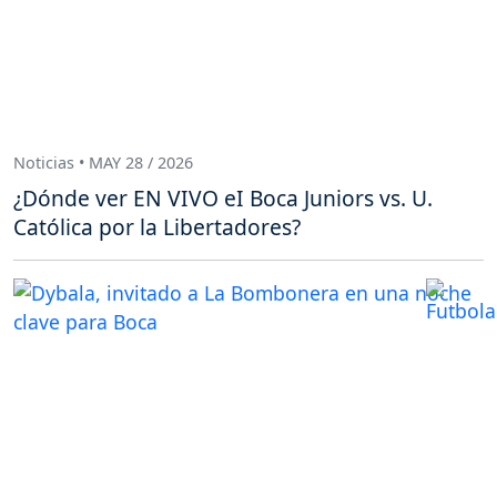
Noticias • MAY 28 / 2026
¿Dónde ver EN VIVO eI Boca Juniors vs. U.
Católica por la Libertadores?