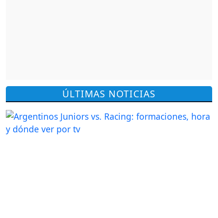
ÚLTIMAS NOTICIAS