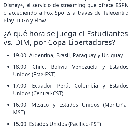
Disney+, el servicio de streaming que ofrece ESPN
o accediendo a Fox Sports a través de Telecentro
Play, D Go y Flow.
¿A qué hora se juega el Estudiantes
vs. DIM, por Copa Libertadores?
19.00: Argentina, Brasil, Paraguay y Uruguay
18.00: Chile, Bolivia Venezuela y Estados
Unidos (Este-EST)
17.00: Ecuador, Perú, Colombia y Estados
Unidos (Central-CST)
16.00: México y Estados Unidos (Montaña-
MST)
15.00: Estados Unidos (Pacífico-PST)