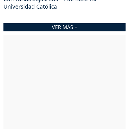
Universidad Católica
VER MÁS +