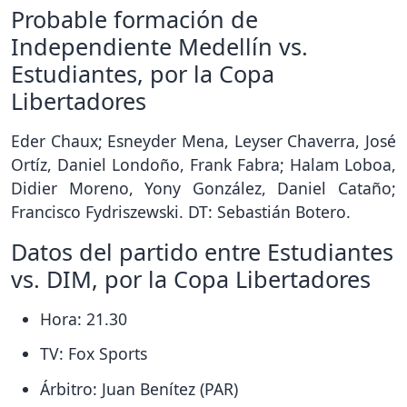
Probable formación de
Independiente Medellín vs.
Estudiantes, por la Copa
Libertadores
Eder Chaux; Esneyder Mena, Leyser Chaverra, José
Ortíz, Daniel Londoño, Frank Fabra; Halam Loboa,
Didier Moreno, Yony González, Daniel Cataño;
Francisco Fydriszewski. DT: Sebastián Botero.
Datos del partido entre Estudiantes
vs. DIM, por la Copa Libertadores
Hora: 21.30
TV: Fox Sports
Árbitro: Juan Benítez (PAR)