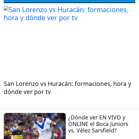
San Lorenzo vs Huracán: formaciones, hora y
dónde ver por tv
¿Dónde ver EN VIVO y
ONLINE el Boca Juniors
vs. Vélez Sarsfield?