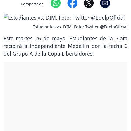
Comparte en:
Estudiantes vs. DIM. Foto: Twitter @EdelpOficial
Este martes 26 de mayo, Estudiantes de la Plata
recibirá a Independiente Medellín por la fecha 6
del Grupo A de la Copa Libertadores.