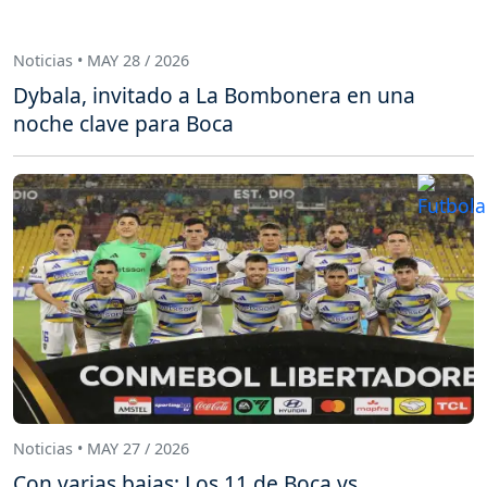
Noticias • MAY 28 / 2026
Dybala, invitado a La Bombonera en una
noche clave para Boca
Noticias • MAY 27 / 2026
Con varias bajas: Los 11 de Boca vs.