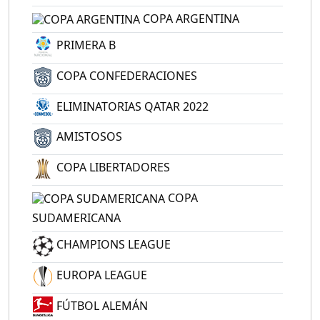
COPA ARGENTINA
PRIMERA B
COPA CONFEDERACIONES
ELIMINATORIAS QATAR 2022
AMISTOSOS
COPA LIBERTADORES
COPA
SUDAMERICANA
CHAMPIONS LEAGUE
EUROPA LEAGUE
FÚTBOL ALEMÁN