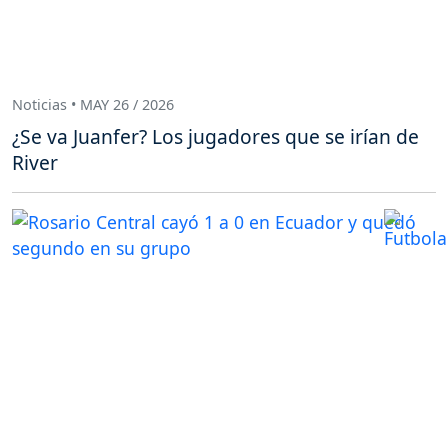
Noticias • MAY 26 / 2026
¿Se va Juanfer? Los jugadores que se irían de
River