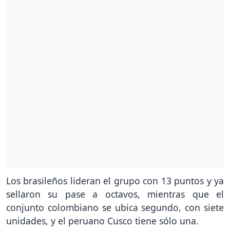
Los brasileños lideran el grupo con 13 puntos y ya
sellaron su pase a octavos, mientras que el
conjunto colombiano se ubica segundo, con siete
unidades, y el peruano Cusco tiene sólo una.