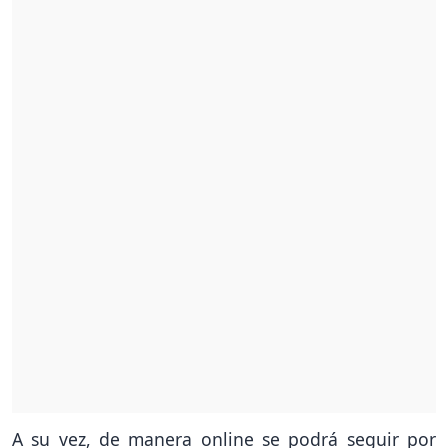
A su vez, de manera online se podrá seguir por