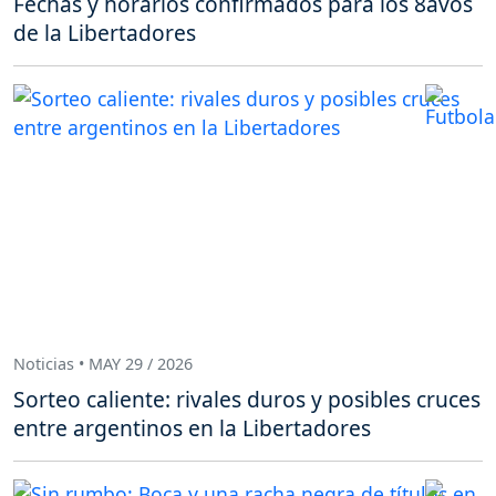
Fechas y horarios confirmados para los 8avos
de la Libertadores
Noticias • MAY 29 / 2026
Sorteo caliente: rivales duros y posibles cruces
entre argentinos en la Libertadores