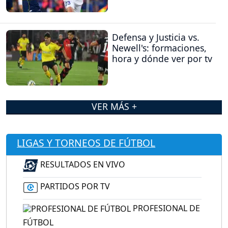
Defensa y Justicia vs.
Newell's: formaciones,
hora y dónde ver por tv
VER MÁS +
LIGAS Y TORNEOS DE FÚTBOL
RESULTADOS EN VIVO
PARTIDOS POR TV
PROFESIONAL DE
FÚTBOL