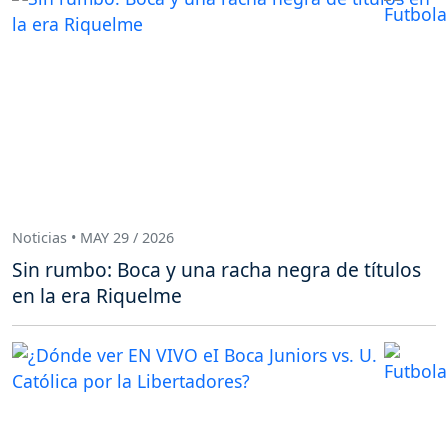
Noticias • MAY 29 / 2026
Sin rumbo: Boca y una racha negra de títulos
en la era Riquelme