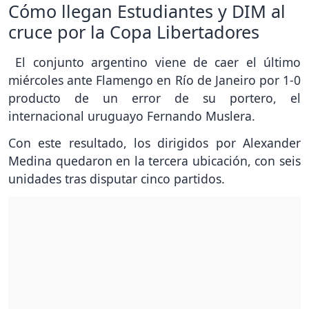
Cómo llegan Estudiantes y DIM al
cruce por la Copa Libertadores
El conjunto argentino viene de caer el último
miércoles ante Flamengo en Río de Janeiro por 1-0
producto de un error de su portero, el
internacional uruguayo Fernando Muslera.
Con este resultado, los dirigidos por Alexander
Medina quedaron en la tercera ubicación, con seis
unidades tras disputar cinco partidos.