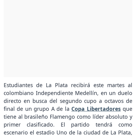
Estudiantes de La Plata recibirá este martes al
colombiano Independiente Medellín, en un duelo
directo en busca del segundo cupo a octavos de
final de un grupo A de la
Copa Libertadores
que
tiene al brasileño Flamengo como líder absoluto y
primer clasificado. El partido tendrá como
escenario el estadio Uno de la ciudad de La Plata,