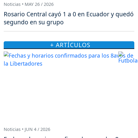
Noticias • MAY 26 / 2026
Rosario Central cayó 1 a 0 en Ecuador y quedó
segundo en su grupo
+ ARTÍCULOS
Noticias • JUN 4 / 2026