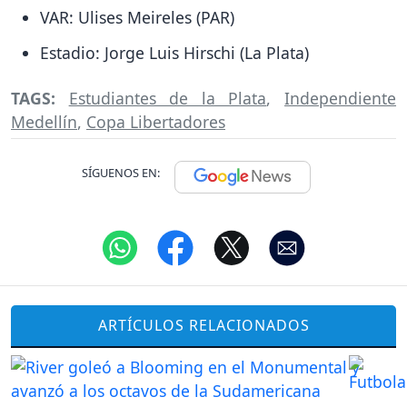
VAR: Ulises Meireles (PAR)
Estadio: Jorge Luis Hirschi (La Plata)
TAGS:
Estudiantes de la Plata
,
Independiente
Medellín
,
Copa Libertadores
SÍGUENOS EN:
ARTÍCULOS RELACIONADOS