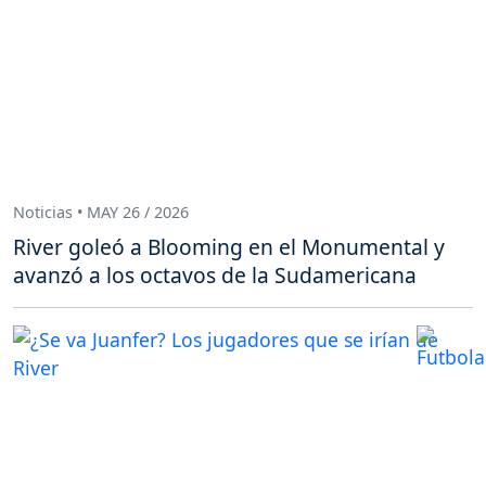
Noticias • MAY 26 / 2026
River goleó a Blooming en el Monumental y
avanzó a los octavos de la Sudamericana