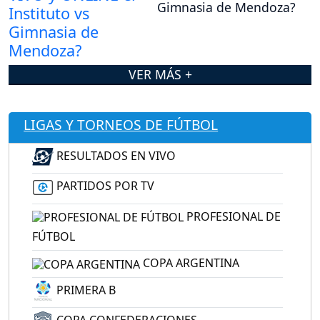
Gimnasia de Mendoza?
VER MÁS +
LIGAS Y TORNEOS DE FÚTBOL
RESULTADOS EN VIVO
PARTIDOS POR TV
PROFESIONAL DE
FÚTBOL
COPA ARGENTINA
PRIMERA B