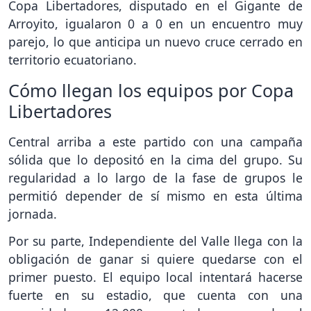
Copa Libertadores, disputado en el Gigante de
Arroyito, igualaron 0 a 0 en un encuentro muy
parejo, lo que anticipa un nuevo cruce cerrado en
territorio ecuatoriano.
Cómo llegan los equipos por Copa
Libertadores
Central arriba a este partido con una campaña
sólida que lo depositó en la cima del grupo. Su
regularidad a lo largo de la fase de grupos le
permitió depender de sí mismo en esta última
jornada.
Por su parte, Independiente del Valle llega con la
obligación de ganar si quiere quedarse con el
primer puesto. El equipo local intentará hacerse
fuerte en su estadio, que cuenta con una