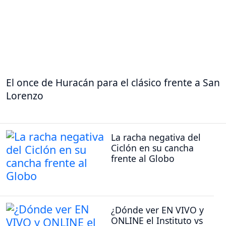
El once de Huracán para el clásico frente a San
Lorenzo
La racha negativa del
Ciclón en su cancha
frente al Globo
¿Dónde ver EN VIVO y
ONLINE el Instituto vs