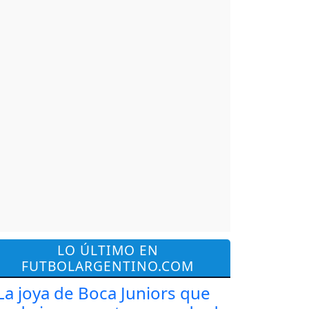
LO ÚLTIMO EN
FUTBOLARGENTINO.COM