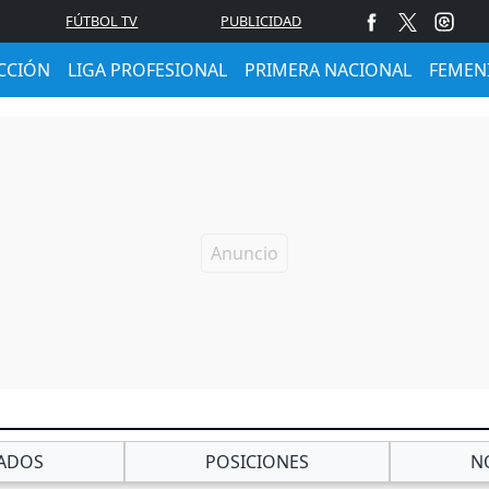
FÚTBOL TV
PUBLICIDAD
CCIÓN
LIGA PROFESIONAL
PRIMERA NACIONAL
FEMEN
ADOS
POSICIONES
N