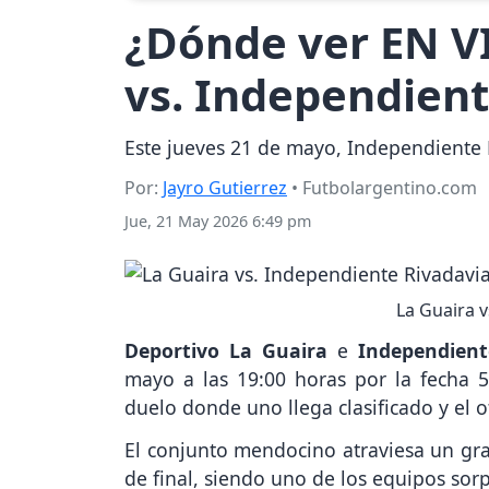
¿Dónde ver EN V
vs. Independient
Este jueves 21 de mayo, Independiente R
Por:
Jayro Gutierrez
• Futbolargentino.com
Jue, 21 May 2026 6:49 pm
La Guaira v
Deportivo La Guaira
e
Independient
mayo a las 19:00 horas por la fecha 
duelo donde uno llega clasificado y el o
El conjunto mendocino atraviesa un gra
de final, siendo uno de los equipos sor