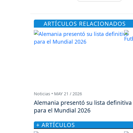
ARTÍCULOS RELACIONADOS
Noticias • MAY 21 / 2026
Alemania presentó su lista definitiva
para el Mundial 2026
+ ARTÍCULOS