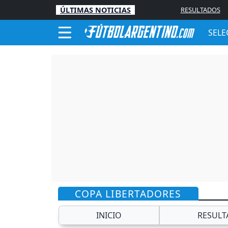
ÚLTIMAS NOTICIAS
RESULTADOS
SELE
COPA LIBERTADORES
INICIO
RESULT