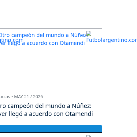
icias • MAY 21 / 2026
ro campeón del mundo a Núñez:
ver llegó a acuerdo con Otamendi