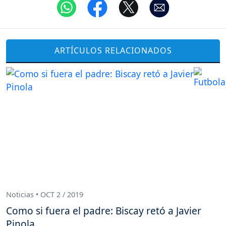
ARTÍCULOS RELACIONADOS
Noticias • OCT 2 / 2019
Como si fuera el padre: Biscay retó a Javier
Pinola