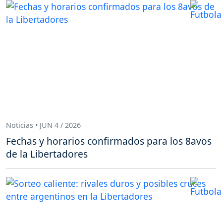
Noticias • JUN 4 / 2026
Fechas y horarios confirmados para los 8avos
de la Libertadores