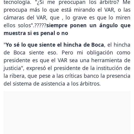
tecnología. "¿Si me preocupan los árbitro? Me
preocupa más lo que está mirando el VAR, o las
cámaras del VAR, que , lo grave es que lo miren
ellos solos".?????
siempre ponen un ángulo que
muestra si es penal o no
"
Yo sé lo que siente el hincha de Boca
, el hincha
de Boca siente eso. Pero mi obligación como
presidente es que el VAR sea una herramienta de
justicia", expresó el presidente de la institución de
la ribera, que pese a las críticas banco la presencia
del sistema de asistencia a los árbitros.