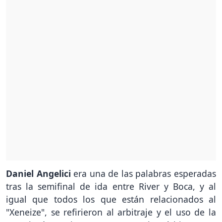
Daniel Angelici
era una de las palabras esperadas
tras la semifinal de ida entre River y Boca, y al
igual que todos los que están relacionados al
"Xeneize", se refirieron al arbitraje y el uso de la