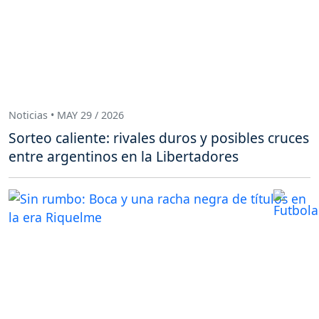
Noticias • MAY 29 / 2026
Sorteo caliente: rivales duros y posibles cruces
entre argentinos en la Libertadores