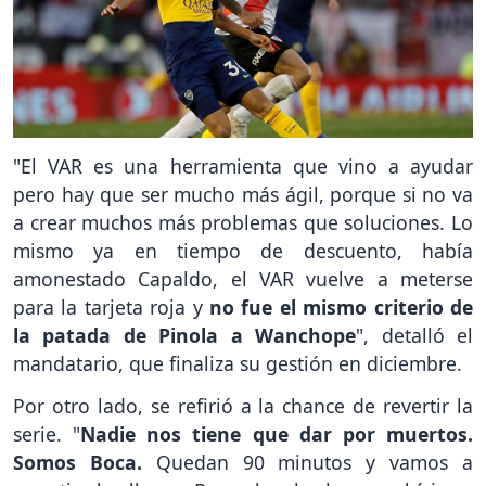
"El VAR es una herramienta que vino a ayudar
pero hay que ser mucho más ágil, porque si no va
a crear muchos más problemas que soluciones. Lo
mismo ya en tiempo de descuento, había
amonestado Capaldo, el VAR vuelve a meterse
para la tarjeta roja y
no fue el mismo criterio de
la patada de Pinola a Wanchope
", detalló el
mandatario, que finaliza su gestión en diciembre.
Por otro lado, se refirió a la chance de revertir la
serie. "
Nadie nos tiene que dar por muertos.
Somos Boca.
Quedan 90 minutos y vamos a