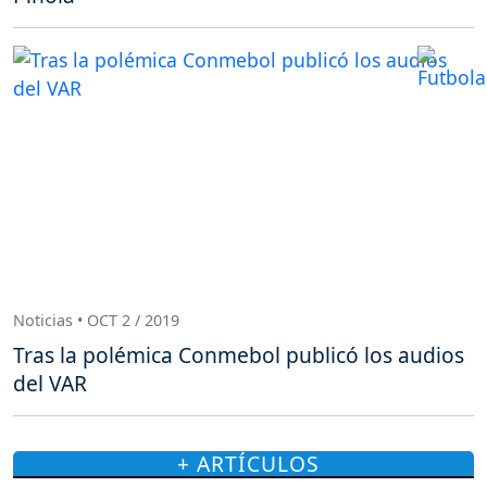
Noticias • OCT 2 / 2019
Tras la polémica Conmebol publicó los audios
del VAR
+ ARTÍCULOS