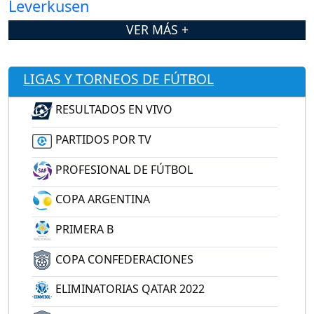
VER MÁS +
LIGAS Y TORNEOS DE FÚTBOL
RESULTADOS EN VIVO
PARTIDOS POR TV
PROFESIONAL DE FÚTBOL
COPA ARGENTINA
PRIMERA B
COPA CONFEDERACIONES
ELIMINATORIAS QATAR 2022