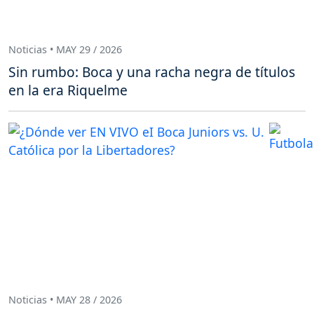
Noticias • MAY 29 / 2026
Sin rumbo: Boca y una racha negra de títulos
en la era Riquelme
Noticias • MAY 28 / 2026