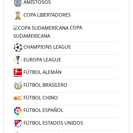
AMISTOSOS
COPA LIBERTADORES
COPA
SUDAMERICANA
CHAMPIONS LEAGUE
EUROPA LEAGUE
FÚTBOL ALEMÁN
FÚTBOL BRASILERO
FÚTBOL CHINO
FÚTBOL ESPAÑOL
FÚTBOL ESTADOS UNIDOS