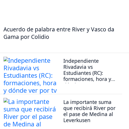
Acuerdo de palabra entre River y Vasco da
Gama por Colidio
Independiente
Rivadavia vs
Estudiantes (RC):
formaciones, hora y
dónde ver por tv
La importante suma
que recibirá River por
el pase de Medina al
Leverkusen