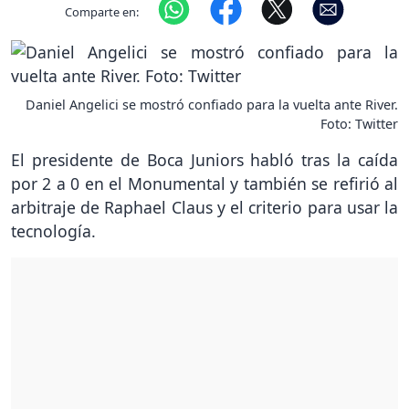
Comparte en:
Daniel Angelici se mostró confiado para la vuelta ante River.
Foto: Twitter
El presidente de Boca Juniors habló tras la caída
por 2 a 0 en el Monumental y también se refirió al
arbitraje de Raphael Claus y el criterio para usar la
tecnología.