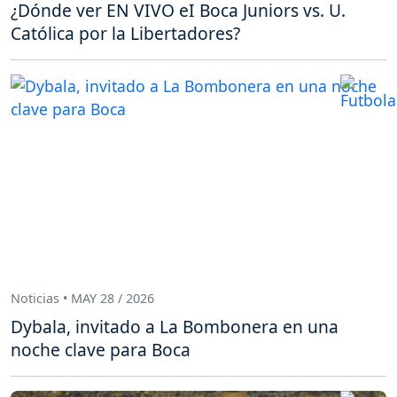
¿Dónde ver EN VIVO eI Boca Juniors vs. U.
Católica por la Libertadores?
Noticias • MAY 28 / 2026
Dybala, invitado a La Bombonera en una
noche clave para Boca