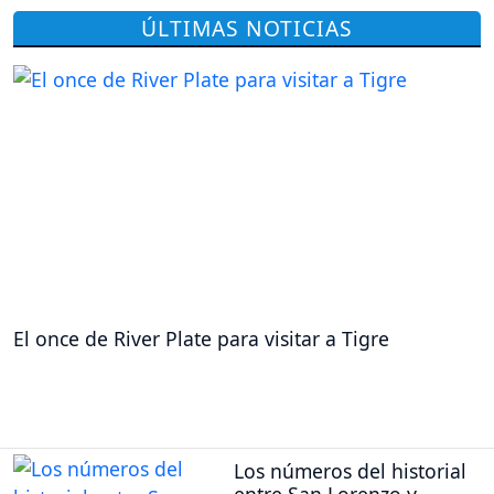
ÚLTIMAS NOTICIAS
El once de River Plate para visitar a Tigre
Los números del historial
entre San Lorenzo y