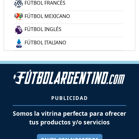
FÚTBOL FRANCÉS
FÚTBOL MEXICANO
FÚTBOL INGLÉS
FÚTBOL ITALIANO
PUBLICIDAD
Somos la vitrina perfecta para ofrecer
tus productos y/o servicios