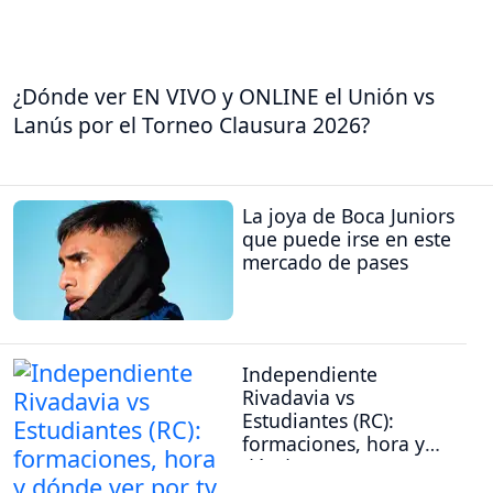
¿Dónde ver EN VIVO y ONLINE el Unión vs
Lanús por el Torneo Clausura 2026?
La joya de Boca Juniors
que puede irse en este
mercado de pases
Independiente
Rivadavia vs
Estudiantes (RC):
formaciones, hora y
dónde ver por tv