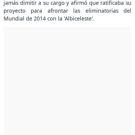
jamás dimitir a su cargo y afirmó que ratificaba su
proyecto para afrontar las eliminatorias del
Mundial de 2014 con la 'Albiceleste'.