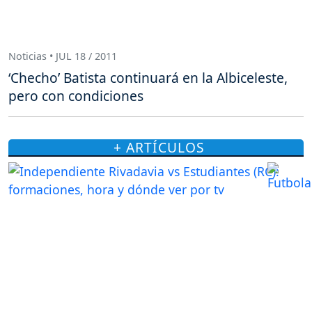
Noticias • JUL 18 / 2011
‘Checho’ Batista continuará en la Albiceleste,
pero con condiciones
+ ARTÍCULOS