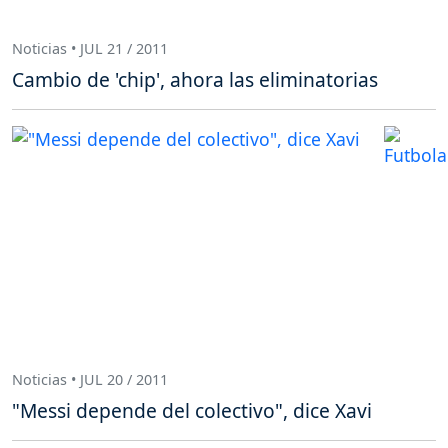
Noticias • JUL 21 / 2011
Cambio de 'chip', ahora las eliminatorias
Noticias • JUL 20 / 2011
"Messi depende del colectivo", dice Xavi