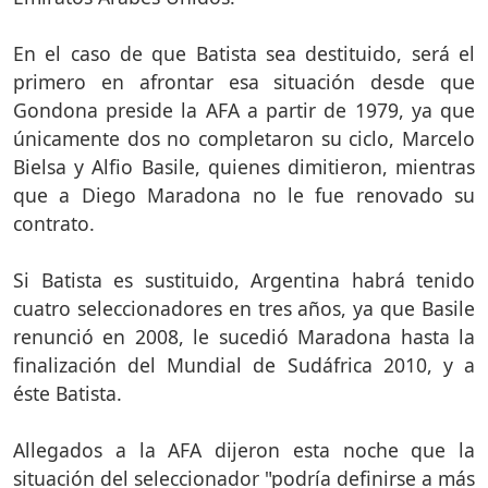
En el caso de que Batista sea destituido, será el
primero en afrontar esa situación desde que
Gondona preside la AFA a partir de 1979, ya que
únicamente dos no completaron su ciclo, Marcelo
Bielsa y Alfio Basile, quienes dimitieron, mientras
que a Diego Maradona no le fue renovado su
contrato.
Si Batista es sustituido, Argentina habrá tenido
cuatro seleccionadores en tres años, ya que Basile
renunció en 2008, le sucedió Maradona hasta la
finalización del Mundial de Sudáfrica 2010, y a
éste Batista.
Allegados a la AFA dijeron esta noche que la
situación del seleccionador "podría definirse a más