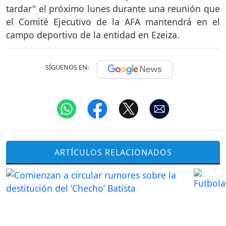
tardar" el próximo lunes durante una reunión que
el Comité Ejecutivo de la AFA mantendrá en el
campo deportivo de la entidad en Ezeiza.
SÍGUENOS EN:
ARTÍCULOS RELACIONADOS