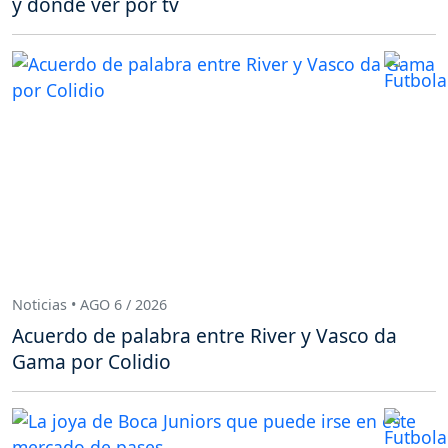
y dónde ver por tv
Noticias • AGO 6 / 2026
Acuerdo de palabra entre River y Vasco da
Gama por Colidio