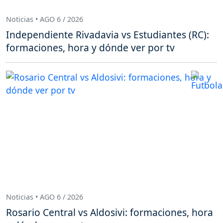
Noticias • AGO 6 / 2026
Independiente Rivadavia vs Estudiantes (RC):
formaciones, hora y dónde ver por tv
Noticias • AGO 6 / 2026
Rosario Central vs Aldosivi: formaciones, hora