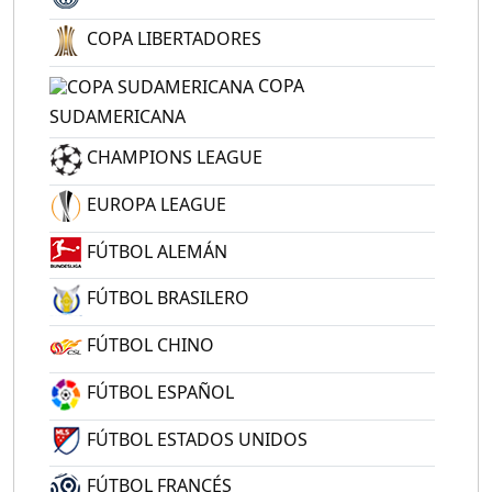
COPA LIBERTADORES
COPA
SUDAMERICANA
CHAMPIONS LEAGUE
EUROPA LEAGUE
FÚTBOL ALEMÁN
FÚTBOL BRASILERO
FÚTBOL CHINO
FÚTBOL ESPAÑOL
FÚTBOL ESTADOS UNIDOS
FÚTBOL FRANCÉS