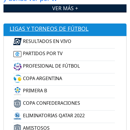
VER MÁS +
LIGAS Y TORNEOS DE FÚTBOL
RESULTADOS EN VIVO
PARTIDOS POR TV
PROFESIONAL DE FÚTBOL
COPA ARGENTINA
PRIMERA B
COPA CONFEDERACIONES
ELIMINATORIAS QATAR 2022
AMISTOSOS