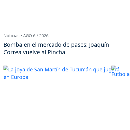
Noticias • AGO 6 / 2026
Bomba en el mercado de pases: Joaquín
Correa vuelve al Pincha