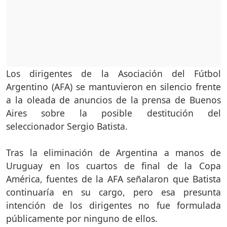
Los dirigentes de la Asociación del Fútbol
Argentino (AFA) se mantuvieron en silencio frente
a la oleada de anuncios de la prensa de Buenos
Aires sobre la posible destitución del
seleccionador Sergio Batista.
Tras la eliminación de Argentina a manos de
Uruguay en los cuartos de final de la Copa
América, fuentes de la AFA señalaron que Batista
continuaría en su cargo, pero esa presunta
intención de los dirigentes no fue formulada
públicamente por ninguno de ellos.