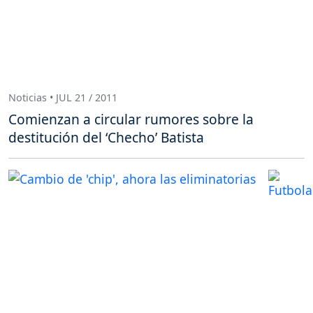
Noticias • JUL 21 / 2011
Comienzan a circular rumores sobre la
destitución del ‘Checho’ Batista