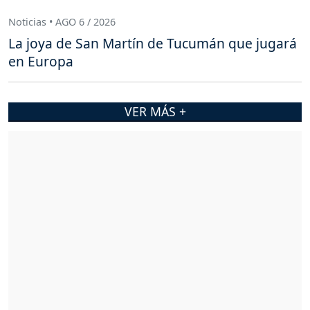
Noticias • AGO 6 / 2026
La joya de San Martín de Tucumán que jugará
en Europa
VER MÁS +