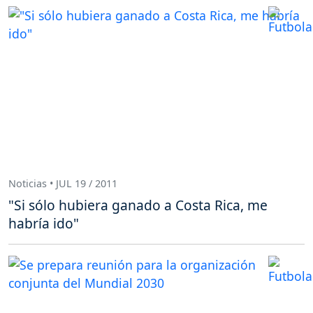
Noticias • JUL 19 / 2011
"Si sólo hubiera ganado a Costa Rica, me
habría ido"