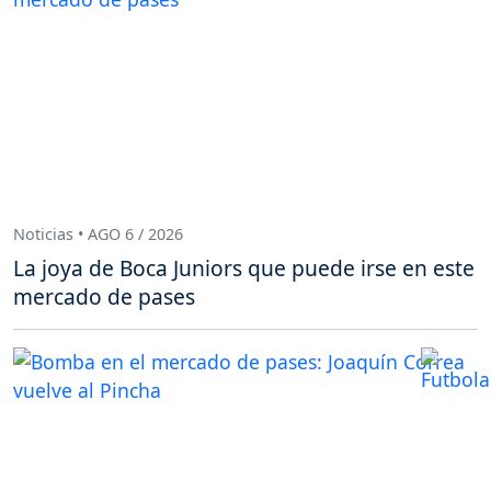
Noticias • AGO 6 / 2026
La joya de Boca Juniors que puede irse en este
mercado de pases