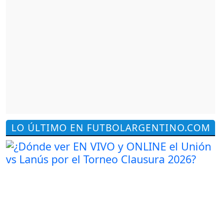
LO ÚLTIMO EN FUTBOLARGENTINO.COM