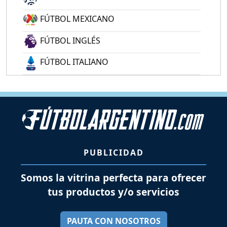
FÚTBOL MEXICANO
FÚTBOL INGLÉS
FÚTBOL ITALIANO
PUBLICIDAD
Somos la vitrina perfecta para ofrecer
tus productos y/o servicios
PAUTA CON NOSOTROS