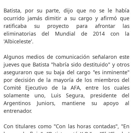
Batista, por su parte, dijo que no se le había
ocurrido jamás dimitir a su cargo y afirmó que
ratificaba su proyecto para afrontar las
eliminatorias del Mundial de 2014 con la
'Albiceleste'.
Algunos medios de comunicación señalaron este
jueves que Batista "habría sido destituido" y otros
aseguraron que su baja del cargo "es inminente"
por decisión de la mayoría de los miembros del
Comité Ejecutivo de la AFA, entre los cuales
solamente uno, Luis Segura, presidente del
Argentinos Juniors, mantiene su apoyo al
entrenador.
Con titulares como "Con las horas contadas", "En