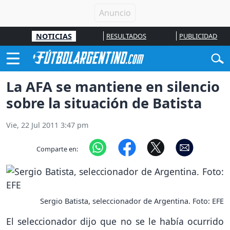
NOTICIAS
RESULTADOS
PUBLICIDAD
La AFA se mantiene en silencio
sobre la situación de Batista
Vie, 22 Jul 2011 3:47 pm
Comparte en:
Sergio Batista, seleccionador de Argentina. Foto: EFE
El seleccionador dijo que no se le había ocurrido