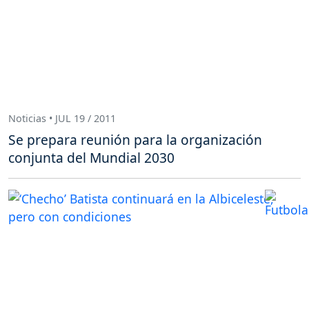
Noticias • JUL 19 / 2011
Se prepara reunión para la organización
conjunta del Mundial 2030