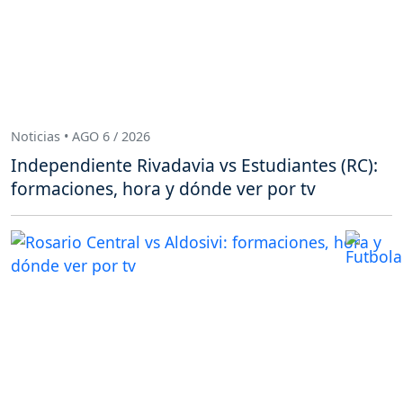
Noticias • AGO 6 / 2026
Independiente Rivadavia vs Estudiantes (RC):
formaciones, hora y dónde ver por tv