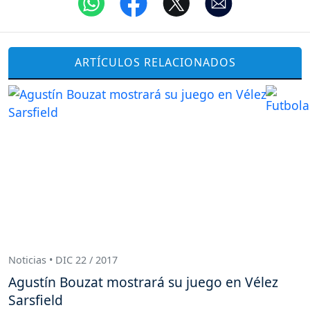
ARTÍCULOS RELACIONADOS
Noticias • DIC 22 / 2017
Agustín Bouzat mostrará su juego en Vélez
Sarsfield