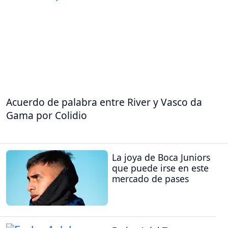
Acuerdo de palabra entre River y Vasco da
Gama por Colidio
La joya de Boca Juniors
que puede irse en este
mercado de pases