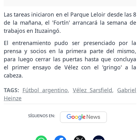
Las tareas iniciaron en el Parque Leloir desde las 8
de la mañana, el 'Fortín' arrancará la semana de
trabajos en Ituzaingó.
El entrenamiento pudo ser presenciado por la
prensa y socios en la primera parte del mismo,
para luego cerrar las puertas hasta que concluya
el primer ensayo de Vélez con el 'gringo' a la
cabeza.
TAGS:
Fútbol argentino
,
Vélez Sarsfield
,
Gabriel
Heinze
SÍGUENOS EN: