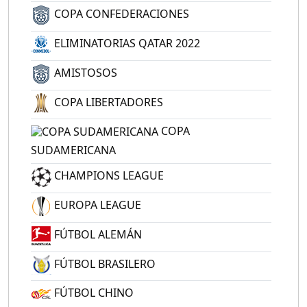
COPA CONFEDERACIONES
ELIMINATORIAS QATAR 2022
AMISTOSOS
COPA LIBERTADORES
COPA
SUDAMERICANA
CHAMPIONS LEAGUE
EUROPA LEAGUE
FÚTBOL ALEMÁN
FÚTBOL BRASILERO
FÚTBOL CHINO