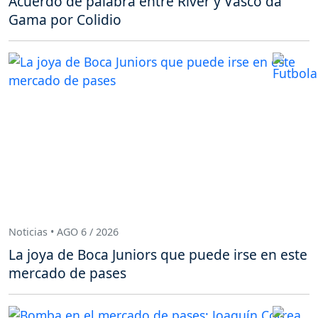
Acuerdo de palabra entre River y Vasco da
Gama por Colidio
Noticias • AGO 6 / 2026
La joya de Boca Juniors que puede irse en este
mercado de pases