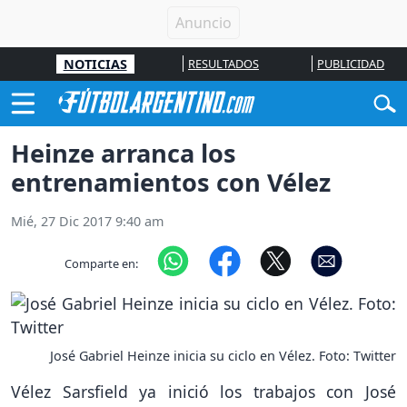
NOTICIAS
RESULTADOS
PUBLICIDAD
Heinze arranca los
entrenamientos con Vélez
Mié, 27 Dic 2017 9:40 am
Comparte en:
José Gabriel Heinze inicia su ciclo en Vélez. Foto: Twitter
Vélez Sarsfield ya inició los trabajos con José