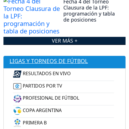
Fecha 4 del Torneo
Clausura de la LPF:
programación y tabla
de posiciones
VER MÁS +
LIGAS Y TORNEOS DE FÚTBOL
RESULTADOS EN VIVO
PARTIDOS POR TV
PROFESIONAL DE FÚTBOL
COPA ARGENTINA
PRIMERA B