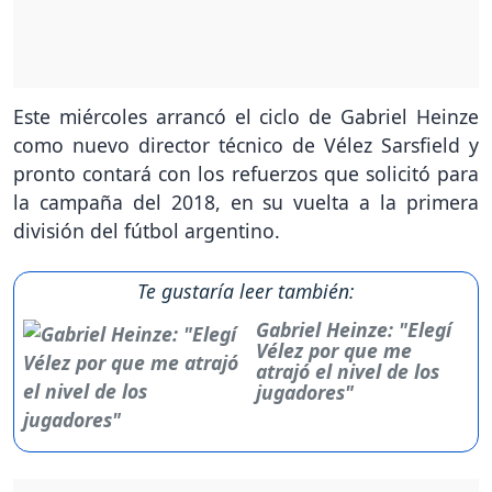
Este miércoles arrancó el ciclo de Gabriel Heinze
como nuevo director técnico de Vélez Sarsfield y
pronto contará con los refuerzos que solicitó para
la campaña del 2018, en su vuelta a la primera
división del fútbol argentino.
Te gustaría leer también:
Gabriel Heinze: "Elegí
Vélez por que me
atrajó el nivel de los
jugadores"