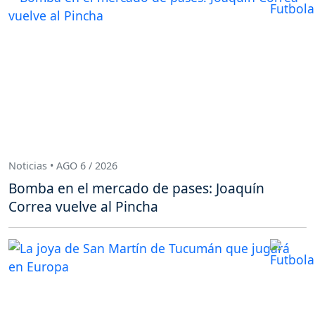
Noticias • AGO 6 / 2026
Bomba en el mercado de pases: Joaquín
Correa vuelve al Pincha