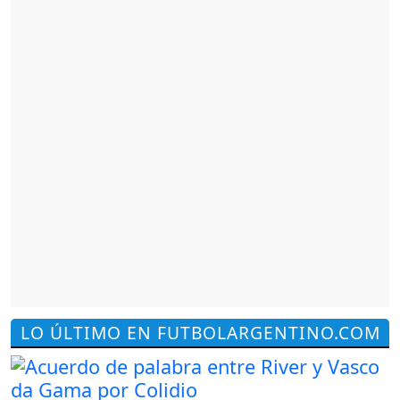
LO ÚLTIMO EN FUTBOLARGENTINO.COM