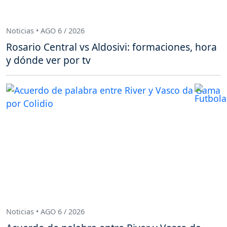
Noticias • AGO 6 / 2026
Rosario Central vs Aldosivi: formaciones, hora
y dónde ver por tv
Noticias • AGO 6 / 2026