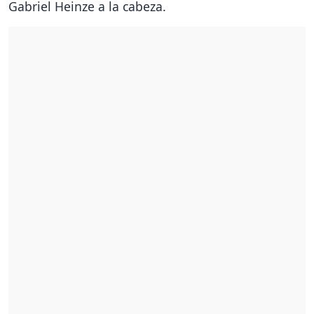
Gabriel Heinze a la cabeza.