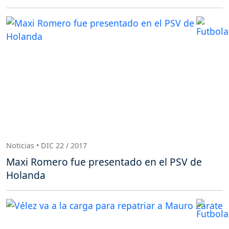
Noticias • DIC 22 / 2017
Maxi Romero fue presentado en el PSV de
Holanda