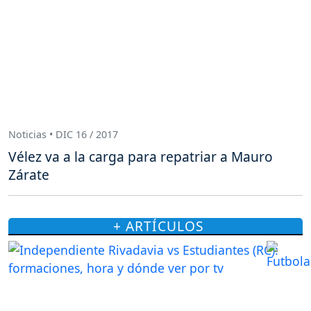
Noticias • DIC 16 / 2017
Vélez va a la carga para repatriar a Mauro
Zárate
+ ARTÍCULOS