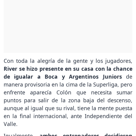
Con toda la alegría de la gente y los jugadores,
River se hizo presente en su casa con la chance
de igualar a Boca y Argentinos Juniors
de
manera provisoria en la cima de la Superliga, pero
enfrente aparecía Colón que necesita sumar
puntos para salir de la zona baja del descenso,
aunque al igual que su rival, tiene la mente puesta
en la final internacional, ante Independiente del
Valle.
Igualmente,
ambos entrenadores decidieron