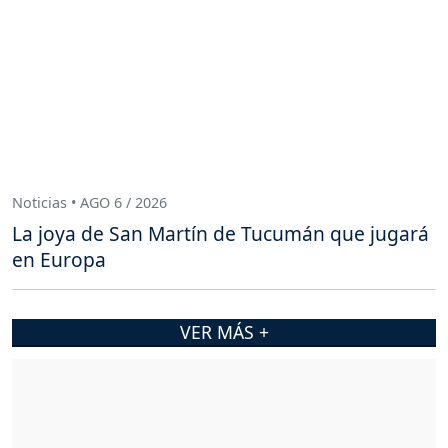
Noticias • AGO 6 / 2026
La joya de San Martín de Tucumán que jugará
en Europa
VER MÁS +