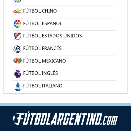
FÚTBOL CHINO
FÚTBOL ESPAÑOL
FÚTBOL ESTADOS UNIDOS
FÚTBOL FRANCÉS
FÚTBOL MEXICANO
FÚTBOL INGLÉS
FÚTBOL ITALIANO