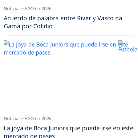
Noticias • AGO 6 / 2026
Acuerdo de palabra entre River y Vasco da
Gama por Colidio
Noticias • AGO 6 / 2026
La joya de Boca Juniors que puede irse en este
mercado de pases