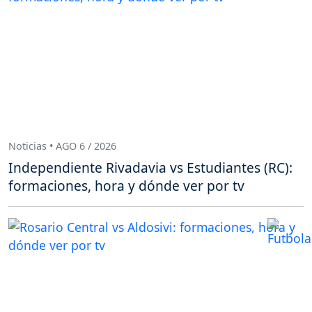
Noticias • AGO 6 / 2026
Independiente Rivadavia vs Estudiantes (RC):
formaciones, hora y dónde ver por tv