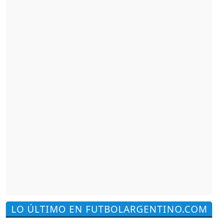
LO ÚLTIMO EN FUTBOLARGENTINO.COM