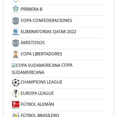
PRIMERA B
COPA CONFEDERACIONES
ELIMINATORIAS QATAR 2022
AMISTOSOS
COPA LIBERTADORES
COPA
SUDAMERICANA
CHAMPIONS LEAGUE
EUROPA LEAGUE
FÚTBOL ALEMÁN
FÚTBOL BRASILERO