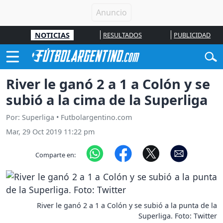
NOTICIAS
RESULTADOS
PUBLICIDAD
River le ganó 2 a 1 a Colón y se
subió a la cima de la Superliga
Por: Superliga • Futbolargentino.com
Mar, 29 Oct 2019 11:22 pm
Comparte en:
River le ganó 2 a 1 a Colón y se subió a la punta de la
Superliga. Foto: Twitter