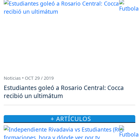
Noticias • OCT 29 / 2019
Estudiantes goleó a Rosario Central: Cocca
recibió un ultimátum
+ ARTÍCULOS