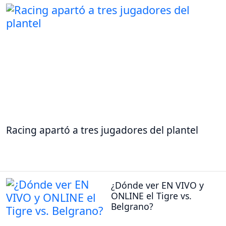
Racing apartó a tres jugadores del plantel
¿Dónde ver EN VIVO y
ONLINE el Tigre vs.
Belgrano?