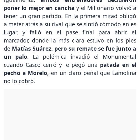
poner lo mejor en cancha
y el Millonario volvió a
tener un gran partido. En la primera mitad obligó
a meter atrás a su rival que se sintió cómodo en es
lugar, y falló en el pase final para abrir el
marcador, donde la más clara estuvo en los pies
de
Matías Suárez, pero su remate se fue junto a
un palo
. La polémica invadió el Monumental
cuando Casco cerró y le pegó una
patada en el
pecho a Morelo
, en un claro penal que Lamolina
no lo cobró.