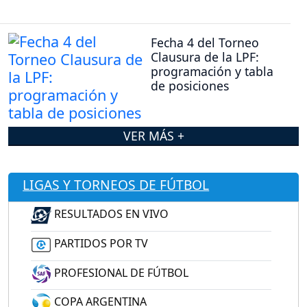
Fecha 4 del Torneo
Clausura de la LPF:
programación y tabla
de posiciones
VER MÁS +
LIGAS Y TORNEOS DE FÚTBOL
RESULTADOS EN VIVO
PARTIDOS POR TV
PROFESIONAL DE FÚTBOL
COPA ARGENTINA