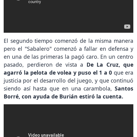
El segundo tiempo comenzó de la misma manera
pero el "Sabalero" comenzó a fallar en defensa y
en una de las primeras la pagó caro. En un centro
pasado, perdieron de vista a
De La Cruz, que
agarró la pelota de volea y puso el 1 a 0
que era
justicia por el desarrollo del juego, y que continuó
siendo así hasta que en una carambola,
Santos
Borré, con ayuda de Burián estiró la cuenta.