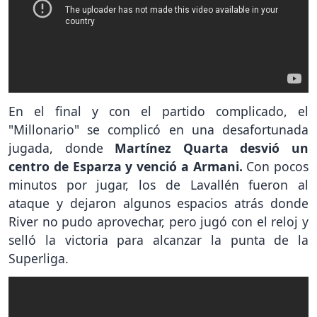
En el final y con el partido complicado, el
"Millonario" se complicó en una desafortunada
jugada, donde
Martínez Quarta desvió un
centro de Esparza y venció a Armani.
Con pocos
minutos por jugar, los de Lavallén fueron al
ataque y dejaron algunos espacios atrás donde
River no pudo aprovechar, pero jugó con el reloj y
selló la victoria para alcanzar la punta de la
Superliga.