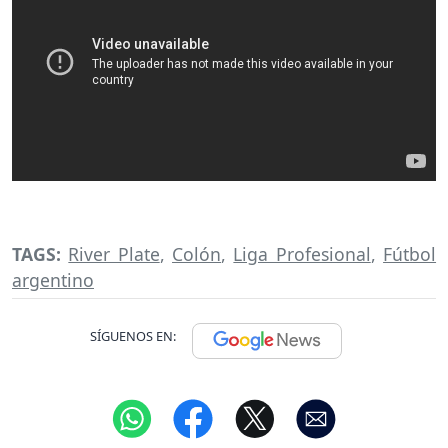
TAGS:
River Plate
,
Colón
,
Liga Profesional
,
Fútbol
argentino
SÍGUENOS EN: