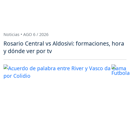
Noticias • AGO 6 / 2026
Rosario Central vs Aldosivi: formaciones, hora
y dónde ver por tv