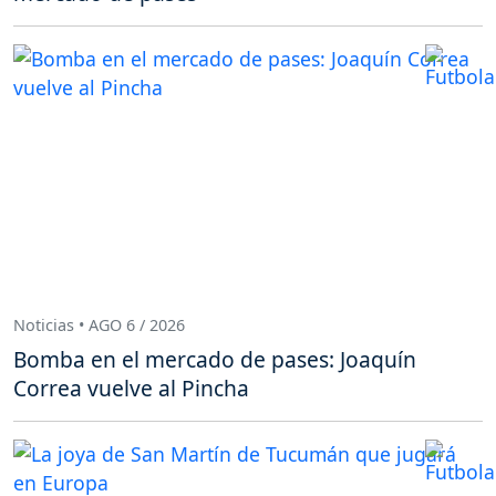
Noticias • AGO 6 / 2026
Bomba en el mercado de pases: Joaquín
Correa vuelve al Pincha