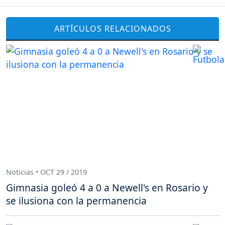
ARTÍCULOS RELACIONADOS
Noticias • OCT 29 / 2019
Gimnasia goleó 4 a 0 a Newell's en Rosario y
se ilusiona con la permanencia