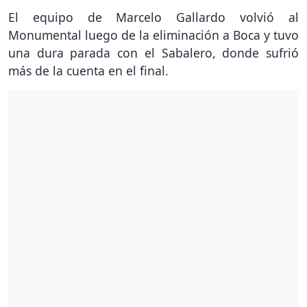
El equipo de Marcelo Gallardo volvió al
Monumental luego de la eliminación a Boca y tuvo
una dura parada con el Sabalero, donde sufrió
más de la cuenta en el final.