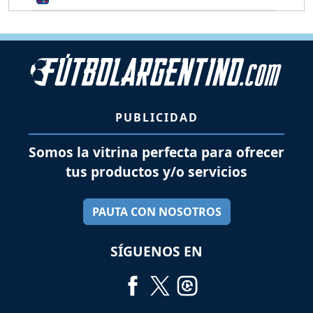
PUBLICIDAD
Somos la vitrina perfecta para ofrecer
tus productos y/o servicios
PAUTA CON NOSOTROS
SÍGUENOS EN