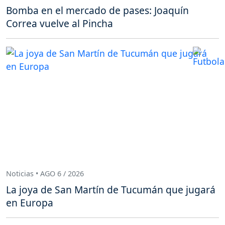
Bomba en el mercado de pases: Joaquín
Correa vuelve al Pincha
Noticias • AGO 6 / 2026
La joya de San Martín de Tucumán que jugará
en Europa