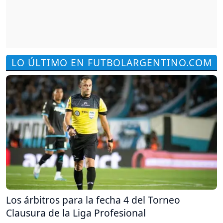
LO ÚLTIMO EN FUTBOLARGENTINO.COM
Los árbitros para la fecha 4 del Torneo
Clausura de la Liga Profesional