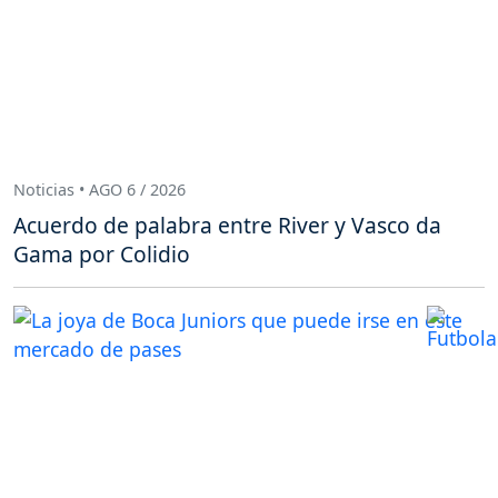
Noticias • AGO 6 / 2026
Acuerdo de palabra entre River y Vasco da
Gama por Colidio