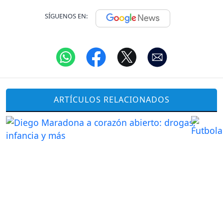
SÍGUENOS EN:
ARTÍCULOS RELACIONADOS