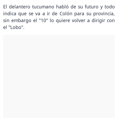
El delantero tucumano habló de su futuro y todo
indica que se va a ir de Colón para su provincia,
sin embargo el "10" lo quiere volver a dirigir con
el "Lobo".