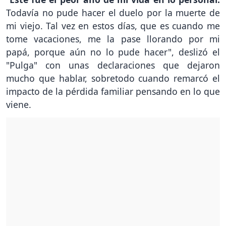
Todavía no pude hacer el duelo por la muerte de
mi viejo. Tal vez en estos días, que es cuando me
tome vacaciones, me la pase llorando por mi
papá, porque aún no lo pude hacer", deslizó el
"Pulga" con unas declaraciones que dejaron
mucho que hablar, sobretodo cuando remarcó el
impacto de la pérdida familiar pensando en lo que
viene.