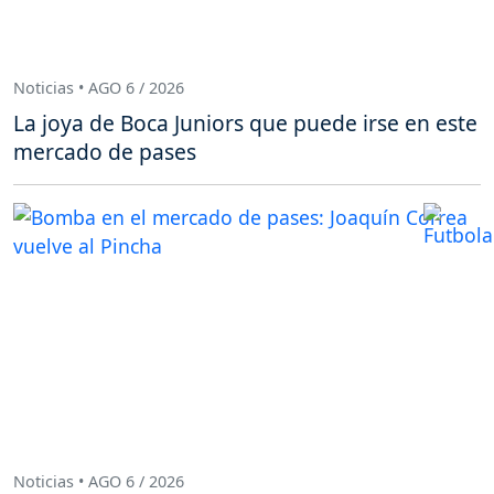
Noticias • AGO 6 / 2026
La joya de Boca Juniors que puede irse en este
mercado de pases
Noticias • AGO 6 / 2026