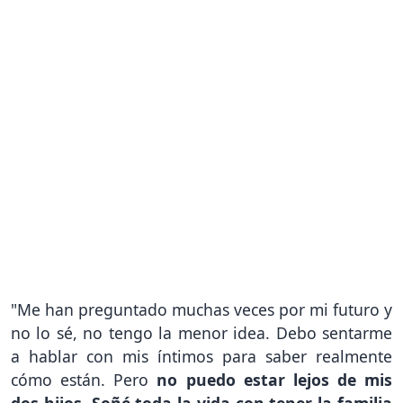
"Me han preguntado muchas veces por mi futuro y
no lo sé, no tengo la menor idea. Debo sentarme
a hablar con mis íntimos para saber realmente
cómo están. Pero
no puedo estar lejos de mis