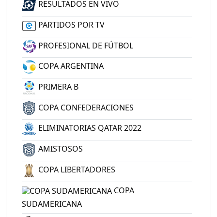
RESULTADOS EN VIVO
PARTIDOS POR TV
PROFESIONAL DE FÚTBOL
COPA ARGENTINA
PRIMERA B
COPA CONFEDERACIONES
ELIMINATORIAS QATAR 2022
AMISTOSOS
COPA LIBERTADORES
COPA
SUDAMERICANA