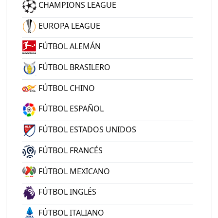
CHAMPIONS LEAGUE
EUROPA LEAGUE
FÚTBOL ALEMÁN
FÚTBOL BRASILERO
FÚTBOL CHINO
FÚTBOL ESPAÑOL
FÚTBOL ESTADOS UNIDOS
FÚTBOL FRANCÉS
FÚTBOL MEXICANO
FÚTBOL INGLÉS
FÚTBOL ITALIANO