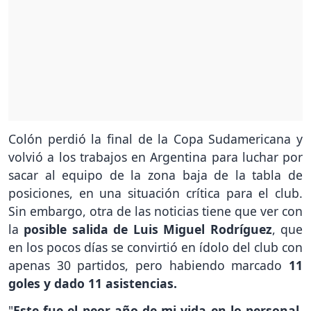
Colón perdió la final de la Copa Sudamericana y
volvió a los trabajos en Argentina para luchar por
sacar al equipo de la zona baja de la tabla de
posiciones, en una situación crítica para el club.
Sin embargo, otra de las noticias tiene que ver con
la
posible salida de Luis Miguel Rodríguez
, que
en los pocos días se convirtió en ídolo del club con
apenas 30 partidos, pero habiendo marcado
11
goles y dado 11 asistencias.
"
Este fue el peor año de mi vida en lo personal.