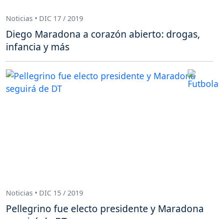
Noticias • DIC 17 / 2019
Diego Maradona a corazón abierto: drogas,
infancia y más
Noticias • DIC 15 / 2019
Pellegrino fue electo presidente y Maradona