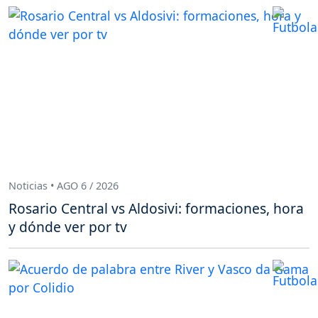
Noticias • AGO 6 / 2026
Rosario Central vs Aldosivi: formaciones, hora
y dónde ver por tv