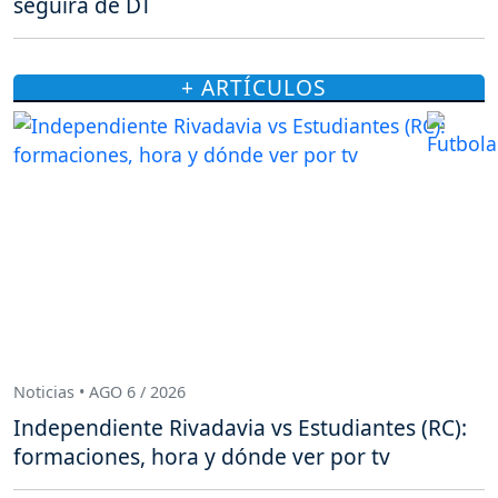
seguirá de DT
+ ARTÍCULOS
Noticias • AGO 6 / 2026
Independiente Rivadavia vs Estudiantes (RC):
formaciones, hora y dónde ver por tv