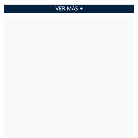
VER MÁS +