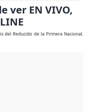
de ver EN VIVO,
NLINE
is del Reducido de la Primera Nacional.