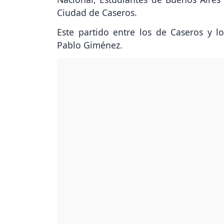
Ciudad de Caseros.
Este partido entre los de Caseros y l
Pablo Giménez.