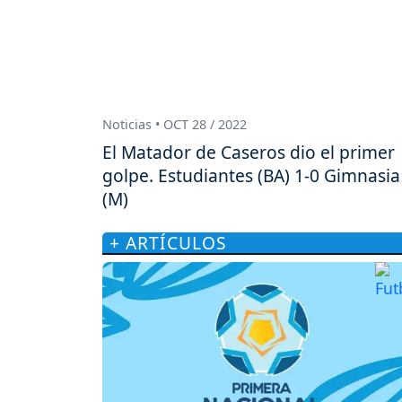
Noticias • OCT 28 / 2022
El Matador de Caseros dio el primer
golpe. Estudiantes (BA) 1-0 Gimnasia
(M)
+ ARTÍCULOS