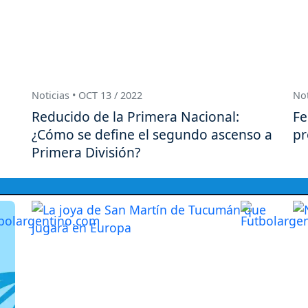
Noticias • OCT 13 / 2022
Not
Reducido de la Primera Nacional:
Fe
¿Cómo se define el segundo ascenso a
pr
Primera División?