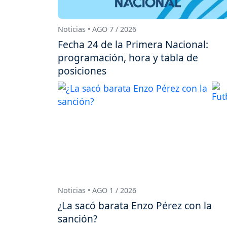
Noticias • AGO 7 / 2026
Fecha 24 de la Primera Nacional:
programación, hora y tabla de
posiciones
Noticias • AGO 1 / 2026
¿La sacó barata Enzo Pérez con la
sanción?