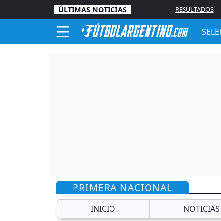
ÚLTIMAS NOTICIAS
RESULTADOS
SELE
PRIMERA NACIONAL
INICIO
NOTICIAS