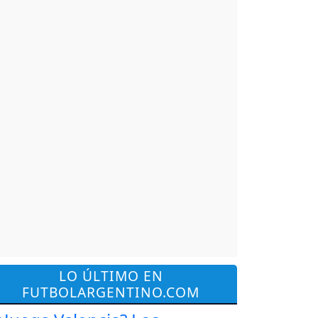
LO ÚLTIMO EN
FUTBOLARGENTINO.COM