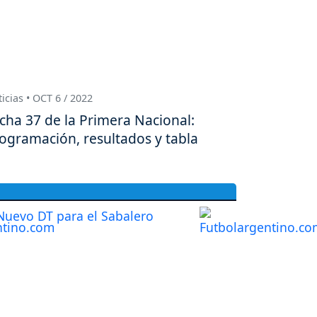
icias • OCT 6 / 2022
cha 37 de la Primera Nacional:
ogramación, resultados y tabla