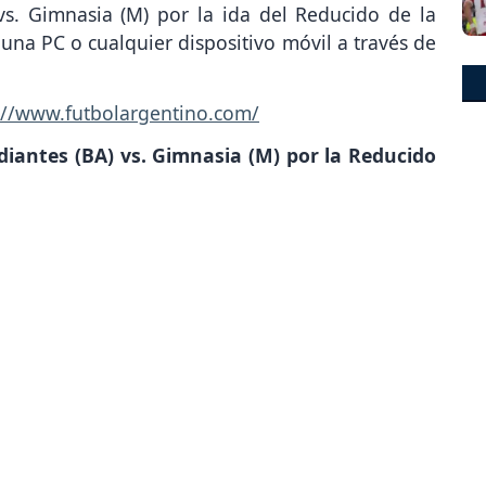
vs. Gimnasia (M) por la ida del Reducido de la
una PC o cualquier dispositivo móvil a través de
://www.futbolargentino.com/
diantes (BA) vs. Gimnasia (M) por la Reducido