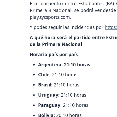
Este encuentro entre Estudiantes (BA) 
Primera B Nacional, se podrá ver desde 
play.tycsports.com.
Y podés seguir las incidencias por
https
A qué hora será el partido entre Estu
de la Primera Nacional
Horario país por país
Argentina: 21:10 horas
Chile:
21:10 horas
Brasil:
21:10 horas
Uruguay:
21:10 horas
Paraguay:
21:10 horas
Bolivia:
20:10 horas