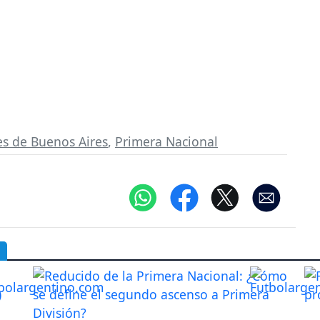
es de Buenos Aires
,
Primera Nacional