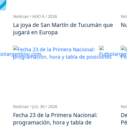
Noticias • AGO 6 / 2026
Not
La joya de San Martín de Tucumán que
Nu
jugará en Europa
Noticias • JUL 30 / 2026
Not
Fecha 23 de la Primera Nacional:
De
programación, hora y tabla de
Pé