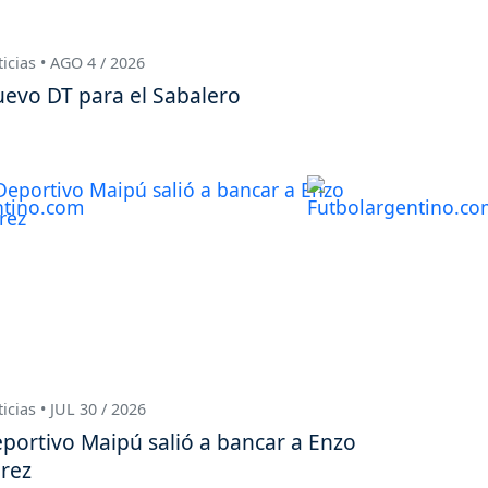
icias • AGO 4 / 2026
evo DT para el Sabalero
icias • JUL 30 / 2026
portivo Maipú salió a bancar a Enzo
rez