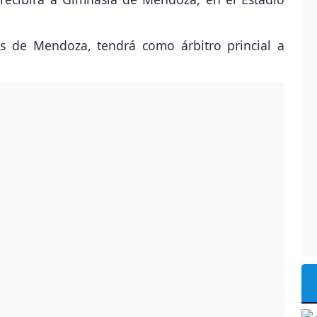
os de Mendoza, tendrá como árbitro princial a