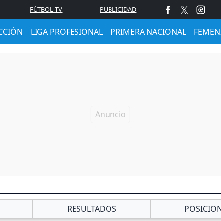
FÚTBOL TV
PUBLICIDAD
CCIÓN
LIGA PROFESIONAL
PRIMERA NACIONAL
FEMEN
RESULTADOS
POSICIO