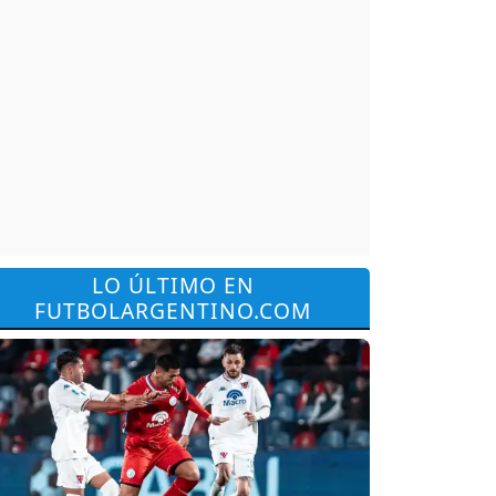
LO ÚLTIMO EN
FUTBOLARGENTINO.COM