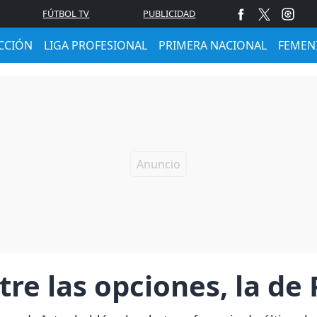
FÚTBOL TV
PUBLICIDAD
CCIÓN
LIGA PROFESIONAL
PRIMERA NACIONAL
FEMEN
re las opciones, la de 