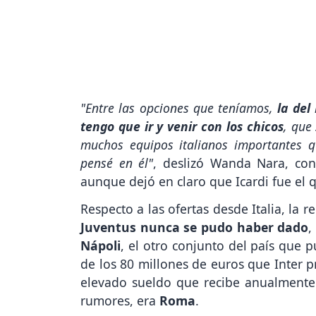
"Entre las opciones que teníamos,
la del
tengo que ir y venir con los chicos
, que
muchos equipos italianos importantes 
pensé en él"
, deslizó Wanda Nara, co
aunque dejó en claro que Icardi fue el q
Respecto a las ofertas desde Italia, la 
Juventus nunca se pudo haber dado
,
Nápoli
, el otro conjunto del país que 
de los 80 millones de euros que Inter p
elevado sueldo que recibe anualmente.
rumores, era
Roma
.