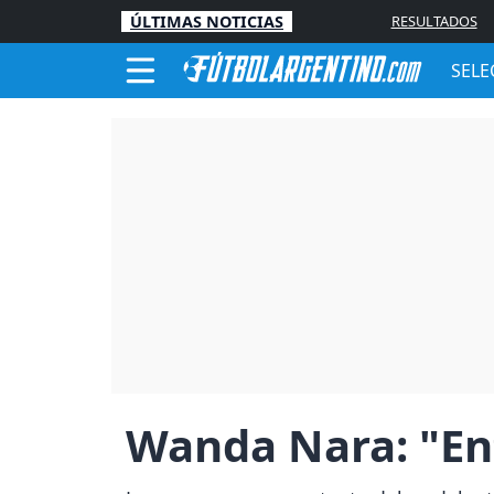
ÚLTIMAS NOTICIAS
RESULTADOS
SELE
Wanda Nara: "Ent