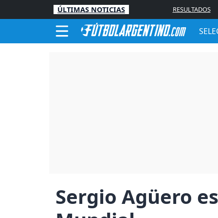
ÚLTIMAS NOTICIAS
RESULTADOS
SELE
Sergio Agüero es