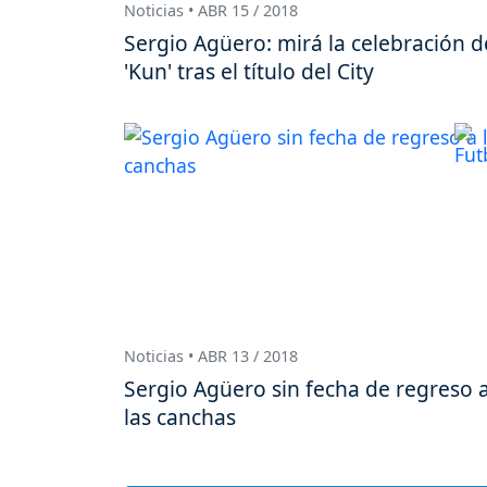
Noticias • ABR 15 / 2018
Sergio Agüero: mirá la celebración d
'Kun' tras el título del City
Noticias • ABR 13 / 2018
Sergio Agüero sin fecha de regreso 
las canchas