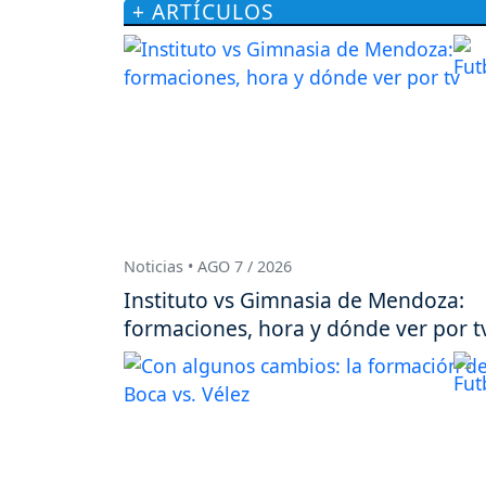
+ ARTÍCULOS
Noticias • AGO 7 / 2026
Instituto vs Gimnasia de Mendoza:
formaciones, hora y dónde ver por t