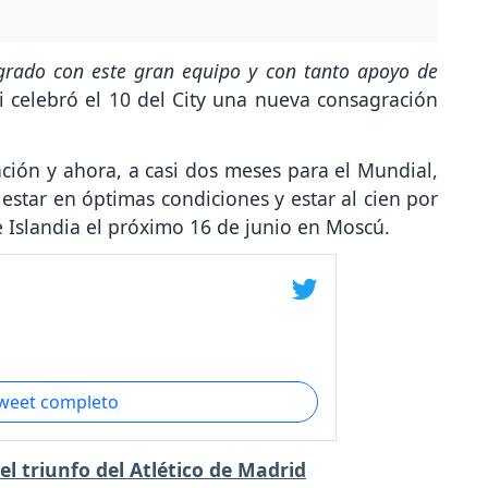
ogrado con este gran equipo y con tanto apoyo de
i celebró el 10 del City una nueva consagración
ción y ahora, a casi dos meses para el Mundial,
estar en óptimas condiciones y estar al cien por
e Islandia el próximo 16 de junio en Moscú.
tweet completo
l triunfo del Atlético de Madrid