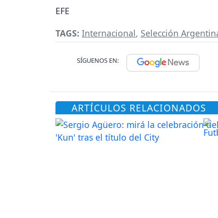
EFE
TAGS:
Internacional
,
Selección Argentin
SÍGUENOS EN:
ARTÍCULOS RELACIONADOS