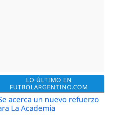
LO ÚLTIMO EN
FUTBOLARGENTINO.COM