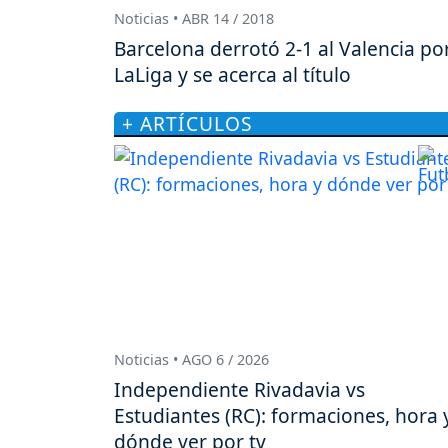
Noticias • ABR 14 / 2018
Barcelona derrotó 2-1 al Valencia po
LaLiga y se acerca al título
+ ARTÍCULOS
Noticias • AGO 6 / 2026
Independiente Rivadavia vs
Estudiantes (RC): formaciones, hora 
dónde ver por tv