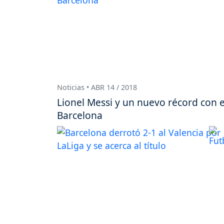
Noticias • ABR 14 / 2018
Lionel Messi y un nuevo récord con e
Barcelona