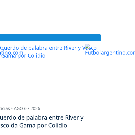
icias • AGO 6 / 2026
uerdo de palabra entre River y
sco da Gama por Colidio