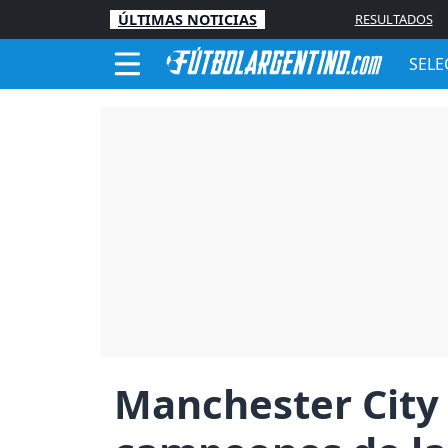
ÚLTIMAS NOTICIAS
RESULTADOS
SELE
Manchester City