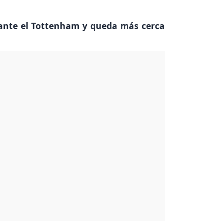
 ante el Tottenham y queda más cerca