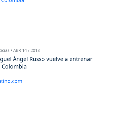
icias • ABR 14 / 2018
guel Ángel Russo vuelve a entrenar
 Colombia