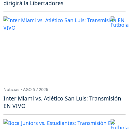
dirigirá la Libertadores
Noticias • AGO 5 / 2026
Inter Miami vs. Atlético San Luis: Transmisión
EN VIVO