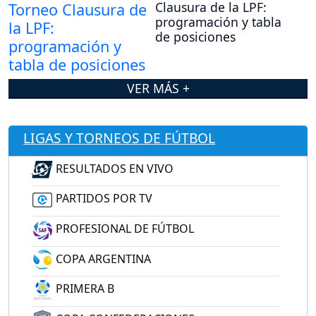
Clausura de la LPF:
programación y tabla
de posiciones
VER MÁS +
LIGAS Y TORNEOS DE FÚTBOL
RESULTADOS EN VIVO
PARTIDOS POR TV
PROFESIONAL DE FÚTBOL
COPA ARGENTINA
PRIMERA B