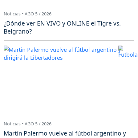
Noticias • AGO 5 / 2026
¿Dónde ver EN VIVO y ONLINE el Tigre vs.
Belgrano?
Noticias • AGO 5 / 2026
Martín Palermo vuelve al fútbol argentino y