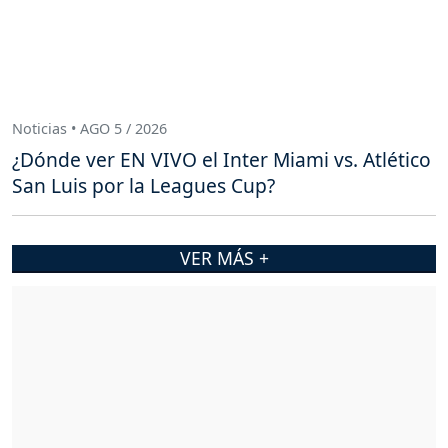
Noticias • AGO 5 / 2026
¿Dónde ver EN VIVO el Inter Miami vs. Atlético
San Luis por la Leagues Cup?
VER MÁS +