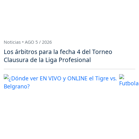
Noticias • AGO 5 / 2026
Los árbitros para la fecha 4 del Torneo
Clausura de la Liga Profesional