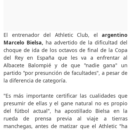
El entrenador del Athletic Club, el
argentino
Marcelo Bielsa,
ha advertido de la dificultad del
choque de ida de los octavos de final de la Copa
del Rey en España que les va a enfrentar al
Albacete Balompié y de que "nadie gana" un
partido "por presunción de facultades", a pesar de
la diferencia de categoría.
"Es más importante certificar las cualidades que
presumir de ellas y el gane natural no es propio
del fútbol actual", ha apostillado Bielsa en la
rueda de prensa previa al viaje a tierras
manchegas, antes de matizar que el Athletic "ha