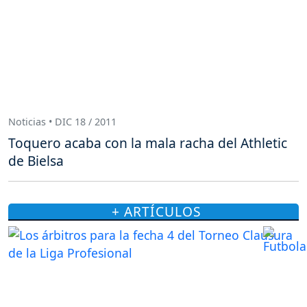
Noticias • DIC 18 / 2011
Toquero acaba con la mala racha del Athletic
de Bielsa
+ ARTÍCULOS