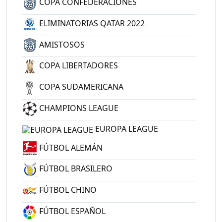
COPA CONFEDERACIONES
ELIMINATORIAS QATAR 2022
AMISTOSOS
COPA LIBERTADORES
COPA SUDAMERICANA
CHAMPIONS LEAGUE
EUROPA LEAGUE
FÚTBOL ALEMÁN
FÚTBOL BRASILERO
FÚTBOL CHINO
FÚTBOL ESPAÑOL