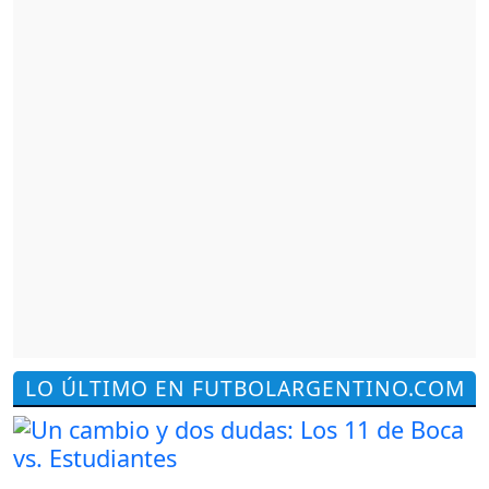
LO ÚLTIMO EN FUTBOLARGENTINO.COM