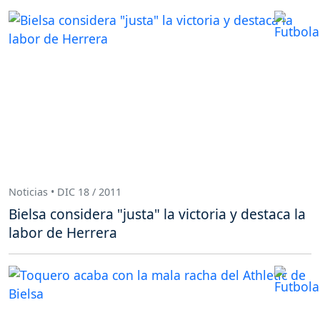
Noticias • DIC 18 / 2011
Bielsa considera "justa" la victoria y destaca la
labor de Herrera