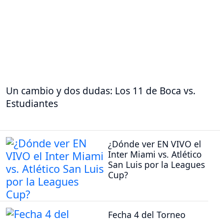
Un cambio y dos dudas: Los 11 de Boca vs.
Estudiantes
¿Dónde ver EN VIVO el
Inter Miami vs. Atlético
San Luis por la Leagues
Cup?
Fecha 4 del Torneo