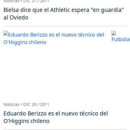
Noticias • DIC 21 / 2011
Bielsa dice que el Athletic espera "en guardia"
al Oviedo
Noticias • DIC 20 / 2011
Eduardo Berizzo es el nuevo técnico del
O'Higgins chileno