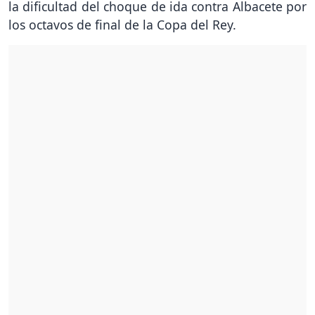
la dificultad del choque de ida contra Albacete por
los octavos de final de la Copa del Rey.