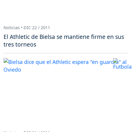
Noticias • DIC 22 / 2011
El Athletic de Bielsa se mantiene firme en sus
tres torneos