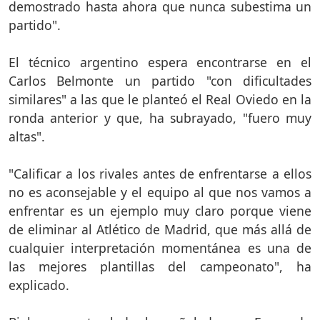
demostrado hasta ahora que nunca subestima un
partido".
El técnico argentino espera encontrarse en el
Carlos Belmonte un partido "con dificultades
similares" a las que le planteó el Real Oviedo en la
ronda anterior y que, ha subrayado, "fuero muy
altas".
"Calificar a los rivales antes de enfrentarse a ellos
no es aconsejable y el equipo al que nos vamos a
enfrentar es un ejemplo muy claro porque viene
de eliminar al Atlético de Madrid, que más allá de
cualquier interpretación momentánea es una de
las mejores plantillas del campeonato", ha
explicado.