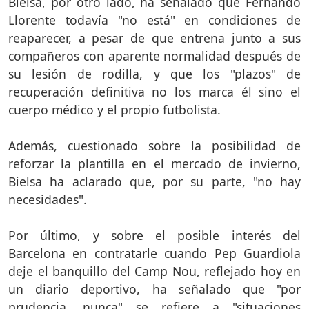
Bielsa, por otro lado, ha señalado que Fernando
Llorente todavía "no está" en condiciones de
reaparecer, a pesar de que entrena junto a sus
compañeros con aparente normalidad después de
su lesión de rodilla, y que los "plazos" de
recuperación definitiva no los marca él sino el
cuerpo médico y el propio futbolista.
Además, cuestionado sobre la posibilidad de
reforzar la plantilla en el mercado de invierno,
Bielsa ha aclarado que, por su parte, "no hay
necesidades".
Por último, y sobre el posible interés del
Barcelona en contratarle cuando Pep Guardiola
deje el banquillo del Camp Nou, reflejado hoy en
un diario deportivo, ha señalado que "por
prudencia, nunca" se refiere a "situaciones