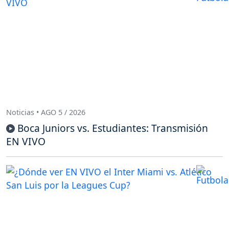
Noticias • AGO 5 / 2026
Boca Juniors vs. Estudiantes: Transmisión
EN VIVO