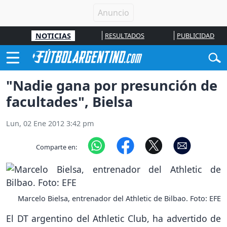
NOTICIAS
RESULTADOS
PUBLICIDAD
"Nadie gana por presunción de
facultades", Bielsa
Lun, 02 Ene 2012 3:42 pm
Comparte en:
Marcelo Bielsa, entrenador del Athletic de Bilbao. Foto: EFE
El DT argentino del Athletic Club, ha advertido de