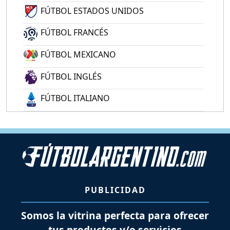
FÚTBOL ESTADOS UNIDOS
FÚTBOL FRANCÉS
FÚTBOL MEXICANO
FÚTBOL INGLÉS
FÚTBOL ITALIANO
PUBLICIDAD
Somos la vitrina perfecta para ofrecer
tus productos y/o servicios