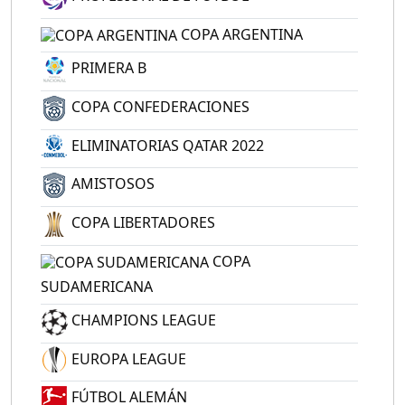
COPA ARGENTINA
PRIMERA B
COPA CONFEDERACIONES
ELIMINATORIAS QATAR 2022
AMISTOSOS
COPA LIBERTADORES
COPA
SUDAMERICANA
CHAMPIONS LEAGUE
EUROPA LEAGUE
FÚTBOL ALEMÁN