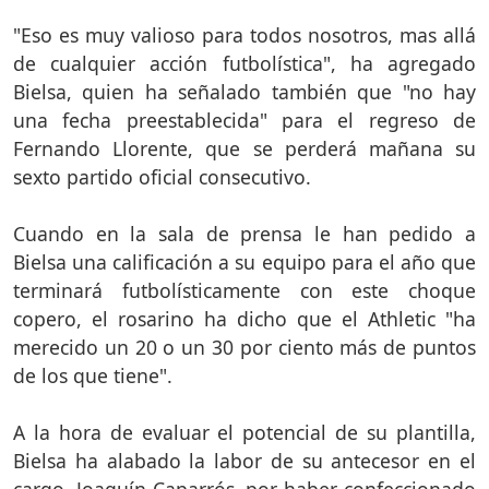
"Eso es muy valioso para todos nosotros, mas allá
de cualquier acción futbolística", ha agregado
Bielsa, quien ha señalado también que "no hay
una fecha preestablecida" para el regreso de
Fernando Llorente, que se perderá mañana su
sexto partido oficial consecutivo.
Cuando en la sala de prensa le han pedido a
Bielsa una calificación a su equipo para el año que
terminará futbolísticamente con este choque
copero, el rosarino ha dicho que el Athletic "ha
merecido un 20 o un 30 por ciento más de puntos
de los que tiene".
A la hora de evaluar el potencial de su plantilla,
Bielsa ha alabado la labor de su antecesor en el
cargo, Joaquín Caparrós, por haber confeccionado