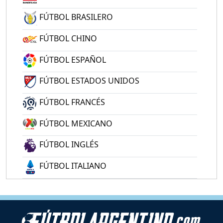
FÚTBOL BRASILERO
FÚTBOL CHINO
FÚTBOL ESPAÑOL
FÚTBOL ESTADOS UNIDOS
FÚTBOL FRANCÉS
FÚTBOL MEXICANO
FÚTBOL INGLÉS
FÚTBOL ITALIANO