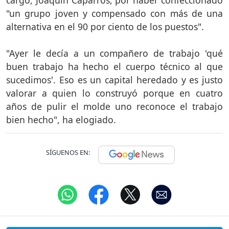
"un grupo joven y compensado con más de una
alternativa en el 90 por ciento de los puestos".
"Ayer le decía a un compañero de trabajo 'qué
buen trabajo ha hecho el cuerpo técnico al que
sucedimos'. Eso es un capital heredado y es justo
valorar a quien lo construyó porque en cuatro
años de pulir el molde uno reconoce el trabajo
bien hecho", ha elogiado.
SÍGUENOS EN: