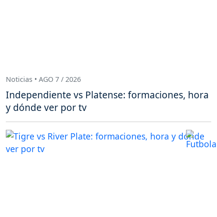
Noticias • AGO 7 / 2026
Independiente vs Platense: formaciones, hora
y dónde ver por tv