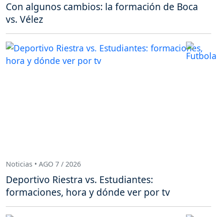
Con algunos cambios: la formación de Boca
vs. Vélez
Noticias • AGO 7 / 2026
Deportivo Riestra vs. Estudiantes:
formaciones, hora y dónde ver por tv