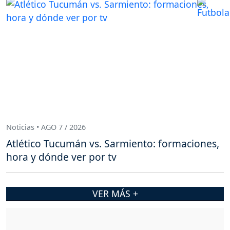
Noticias • AGO 7 / 2026
Atlético Tucumán vs. Sarmiento: formaciones,
hora y dónde ver por tv
VER MÁS +