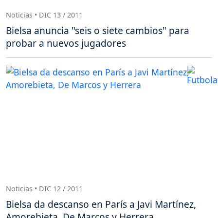
Noticias • DIC 13 / 2011
Bielsa anuncia "seis o siete cambios" para
probar a nuevos jugadores
Noticias • DIC 12 / 2011
Bielsa da descanso en París a Javi Martínez,
Amorebieta, De Marcos y Herrera