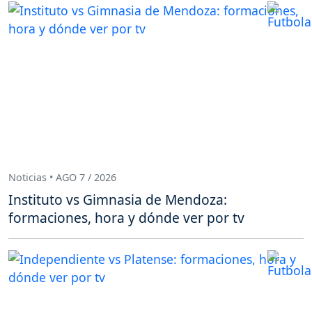
Noticias • AGO 7 / 2026
Instituto vs Gimnasia de Mendoza:
formaciones, hora y dónde ver por tv