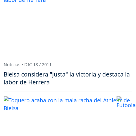
Noticias • DIC 18 / 2011
Bielsa considera "justa" la victoria y destaca la
labor de Herrera