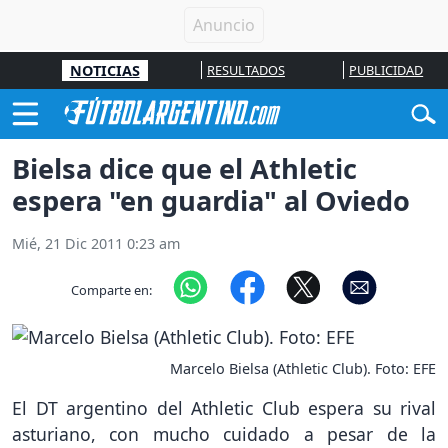
NOTICIAS
RESULTADOS
PUBLICIDAD
Bielsa dice que el Athletic
espera "en guardia" al Oviedo
Mié, 21 Dic 2011 0:23 am
Comparte en:
Marcelo Bielsa (Athletic Club). Foto: EFE
El DT argentino del Athletic Club espera su rival
asturiano, con mucho cuidado a pesar de la