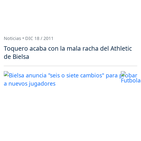
Noticias • DIC 18 / 2011
Toquero acaba con la mala racha del Athletic
de Bielsa