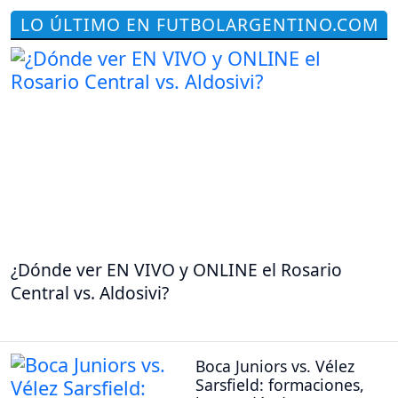
LO ÚLTIMO EN FUTBOLARGENTINO.COM
¿Dónde ver EN VIVO y ONLINE el Rosario
Central vs. Aldosivi?
Boca Juniors vs. Vélez
Sarsfield: formaciones,