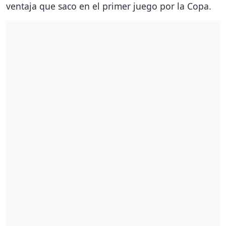
ventaja que saco en el primer juego por la Copa.