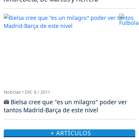
Noticias • DIC 8 / 2011
Bielsa cree que "es un milagro" poder ver
tantos Madrid-Barça de este nivel
+ ARTÍCULOS