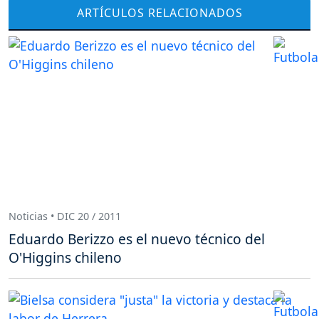
ARTÍCULOS RELACIONADOS
Noticias • DIC 20 / 2011
Eduardo Berizzo es el nuevo técnico del
O'Higgins chileno