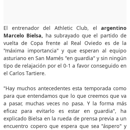
El entrenador del Athletic Club, el
argentino
Marcelo Bielsa,
ha subrayado que el partido de
vuelta de Copa frente al Real Oviedo es de la
"máxima importancia" y que esperan al equipo
asturiano en San Mamés "en guardia" y sin ningún
tipo de relajación por el 0-1 a favor conseguido en
el Carlos Tartiere.
"Hay muchos antecedentes esta temporada como
para que entendamos que lo que creemos que va
a pasar, muchas veces no pasa. Y la forma más
eficaz para evitarlo es estar en guardia", ha
explicado Bielsa en la rueda de prensa previa a un
encuentro copero que espera que sea "áspero" y