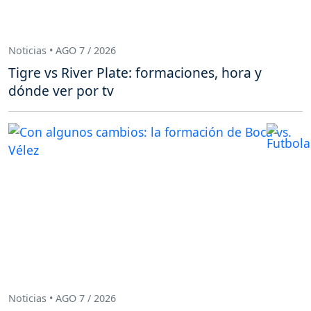
Noticias • AGO 7 / 2026
Tigre vs River Plate: formaciones, hora y
dónde ver por tv
Noticias • AGO 7 / 2026